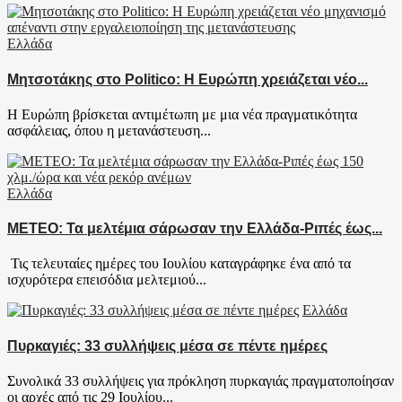
Ελλάδα
Μητσοτάκης στο Politico: Η Ευρώπη χρειάζεται νέο...
Η Ευρώπη βρίσκεται αντιμέτωπη με μια νέα πραγματικότητα
ασφάλειας, όπου η μετανάστευση...
Ελλάδα
ΜΕΤΕΟ: Τα μελτέμια σάρωσαν την Ελλάδα-Ριπές έως...
Τις τελευταίες ημέρες του Ιουλίου καταγράφηκε ένα από τα
ισχυρότερα επεισόδια μελτεμιού...
Ελλάδα
Πυρκαγιές: 33 συλλήψεις μέσα σε πέντε ημέρες
Συνολικά 33 συλλήψεις για πρόκληση πυρκαγιάς πραγματοποίησαν
οι αρχές από τις 29 Ιουλίου...