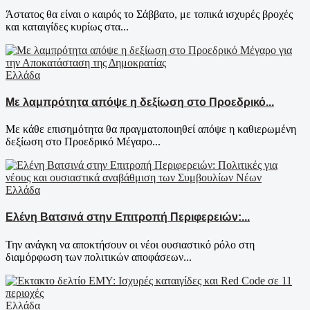
Άστατος θα είναι ο καιρός το Σάββατο, με τοπικά ισχυρές βροχές
και καταιγίδες κυρίως στα...
Ελλάδα
Με λαμπρότητα απόψε η δεξίωση στο Προεδρικό...
Με κάθε επισημότητα θα πραγματοποιηθεί απόψε η καθιερωμένη
δεξίωση στο Προεδρικό Μέγαρο...
Ελλάδα
Ελένη Βατσινά στην Επιτροπή Περιφερειών:...
Την ανάγκη να αποκτήσουν οι νέοι ουσιαστικό ρόλο στη
διαμόρφωση των πολιτικών αποφάσεων...
Ελλάδα