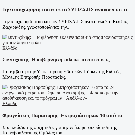
Την αποχώρησή του από το ΣΥΡΙΖΑ-ΠΣ ανακοίνωσε ο...
Την αποχώρησή του από τον ΣΥΡΙΖΑ-ΠΣ ανακοίνωσε ο Κώστας
Ζαχαριάδης, γνωστοποιώντας την...
Ελλάδα
Συντυχάκης: Η κυβέρνηση έκλεινε τα αυτιά στις...
Παρέμβαση στην Υποεπιτροπή Υδατικών Πόρων της Ειδικής
Μόνιμης Επιτροπής Προστασίας...
Ελλάδα
Φραγκίσκος Παρασύρης: Εκτροχιάστηκαν 16 από τα...
Στο πλαίσιο της συζήτησης για την επίκαιρη επερώτηση της
Κοινοβουλευτικής Ομάδας του...