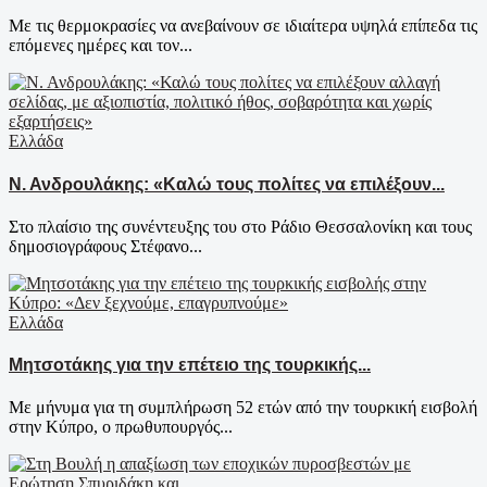
Με τις θερμοκρασίες να ανεβαίνουν σε ιδιαίτερα υψηλά επίπεδα τις
επόμενες ημέρες και τον...
Ελλάδα
Ν. Ανδρουλάκης: «Καλώ τους πολίτες να επιλέξουν...
Στο πλαίσιο της συνέντευξης του στο Ράδιο Θεσσαλονίκη και τους
δημοσιογράφους Στέφανο...
Ελλάδα
Μητσοτάκης για την επέτειο της τουρκικής...
Με μήνυμα για τη συμπλήρωση 52 ετών από την τουρκική εισβολή
στην Κύπρο, ο πρωθυπουργός...