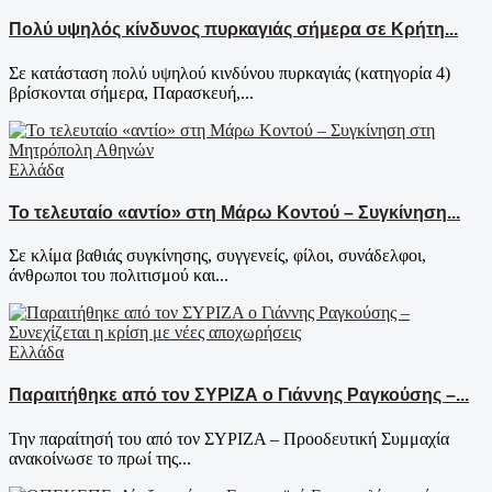
Πολύ υψηλός κίνδυνος πυρκαγιάς σήμερα σε Κρήτη...
Σε κατάσταση πολύ υψηλού κινδύνου πυρκαγιάς (κατηγορία 4)
βρίσκονται σήμερα, Παρασκευή,...
Ελλάδα
Το τελευταίο «αντίο» στη Μάρω Κοντού – Συγκίνηση...
Σε κλίμα βαθιάς συγκίνησης, συγγενείς, φίλοι, συνάδελφοι,
άνθρωποι του πολιτισμού και...
Ελλάδα
Παραιτήθηκε από τον ΣΥΡΙΖΑ ο Γιάννης Ραγκούσης –...
Την παραίτησή του από τον ΣΥΡΙΖΑ – Προοδευτική Συμμαχία
ανακοίνωσε το πρωί της...