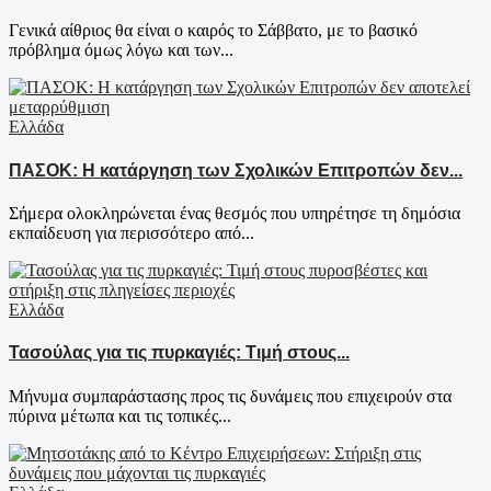
Γενικά αίθριος θα είναι ο καιρός το Σάββατο, με το βασικό
πρόβλημα όμως λόγω και των...
Ελλάδα
ΠΑΣΟΚ: Η κατάργηση των Σχολικών Επιτροπών δεν...
Σήμερα ολοκληρώνεται ένας θεσμός που υπηρέτησε τη δημόσια
εκπαίδευση για περισσότερο από...
Ελλάδα
Τασούλας για τις πυρκαγιές: Τιμή στους...
Μήνυμα συμπαράστασης προς τις δυνάμεις που επιχειρούν στα
πύρινα μέτωπα και τις τοπικές...