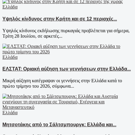
Ελλάδα
Υψηλός κίνδυνος στην Κρήτη και σε 12 περιοχές...
Υψηλός κίνδυνος εκδήλωσης πυρκαγιάς προβλέπεται για σήμερα,
Τρίτη 28 Ιουλίου, σε αρκετές...
Ελλάδα
ΕΛΣΤΑΤ: Οριακή αύξηση των γεννήσεων στην Ελλάδα...
Μικρή αύξηση κατέγραψαν οι γεννήσεις στην Ελλάδα κατά το
πρώτο τρίμηνο του 2026, σύμφωνα...
Ελλάδα
Μητσοτάκης από το Σάλτσμπουργκ: Ελλάδα και...