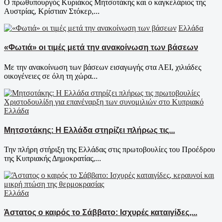
Ο πρωθυπουργός Κυριάκος Μητσοτάκης και ο καγκελάριος της
Αυστρίας, Κρίστιαν Στόκερ,...
Ελλάδα
«Φωτιά» οι τιμές μετά την ανακοίνωση των βάσεων
Με την ανακοίνωση των βάσεων εισαγωγής στα ΑΕΙ, χιλιάδες
οικογένειες σε όλη τη χώρα...
Ελλάδα
Μητσοτάκης: Η Ελλάδα στηρίζει πλήρως τις...
Την πλήρη στήριξη της Ελλάδας στις πρωτοβουλίες του Προέδρου
της Κυπριακής Δημοκρατίας,...
Ελλάδα
Άστατος ο καιρός το Σάββατο: Ισχυρές καταιγίδες,...