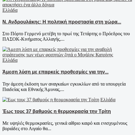
Ελλάδα
Ν. Ανδρουλάκης: Η πολιτική προστασία στη χώρα...
Στο Πόρτο Γερμενό μετέβη το πρωί της Τετάρτης ο Πρόεδρος του
ΠΑΣΟΚ-Κινήματος Αλλαγής,...
Ελλάδα
Άμεση λύση με επαρκείς προθεσμίες για την...
Την άμεση έκδοση των αναγκαίων εγκυκλίων από τα υπουργεία
Παιδείας και Εθνικής Άμυνας,...
Ελλάδα
Έως τους 37 βαθμούς η θερμοκρασία την Τρίτη
Με υψηλές θερμοκρασίες, γενικά αίθριο καιρό και ενισχυμένους
βοριάδες στο Αιγαίο θα...