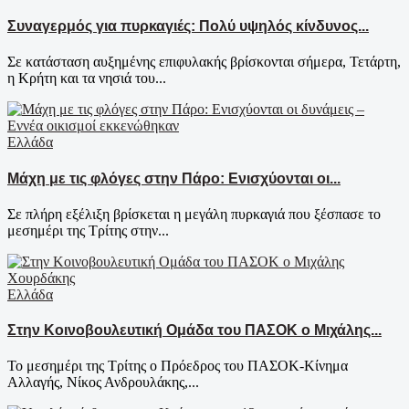
Συναγερμός για πυρκαγιές: Πολύ υψηλός κίνδυνος...
Σε κατάσταση αυξημένης επιφυλακής βρίσκονται σήμερα, Τετάρτη,
η Κρήτη και τα νησιά του...
Ελλάδα
Μάχη με τις φλόγες στην Πάρο: Ενισχύονται οι...
Σε πλήρη εξέλιξη βρίσκεται η μεγάλη πυρκαγιά που ξέσπασε το
μεσημέρι της Τρίτης στην...
Ελλάδα
Στην Κοινοβουλευτική Ομάδα του ΠΑΣΟΚ ο Μιχάλης...
Το μεσημέρι της Τρίτης ο Πρόεδρος του ΠΑΣΟΚ-Κίνημα
Αλλαγής, Νίκος Ανδρουλάκης,...