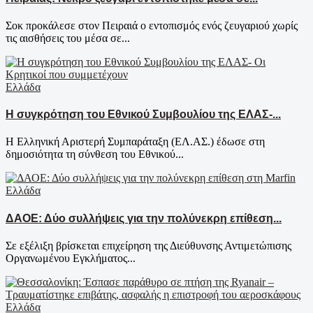
Σοκ προκάλεσε στον Πειραιά ο εντοπισμός ενός ζευγαριού χωρίς
τις αισθήσεις του μέσα σε...
Ελλάδα
Η συγκρότηση του Εθνικού Συμβουλίου της ΕΛΑΣ-...
Η Ελληνική Αριστερή Συμπαράταξη (ΕΛ.ΑΣ.) έδωσε στη
δημοσιότητα τη σύνθεση του Εθνικού...
Ελλάδα
ΔΑΟΕ: Δύο συλλήψεις για την πολύνεκρη επίθεση...
Σε εξέλιξη βρίσκεται επιχείρηση της Διεύθυνσης Αντιμετώπισης
Οργανωμένου Εγκλήματος...
Ελλάδα