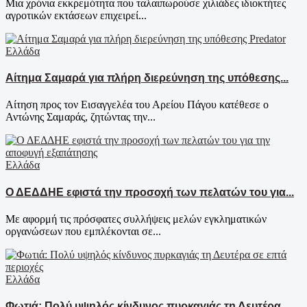
Μια χρόνια εκκρεμότητα που ταλαιπωρούσε χιλιάδες ιδιοκτήτες
αγροτικών εκτάσεων επιχειρεί...
Ελλάδα
Αίτημα Σαμαρά για πλήρη διερεύνηση της υπόθεσης...
Αίτηση προς τον Εισαγγελέα του Αρείου Πάγου κατέθεσε ο
Αντώνης Σαμαράς, ζητώντας την...
Ελλάδα
Ο ΔΕΔΔΗΕ εφιστά την προσοχή των πελατών του για...
Με αφορμή τις πρόσφατες συλλήψεις μελών εγκληματικών
οργανώσεων που εμπλέκονται σε...
Ελλάδα
Φωτιά: Πολύ υψηλός κίνδυνος πυρκαγιάς τη Δευτέρα...