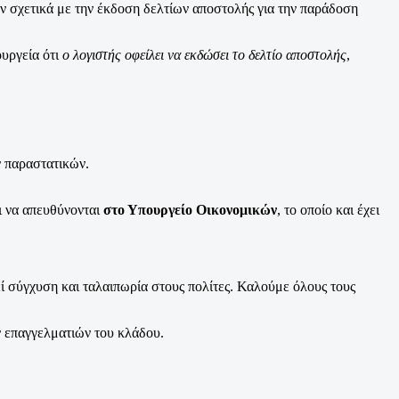
χετικά με την έκδοση δελτίων αποστολής για την παράδοση
ουργεία ότι
ο λογιστής οφείλει να εκδώσει το δελτίο αποστολής
,
ν παραστατικών.
ι να απευθύνονται
στο Υπουργείο Οικονομικών
, το οποίο και έχει
ί σύγχυση και ταλαιπωρία στους πολίτες. Καλούμε όλους τους
 επαγγελματιών του κλάδου.