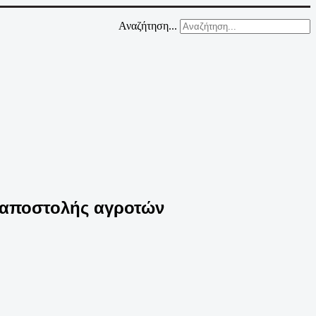
Αναζήτηση...
 αποστολής αγροτών