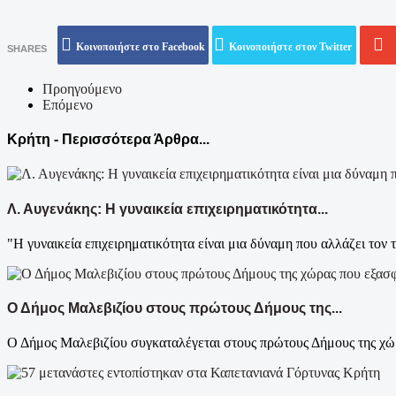
Κοινοποιήστε στο Facebook
Κοινοποιήστε στον Twitter
SHARES
Προηγούμενο
Επόμενο
Κρήτη - Περισσότερα Άρθρα...
Λ. Αυγενάκης: Η γυναικεία επιχειρηματικότητα...
"Η γυναικεία επιχειρηματικότητα είναι μια δύναμη που αλλάζει τον τ
Ο Δήμος Μαλεβιζίου στους πρώτους Δήμους της...
Ο Δήμος Μαλεβιζίου συγκαταλέγεται στους πρώτους Δήμους της χώρ
Κρήτη