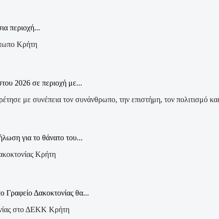
α περιοχή...
Κρήτη
ου 2026 σε περιοχή με...
ωση για το θάνατο του...
Κρήτη
ο Γραφείο Δακοκτονίας θα...
Κρήτη