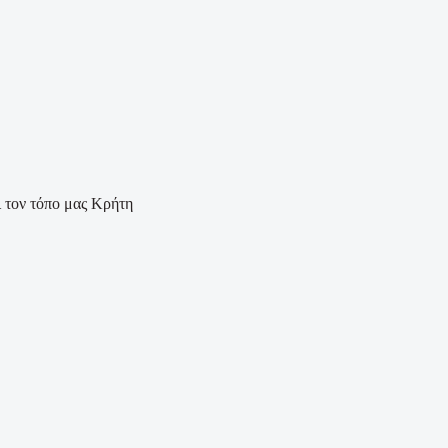
Κρήτη