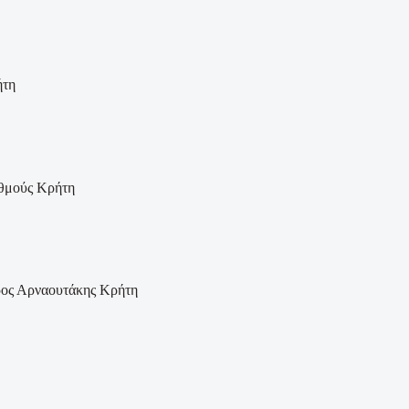
ήτη
Κρήτη
Κρήτη