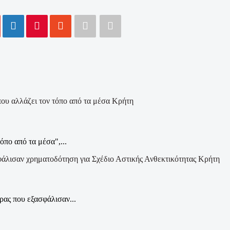
Κρήτη
όπο από τα μέσα",...
Κρήτη
ας που εξασφάλισαν...