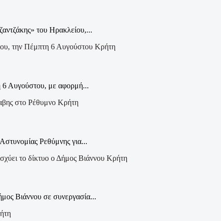
ζαντζάκης» του Ηρακλείου,...
Κρήτη
 6 Αυγούστου, με αφορμή...
Κρήτη
Αστυνομίας Ρεθύμνης για...
Κρήτη
μος Βιάννου σε συνεργασία...
ήτη