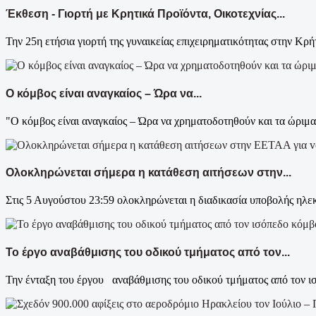
Έκθεση - Γιορτή με Κρητικά Προϊόντα, Οικοτεχνίας...
Την 25η ετήσια γιορτή της γυναικείας επιχειρηματικότητας στην Κρήτ
Ο κόμβος είναι αναγκαίος – Ώρα να...
"Ο κόμβος είναι αναγκαίος – Ώρα να χρηματοδοτηθούν και τα ώριμα 
Ολοκληρώνεται σήμερα η κατάθεση αιτήσεων στην...
Στις 5 Αυγούστου 23:59 ολοκληρώνεται η διαδικασία υποβολής ηλεκ
Το έργο αναβάθμισης του οδικού τμήματος από τον...
Την ένταξη του έργου αναβάθμισης του οδικού τμήματος από τον ι