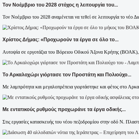
Τον Νοέμβριο του 2028 στόχος η λειτουργία του...
Τον Νοέμβριο του 2028 αναμένεται να τεθεί σε λειτουργία το νέο Δι
Χρίστος Δήμας: «Προχωρούν τα έργα σε όλο το...
Αυτοψία σε εργοτάξια του Βόρειου Οδικού Άξονα Κρήτης (ΒΟΑΚ), 
Το Αρκαλοχώρι γιόρτασε τον Προστάτη και Πολιούχο...
Με λαμπρότητα και μεγαλοπρέπεια γιορτάστηκε και φέτος στο Αρκαλ
Με εντατικούς ρυθμούς προχωράνε τα έργα οδικής...
Στις εργασίες κατασκευής του νέου πεζοδρομίου στην οδό Ν. Πλαστ