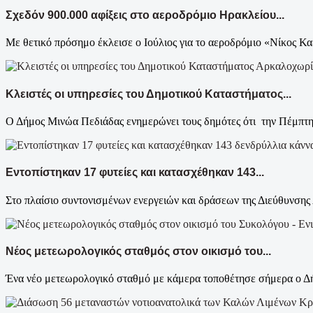
Σχεδόν 900.000 αφίξεις στο αεροδρόμιο Ηρακλείου...
Με θετικό πρόσημο έκλεισε ο Ιούλιος για το αεροδρόμιο «Νίκος Κα
Κλειστές οι υπηρεσίες του Δημοτικού Καταστήματος...
Ο Δήμος Μινώα Πεδιάδας ενημερώνει τους δημότες ότι την Πέμπτη
Εντοπίστηκαν 17 φυτείες και κατασχέθηκαν 143...
Στο πλαίσιο συντονισμένων ενεργειών και δράσεων της Διεύθυνσης 
Νέος μετεωρολογικός σταθμός στον οικισμό του...
Ένα νέο μετεωρολογικό σταθμό με κάμερα τοποθέτησε σήμερα ο Δή
Κρ