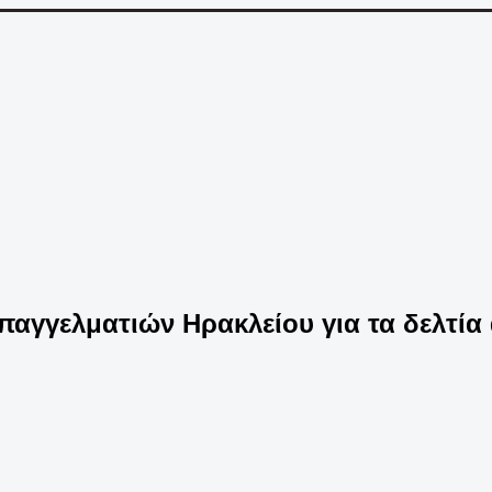
αγγελματιών Ηρακλείου για τα δελτία