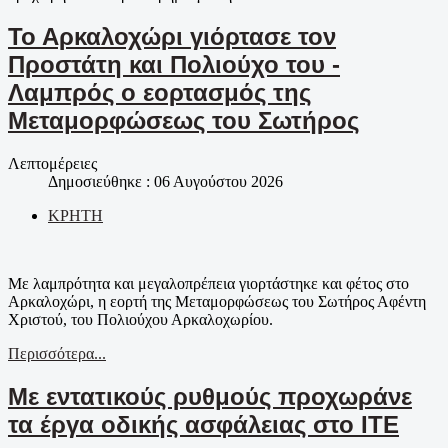
Το Αρκαλοχώρι γιόρτασε τον
Προστάτη και Πολιούχο του -
Λαμπρός ο εορτασμός της
Μεταμορφώσεως του Σωτήρος
Λεπτομέρειες
Δημοσιεύθηκε : 06 Αυγούστου 2026
ΚΡΗΤΗ
Με λαμπρότητα και μεγαλοπρέπεια γιορτάστηκε και φέτος στο
Αρκαλοχώρι, η εορτή της Μεταμορφώσεως του Σωτήρος Αφέντη
Χριστού, του Πολιούχου Αρκαλοχωρίου.
Περισσότερα...
Με εντατικούς ρυθμούς προχωράνε
τα έργα οδικής ασφάλειας στο ΙΤΕ