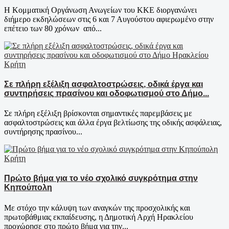
Η Κομματική Οργάνωση Ανωγείων του ΚΚΕ διοργανώνει
διήμερο εκδηλώσεων στις 6 και 7 Αυγούστου αφιερωμένο στην
επέτειο των 80 χρόνων από...
Κρήτη
Σε πλήρη εξέλιξη ασφαλτοστρώσεις, οδικά έργα και
συντηρήσεις πρασίνου και οδοφωτισμού στο Δήμο...
Σε πλήρη εξέλιξη βρίσκονται σημαντικές παρεμβάσεις με
ασφαλτοστρώσεις και άλλα έργα βελτίωσης της οδικής ασφάλειας,
συντήρησης πρασίνου...
Κρήτη
Πρώτο βήμα για το νέο σχολικό συγκρότημα στην
Κηπούπολη
Με στόχο την κάλυψη των αναγκών της προσχολικής και
πρωτοβάθμιας εκπαίδευσης, η Δημοτική Αρχή Ηρακλείου
προχώρησε στο πρώτο βήμα για την...