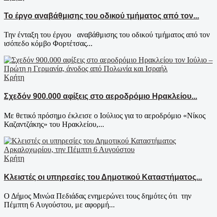
Το έργο αναβάθμισης του οδικού τμήματος από τον...
Την ένταξη του έργου αναβάθμισης του οδικού τμήματος από τον
ισόπεδο κόμβο Φορτέτσας...
Κρήτη
Σχεδόν 900.000 αφίξεις στο αεροδρόμιο Ηρακλείου...
Με θετικό πρόσημο έκλεισε ο Ιούλιος για το αεροδρόμιο «Νίκος
Καζαντζάκης» του Ηρακλείου,...
Κρήτη
Κλειστές οι υπηρεσίες του Δημοτικού Καταστήματος...
Ο Δήμος Μινώα Πεδιάδας ενημερώνει τους δημότες ότι την
Πέμπτη 6 Αυγούστου, με αφορμή...