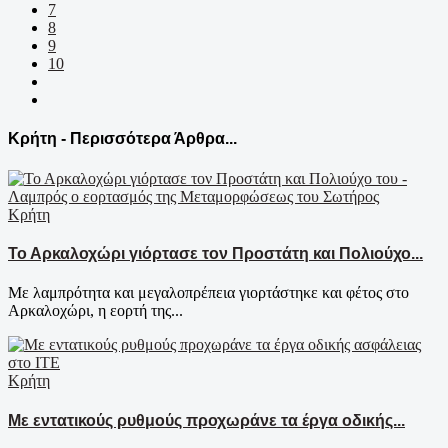
7
8
9
10
Κρήτη - Περισσότερα Άρθρα...
Κρήτη
Το Αρκαλοχώρι γιόρτασε τον Προστάτη και Πολιούχο...
Με λαμπρότητα και μεγαλοπρέπεια γιορτάστηκε και φέτος στο
Αρκαλοχώρι, η εορτή της...
Κρήτη
Με εντατικούς ρυθμούς προχωράνε τα έργα οδικής...