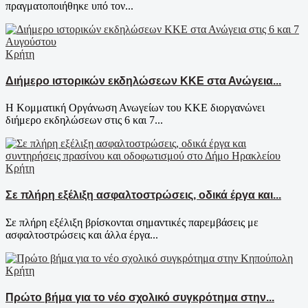
πραγματοποιήθηκε υπό τον...
Κρήτη
Διήμερο ιστορικών εκδηλώσεων ΚΚΕ στα Ανώγεια...
Η Κομματική Οργάνωση Ανωγείων του ΚΚΕ διοργανώνει
διήμερο εκδηλώσεων στις 6 και 7...
Κρήτη
Σε πλήρη εξέλιξη ασφαλτοστρώσεις, οδικά έργα και...
Σε πλήρη εξέλιξη βρίσκονται σημαντικές παρεμβάσεις με
ασφαλτοστρώσεις και άλλα έργα...
Κρήτη
Πρώτο βήμα για το νέο σχολικό συγκρότημα στην...