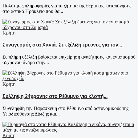
Πολύτιμες πληροφορίες για το ζήτημα της θερμικής καταπόνησης
στο αστικό Ηράκλειο που θα...
Κρήτη
Συναγερμός στα Χανιά: Σε εξέλιξη έρευνες για τον...
Σε πλήρη εξέλιξη βρίσκεται επιχείρηση αναζήτησης και εντοπισμού
65χρονου άνδρα στην...
Κρήτη
Σύλληψη 24χρονης στο Ρέθυμνο για κλοπή...
Συνελήφθη την Παρασκευή στο Ρέθυμνο από αστυνομικούς της
Υποδιεύθυνσης Δίωξης και...
Κρήτη