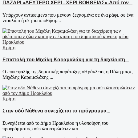
ΠΑΖΑΡΙ «ΔΕΥΤΕΡΟ ΧΕΡΙ - ΧΕΡΙ ΒΟΗΘΕΙΑΣ»-Από τον...
Υπάρχουν αντικείμενα που μένουν ξεχασμένα σε ένα ράφι, σε ένα
ντουλάπι ή σε μια αποθήκη....
Κρήτη
Επιστολή του Μιχάλη Καραμαλάκη για τη διαχείριση...
Ο επικεφαλής της δημοτικής παράταξης «Ηράκλειο, η Πόλη μας»,
Μιχάλης Καραμαλάκης,...
Κρήτη
Στην οδό Νάθενα συνεχίζεται το πρόγραμμα...
Συνεχίζεται από το Δήμο Ηρακλείου η υλοποίηση του
προγράμματος ασφαλτοστρώσεων και...