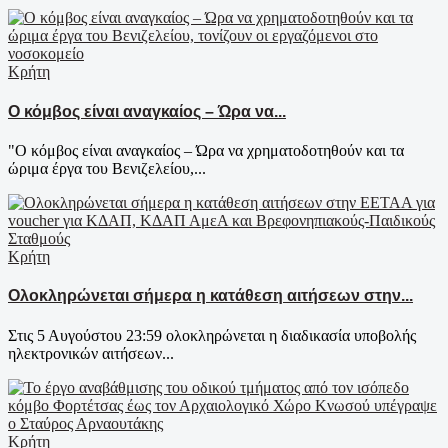
Κρήτη
Ο κόμβος είναι αναγκαίος – Ώρα να...
"Ο κόμβος είναι αναγκαίος – Ώρα να χρηματοδοτηθούν και τα
ώριμα έργα του Βενιζελείου,...
Κρήτη
Ολοκληρώνεται σήμερα η κατάθεση αιτήσεων στην...
Στις 5 Αυγούστου 23:59 ολοκληρώνεται η διαδικασία υποβολής
ηλεκτρονικών αιτήσεων...
Κρήτη