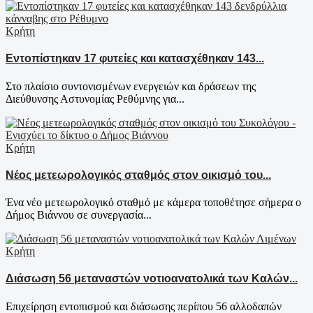
Κρήτη
Εντοπίστηκαν 17 φυτείες και κατασχέθηκαν 143...
Στο πλαίσιο συντονισμένων ενεργειών και δράσεων της
Διεύθυνσης Αστυνομίας Ρεθύμνης για...
Κρήτη
Νέος μετεωρολογικός σταθμός στον οικισμό του...
Ένα νέο μετεωρολογικό σταθμό με κάμερα τοποθέτησε σήμερα ο
Δήμος Βιάννου σε συνεργασία...
Κρήτη
Διάσωση 56 μεταναστών νοτιοανατολικά των Καλών...
Επιχείρηση εντοπισμού και διάσωσης περίπου 56 αλλοδαπών