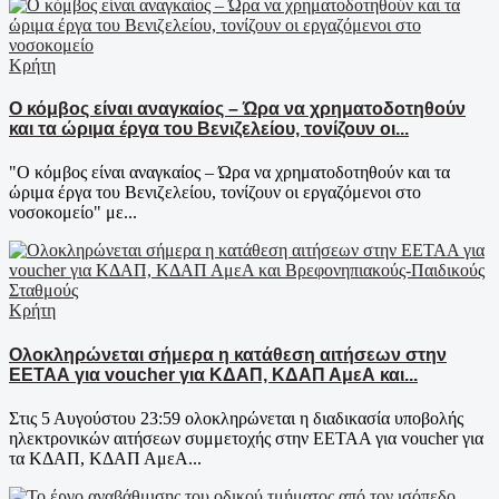
Κρήτη
Ο κόμβος είναι αναγκαίος – Ώρα να χρηματοδοτηθούν
και τα ώριμα έργα του Βενιζελείου, τονίζουν οι...
"Ο κόμβος είναι αναγκαίος – Ώρα να χρηματοδοτηθούν και τα
ώριμα έργα του Βενιζελείου, τονίζουν οι εργαζόμενοι στο
νοσοκομείο" με...
Κρήτη
Ολοκληρώνεται σήμερα η κατάθεση αιτήσεων στην
ΕΕΤΑΑ για voucher για ΚΔΑΠ, ΚΔΑΠ ΑμεΑ και...
Στις 5 Αυγούστου 23:59 ολοκληρώνεται η διαδικασία υποβολής
ηλεκτρονικών αιτήσεων συμμετοχής στην ΕΕΤΑΑ για voucher για
τα ΚΔΑΠ, ΚΔΑΠ ΑμεΑ...