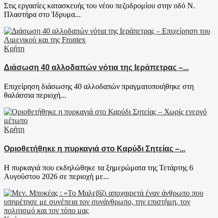
Στις εργασίες κατασκευής του νέου πεζοδρομίου στην οδό Ν.
Πλαστήρα στο Ίδρυμα...
Κρήτη
Διάσωση 40 αλλοδαπών νότια της Ιεράπετρας –...
Επιχείρηση διάσωσης 40 αλλοδαπών πραγματοποιήθηκε στη
θαλάσσια περιοχή...
Κρήτη
Οριοθετήθηκε η πυρκαγιά στο Καρύδι Σητείας –...
Η πυρκαγιά που εκδηλώθηκε τα ξημερώματα της Τετάρτης 6
Αυγούστου 2026 σε περιοχή με...