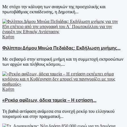
Με στόχο την κάλυψη των αναγκών της προσχολικής και
πρωτοβάθμιας εκπαίδευσης, η Δημοτική...
Κρήτη
Φιλίπποι Δήμου Μινώα Πεδιάδας: Εκδήλωση μνήμης...
Με σεβασμό στην ιστορική μνήμη και τη συμμετοχή εκπροσώπων
των αρχών και πλήθους κόσμου,...
Κρήτη
«Ρεκόρ αφίξεων, άδεια ταμεία – Η εστίαση...
Τη βαθιά αντίφαση ανάμεσα στα συνεχή ρεκόρ του ελληνικού
τουρισμού και στην πραγματική...