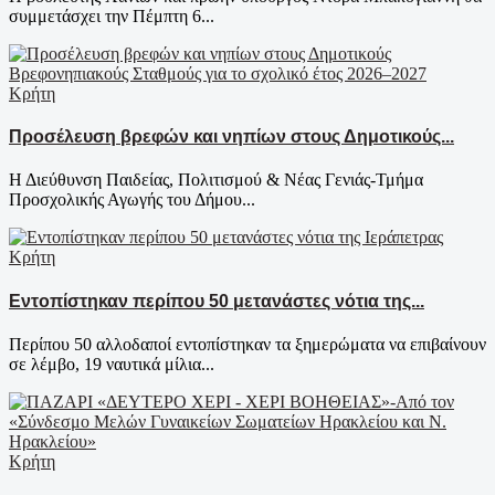
συμμετάσχει την Πέμπτη 6...
Κρήτη
Προσέλευση βρεφών και νηπίων στους Δημοτικούς...
Η Διεύθυνση Παιδείας, Πολιτισμού & Νέας Γενιάς-Τμήμα
Προσχολικής Αγωγής του Δήμου...
Κρήτη
Εντοπίστηκαν περίπου 50 μετανάστες νότια της...
Περίπου 50 αλλοδαποί εντοπίστηκαν τα ξημερώματα να επιβαίνουν
σε λέμβο, 19 ναυτικά μίλια...
Κρήτη