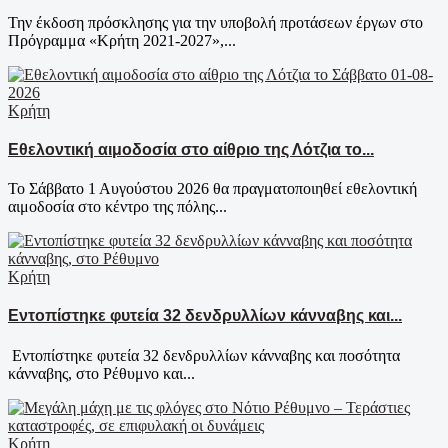
Την έκδοση πρόσκλησης για την υποβολή προτάσεων έργων στο
Πρόγραμμα «Κρήτη 2021-2027»,...
Κρήτη
Εθελοντική αιμοδοσία στο αίθριο της Λότζια το...
Το Σάββατο 1 Αυγούστου 2026 θα πραγματοποιηθεί εθελοντική
αιμοδοσία στο κέντρο της πόλης...
Κρήτη
Εντοπίστηκε φυτεία 32 δενδρυλλίων κάνναβης και...
Εντοπίστηκε φυτεία 32 δενδρυλλίων κάνναβης και ποσότητα
κάνναβης, στο Ρέθυμνο και...
Κρήτη