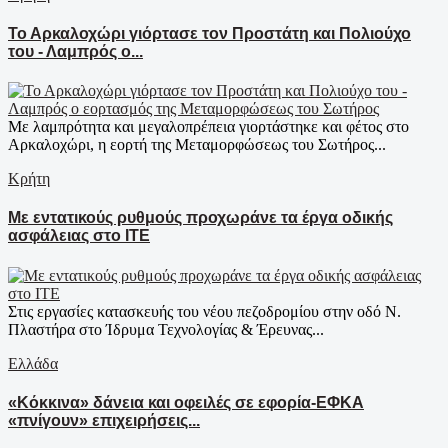
Το Αρκαλοχώρι γιόρτασε τον Προστάτη και Πολιούχο
του - Λαμπρός ο...
Με λαμπρότητα και μεγαλοπρέπεια γιορτάστηκε και φέτος στο
Αρκαλοχώρι, η εορτή της Μεταμορφώσεως του Σωτήρος...
Κρήτη
Με εντατικούς ρυθμούς προχωράνε τα έργα οδικής
ασφάλειας στο ΙΤΕ
Στις εργασίες κατασκευής του νέου πεζοδρομίου στην οδό Ν.
Πλαστήρα στο Ίδρυμα Τεχνολογίας & Έρευνας...
Ελλάδα
«Κόκκινα» δάνεια και οφειλές σε εφορία-ΕΦΚΑ
«πνίγουν» επιχειρήσεις...