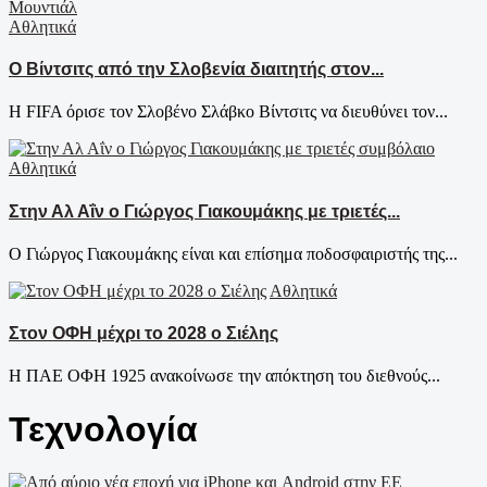
Αθλητικά
Ο Βίντσιτς από την Σλοβενία διαιτητής στον...
Η FIFA όρισε τον Σλοβένο Σλάβκο Βίντσιτς να διευθύνει τον...
Αθλητικά
Στην Αλ Αΐν ο Γιώργος Γιακουμάκης με τριετές...
Ο Γιώργος Γιακουμάκης είναι και επίσημα ποδοσφαιριστής της...
Αθλητικά
Στον ΟΦΗ μέχρι το 2028 ο Σιέλης
Η ΠΑΕ ΟΦΗ 1925 ανακοίνωσε την απόκτηση του διεθνούς...
Τεχνολογία