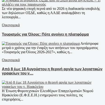
Σε νέα ψηφιακή εποχή περνά από το 2026 η διαδικασία υποβολής
των δηλώσεων ΟΣΔΕ, καθώς η ΑΑΔΕ αναλαμβάνει τη
λειτουργία...
Οικονομικά
Τουρισμός για Όλους: Πότε ανοίγει η πλατφόρμα
Αντίστροφα
μετρά ο χρόνος για την έναρξη των αιτήσεων του προγράμματος
«Τουρισμός για Όλους 2026-2027», καθώς η...
Οικονομικά
Από 8 έως 18 Αυγούστου η θερινή αργία των λογιστικών
γραφείων του ν....
Η Ένωση Φοροτεχνικών Ελευθέρων Επαγγελματιών Νομού
Ηρακλείου (Ε.Φ.Ε.Ε.Η.) ενημερώνει τους πολίτες, τις
επιχειρήσεις...