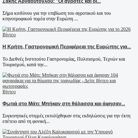
Σάκης Αρναούτογλου: "Οι αγρότες και οι...
Σήμα κινδύνου για την επιβίωση του αγροτικού και του
κτηνοτροφικού τομέα στην Ευρώπη ...
Βίντεο
Η Κρήτη, Γαστρονομική Περιφέρεια της Ευρώπης για...
Το Διεθνές Ινστιτούτο Γαστρονομίας, Πολιτισμού, Τεχνών και
Τουρισμού, κατά την...
Βίντεο
Φωτιά στο Μάτι: Μπήκαν στη θάλασσα και άφησαν...
Συγκινητικές στιγμές εκτυλίχθηκαν στις εκδηλώσεις για την έκτη
επέτειο από τη φονική...