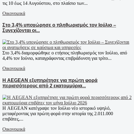
τις 10 έως 14 Αυγούστου, στο πλαίσιο των...
Οικονομικά
Στο 3,4% υποχώρησε ο πληθωρισμός τον Ιούλιο –
Συνεχίζονται οι...
Στο 3,4% διαμορφώθηκε ο ετήσιος πληθωρισμός τον Ιούλιο, από
4,4% τον Ιούνιο, καταγράφοντας επιβράδυνση για τρίτο...
Οικονομικά
Η AEGEAN εξυπηρέτησε για πρώτη φορά
περισσότερους από 2 εκατομμύρια...
Η AEGEAN κατέγραψε τον Ιούλιο νέο ιστορικό υψηλό,
μεταφέροντας για πρώτη φορά στην ιστορία της 2.011.000
επιβάτες,...
Οικονομικά