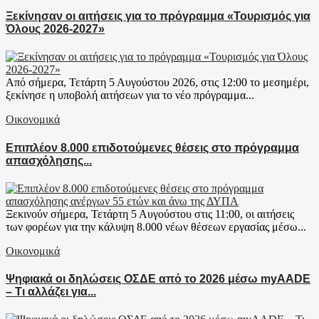
Ξεκίνησαν οι αιτήσεις για το πρόγραμμα «Τουρισμός για
Όλους 2026-2027»
Από σήμερα, Τετάρτη 5 Αυγούστου 2026, στις 12:00 το μεσημέρι,
ξεκίνησε η υποβολή αιτήσεων για το νέο πρόγραμμα...
Οικονομικά
Επιπλέον 8.000 επιδοτούμενες θέσεις στο πρόγραμμα
απασχόλησης...
Ξεκινούν σήμερα, Τετάρτη 5 Αυγούστου στις 11:00, οι αιτήσεις
των φορέων για την κάλυψη 8.000 νέων θέσεων εργασίας μέσω...
Οικονομικά
Ψηφιακά οι δηλώσεις ΟΣΔΕ από το 2026 μέσω myAADE
– Τι αλλάζει για...