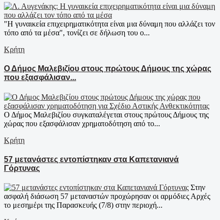
"Η γυναικεία επιχειρηματικότητα είναι μια δύναμη που αλλάζει τον
τόπο από τα μέσα", τονίζει σε δήλωση του ο...
Κρήτη
Ο Δήμος Μαλεβιζίου στους πρώτους Δήμους της χώρας
που εξασφάλισαν...
Ο Δήμος Μαλεβιζίου συγκαταλέγεται στους πρώτους Δήμους της
χώρας που εξασφάλισαν χρηματοδότηση από το...
Κρήτη
57 μετανάστες εντοπίστηκαν στα Καπετανιανά
Γόρτυνας
Στην
ασφαλή διάσωση 57 μεταναστών προχώρησαν οι αρμόδιες Αρχές
το μεσημέρι της Παρασκευής (7/8) στην περιοχή...