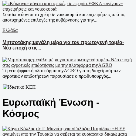
Συσσωρεύονται τα χρέη σε νοικοκυριά και επιχειρήσεις από τις
αποτυχημένες επιλογές της κυβέρνησης για την...
Ελλάδα
Μητσοτάκης:μεγάλη μέρα για τον πρωτογενή τομέα-
Νέα εποχή στις...
Τη νέα ψηφιακή πλατφόρμα myAGRO για τη διαχείριση των
αγροτικών επιδοτήσεων παρουσίασε ο πρωθυπουργός...
Ευρωπαϊκή Ένωση -
Κόσμος