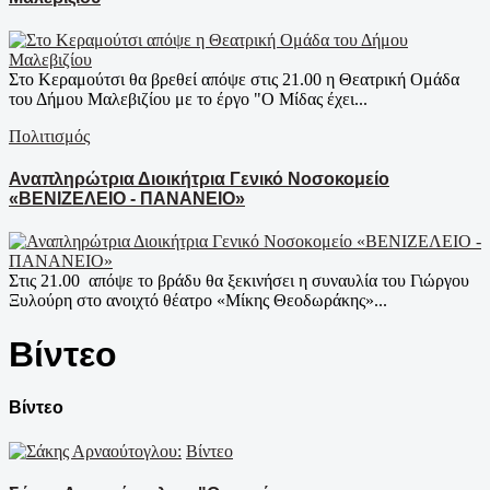
Στο Κεραμούτσι θα βρεθεί απόψε στις 21.00 η Θεατρική Ομάδα
του Δήμου Μαλεβιζίου με το έργο "Ο Μίδας έχει...
Πολιτισμός
Αναπληρώτρια Διοικήτρια Γενικό Νοσοκομείο
«ΒΕΝΙΖΕΛΕΙΟ - ΠΑΝΑΝΕΙΟ»
Στις 21.00 απόψε το βράδυ θα ξεκινήσει η συναυλία του Γιώργου
Ξυλούρη στο ανοιχτό θέατρο «Μίκης Θεοδωράκης»...
Βίντεο
Βίντεο
Βίντεο