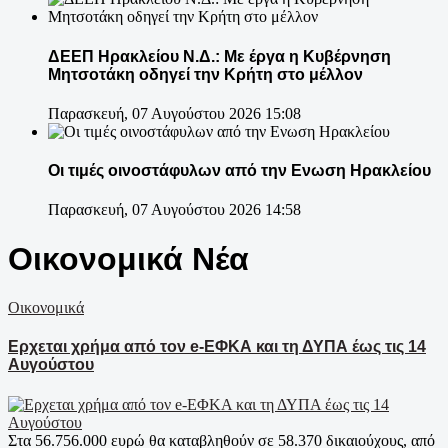
ΔΕΕΠ Ηρακλείου Ν.Δ.: Με έργα η Κυβέρνηση
Μητσοτάκη οδηγεί την Κρήτη στο μέλλον
Παρασκευή, 07 Αυγούστου 2026 15:08
Οι τιμές οινοστάφυλων από την Ενωση Ηρακλείου
Παρασκευή, 07 Αυγούστου 2026 14:58
Οικονομικά Νέα
Οικονομικά
Ερχεται χρήμα από τον e-ΕΦΚΑ και τη ΔΥΠΑ έως τις 14
Αυγούστου
Στα 56.756.000 ευρώ θα καταβληθούν σε 58.370 δικαιούχους, από