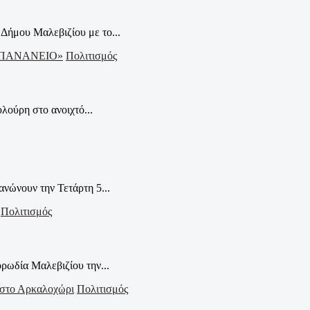
Δήμου Μαλεβιζίου με το...
Πολιτισμός
λούρη στο ανοιχτό...
ανώνουν την Τετάρτη 5...
Πολιτισμός
ρωδία Μαλεβιζίου την...
Πολιτισμός