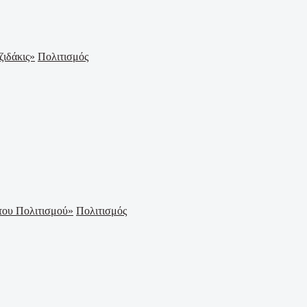
Πολιτισμός
Πολιτισμός