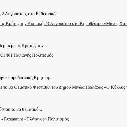
2 Αυγούστου, στο Εκθεσιακό...
ριφέρειας Κρήτης, την...
Πολιτισμός
ην «Παραδοσιακή Κρητική...
στου το 3ο θεματικό...
Πολιτισμός