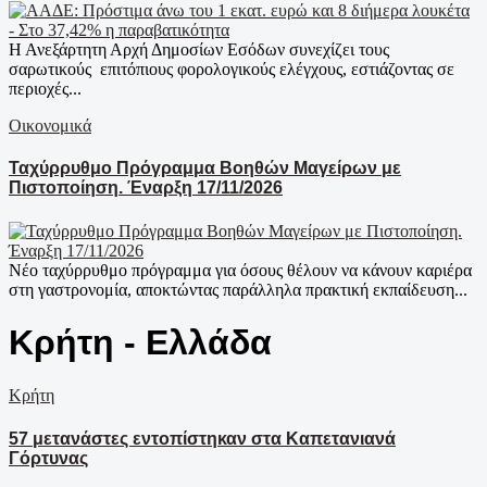
Η Ανεξάρτητη Αρχή Δημοσίων Εσόδων συνεχίζει τους
σαρωτικούς επιτόπιους φορολογικούς ελέγχους, εστιάζοντας σε
περιοχές...
Οικονομικά
Ταχύρρυθμο Πρόγραμμα Βοηθών Μαγείρων με
Πιστοποίηση. Έναρξη 17/11/2026
Νέο ταχύρρυθμο πρόγραμμα για όσους θέλουν να κάνουν καριέρα
στη γαστρονομία, αποκτώντας παράλληλα πρακτική εκπαίδευση...
Κρήτη - Ελλάδα
Κρήτη
57 μετανάστες εντοπίστηκαν στα Καπετανιανά
Γόρτυνας