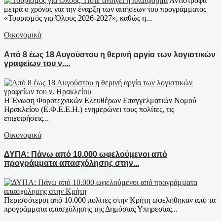
Αντίστροφα
μετρά ο χρόνος για την έναρξη των αιτήσεων του προγράμματος
«Τουρισμός για Όλους 2026-2027», καθώς η...
Οικονομικά
Από 8 έως 18 Αυγούστου η θερινή αργία των λογιστικών
γραφείων του ν....
Η Ένωση Φοροτεχνικών Ελευθέρων Επαγγελματιών Νομού
Ηρακλείου (Ε.Φ.Ε.Ε.Η.) ενημερώνει τους πολίτες, τις
επιχειρήσεις...
Οικονομικά
ΔΥΠΑ: Πάνω από 10.000 ωφελούμενοι από
προγράμματα απασχόλησης στην...
Περισσότεροι από 10.000 πολίτες στην Κρήτη ωφελήθηκαν από τα
προγράμματα απασχόλησης της Δημόσιας Υπηρεσίας...