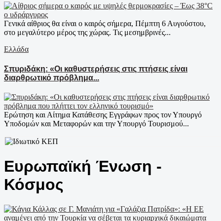
Γενικά αίθριος θα είναι ο καιρός σήμερα, Πέμπτη 6 Αυγούστου,
στο μεγαλύτερο μέρος της χώρας. Τις μεσημβρινές...
Ελλάδα
Σπυριδάκη: «Οι καθυστερήσεις στις πτήσεις είναι
διαρθρωτικό πρόβλημα...
Ερώτηση και Αίτημα Κατάθεσης Εγγράφων προς τον Υπουργό
Υποδομών και Μεταφορών και την Υπουργό Τουρισμού...
Ευρωπαϊκή Ένωση -
Κόσμος