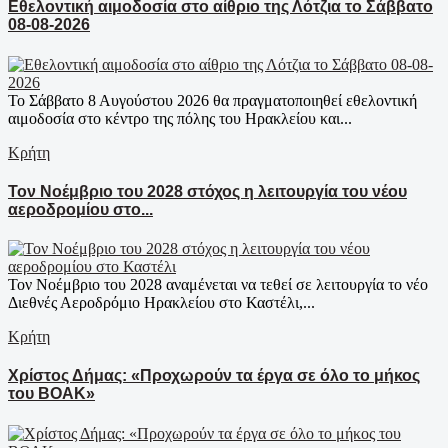
Εθελοντική αιμοδοσία στο αίθριο της Λότζια το Σάββατο
08-08-2026
Το Σάββατο 8 Αυγούστου 2026 θα πραγματοποιηθεί εθελοντική
αιμοδοσία στο κέντρο της πόλης του Ηρακλείου και...
Κρήτη
Τον Νοέμβριο του 2028 στόχος η λειτουργία του νέου
αεροδρομίου στο...
Τον Νοέμβριο του 2028 αναμένεται να τεθεί σε λειτουργία το νέο
Διεθνές Αεροδρόμιο Ηρακλείου στο Καστέλι,...
Κρήτη
Χρίστος Δήμας: «Προχωρούν τα έργα σε όλο το μήκος
του ΒΟΑΚ»