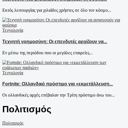
Εκτός λειτουργίας για χιλιάδες χρήστες σε όλο τον κόσμο...
Τεχνολογία
Τεχνητή νοημοσύνη: Οι επενδυτές αρχίζουν να...
Εν μέσω της περιόδου που οι μεγάλες εταιρείες...
Τεχνολογία
Fortnite: Ολλανδικό πρόστιμο για «εκμετάλλευση...
Οι ολλανδικές αρχές επέβαλαν την Τρίτη πρόστιμο άνω του...
Πολιτισμός
Πολιτισμός