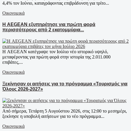
4,4% τον Ιούνιο, καταγράφοντας επιβράδυνση για τρίτο...
Οικονομικά
Η AEGEAN εξυπηρέτησε για πρώτη φορά
περισσότερους από 2 εκατομμύρια...
Η AEGEAN κατέγραψε τον Ιούλιο νέο ιστορικό υψηλό,
μεταφέροντας για πρώτη φορά στην ιστορία της 2.011.000
επιβάτες,...
Οικονομικά
Ξεκίνησαν οι αιτήσεις για το πρόγραμμα «Τουρισμός για
Όλους 2026-2027»
Από σήμερα, Τετάρτη 5 Αυγούστου 2026, στις 12:00 το μεσημέρι,
ξεκίνησε η υποβολή αιτήσεων για το νέο πρόγραμμα...
Οικονομικά