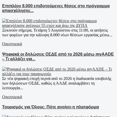
Επιπλέον 8.000 επιδοτούμενες θέσεις στο πρόγραμμα
απασχόλησης...
Ξεκινούν σήμερα, Τετάρτη 5 Αυγούστου στις 11:00, οι αιτήσεις
των φορέων για την κάλυψη 8.000 νέων θέσεων εργασίας μέσω...
Οικονομικά
Ψηφιακά οι δηλώσεις ΟΣΔΕ από το 2026 μέσω myAADE
– Τι αλλάζει για...
Σε νέα ψηφιακή εποχή περνά από το 2026 η διαδικασία υποβολής
των δηλώσεων ΟΣΔΕ, καθώς η ΑΑΔΕ αναλαμβάνει τη
λειτουργία...
Οικονομικά
Τουρισμός για Όλους: Πότε ανοίγει η πλατφόρμα