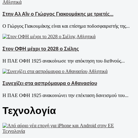
Αθλητικά
Στην Αλ Αΐν ο Γιώργος Γιακουμάκης με τριετές...
Ο Γιώργος Γιακουμάκης είναι και επίσημα ποδοσφαιριστής της...
Αθλητικά
Στον ΟΦΗ μέχρι το 2028 ο Σιέλης
Η ΠΑΕ ΟΦΗ 1925 ανακοίνωσε την απόκτηση του διεθνούς...
Αθλητικά
Συνεχίζει στα ασπρόμαυρα ο Αθανασίου
Η ΠΑΕ ΟΦΗ 1925 ανακοινώνει την επέκταση δανεισμού του...
Τεχνολογία
Τεχνολογία