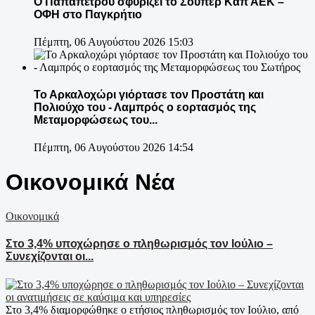
Ο Παπαπέτρου σφυρίζει το Σούπερ Καπ ΑΕΚ –
ΟΦΗ στο Παγκρήτιο
Πέμπτη, 06 Αυγούστου 2026 15:03
Το Αρκαλοχώρι γιόρτασε τον Προστάτη και
Πολιούχο του - Λαμπρός ο εορτασμός της
Μεταμορφώσεως του...
Πέμπτη, 06 Αυγούστου 2026 14:54
Οικονομικά Νέα
Οικονομικά
Στο 3,4% υποχώρησε ο πληθωρισμός τον Ιούλιο –
Συνεχίζονται οι...
Στο 3,4% διαμορφώθηκε ο ετήσιος πληθωρισμός τον Ιούλιο, από