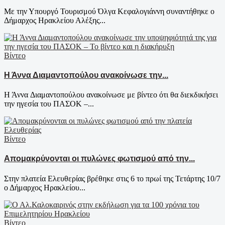
Με την Υπουργό Τουρισμού Όλγα Κεφαλογιάννη συναντήθηκε ο
Δήμαρχος Ηρακλείου Αλέξης...
Βίντεο
Η Άννα Διαμαντοπούλου ανακοίνωσε την...
Η Άννα Διαμαντοπούλου ανακοίνωσε με βίντεο ότι θα διεκδικήσει
την ηγεσία του ΠΑΣΟΚ –...
Βίντεο
Απομακρύνονται οι πυλώνες φωτισμού από την...
Στην πλατεία Ελευθερίας βρέθηκε στις 6 το πρωί της Τετάρτης 10/7
ο Δήμαρχος Ηρακλείου...
Βίντεο