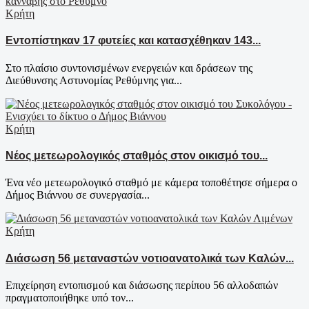
Κρήτη
Εντοπίστηκαν 17 φυτείες και κατασχέθηκαν 143...
Στο πλαίσιο συντονισμένων ενεργειών και δράσεων της
Διεύθυνσης Αστυνομίας Ρεθύμνης για...
Κρήτη
Νέος μετεωρολογικός σταθμός στον οικισμό του...
Ένα νέο μετεωρολογικό σταθμό με κάμερα τοποθέτησε σήμερα ο
Δήμος Βιάννου σε συνεργασία...
Κρήτη
Διάσωση 56 μεταναστών νοτιοανατολικά των Καλών...
Επιχείρηση εντοπισμού και διάσωσης περίπου 56 αλλοδαπών
πραγματοποιήθηκε υπό τον...