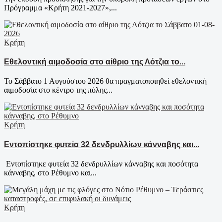
Πρόγραμμα «Κρήτη 2021-2027»,...
Κρήτη
Εθελοντική αιμοδοσία στο αίθριο της Λότζια το...
Το Σάββατο 1 Αυγούστου 2026 θα πραγματοποιηθεί εθελοντική
αιμοδοσία στο κέντρο της πόλης...
Κρήτη
Εντοπίστηκε φυτεία 32 δενδρυλλίων κάνναβης και...
Εντοπίστηκε φυτεία 32 δενδρυλλίων κάνναβης και ποσότητα
κάνναβης, στο Ρέθυμνο και...
Κρήτη