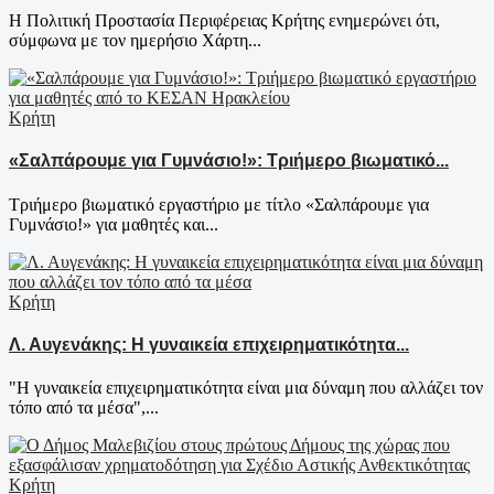
Η Πολιτική Προστασία Περιφέρειας Κρήτης ενημερώνει ότι,
σύμφωνα με τον ημερήσιο Χάρτη...
Κρήτη
«Σαλπάρουμε για Γυμνάσιο!»: Τριήμερο βιωματικό...
Τριήμερο βιωματικό εργαστήριο με τίτλο «Σαλπάρουμε για
Γυμνάσιο!» για μαθητές και...
Κρήτη
Λ. Αυγενάκης: Η γυναικεία επιχειρηματικότητα...
"Η γυναικεία επιχειρηματικότητα είναι μια δύναμη που αλλάζει τον
τόπο από τα μέσα",...
Κρήτη