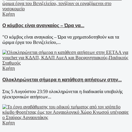
Κρήτη
Ο κόμβος είναι αναγκαίος – Ώρα να...
"Ο κόμβος είναι αναγκαίος – Ώρα να χρηματοδοτηθούν και τα
ώριμα έργα του Βενιζελείου,...
Κρήτη
Ολοκληρώνεται σήμερα η κατάθεση αιτήσεων στην...
Στις 5 Αυγούστου 23:59 ολοκληρώνεται η διαδικασία υποβολής
ηλεκτρονικών αιτήσεων...
Κρήτη