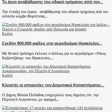
Το έργο αναβάθμισης του οδικού τμήματος από τον...
Την ένταξη του έργου αναβάθμισης του οδικού τμήματος από τον
ισόπεδο κόμβο Φορτέτσας...
Κρήτη
Σχεδόν 900.000 αφίξεις στο αεροδρόμιο Ηρακλείου...
Με θετικό πρόσημο έκλεισε ο Ιούλιος για το αεροδρόμιο «Νίκος
Καζαντζάκης» του Ηρακλείου,...
Κρήτη
Κλειστές οι υπηρεσίες του Δημοτικού Καταστήματος...
Ο Δήμος Μινώα Πεδιάδας ενημερώνει τους δημότες ότι την
Πέμπτη 6 Αυγούστου, με αφορμή...