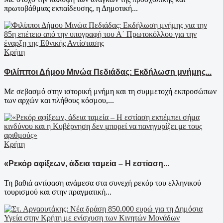
πρωτοβάθμιας εκπαίδευσης, η Δημοτική...
Κρήτη
Φιλίπποι Δήμου Μινώα Πεδιάδας: Εκδήλωση μνήμης...
Με σεβασμό στην ιστορική μνήμη και τη συμμετοχή εκπροσώπων
των αρχών και πλήθους κόσμου,...
Κρήτη
«Ρεκόρ αφίξεων, άδεια ταμεία – Η εστίαση...
Τη βαθιά αντίφαση ανάμεσα στα συνεχή ρεκόρ του ελληνικού
τουρισμού και στην πραγματική...