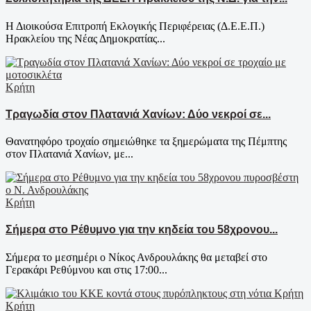
Η Διοικούσα Επιτροπή Εκλογικής Περιφέρειας (Δ.Ε.Ε.Π.)
Ηρακλείου της Νέας Δημοκρατίας...
Κρήτη
Τραγωδία στον Πλατανιά Χανίων: Δύο νεκροί σε...
Θανατηφόρο τροχαίο σημειώθηκε τα ξημερώματα της Πέμπτης
στον Πλατανιά Χανίων, με...
Κρήτη
Σήμερα στο Ρέθυμνο για την κηδεία του 58χρονου...
Σήμερα το μεσημέρι ο Νίκος Ανδρουλάκης θα μεταβεί στο
Γερακάρι Ρεθύμνου και στις 17:00...
Κρήτη