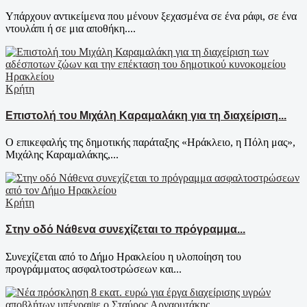
Υπάρχουν αντικείμενα που μένουν ξεχασμένα σε ένα ράφι, σε ένα
ντουλάπι ή σε μια αποθήκη....
Κρήτη
Επιστολή του Μιχάλη Καραμαλάκη για τη διαχείριση...
Ο επικεφαλής της δημοτικής παράταξης «Ηράκλειο, η Πόλη μας»,
Μιχάλης Καραμαλάκης,...
Κρήτη
Στην οδό Νάθενα συνεχίζεται το πρόγραμμα...
Συνεχίζεται από το Δήμο Ηρακλείου η υλοποίηση του
προγράμματος ασφαλτοστρώσεων και...