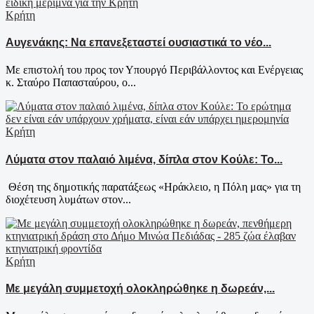
Κρήτη
Αυγενάκης: Να επανεξεταστεί ουσιαστικά το νέο...
Με επιστολή του προς τον Υπουργό Περιβάλλοντος και Ενέργειας
κ. Σταύρο Παπασταύρου, ο...
Κρήτη
Λύματα στον παλαιό λιμένα, δίπλα στον Κούλε: Το...
Θέση της δημοτικής παρατάξεως «Ηράκλειο, η Πόλη μας» για τη
διοχέτευση λυμάτων στον...
Κρήτη
Με μεγάλη συμμετοχή ολοκληρώθηκε η δωρεάν,...