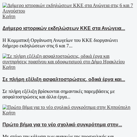
Κρήτη
Διήμερο ιστορικών εκδηλώσεων ΚΚΕ στα Ανώγεια...
Η Κομματική Οργάνωση Ανωγείων του ΚΚΕ διοργανώνει
διήμερο εκδηλώσεων στις 6 και 7...
Κρήτη
Σε πλήρη εξέλιξη ασφαλτοστρώσεις, οδικά έργα και...
Σε πλήρη εξέλιξη βρίσκονται σημαντικές παρεμβάσεις με
ασφαλτοστρώσεις και άλλα έργα...
Κρήτη
Πρώτο βήμα για το νέο σχολικό συγκρότημα στην...
Με στόχο την κάλυψη των αναγκών της προσχολικής και