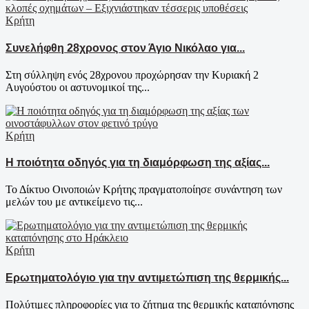
Κρήτη
Συνελήφθη 28χρονος στον Άγιο Νικόλαο για...
Στη σύλληψη ενός 28χρονου προχώρησαν την Κυριακή 2
Αυγούστου οι αστυνομικοί της...
Κρήτη
Η ποιότητα οδηγός για τη διαμόρφωση της αξίας...
Το Δίκτυο Οινοποιών Κρήτης πραγματοποίησε συνάντηση των
μελών του με αντικείμενο τις...
Κρήτη
Ερωτηματολόγιο για την αντιμετώπιση της θερμικής...
Πολύτιμες πληροφορίες για το ζήτημα της θερμικής καταπόνησης