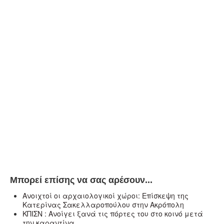
Μπορεί επίσης να σας αρέσουν...
Ανοιχτοί οι αρχαιολογικοί χώροι: Επίσκεψη της
Κατερίνας Σακελλαροπούλου στην Ακρόπολη
ΚΠΙΣΝ : Ανοίγει ξανά τις πόρτες του στο κοινό μετά
την καραντίνα