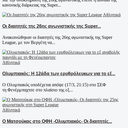
κανονικής διάρκειας της Super...
Αθλητικά
Οι διαιτητές της 26ης αγωνιστικής της Super...
Ανακοινώθηκαν οι διαιτητές της 26ης αγωνιστικής της Super
League, με τον Βεργέτη να...
Αθλητικά
Ολυμπιακός: Η 12άδα των ερυθρόλευκων για το εξ...
Ο Ολυμπιακός υποδέχεται απόψε (17/3, 21:15) στο ΣΕΦ
τη Φενέρμπαχτσε στο πλαίσιο της εξ...
Αθλητικά
Ο Ματσούκας στο ΟΦΗ -Ολυμπιακός- Οι διαιτητές...