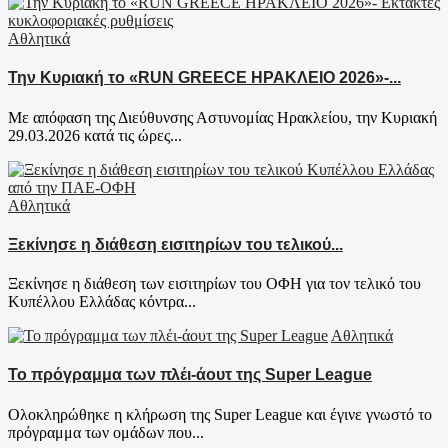
Αθλητικά
Την Κυριακή το «RUN GREECE ΗΡΑΚΛΕΙΟ 2026»-...
Mε απόφαση της Διεύθυνσης Αστυνομίας Ηρακλείου, την Κυριακή
29.03.2026 κατά τις ώρες...
Αθλητικά
Ξεκίνησε η διάθεση εισιτηρίων του τελικού...
Ξεκίνησε η διάθεση των εισιτηρίων του ΟΦΗ για τον τελικό του
Κυπέλλου Ελλάδας κόντρα...
Αθλητικά
Το πρόγραμμα των πλέι-άουτ της Super League
Ολοκληρώθηκε η κλήρωση της Super League και έγινε γνωστό το
πρόγραμμα των ομάδων που...