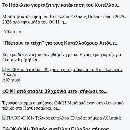
Το Ηράκλειο γιορτάζει την κατάκτηση του Κυπέλλου...
Μετά την κατάκτηση του Κυπέλλου Ελλάδος Ποδοσφαίρου 2025-
2026 από την ομάδα του ΟΦΗ, η...
Αθλητικά
"Πέφτουν τα τείχη" για τους Κυπελλούχους- Απόψε...
Σήμερα δεν είναι μια συνηθισμένη μέρα. Είναι μέρα γιορτής για
όλη την Κρήτη! Οι...
Αθλητικά
«ΟΦΗ από ατσάλι: 39 χρόνια μετά, σήκωσε το...
Έγραψε ιστορία ο απίθανος ΟΦΗ! Μετά από έναν συγκλονιστικό
τελικό στο Πανθεσσαλικό, οι...
Αθλητικά
ΠΑΟΚ-ΟΦΗ- Τελικός κυπέλλου Ελλάδας σήμερα