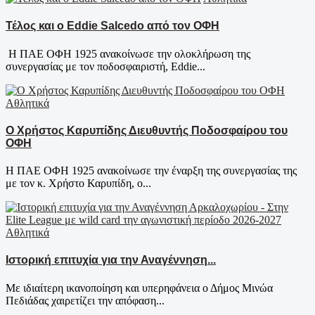
Τέλος και ο Eddie Salcedo από τον ΟΦΗ
Η ΠΑΕ ΟΦΗ 1925 ανακοίνωσε την ολοκλήρωση της
συνεργασίας με τον ποδοσφαιριστή, Eddie...
Αθλητικά
Ο Χρήστος Καρυπίδης Διευθυντής Ποδοσφαίρου του
ΟΦΗ
Η ΠΑΕ ΟΦΗ 1925 ανακοίνωσε την έναρξη της συνεργασίας της
με τον κ. Χρήστο Καρυπίδη, ο...
Αθλητικά
Ιστορική επιτυχία για την Αναγέννηση...
Με ιδιαίτερη ικανοποίηση και υπερηφάνεια ο Δήμος Μινώα
Πεδιάδας χαιρετίζει την απόφαση...