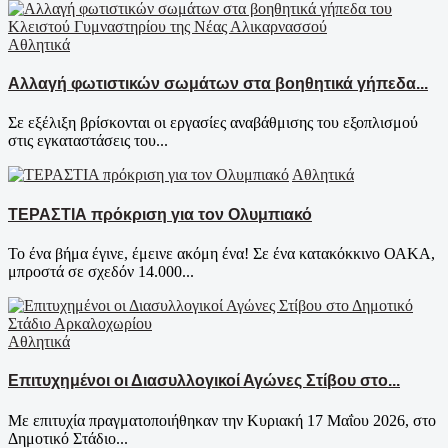
Αθλητικά
Αλλαγή φωτιστικών σωμάτων στα βοηθητικά γήπεδα...
Σε εξέλιξη βρίσκονται οι εργασίες αναβάθμισης του εξοπλισμού
στις εγκαταστάσεις του...
Αθλητικά
ΤΕΡΑΣΤΙΑ πρόκριση για τον Ολυμπιακό
Το ένα βήμα έγινε, έμεινε ακόμη ένα! Σε ένα κατακόκκινο ΟΑΚΑ,
μπροστά σε σχεδόν 14.000...
Αθλητικά
Επιτυχημένοι οι Διασυλλογικοί Αγώνες Στίβου στο...
Με επιτυχία πραγματοποιήθηκαν την Κυριακή 17 Μαΐου 2026, στο
Δημοτικό Στάδιο...