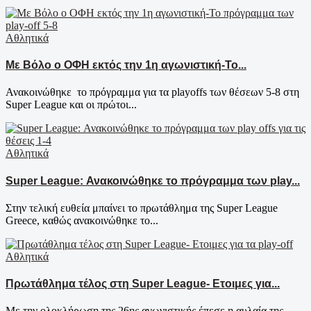
Αθλητικά
Με Βόλο ο ΟΦΗ εκτός την 1η αγωνιστική-Το...
Ανακοινώθηκε το πρόγραμμα για τα playoffs των θέσεων 5-8 στη
Super League και οι πρώτοι...
Αθλητικά
Super League: Ανακοινώθηκε το πρόγραμμα των play...
Στην τελική ευθεία μπαίνει το πρωτάθλημα της Super League
Greece, καθώς ανακοινώθηκε το...
Αθλητικά
Πρωτάθλημα τέλος στη Super League- Ετοιμες για...
Με την ολοκλήρωση της 26ης αγωνιστικής έπεσε η αυλαία της