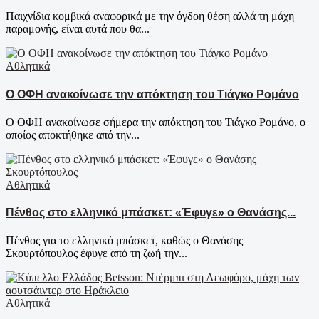
Παιχνίδια κομβικά αναφορικά με την όγδοη θέση αλλά τη μάχη
παραμονής, είναι αυτά που θα...
Αθλητικά
Ο ΟΦΗ ανακοίνωσε την απόκτηση του Τιάγκο Ρομάνο
Ο ΟΦΗ ανακοίνωσε σήμερα την απόκτηση του Τιάγκο Ρομάνο, ο
οποίος αποκτήθηκε από την...
Αθλητικά
Πένθος στο ελληνικό μπάσκετ: «Έφυγε» ο Θανάσης...
Πένθος για το ελληνικό μπάσκετ, καθώς ο Θανάσης
Σκουρτόπουλος έφυγε από τη ζωή την...
Αθλητικά