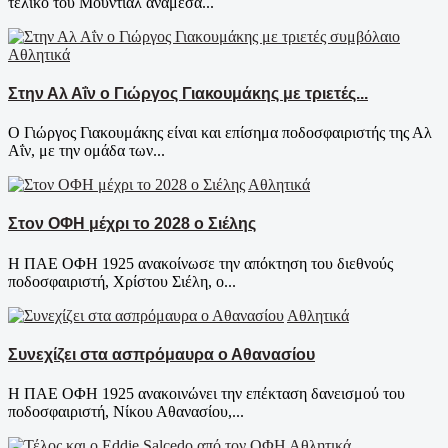
τελικό του Μουντιάλ ανάμεσα...
Αθλητικά
Στην Αλ Αΐν ο Γιώργος Γιακουμάκης με τριετές...
Ο Γιώργος Γιακουμάκης είναι και επίσημα ποδοσφαιριστής της Αλ
Αΐν, με την ομάδα των...
Αθλητικά
Στον ΟΦΗ μέχρι το 2028 ο Σιέλης
Η ΠΑΕ ΟΦΗ 1925 ανακοίνωσε την απόκτηση του διεθνούς
ποδοσφαιριστή, Χρίστου Σιέλη, ο...
Αθλητικά
Συνεχίζει στα ασπρόμαυρα ο Αθανασίου
Η ΠΑΕ ΟΦΗ 1925 ανακοινώνει την επέκταση δανεισμού του
ποδοσφαιριστή, Νίκου Αθανασίου,...
Αθλητικά