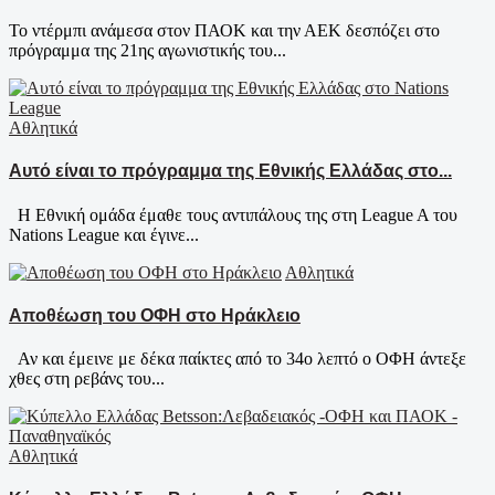
Το ντέρμπι ανάμεσα στον ΠΑΟΚ και την ΑΕΚ δεσπόζει στο
πρόγραμμα της 21ης αγωνιστικής του...
Αθλητικά
Αυτό είναι το πρόγραμμα της Εθνικής Ελλάδας στο...
Η Εθνική ομάδα έμαθε τους αντιπάλους της στη League A του
Nations League και έγινε...
Αθλητικά
Αποθέωση του ΟΦΗ στο Ηράκλειο
Αν και έμεινε με δέκα παίκτες από το 34ο λεπτό ο ΟΦΗ άντεξε
χθες στη ρεβάνς του...
Αθλητικά