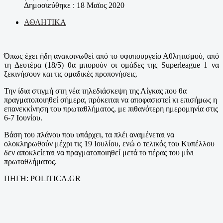
Δημοσιεύθηκε : 18 Μαϊος 2020
ΑΘΛΗΤΙΚΑ
Όπως έχει ήδη ανακοινωθεί από το υφυπουργείο Αθλητισμού, από
τη Δευτέρα (18/5) θα μπορούν οι ομάδες της Superleague 1 να
ξεκινήσουν και τις ομαδικές προπονήσεις.
Την ίδια στιγμή στη νέα τηλεδιάσκεψη της Λίγκας που θα
πραγματοποιηθεί σήμερα, πρόκειται να αποφασιστεί κι επισήμως η
επανεκκίνηση του πρωταθλήματος, με πιθανότερη ημερομηνία στις
6-7 Ιουνίου.
Βάση του πλάνου που υπάρχει, τα πλέι αναμένεται να
ολοκληρωθούν μέχρι τις 19 Ιουλίου, ενώ ο τελικός του Κυπέλλου
δεν αποκλείεται να πραγματοποιηθεί μετά το πέρας του μίνι
πρωταθλήματος.
ΠΗΓΗ: POLITICA.GR