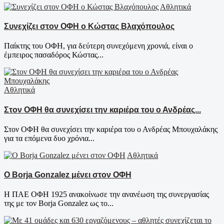
Αθλητικά
Συνεχίζει στον ΟΦΗ ο Κώστας Βλαχόπουλος
Παίκτης του ΟΦΗ, για δεύτερη συνεχόμενη χρονιά, είναι ο
έμπειρος πασαδόρος Κώστας...
Αθλητικά
Στον ΟΦΗ θα συνεχίσει την καριέρα του ο Ανδρέας...
Στον ΟΦΗ θα συνεχίσει την καριέρα του ο Ανδρέας Μπουχαλάκης
για τα επόμενα δυο χρόνια...
Αθλητικά
Ο Borja Gonzalez μένει στον ΟΦΗ
Η ΠΑΕ ΟΦΗ 1925 ανακοίνωσε την ανανέωση της συνεργασίας
της με τον Borja Gonzalez ως το...