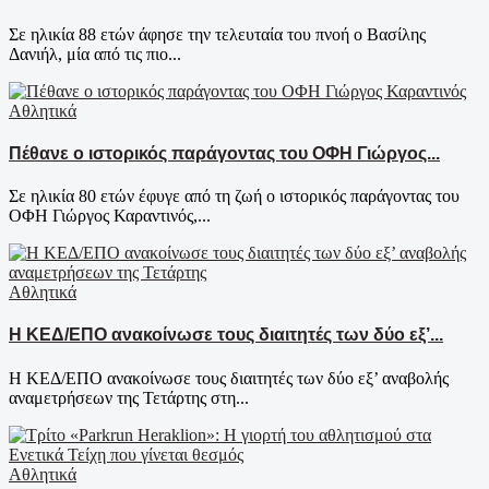
Σε ηλικία 88 ετών άφησε την τελευταία του πνοή ο Βασίλης
Δανιήλ, μία από τις πιο...
Αθλητικά
Πέθανε ο ιστορικός παράγοντας του ΟΦΗ Γιώργος...
Σε ηλικία 80 ετών έφυγε από τη ζωή ο ιστορικός παράγοντας του
ΟΦΗ Γιώργος Καραντινός,...
Αθλητικά
Η ΚΕΔ/ΕΠΟ ανακοίνωσε τους διαιτητές των δύο εξ’...
Η ΚΕΔ/ΕΠΟ ανακοίνωσε τους διαιτητές των δύο εξ’ αναβολής
αναμετρήσεων της Τετάρτης στη...
Αθλητικά