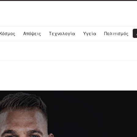
Κόσμος
Απόψεις
Τεχνολογία
Υγεία
Πολιτισμός