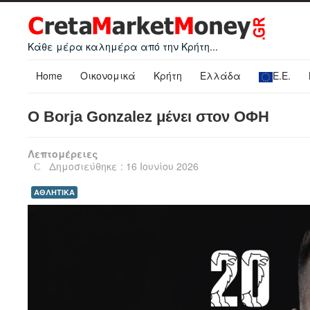
Κάθε μέρα καλημέρα από την Κρήτη...
Home
Οικονομικά
Κρήτη
Ελλάδα
Ε.Ε.
Ο Borja Gonzalez μένει στον ΟΦΗ
Λεπτομέρειες
Δημοσιεύθηκε : 16 Ιουνίου 2026
ΑΘΛΗΤΙΚΑ