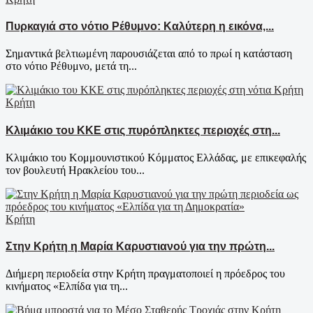
Πυρκαγιά στο νότιο Ρέθυμνο: Καλύτερη η εικόνα,...
Σημαντικά βελτιωμένη παρουσιάζεται από το πρωί η κατάσταση
στο νότιο Ρέθυμνο, μετά τη...
Κρήτη
Κλιμάκιο του ΚΚΕ στις πυρόπληκτες περιοχές στη...
Κλιμάκιο του Κομμουνιστικού Κόμματος Ελλάδας, με επικεφαλής
τον βουλευτή Ηρακλείου του...
Κρήτη
Στην Κρήτη η Μαρία Καρυστιανού για την πρώτη...
Διήμερη περιοδεία στην Κρήτη πραγματοποιεί η πρόεδρος του
κινήματος «Ελπίδα για τη...