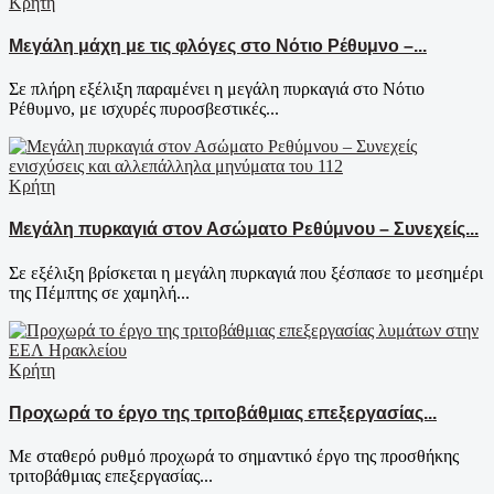
Κρήτη
Μεγάλη μάχη με τις φλόγες στο Νότιο Ρέθυμνο –...
Σε πλήρη εξέλιξη παραμένει η μεγάλη πυρκαγιά στο Νότιο
Ρέθυμνο, με ισχυρές πυροσβεστικές...
Κρήτη
Μεγάλη πυρκαγιά στον Ασώματο Ρεθύμνου – Συνεχείς...
Σε εξέλιξη βρίσκεται η μεγάλη πυρκαγιά που ξέσπασε το μεσημέρι
της Πέμπτης σε χαμηλή...
Κρήτη
Προχωρά το έργο της τριτοβάθμιας επεξεργασίας...
Με σταθερό ρυθμό προχωρά το σημαντικό έργο της προσθήκης
τριτοβάθμιας επεξεργασίας...