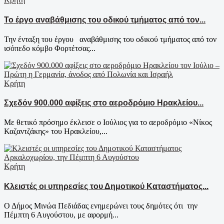
Το έργο αναβάθμισης του οδικού τμήματος από τον...
Την ένταξη του έργου αναβάθμισης του οδικού τμήματος από τον
ισόπεδο κόμβο Φορτέτσας...
Κρήτη
Σχεδόν 900.000 αφίξεις στο αεροδρόμιο Ηρακλείου...
Με θετικό πρόσημο έκλεισε ο Ιούλιος για το αεροδρόμιο «Νίκος
Καζαντζάκης» του Ηρακλείου,...
Κρήτη
Κλειστές οι υπηρεσίες του Δημοτικού Καταστήματος...
Ο Δήμος Μινώα Πεδιάδας ενημερώνει τους δημότες ότι την
Πέμπτη 6 Αυγούστου, με αφορμή...