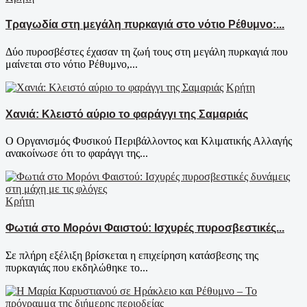
Τραγωδία στη μεγάλη πυρκαγιά στο νότιο Ρέθυμνο:...
Δύο πυροσβέστες έχασαν τη ζωή τους στη μεγάλη πυρκαγιά που
μαίνεται στο νότιο Ρέθυμνο,...
Κρήτη
Χανιά: Κλειστό αύριο το φαράγγι της Σαμαριάς
Ο Οργανισμός Φυσικού Περιβάλλοντος και Κλιματικής Αλλαγής
ανακοίνωσε ότι το φαράγγι της...
Κρήτη
Φωτιά στο Μορόνι Φαιστού: Ισχυρές πυροσβεστικές...
Σε πλήρη εξέλιξη βρίσκεται η επιχείρηση κατάσβεσης της
πυρκαγιάς που εκδηλώθηκε το...