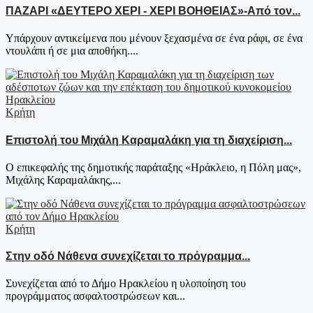
ΠΑΖΑΡΙ «ΔΕΥΤΕΡΟ ΧΕΡΙ - ΧΕΡΙ ΒΟΗΘΕΙΑΣ»-Από τον...
Υπάρχουν αντικείμενα που μένουν ξεχασμένα σε ένα ράφι, σε ένα
ντουλάπι ή σε μια αποθήκη....
Κρήτη
Επιστολή του Μιχάλη Καραμαλάκη για τη διαχείριση...
Ο επικεφαλής της δημοτικής παράταξης «Ηράκλειο, η Πόλη μας»,
Μιχάλης Καραμαλάκης,...
Κρήτη
Στην οδό Νάθενα συνεχίζεται το πρόγραμμα...
Συνεχίζεται από το Δήμο Ηρακλείου η υλοποίηση του
προγράμματος ασφαλτοστρώσεων και...