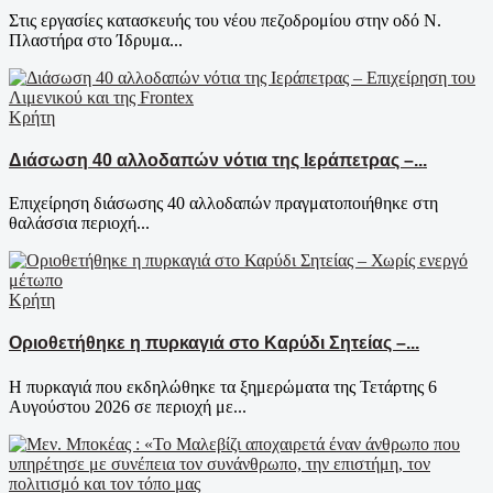
Στις εργασίες κατασκευής του νέου πεζοδρομίου στην οδό Ν.
Πλαστήρα στο Ίδρυμα...
Κρήτη
Διάσωση 40 αλλοδαπών νότια της Ιεράπετρας –...
Επιχείρηση διάσωσης 40 αλλοδαπών πραγματοποιήθηκε στη
θαλάσσια περιοχή...
Κρήτη
Οριοθετήθηκε η πυρκαγιά στο Καρύδι Σητείας –...
Η πυρκαγιά που εκδηλώθηκε τα ξημερώματα της Τετάρτης 6
Αυγούστου 2026 σε περιοχή με...