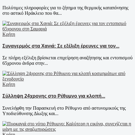
Πολύτιμες πληροφορίες για το ζήτημα της θερμικής καταπόνησης
στο αστικό Ηράκλειο που θα...
Κρήτη
Συναγερμός στα Χανιά: Σε εξέλιξη έρευνες για τον...
Σε πλήρη εξέλιξη βρίσκεται επιχείρηση αναζήτησης και εντοπισμού
65χρονου άνδρα στην...
Κρήτη
Σύλληψη 24χρονης στο Ρέθυμνο για κλοπή...
Συνελήφθη την Παρασκευή στο Ρέθυμνο από αστυνομικούς της
Υποδιεύθυνσης Δίωξης και...
Κρήτη