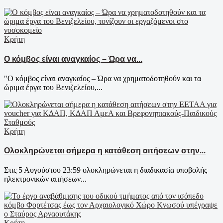
Κρήτη
Ο κόμβος είναι αναγκαίος – Ώρα να...
"Ο κόμβος είναι αναγκαίος – Ώρα να χρηματοδοτηθούν και τα
ώριμα έργα του Βενιζελείου,...
Κρήτη
Ολοκληρώνεται σήμερα η κατάθεση αιτήσεων στην...
Στις 5 Αυγούστου 23:59 ολοκληρώνεται η διαδικασία υποβολής
ηλεκτρονικών αιτήσεων...
Κρήτη