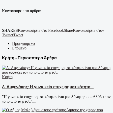
Κοινοποιήστε το άρθρο:
SHARES
Κοινοποιήστε στο Facebook
Share
Κοινοποιήστε στον
Twitter
Tweet
Προηγούμενο
Επόμενο
Κρήτη - Περισσότερα Άρθρα...
Κρήτη
Λ. Αυγενάκης: Η γυναικεία επιχειρηματικότητα...
"Η γυναικεία επιχειρηματικότητα είναι μια δύναμη που αλλάζει τον
τόπο από τα μέσα",...