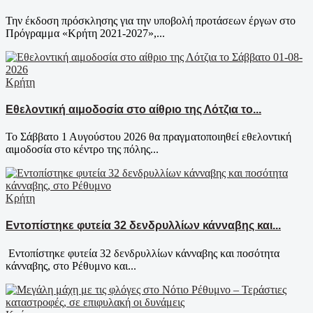
Την έκδοση πρόσκλησης για την υποβολή προτάσεων έργων στο
Πρόγραμμα «Κρήτη 2021-2027»,...
Κρήτη
Εθελοντική αιμοδοσία στο αίθριο της Λότζια το...
Το Σάββατο 1 Αυγούστου 2026 θα πραγματοποιηθεί εθελοντική
αιμοδοσία στο κέντρο της πόλης...
Κρήτη
Εντοπίστηκε φυτεία 32 δενδρυλλίων κάνναβης και...
Εντοπίστηκε φυτεία 32 δενδρυλλίων κάνναβης και ποσότητα
κάνναβης, στο Ρέθυμνο και...