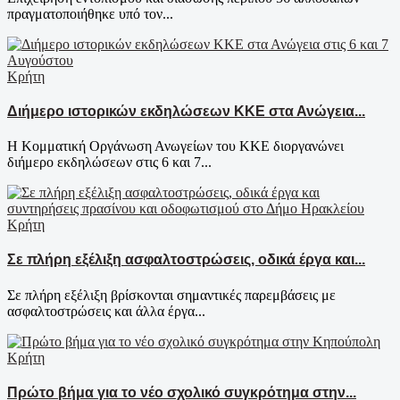
πραγματοποιήθηκε υπό τον...
Κρήτη
Διήμερο ιστορικών εκδηλώσεων ΚΚΕ στα Ανώγεια...
Η Κομματική Οργάνωση Ανωγείων του ΚΚΕ διοργανώνει
διήμερο εκδηλώσεων στις 6 και 7...
Κρήτη
Σε πλήρη εξέλιξη ασφαλτοστρώσεις, οδικά έργα και...
Σε πλήρη εξέλιξη βρίσκονται σημαντικές παρεμβάσεις με
ασφαλτοστρώσεις και άλλα έργα...
Κρήτη
Πρώτο βήμα για το νέο σχολικό συγκρότημα στην...