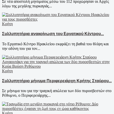
Σε νέα αποστολή μηνύματος μέσω του 112 προχώρησαν οι Αρχές
λόγω της μεγάλης πυρκαγιάς...
Κρήτη
Συλλυπητήρια ανακοίνωση του Εργατικού Κέντρου...
Το Εργατικό Κέντρο Ηρακλείου εκφράζει τη βαθιά του θλίψη και
την οδύνη του για τον...
Κρήτη
Συλλυπητήριο μήνυμα Περιφερειάρχη Κρήτης Σταύρου...
Σε μήνυμα του για την τραγική απώλεια των δύο πυροσβεστών στο
Ρέθυμνο, ο Περιφερειάρχης...
Κρήτη