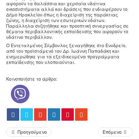
αφορούν τα θαλάσσια και χερσαία υδάτινα
οικοσυστήματα αλλά και δράσεις που ενδιαφέρουν το
Δήμο Ηρακλείου όπως η διαχείριση της παράκτιας
ζώνης, η διαχείριση των εσωτερικών υδάτων.
Παράλληλα συζητήθηκε και προοπτική συνεργασίας σε
θέματα περιβαλλοντικής εκπαίδευσης που αφορούν το
υδάτινο περιβάλλον.
Ο Εντεταλμένος Σύμβουλος ξεναγήθηκε στο Ενυδρείο,
από τον προϊστάμενό του Δρ. Ιωάννη Παπαδάκη και
ενημερώθηκε για τα εξειδικευμένα προγράμματα
εκπαίδευσης που υλοποιούνται.
Κοινοποιήστε το άρθρο:
Προηγούμενο
Επόμενο