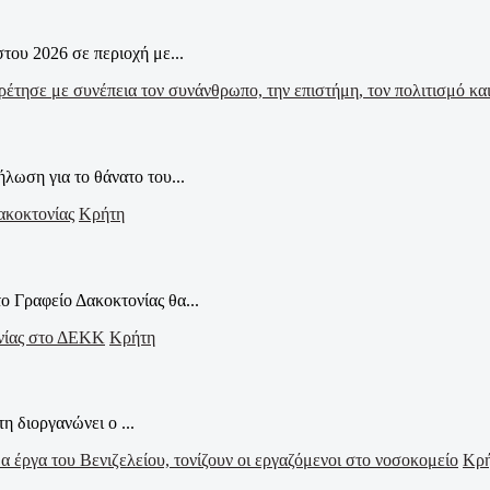
ου 2026 σε περιοχή με...
ωση για το θάνατο του...
Κρήτη
ο Γραφείο Δακοκτονίας θα...
Κρήτη
η διοργανώνει ο ...
Κρ