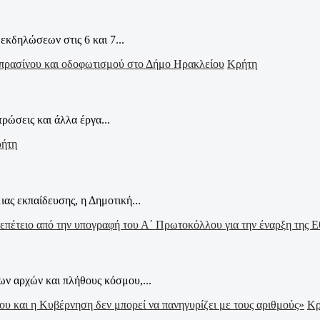
δηλώσεων στις 6 και 7...
Κρήτη
ρώσεις και άλλα έργα...
ήτη
ας εκπαίδευσης, η Δημοτική...
ν αρχών και πλήθους κόσμου,...
Κρ