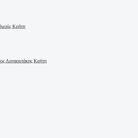
Κρήτη
Κρήτη