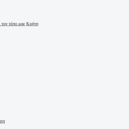
Κρήτη
ήτη