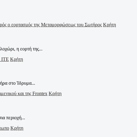
Κρήτη
οχώρι, η εορτή της...
Κρήτη
ήρα στο Ίδρυμα...
Κρήτη
α περιοχή...
Κρήτη