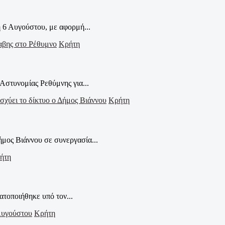
 6 Αυγούστου, με αφορμή...
Κρήτη
Αστυνομίας Ρεθύμνης για...
Κρήτη
μος Βιάννου σε συνεργασία...
ήτη
τοποιήθηκε υπό τον...
Κρήτη