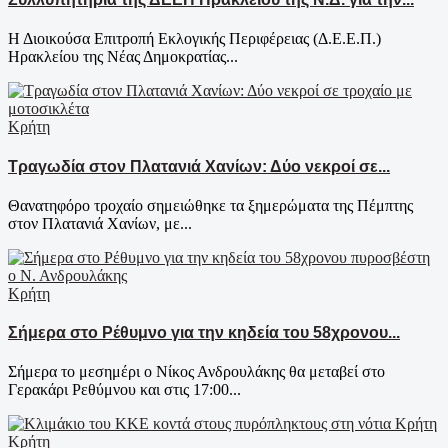
Η Διοικούσα Επιτροπή Εκλογικής Περιφέρειας (Δ.Ε.Ε.Π.)
Ηρακλείου της Νέας Δημοκρατίας...
Κρήτη
Τραγωδία στον Πλατανιά Χανίων: Δύο νεκροί σε...
Θανατηφόρο τροχαίο σημειώθηκε τα ξημερώματα της Πέμπτης
στον Πλατανιά Χανίων, με...
Κρήτη
Σήμερα στο Ρέθυμνο για την κηδεία του 58χρονου...
Σήμερα το μεσημέρι ο Νίκος Ανδρουλάκης θα μεταβεί στο
Γερακάρι Ρεθύμνου και στις 17:00...
Κρήτη