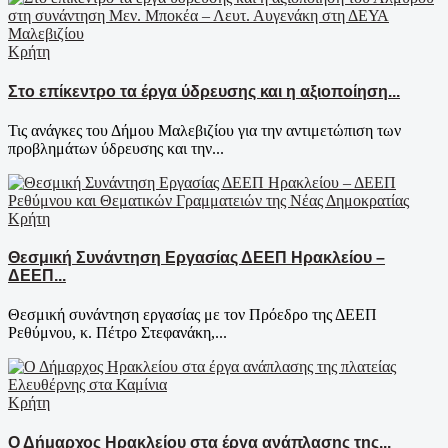
Κρήτη
Στο επίκεντρο τα έργα ύδρευσης και η αξιοποίηση...
Τις ανάγκες του Δήμου Μαλεβιζίου για την αντιμετώπιση των
προβλημάτων ύδρευσης και την...
Κρήτη
Θεσμική Συνάντηση Εργασίας ΔΕΕΠ Ηρακλείου –
ΔΕΕΠ...
Θεσμική συνάντηση εργασίας με τον Πρόεδρο της ΔΕΕΠ
Ρεθύμνου, κ. Πέτρο Στεφανάκη,...
Κρήτη
Ο Δήμαρχος Ηρακλείου στα έργα ανάπλασης της...