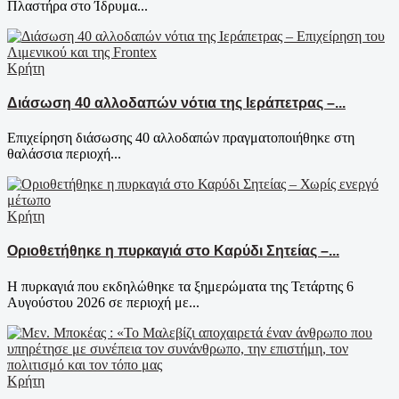
Πλαστήρα στο Ίδρυμα...
Κρήτη
Διάσωση 40 αλλοδαπών νότια της Ιεράπετρας –...
Επιχείρηση διάσωσης 40 αλλοδαπών πραγματοποιήθηκε στη
θαλάσσια περιοχή...
Κρήτη
Οριοθετήθηκε η πυρκαγιά στο Καρύδι Σητείας –...
Η πυρκαγιά που εκδηλώθηκε τα ξημερώματα της Τετάρτης 6
Αυγούστου 2026 σε περιοχή με...
Κρήτη