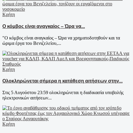
Κρήτη
Ο κόμβος είναι αναγκαίος – Ώρα να...
"Ο κόμβος είναι αναγκαίος – Ώρα να χρηματοδοτηθούν και τα
ώριμα έργα του Βενιζελείου,...
Κρήτη
Ολοκληρώνεται σήμερα η κατάθεση αιτήσεων στην...
Στις 5 Αυγούστου 23:59 ολοκληρώνεται η διαδικασία υποβολής
ηλεκτρονικών αιτήσεων...
Κρήτη