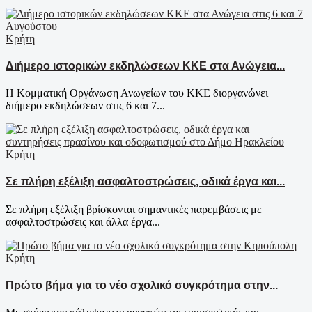
Κρήτη
Διήμερο ιστορικών εκδηλώσεων ΚΚΕ στα Ανώγεια...
Η Κομματική Οργάνωση Ανωγείων του ΚΚΕ διοργανώνει
διήμερο εκδηλώσεων στις 6 και 7...
Κρήτη
Σε πλήρη εξέλιξη ασφαλτοστρώσεις, οδικά έργα και...
Σε πλήρη εξέλιξη βρίσκονται σημαντικές παρεμβάσεις με
ασφαλτοστρώσεις και άλλα έργα...
Κρήτη
Πρώτο βήμα για το νέο σχολικό συγκρότημα στην...