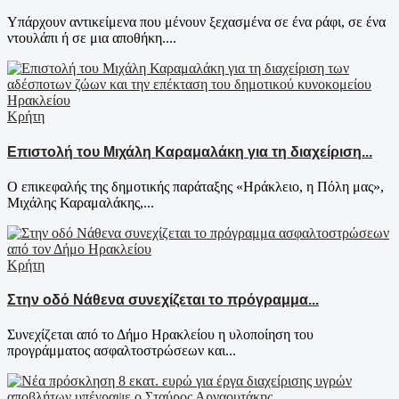
Υπάρχουν αντικείμενα που μένουν ξεχασμένα σε ένα ράφι, σε ένα
ντουλάπι ή σε μια αποθήκη....
Κρήτη
Επιστολή του Μιχάλη Καραμαλάκη για τη διαχείριση...
Ο επικεφαλής της δημοτικής παράταξης «Ηράκλειο, η Πόλη μας»,
Μιχάλης Καραμαλάκης,...
Κρήτη
Στην οδό Νάθενα συνεχίζεται το πρόγραμμα...
Συνεχίζεται από το Δήμο Ηρακλείου η υλοποίηση του
προγράμματος ασφαλτοστρώσεων και...