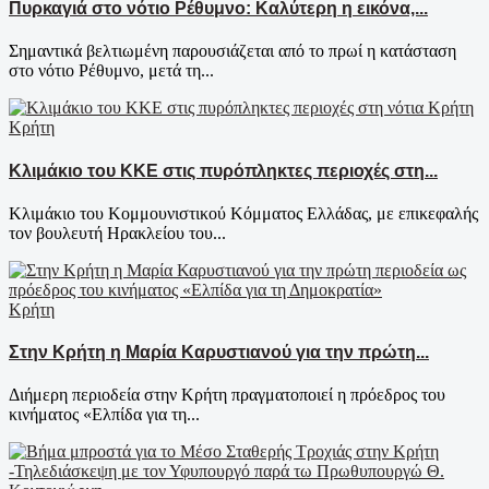
Πυρκαγιά στο νότιο Ρέθυμνο: Καλύτερη η εικόνα,...
Σημαντικά βελτιωμένη παρουσιάζεται από το πρωί η κατάσταση
στο νότιο Ρέθυμνο, μετά τη...
Κρήτη
Κλιμάκιο του ΚΚΕ στις πυρόπληκτες περιοχές στη...
Κλιμάκιο του Κομμουνιστικού Κόμματος Ελλάδας, με επικεφαλής
τον βουλευτή Ηρακλείου του...
Κρήτη
Στην Κρήτη η Μαρία Καρυστιανού για την πρώτη...
Διήμερη περιοδεία στην Κρήτη πραγματοποιεί η πρόεδρος του
κινήματος «Ελπίδα για τη...