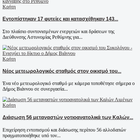
Κρήτη
Εντοπίστηκαν 17 φυτείες και κατασχέθηκαν 143...
Στο πλαίσιο συντονισμένων ενεργειών και δράσεων της
Διεύθυνσης Αστυνομίας Ρεθύμνης για...
Κρήτη
Νέος μετεωρολογικός σταθμός στον οικισμό του...
Ένα νέο μετεωρολογικό σταθμό με κάμερα τοποθέτησε σήμερα ο
Δήμος Βιάννου σε συνεργασία...
Κρήτη
Διάσωση 56 μεταναστών νοτιοανατολικά των Καλών...
Επιχείρηση εντοπισμού και διάσωσης περίπου 56 αλλοδαπών
πραγματοποιήθηκε υπό τον...