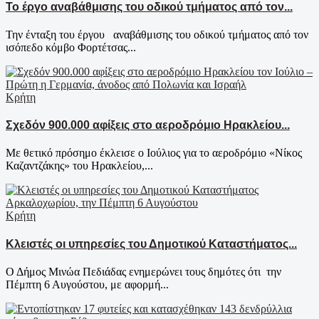
Το έργο αναβάθμισης του οδικού τμήματος από τον...
Την ένταξη του έργου αναβάθμισης του οδικού τμήματος από τον
ισόπεδο κόμβο Φορτέτσας...
Κρήτη
Σχεδόν 900.000 αφίξεις στο αεροδρόμιο Ηρακλείου...
Με θετικό πρόσημο έκλεισε ο Ιούλιος για το αεροδρόμιο «Νίκος
Καζαντζάκης» του Ηρακλείου,...
Κρήτη
Κλειστές οι υπηρεσίες του Δημοτικού Καταστήματος...
Ο Δήμος Μινώα Πεδιάδας ενημερώνει τους δημότες ότι την
Πέμπτη 6 Αυγούστου, με αφορμή...