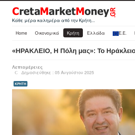
Κάθε μέρα καλημέρα από την Κρήτη...
Home
Οικονομικά
Κρήτη
Ελλάδα
Ε.Ε.
«ΗΡΑΚΛΕΙΟ, Η Πόλη μας»: Το Ηράκλειο 
Λεπτομέρειες
Δημοσιεύθηκε : 05 Αυγούστου 2025
ΚΡΗΤΗ