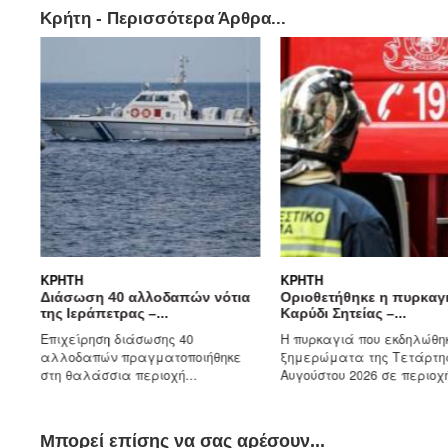
Κρήτη - Περισσότερα Άρθρα...
ΚΡΉΤΗ
ΚΡΉΤΗ
Διάσωση 40 αλλοδαπών νότια
Οριοθετήθηκε η πυρκαγ
της Ιεράπετρας –...
Καρύδι Σητείας –...
Επιχείρηση διάσωσης 40
Η πυρκαγιά που εκδηλώθη
αλλοδαπών πραγματοποιήθηκε
ξημερώματα της Τετάρτη
στη θαλάσσια περιοχή...
Αυγούστου 2026 σε περιοχή
Μπορεί επίσης να σας αρέσουν...