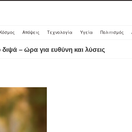
Κόσμος
Απόψεις
Τεχνολογία
Υγεία
Πολιτισμός
διψά – ώρα για ευθύνη και λύσεις