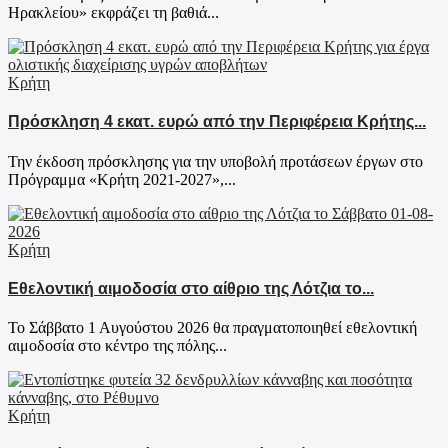
Ηρακλείου» εκφράζει τη βαθιά...
Κρήτη
Πρόσκληση 4 εκατ. ευρώ από την Περιφέρεια Κρήτης...
Την έκδοση πρόσκλησης για την υποβολή προτάσεων έργων στο
Πρόγραμμα «Κρήτη 2021-2027»,...
Κρήτη
Εθελοντική αιμοδοσία στο αίθριο της Λότζια το...
Το Σάββατο 1 Αυγούστου 2026 θα πραγματοποιηθεί εθελοντική
αιμοδοσία στο κέντρο της πόλης...
Κρήτη