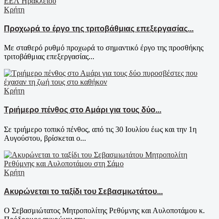
Κρήτη
Προχωρά το έργο της τριτοβάθμιας επεξεργασίας...
Με σταθερό ρυθμό προχωρά το σημαντικό έργο της προσθήκης
τριτοβάθμιας επεξεργασίας...
Κρήτη
Τριήμερο πένθος στο Αμάρι για τους δύο...
Σε τριήμερο τοπικό πένθος, από τις 30 Ιουλίου έως και την 1η
Αυγούστου, βρίσκεται ο...
Κρήτη
Ακυρώνεται το ταξίδι του Σεβασμιωτάτου...
Ο Σεβασμιώτατος Μητροπολίτης Ρεθύμνης και Αυλοποτάμου κ.