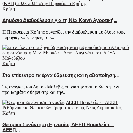
Κρήτη
Δημόσια Διαβούλευση για τη Νέα Κοινή Αγροτική...
Η Περιφέρεια Κρήτης συνεχίζει την διαβούλευση με όλους τους
παραγωγικούς φορείς του...
Κρήτη
Στο επίκεντρο τα έργα ύδρευσης και η αξιοποίηση...
Τις ανάγκες του Δήμου Μαλεβιζίου για την αντιμετώπιση των
προβλημάτων ύδρευσης και την...
Κρήτη
Θεσμική Συνάντηση Εργασίας ΔΕΕΠ Ηρακλείου –
ΔΕΕΠ...