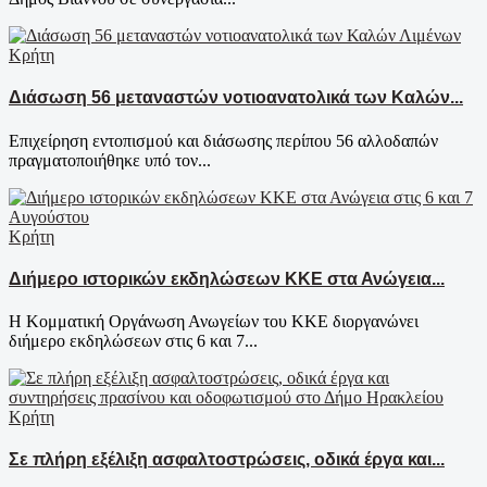
Κρήτη
Διάσωση 56 μεταναστών νοτιοανατολικά των Καλών...
Επιχείρηση εντοπισμού και διάσωσης περίπου 56 αλλοδαπών
πραγματοποιήθηκε υπό τον...
Κρήτη
Διήμερο ιστορικών εκδηλώσεων ΚΚΕ στα Ανώγεια...
Η Κομματική Οργάνωση Ανωγείων του ΚΚΕ διοργανώνει
διήμερο εκδηλώσεων στις 6 και 7...
Κρήτη
Σε πλήρη εξέλιξη ασφαλτοστρώσεις, οδικά έργα και...