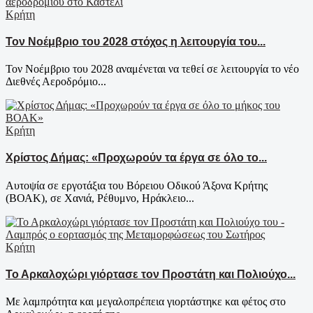
Κρήτη
Τον Νοέμβριο του 2028 στόχος η λειτουργία του...
Τον Νοέμβριο του 2028 αναμένεται να τεθεί σε λειτουργία το νέο
Διεθνές Αεροδρόμιο...
Κρήτη
Χρίστος Δήμας: «Προχωρούν τα έργα σε όλο το...
Αυτοψία σε εργοτάξια του Βόρειου Οδικού Άξονα Κρήτης
(ΒΟΑΚ), σε Χανιά, Ρέθυμνο, Ηράκλειο...
Κρήτη
Το Αρκαλοχώρι γιόρτασε τον Προστάτη και Πολιούχο...
Με λαμπρότητα και μεγαλοπρέπεια γιορτάστηκε και φέτος στο