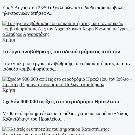
Στις 5 Αυγούστου 23:59 ολοκληρώνεται η διαδικασία υποβολής
ηλεκτρονικών αιτήσεων...
Κρήτη
Το έργο αναβάθμισης του οδικού τμήματος από τον...
Την ένταξη του έργου αναβάθμισης του οδικού τμήματος από τον
ισόπεδο κόμβο Φορτέτσας...
Κρήτη
Σχεδόν 900.000 αφίξεις στο αεροδρόμιο Ηρακλείου...
Με θετικό πρόσημο έκλεισε ο Ιούλιος για το αεροδρόμιο «Νίκος
Καζαντζάκης» του Ηρακλείου,...