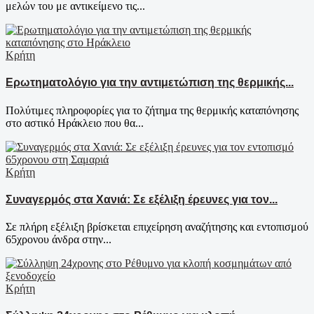
μελών του με αντικείμενο τις...
Κρήτη
Ερωτηματολόγιο για την αντιμετώπιση της θερμικής...
Πολύτιμες πληροφορίες για το ζήτημα της θερμικής καταπόνησης
στο αστικό Ηράκλειο που θα...
Κρήτη
Συναγερμός στα Χανιά: Σε εξέλιξη έρευνες για τον...
Σε πλήρη εξέλιξη βρίσκεται επιχείρηση αναζήτησης και εντοπισμού
65χρονου άνδρα στην...
Κρήτη