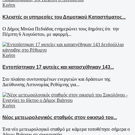
Κρήτη
Κλειστές οι υπηρεσίες του Δημοτικού Καταστήματος...
Ο Δήμος Μινώα Πεδιάδας ενημερώνει τους δημότες ότι την
Πέμπτη 6 Αυγούστου, με αφορμή...
Κρήτη
Εντοπίστηκαν 17 φυτείες και κατασχέθηκαν 143...
Στο πλαίσιο συντονισμένων ενεργειών και δράσεων της
Διεύθυνσης Αστυνομίας Ρεθύμνης για...
Κρήτη
Νέος μετεωρολογικός σταθμός στον οικισμό του...
Ένα νέο μετεωρολογικό σταθμό με κάμερα τοποθέτησε σήμερα ο
Δήμος Βιάννου σε συνεργασία...