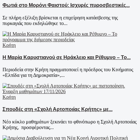
Φωτιά στο Μορόνι Φαιστού: Ισχυρές πυροσβεστικές...
Σε πλήρη εξέλιξη βρίσκεται η επιχείρηση κατάσβεσης της
πυρκαγιάς που εκδηλώθηκε το...
Κρήτη
Η Μαρία Καρυστιανού σε Ηράκλειο και Ρέθυμνο – Το...
Περιοδεία στην Κρήτη πραγματοποιεί η πρόεδρος του Κινήματος
«Ελπίδα για τη Δημοκρατία»,...
Κρήτη
Σπουδές στη «Σχολή Αρτοποιίας Κρήτης» με...
Νέο κύκλο μαθημάτων ξεκινάει το φθινόπωρο η Σχολή Αρτοποιίας
Κρήτης, προσφέροντας...