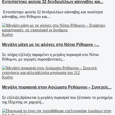
Εντοπίστηκε φυτεία 32 δενδρυλλίων κάνναβης και...
Εντοπίστηκε φυτεία 32 δενδρυλλίων κάνναβης και ποσότητα
κάνναβης, στο Ρέθυμνο και...
Κρήτη
Μεγάλη μάχη με τις φλόγες στο Νότιο Ρέθυμνο –...
Σε πλήρη εξέλιξη παραμένει η μεγάλη πυρκαγιά στο Νότιο
Ρέθυμνο, με ισχυρές πυροσβεστικές...
Κρήτη
Μεγάλη πυρκαγιά στον Ασώματο Ρεθύμνου – Συνεχείς...
Σε εξέλιξη βρίσκεται η μεγάλη πυρκαγιά που ξέσπασε το μεσημέρι
της Πέμπτης σε χαμηλή...