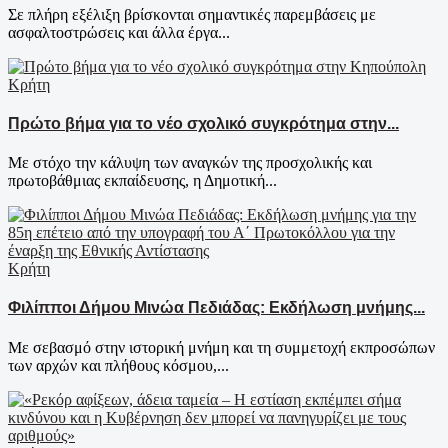
Σε πλήρη εξέλιξη βρίσκονται σημαντικές παρεμβάσεις με
ασφαλτοστρώσεις και άλλα έργα...
Κρήτη
Πρώτο βήμα για το νέο σχολικό συγκρότημα στην...
Με στόχο την κάλυψη των αναγκών της προσχολικής και
πρωτοβάθμιας εκπαίδευσης, η Δημοτική...
Κρήτη
Φιλίπποι Δήμου Μινώα Πεδιάδας: Εκδήλωση μνήμης...
Με σεβασμό στην ιστορική μνήμη και τη συμμετοχή εκπροσώπων
των αρχών και πλήθους κόσμου,...