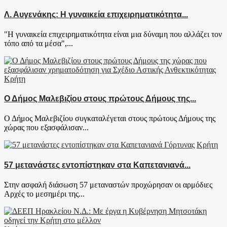
Λ. Αυγενάκης: Η γυναικεία επιχειρηματικότητα...
"Η γυναικεία επιχειρηματικότητα είναι μια δύναμη που αλλάζει τον
τόπο από τα μέσα",...
Κρήτη
Ο Δήμος Μαλεβιζίου στους πρώτους Δήμους της...
Ο Δήμος Μαλεβιζίου συγκαταλέγεται στους πρώτους Δήμους της
χώρας που εξασφάλισαν...
Κρήτη
57 μετανάστες εντοπίστηκαν στα Καπετανιανά...
Στην ασφαλή διάσωση 57 μεταναστών προχώρησαν οι αρμόδιες
Αρχές το μεσημέρι της...