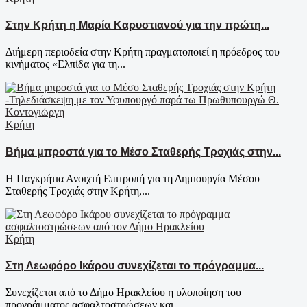
Στην Κρήτη η Μαρία Καρυστιανού για την πρώτη...
Διήμερη περιοδεία στην Κρήτη πραγματοποιεί η πρόεδρος του
κινήματος «Ελπίδα για τη...
Κρήτη
Βήμα μπροστά για το Μέσο Σταθερής Τροχιάς στην...
Η Παγκρήτια Ανοιχτή Επιτροπή για τη Δημιουργία Μέσου
Σταθερής Τροχιάς στην Κρήτη,...
Κρήτη
Στη Λεωφόρο Ικάρου συνεχίζεται το πρόγραμμα...
Συνεχίζεται από το Δήμο Ηρακλείου η υλοποίηση του
προγράμματος ασφαλτοστρώσεων και...