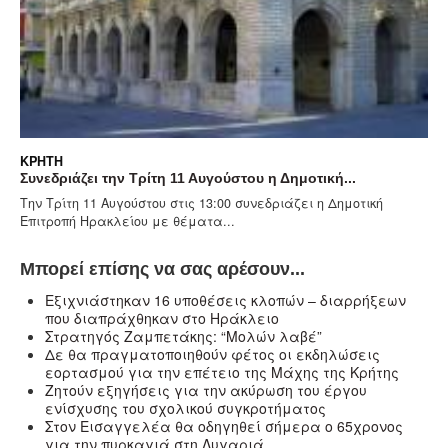
ΚΡΉΤΗ
Συνεδριάζει την Τρίτη 11 Αυγούστου η Δημοτική...
Την Τρίτη 11 Αυγούστου στις 13:00 συνεδριάζει η Δημοτική
Επιτροπή Ηρακλείου με θέματα...
Μπορεί επίσης να σας αρέσουν...
Eξιχνιάστηκαν 16 υποθέσεις κλοπών – διαρρήξεων
που διαπράχθηκαν στο Ηράκλειο
Στρατηγός Ζαμπετάκης: “Μολών λαβέ”
Δε θα πραγματοποιηθούν φέτος οι εκδηλώσεις
εορτασμού για την επέτειο της Μάχης της Κρήτης
Ζητούν εξηγήσεις για την ακύρωση του έργου
ενίσχυσης του σχολικού συγκροτήματος
Στον Εισαγγελέα θα οδηγηθεί σήμερα ο 65χρονος
για την πυρκαγιά στη Λυγαριά