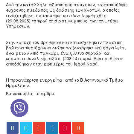
Από την κατάλληλη αξιοποίηση στοιχείων, ταυτοποιήθηκε
40χρονος ημεδαπός ως δράστης των κλοπών, ο οποίος
αναζητήθηκε, εντοπίσθηκε και συνελήφθη χθες
(29.08.2025) το πρωί από αστυνομικούς των ανωτέρω
Υπηρεσιών.
Στην κατοχή του βρέθηκαν και κατασχέθηκαν πλαστική
βαλίτσα περιέχουσα διάφορα (διαρρηκτικά) εργαλεία,
ένα μεταλλικό παγκάρι, ένα ξύλινο συρτάρι και
κέρματα συνολικής αξίας (203,14) ευρώ. Αφαιρεθέντα
αποδόθηκαν στον εφημέριο του Ιερού Ναού.
Η προανάκριση ενεργείται από το Β΄Αστυνομικό Τμήμα
Ηρακλείου.
Κοινοποιήστε το άρθρο: