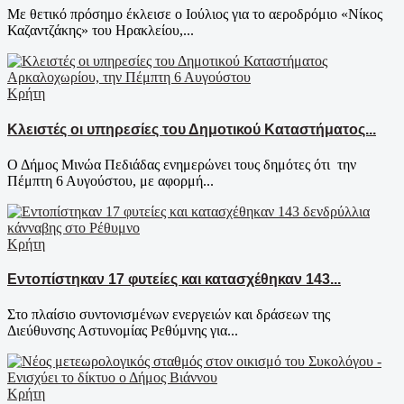
Με θετικό πρόσημο έκλεισε ο Ιούλιος για το αεροδρόμιο «Νίκος
Καζαντζάκης» του Ηρακλείου,...
Κρήτη
Κλειστές οι υπηρεσίες του Δημοτικού Καταστήματος...
Ο Δήμος Μινώα Πεδιάδας ενημερώνει τους δημότες ότι την
Πέμπτη 6 Αυγούστου, με αφορμή...
Κρήτη
Εντοπίστηκαν 17 φυτείες και κατασχέθηκαν 143...
Στο πλαίσιο συντονισμένων ενεργειών και δράσεων της
Διεύθυνσης Αστυνομίας Ρεθύμνης για...
Κρήτη