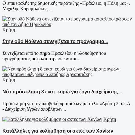
Ο επικεφαλής της δημοτικής παράταξης «Ηράκλειο, η Πόλη μας»,
Μιχάλης Καραμαλάκης,...
Κρήτη
Στην οδό Νάθενα συνεχίζεται το πρόγραμμα...
Συνεχίζεται από το Δήμο Ηρακλείου η υλοποίηση του
προγράμματος ασφαλτοστρώσεων και...
Κρήτη
Νέα πρόσκληση 8 εκατ. ευρώ για έργα διαχείρισης...
Πρόσκληση για την υποβολή προτάσεων με τίτλο «Δράση 2.5.2.Α
- Διαχείριση Υγρών αποβλήτων...
Κρήτη
Κατάλληλες για κολύμβηση οι ακτές των Χανίων