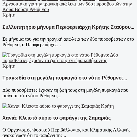
Κρήτη
Συλλυπητήριο μήνυμα Περιφερειάρχη Κρήτης Σταύρου...
Σε μήνυμα του για την τραγική απώλεια των δύο πυροσβεστών στο
Ρέθυμνο, ο Περιφερειάρχης...
Κρήτη
Τραγωδία στη μεγάλη πυρκαγιά στο νότιο Ρέθυμνο:...
Δύο πυροσβέστες έχασαν τη ζωή τους στη μεγάλη πυρκαγιά που
μαίνεται στο νότιο Ρέθυμνο,...
Κρήτη
Χανιά: Κλειστό αύριο το φαράγγι της Σαμαριάς
Ο Οργανισμός Φυσικού Περιβάλλοντος και Κλιματικής Αλλαγής
ανακοίνωσε ότι το φαράγγι της...