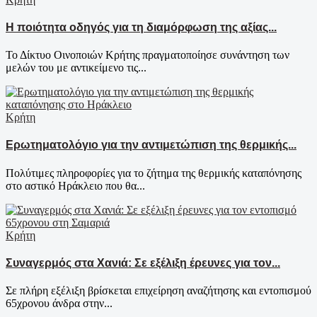
Η ποιότητα οδηγός για τη διαμόρφωση της αξίας...
Το Δίκτυο Οινοποιών Κρήτης πραγματοποίησε συνάντηση των
μελών του με αντικείμενο τις...
Κρήτη
Ερωτηματολόγιο για την αντιμετώπιση της θερμικής...
Πολύτιμες πληροφορίες για το ζήτημα της θερμικής καταπόνησης
στο αστικό Ηράκλειο που θα...
Κρήτη
Συναγερμός στα Χανιά: Σε εξέλιξη έρευνες για τον...
Σε πλήρη εξέλιξη βρίσκεται επιχείρηση αναζήτησης και εντοπισμού
65χρονου άνδρα στην...