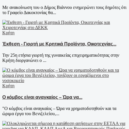
Με ανακοίνωση του ο Δήμος Βιάννου ενημερώνει τους δημότες ότι
το Γραφείο Δακοκτονίας θα...
Κρήτη
Έκθεση - Γιορτή με Κρητικά Προϊόντα, Οικοτεχνίας...
Την 25η ετήσια γιορτή της γυναικείας επιχειρηματικότητας στην
Κρήτη διοργανώνει ο ...
Κρήτη
Ο κόμβος είναι αναγκαίος – Ώρα να...
"Ο κόμβος είναι αναγκαίος – Ώρα να χρηματοδοτηθούν και τα
ώριμα έργα του Βενιζελείου,...