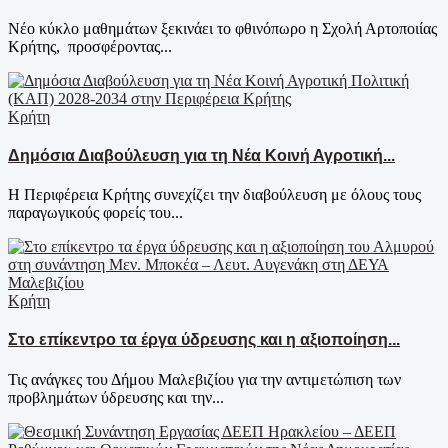
Νέο κύκλο μαθημάτων ξεκινάει το φθινόπωρο η Σχολή Αρτοποιίας
Κρήτης, προσφέροντας...
Κρήτη
Δημόσια Διαβούλευση για τη Νέα Κοινή Αγροτική...
Η Περιφέρεια Κρήτης συνεχίζει την διαβούλευση με όλους τους
παραγωγικούς φορείς του...
Κρήτη
Στο επίκεντρο τα έργα ύδρευσης και η αξιοποίηση...
Τις ανάγκες του Δήμου Μαλεβιζίου για την αντιμετώπιση των
προβλημάτων ύδρευσης και την...