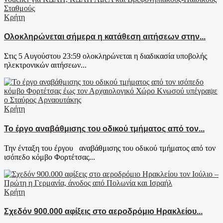
Κρήτη
Ολοκληρώνεται σήμερα η κατάθεση αιτήσεων στην...
Στις 5 Αυγούστου 23:59 ολοκληρώνεται η διαδικασία υποβολής
ηλεκτρονικών αιτήσεων...
Κρήτη
Το έργο αναβάθμισης του οδικού τμήματος από τον...
Την ένταξη του έργου αναβάθμισης του οδικού τμήματος από τον
ισόπεδο κόμβο Φορτέτσας...
Κρήτη
Σχεδόν 900.000 αφίξεις στο αεροδρόμιο Ηρακλείου...