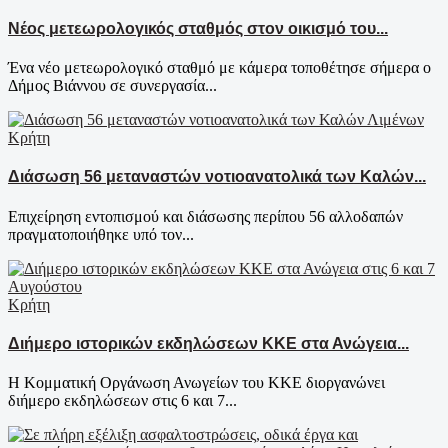
Νέος μετεωρολογικός σταθμός στον οικισμό του...
Ένα νέο μετεωρολογικό σταθμό με κάμερα τοποθέτησε σήμερα ο
Δήμος Βιάννου σε συνεργασία...
Κρήτη
Διάσωση 56 μεταναστών νοτιοανατολικά των Καλών...
Επιχείρηση εντοπισμού και διάσωσης περίπου 56 αλλοδαπών
πραγματοποιήθηκε υπό τον...
Κρήτη
Διήμερο ιστορικών εκδηλώσεων ΚΚΕ στα Ανώγεια...
Η Κομματική Οργάνωση Ανωγείων του ΚΚΕ διοργανώνει
διήμερο εκδηλώσεων στις 6 και 7...