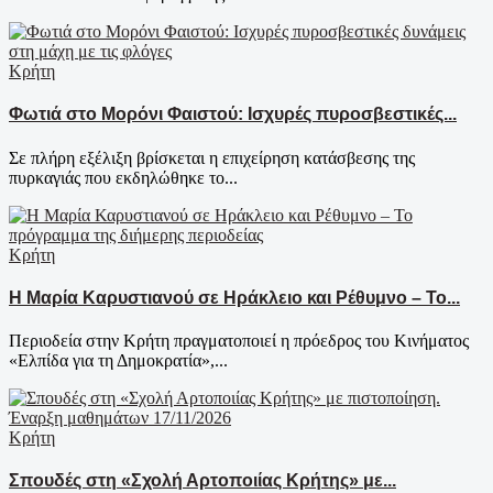
Κρήτη
Φωτιά στο Μορόνι Φαιστού: Ισχυρές πυροσβεστικές...
Σε πλήρη εξέλιξη βρίσκεται η επιχείρηση κατάσβεσης της
πυρκαγιάς που εκδηλώθηκε το...
Κρήτη
Η Μαρία Καρυστιανού σε Ηράκλειο και Ρέθυμνο – Το...
Περιοδεία στην Κρήτη πραγματοποιεί η πρόεδρος του Κινήματος
«Ελπίδα για τη Δημοκρατία»,...
Κρήτη
Σπουδές στη «Σχολή Αρτοποιίας Κρήτης» με...