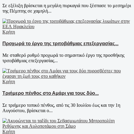
Σε εξέλιξη βρίσκεται η μεγάλη πυρκαγιά που ξέσπασε το μεσημέρι
της Πέμπτης σε χαμηλή...
Κρήτη
Προχωρά το έργο της τριτοβάθμιας επεξεργασίας...
Με σταθερό ρυθμό προχωρά το σημαντικό έργο της προσθήκης
τριτοβάθμιας επεξεργασίας...
Κρήτη
Τριήμερο πένθος στο Αμάρι για τους δύο...
Σε τριήμερο τοπικό πένθος, από τις 30 Ιουλίου έως και την 1η
Αυγούστου, βρίσκεται ο...
Κρήτη