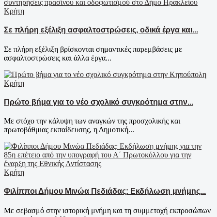
Κρήτη
Σε πλήρη εξέλιξη ασφαλτοστρώσεις, οδικά έργα και...
Σε πλήρη εξέλιξη βρίσκονται σημαντικές παρεμβάσεις με
ασφαλτοστρώσεις και άλλα έργα...
Κρήτη
Πρώτο βήμα για το νέο σχολικό συγκρότημα στην...
Με στόχο την κάλυψη των αναγκών της προσχολικής και
πρωτοβάθμιας εκπαίδευσης, η Δημοτική...
Κρήτη
Φιλίπποι Δήμου Μινώα Πεδιάδας: Εκδήλωση μνήμης...
Με σεβασμό στην ιστορική μνήμη και τη συμμετοχή εκπροσώπων