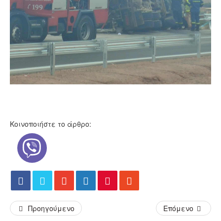
Κοινοποιήστε το άρθρο:
Προηγούμενο
Επόμενο