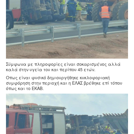
Σύμφωνα με πληροφορίες είναι σοκαρισμένος αλλά
καλά στην υγεία του και περίπου 45 ετών.
Οπως είναι φυσικό δημιουργήθηκε κυκλοφοριακή
συμφόρηση στην περιοχή και η ΕΛΑΣ βρέθηκε επί τόπου
όπως και το ΕΚΑΒ.