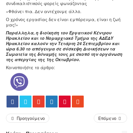
συνδικαλιστικούς φορείς φωνάζοντας
«Φθάνει πια. Δεν αντέχουμε άλλο.
Ο χρόνος εργασίας δεν είναι εμπόρευμα, είναι η ζωή
μας!»
Παράλληλα, η διοίκηση του Εργατικού Κέντρου
Ηρακλείου και το Νομαρχιακό Τμήμα της ΑΔΕΔΥ
Ηρακλείου καλούν την Τετάρτη 24 Σεπτεμβρίου και
ώρα 6.30 το απόγευμα σε σύσκεψη Διοικήσεων τα
Σωματεία της δύναμής τους με σκοπό την οργάνωση
της απεργίας της 1ης Οκτωβρίου.
Κοινοποιήστε το άρθρο:
Προηγούμενο
Επόμενο