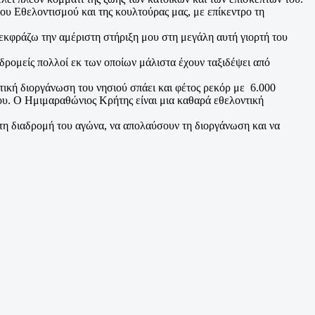
ου Εθελοντισμού και της κουλτούρας μας, με επίκεντρο τη
 εκφράζω την αμέριστη στήριξη μου στη μεγάλη αυτή γιορτή του
 δρομείς πολλοί εκ των οποίων μάλιστα έχουν ταξιδέψει από
ική διοργάνωση του νησιού σπάει και φέτος ρεκόρ με 6.000
βου. Ο Ημιμαραθώνιος Κρήτης είναι μια καθαρά εθελοντική
στη διαδρομή του αγώνα, να απολαύσουν τη διοργάνωση και να