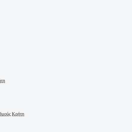
ήτη
Κρήτη