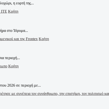
οχώρι, η εορτή της...
Κρήτη
ήρα στο Ίδρυμα...
Κρήτη
α περιοχή...
Κρήτη
ου 2026 σε περιοχή με...