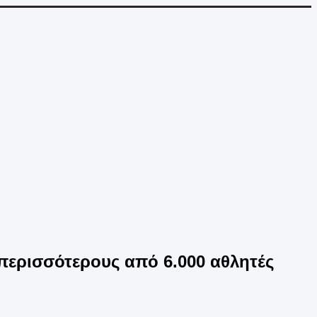
περισσότερους από 6.000 αθλητές