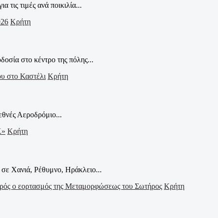
ις τιμές ανά ποικιλία...
Κρήτη
οσία στο κέντρο της πόλης...
Κρήτη
εθνές Αεροδρόμιο...
Κρήτη
σε Χανιά, Ρέθυμνο, Ηράκλειο...
Κρήτη