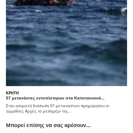
ΚΡΉΤΗ
57 μετανάστες εντοπίστηκαν στα Καπετανιανά...
Στην ασφαλή διάσωση 57 μεταναστών προχώρησαν οι
αρμόδιες Αρχές το μεσημέρι της...
Μπορεί επίσης να σας αρέσουν...