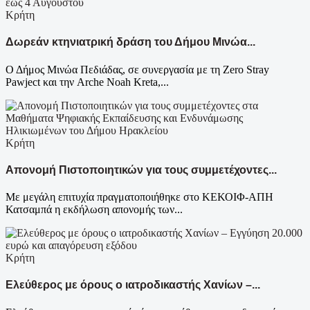
Κρήτη
Δωρεάν κτηνιατρική δράση του Δήμου Μινώα...
Ο Δήμος Μινώα Πεδιάδας, σε συνεργασία με τη Zero Stray
Pawject και την Arche Noah Kreta,...
Κρήτη
Απονομή Πιστοποιητικών για τους συμμετέχοντες...
Με μεγάλη επιτυχία πραγματοποιήθηκε στο ΚΕΚΟΙΦ-ΑΠΗ
Κατσαμπά η εκδήλωση απονομής των...
Κρήτη
Ελεύθερος με όρους ο ιατροδικαστής Χανίων –...