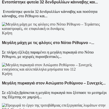
Εντοπίστηκε φυτεία 32 δενδρυλλίων κάνναβης και...
Εντοπίστηκε φυτεία 32 δενδρυλλίων κάνναβης και ποσότητα
κάνναβης, στο Ρέθυμνο και...
Κρήτη
Μεγάλη μάχη με τις φλόγες στο Νότιο Ρέθυμνο –...
Σε πλήρη εξέλιξη παραμένει η μεγάλη πυρκαγιά στο Νότιο
Ρέθυμνο, με ισχυρές πυροσβεστικές...
Κρήτη
Μεγάλη πυρκαγιά στον Ασώματο Ρεθύμνου – Συνεχείς...
Σε εξέλιξη βρίσκεται η μεγάλη πυρκαγιά που ξέσπασε το μεσημέρι
της Πέμπτης σε χαμηλή...