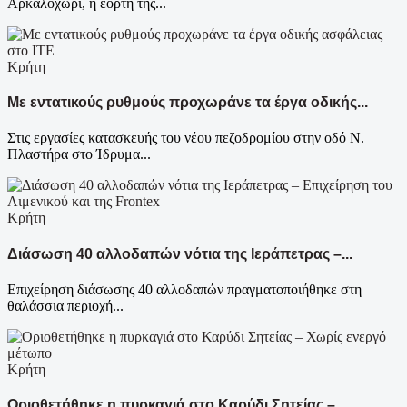
Αρκαλοχώρι, η εορτή της...
Κρήτη
Με εντατικούς ρυθμούς προχωράνε τα έργα οδικής...
Στις εργασίες κατασκευής του νέου πεζοδρομίου στην οδό Ν.
Πλαστήρα στο Ίδρυμα...
Κρήτη
Διάσωση 40 αλλοδαπών νότια της Ιεράπετρας –...
Επιχείρηση διάσωσης 40 αλλοδαπών πραγματοποιήθηκε στη
θαλάσσια περιοχή...
Κρήτη
Οριοθετήθηκε η πυρκαγιά στο Καρύδι Σητείας –...