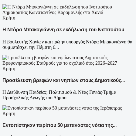
Κρήτη
Η Ντόρα Μπακογιάννη σε εκδήλωση του Ινστιτούτου...
Η βουλευτής Χανίων και πρώην υπουργός Ντόρα Μπακογιάννη θα
συμμετάσχει την Πέμπτη 6...
Κρήτη
Προσέλευση βρεφών και νηπίων στους Δημοτικούς...
Η Διεύθυνση Παιδείας, Πολιτισμού & Νέας Γενιάς-Τμήμα
Προσχολικής Αγωγής του Δήμου...
Κρήτη
Εντοπίστηκαν περίπου 50 μετανάστες νότια της...