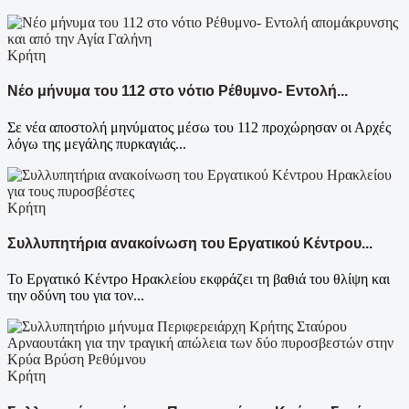
Κρήτη
Νέο μήνυμα του 112 στο νότιο Ρέθυμνο- Εντολή...
Σε νέα αποστολή μηνύματος μέσω του 112 προχώρησαν οι Αρχές
λόγω της μεγάλης πυρκαγιάς...
Κρήτη
Συλλυπητήρια ανακοίνωση του Εργατικού Κέντρου...
Το Εργατικό Κέντρο Ηρακλείου εκφράζει τη βαθιά του θλίψη και
την οδύνη του για τον...
Κρήτη