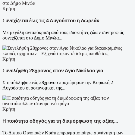
Κρήτη
Συνεχίζεται έως τις 4 Αυγούστου η δωρεάν...
Με μεγάλη ανταπόκριση από τους ιδιοκτήτες ζώων συντροφιάς
συνεχίζεται στο Δήμο Μινώα...
Κρήτη
Συνελήφθη 28χρονος στον Άγιο Νικόλαο για...
Στη σύλληψη ενός 28χρονου προχώρησαν την Κυριακή 2
Αυγούστου οι αστυνομικοί της...
Κρήτη
Η ποιότητα οδηγός για τη διαμόρφωση της αξίας...
Το Δίκτυο Οινοποιών Κρήτης πραγματοποίησε συνάντηση των