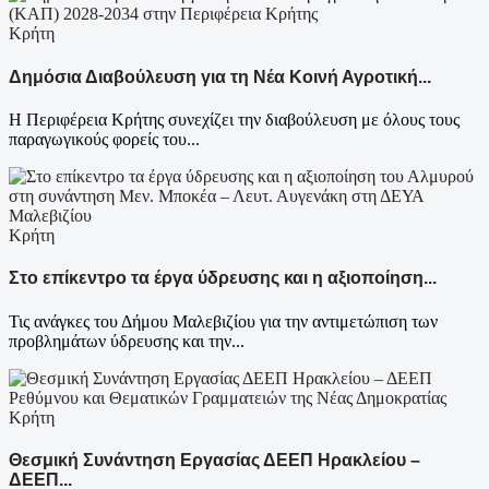
Κρήτη
Δημόσια Διαβούλευση για τη Νέα Κοινή Αγροτική...
Η Περιφέρεια Κρήτης συνεχίζει την διαβούλευση με όλους τους
παραγωγικούς φορείς του...
Κρήτη
Στο επίκεντρο τα έργα ύδρευσης και η αξιοποίηση...
Τις ανάγκες του Δήμου Μαλεβιζίου για την αντιμετώπιση των
προβλημάτων ύδρευσης και την...
Κρήτη
Θεσμική Συνάντηση Εργασίας ΔΕΕΠ Ηρακλείου –
ΔΕΕΠ...