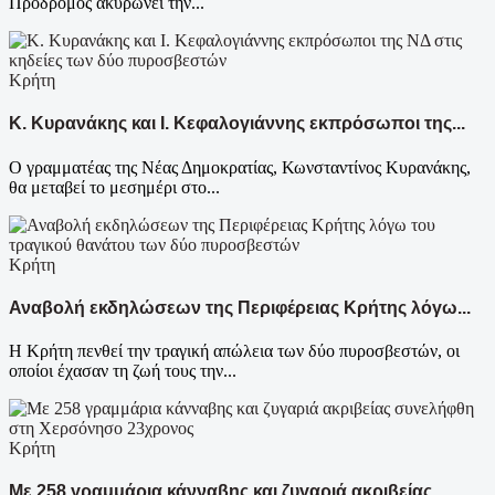
Πρόδρομος ακυρώνει την...
Κρήτη
Κ. Κυρανάκης και Ι. Κεφαλογιάννης εκπρόσωποι της...
Ο γραμματέας της Νέας Δημοκρατίας, Κωνσταντίνος Κυρανάκης,
θα μεταβεί το μεσημέρι στο...
Κρήτη
Αναβολή εκδηλώσεων της Περιφέρειας Κρήτης λόγω...
Η Κρήτη πενθεί την τραγική απώλεια των δύο πυροσβεστών, οι
οποίοι έχασαν τη ζωή τους την...
Κρήτη
Με 258 γραμμάρια κάνναβης και ζυγαριά ακριβείας...