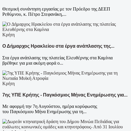
Θεσμική συνάντηση εργασίας με τον Πρόεδρο της ΔΕΕΠ
Ρεθύμνου, κ. Πέτρο Στεφανάκη,...
Κρήτη
Ο Δήμαρχος Ηρακλείου στα έργα ανάπλασης της...
Στα έργα ανάπλασης της πλατείας Ελευθέρνης στα Καμίνια
βρέθηκε για μια ακόμη φορά ο...
Κρήτη
7ης ΥΠΕ Κρήτης - Παγκόσμιος Μήνας Ενημέρωσης για...
Με αφορμή την 7η Αυγούστου, ημέρα κορύφωσης
του Παγκόσμιου Μήνα Ενημέρωσης για τη...