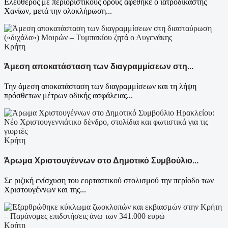
Ελεύθερος με περιοριστικούς όρους αφέθηκε ο ιατροδικαστής
Χανίων, μετά την ολοκλήρωση...
Κρήτη
Άμεση αποκατάσταση των διαγραμμίσεων στη...
Την άμεση αποκατάσταση των διαγραμμίσεων και τη λήψη
πρόσθετων μέτρων οδικής ασφάλειας...
Κρήτη
Άρωμα Χριστουγέννων στο Δημοτικό Συμβούλιο...
Σε ριζική ενίσχυση του εορταστικού στολισμού την περίοδο των
Χριστουγέννων και της...
Κρήτη