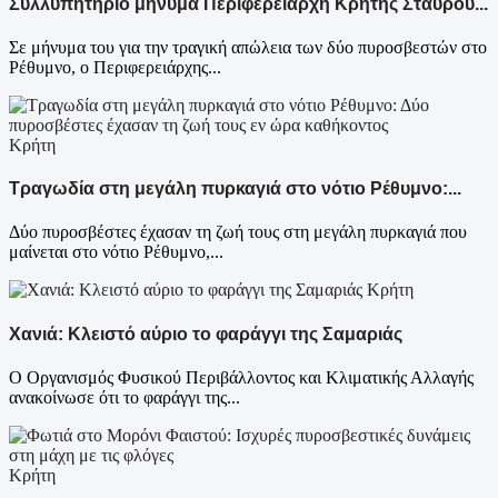
Συλλυπητήριο μήνυμα Περιφερειάρχη Κρήτης Σταύρου...
Σε μήνυμα του για την τραγική απώλεια των δύο πυροσβεστών στο
Ρέθυμνο, ο Περιφερειάρχης...
Κρήτη
Τραγωδία στη μεγάλη πυρκαγιά στο νότιο Ρέθυμνο:...
Δύο πυροσβέστες έχασαν τη ζωή τους στη μεγάλη πυρκαγιά που
μαίνεται στο νότιο Ρέθυμνο,...
Κρήτη
Χανιά: Κλειστό αύριο το φαράγγι της Σαμαριάς
Ο Οργανισμός Φυσικού Περιβάλλοντος και Κλιματικής Αλλαγής
ανακοίνωσε ότι το φαράγγι της...
Κρήτη