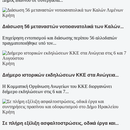
Δήμος Βιάννου σε συνεργασία...
Κρήτη
Διάσωση 56 μεταναστών νοτιοανατολικά των Καλών...
Επιχείρηση εντοπισμού και διάσωσης περίπου 56 αλλοδαπών
πραγματοποιήθηκε υπό τον...
Κρήτη
Διήμερο ιστορικών εκδηλώσεων ΚΚΕ στα Ανώγεια...
Η Κομματική Οργάνωση Ανωγείων του ΚΚΕ διοργανώνει
διήμερο εκδηλώσεων στις 6 και 7...
Κρήτη
Σε πλήρη εξέλιξη ασφαλτοστρώσεις, οδικά έργα και...