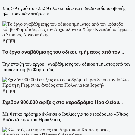
Στις 5 Αυγούστου 23:59 ολοκληρώνεται η διαδικασία υποβολής
ηλεκτρονικών αιτήσεων...
Κρήτη
Το έργο αναβάθμισης του οδικού τμήματος από τον...
Την ένταξη του έργου αναβάθμισης του οδικού τμήματος από τον
ισόπεδο κόμβο Φορτέτσας...
Κρήτη
Σχεδόν 900.000 αφίξεις στο αεροδρόμιο Ηρακλείου...
Με θετικό πρόσημο έκλεισε ο Ιούλιος για το αεροδρόμιο «Νίκος
Καζαντζάκης» του Ηρακλείου,...