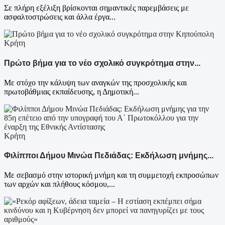
Σε πλήρη εξέλιξη βρίσκονται σημαντικές παρεμβάσεις με
ασφαλτοστρώσεις και άλλα έργα...
Κρήτη
Πρώτο βήμα για το νέο σχολικό συγκρότημα στην...
Με στόχο την κάλυψη των αναγκών της προσχολικής και
πρωτοβάθμιας εκπαίδευσης, η Δημοτική...
Κρήτη
Φιλίπποι Δήμου Μινώα Πεδιάδας: Εκδήλωση μνήμης...
Με σεβασμό στην ιστορική μνήμη και τη συμμετοχή εκπροσώπων
των αρχών και πλήθους κόσμου,...