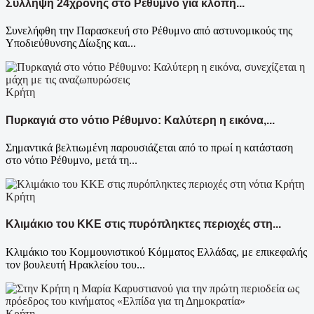
Σύλληψη 24χρονης στο Ρέθυμνο για κλοπή...
Συνελήφθη την Παρασκευή στο Ρέθυμνο από αστυνομικούς της
Υποδιεύθυνσης Δίωξης και...
Κρήτη
Πυρκαγιά στο νότιο Ρέθυμνο: Καλύτερη η εικόνα,...
Σημαντικά βελτιωμένη παρουσιάζεται από το πρωί η κατάσταση
στο νότιο Ρέθυμνο, μετά τη...
Κρήτη
Κλιμάκιο του ΚΚΕ στις πυρόπληκτες περιοχές στη...
Κλιμάκιο του Κομμουνιστικού Κόμματος Ελλάδας, με επικεφαλής
τον βουλευτή Ηρακλείου του...
Κρήτη