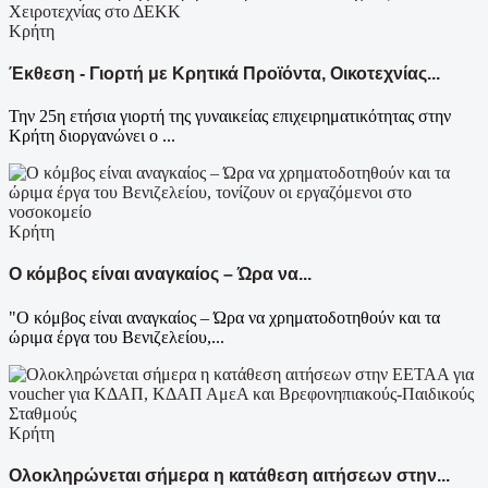
Κρήτη
Έκθεση - Γιορτή με Κρητικά Προϊόντα, Οικοτεχνίας...
Την 25η ετήσια γιορτή της γυναικείας επιχειρηματικότητας στην
Κρήτη διοργανώνει ο ...
Κρήτη
Ο κόμβος είναι αναγκαίος – Ώρα να...
"Ο κόμβος είναι αναγκαίος – Ώρα να χρηματοδοτηθούν και τα
ώριμα έργα του Βενιζελείου,...
Κρήτη
Ολοκληρώνεται σήμερα η κατάθεση αιτήσεων στην...