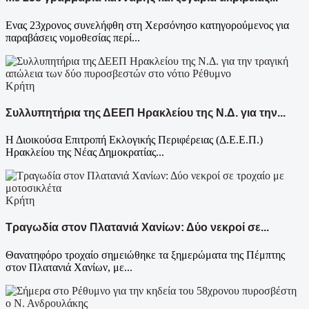
Ενας 23χρονος συνελήφθη στη Χερσόνησο κατηγορούμενος για
παραβάσεις νομοθεσίας περί...
Κρήτη
Συλλυπητήρια της ΔΕΕΠ Ηρακλείου της Ν.Δ. για την...
Η Διοικούσα Επιτροπή Εκλογικής Περιφέρειας (Δ.Ε.Ε.Π.)
Ηρακλείου της Νέας Δημοκρατίας...
Κρήτη
Τραγωδία στον Πλατανιά Χανίων: Δύο νεκροί σε...
Θανατηφόρο τροχαίο σημειώθηκε τα ξημερώματα της Πέμπτης
στον Πλατανιά Χανίων, με...