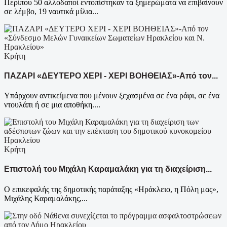
Περίπου 50 αλλοδαποί εντοπίστηκαν τα ξημερώματα να επιβαίνουν
σε λέμβο, 19 ναυτικά μίλια...
Κρήτη
ΠΑΖΑΡΙ «ΔΕΥΤΕΡΟ ΧΕΡΙ - ΧΕΡΙ ΒΟΗΘΕΙΑΣ»-Από τον...
Υπάρχουν αντικείμενα που μένουν ξεχασμένα σε ένα ράφι, σε ένα
ντουλάπι ή σε μια αποθήκη....
Κρήτη
Επιστολή του Μιχάλη Καραμαλάκη για τη διαχείριση...
Ο επικεφαλής της δημοτικής παράταξης «Ηράκλειο, η Πόλη μας»,
Μιχάλης Καραμαλάκης,...