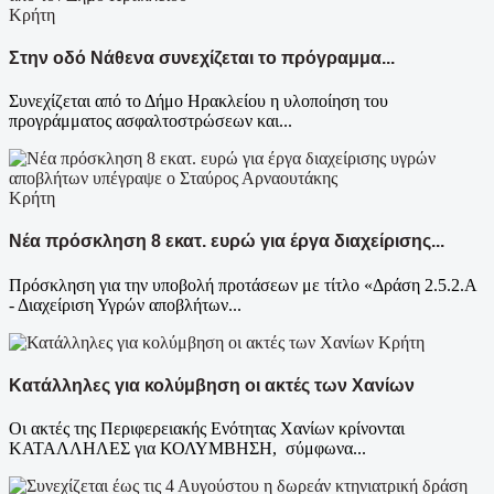
Κρήτη
Στην οδό Νάθενα συνεχίζεται το πρόγραμμα...
Συνεχίζεται από το Δήμο Ηρακλείου η υλοποίηση του
προγράμματος ασφαλτοστρώσεων και...
Κρήτη
Νέα πρόσκληση 8 εκατ. ευρώ για έργα διαχείρισης...
Πρόσκληση για την υποβολή προτάσεων με τίτλο «Δράση 2.5.2.Α
- Διαχείριση Υγρών αποβλήτων...
Κρήτη
Κατάλληλες για κολύμβηση οι ακτές των Χανίων
Οι ακτές της Περιφερειακής Ενότητας Χανίων κρίνονται
ΚΑΤΑΛΛΗΛΕΣ για ΚΟΛΥΜΒΗΣΗ, σύμφωνα...