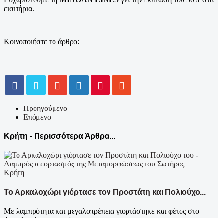
εισιτήρια.
Κοινοποιήστε το άρθρο:
Προηγούμενο
Επόμενο
Κρήτη - Περισσότερα Άρθρα...
Κρήτη
Το Αρκαλοχώρι γιόρτασε τον Προστάτη και Πολιούχο...
Με λαμπρότητα και μεγαλοπρέπεια γιορτάστηκε και φέτος στο