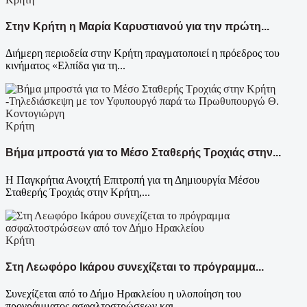
Στην Κρήτη η Μαρία Καρυστιανού για την πρώτη...
Διήμερη περιοδεία στην Κρήτη πραγματοποιεί η πρόεδρος του
κινήματος «Ελπίδα για τη...
Κρήτη
Βήμα μπροστά για το Μέσο Σταθερής Τροχιάς στην...
Η Παγκρήτια Ανοιχτή Επιτροπή για τη Δημιουργία Μέσου
Σταθερής Τροχιάς στην Κρήτη,...
Κρήτη
Στη Λεωφόρο Ικάρου συνεχίζεται το πρόγραμμα...
Συνεχίζεται από το Δήμο Ηρακλείου η υλοποίηση του
προγράμματος ασφαλτοστρώσεων και...