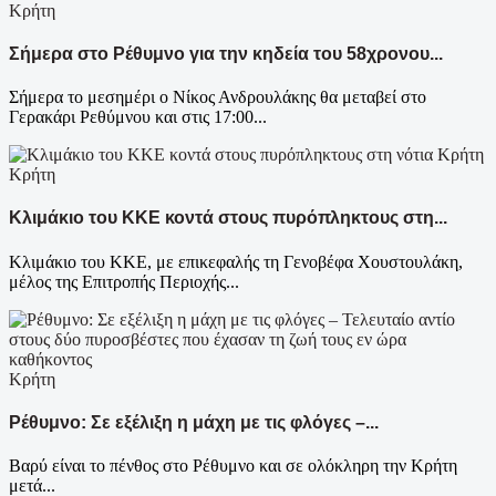
Κρήτη
Σήμερα στο Ρέθυμνο για την κηδεία του 58χρονου...
Σήμερα το μεσημέρι ο Νίκος Ανδρουλάκης θα μεταβεί στο
Γερακάρι Ρεθύμνου και στις 17:00...
Κρήτη
Κλιμάκιο του ΚΚΕ κοντά στους πυρόπληκτους στη...
Κλιμάκιο του ΚΚΕ, με επικεφαλής τη Γενοβέφα Χουστουλάκη,
μέλος της Επιτροπής Περιοχής...
Κρήτη
Ρέθυμνο: Σε εξέλιξη η μάχη με τις φλόγες –...
Βαρύ είναι το πένθος στο Ρέθυμνο και σε ολόκληρη την Κρήτη
μετά...