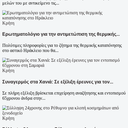
μελών του με αντικείμενο τις...
Κρήτη
Ερωτηματολόγιο για την αντιμετώπιση της θερμικής...
Πολύτιμες πληροφορίες για το ζήτημα της θερμικής καταπόνησης
στο αστικό Ηράκλειο που θα...
Κρήτη
Συναγερμός στα Χανιά: Σε εξέλιξη έρευνες για τον...
Σε πλήρη εξέλιξη βρίσκεται επιχείρηση αναζήτησης και εντοπισμού
65χρονου άνδρα στην...
Κρήτη