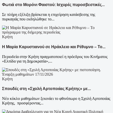
Φωτιά στο Μορόνι Φαιστού: Ισχυρές πυροσβεστικές...
Σε πλήρη εξέλιξη βρίσκεται η επιχείρηση κατάσβεσης της
πυρκαγιάς που εκδηλώθηκε το...
Κρήτη
Η Μαρία Καρυστιανού σε Ηράκλειο και Ρέθυμνο – Το...
Περιοδεία στην Κρήτη πραγματοποιεί η πρόεδρος του Κινήματος
«Ελπίδα για τη Δημοκρατία»,...
Κρήτη
Σπουδές στη «Σχολή Αρτοποιίας Κρήτης» με...
Νέο κύκλο μαθημάτων ξεκινάει το φθινόπωρο η Σχολή Αρτοποιίας
Κρήτης, προσφέροντας...