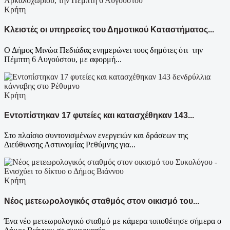
Κρήτη
Κλειστές οι υπηρεσίες του Δημοτικού Καταστήματος...
Ο Δήμος Μινώα Πεδιάδας ενημερώνει τους δημότες ότι την
Πέμπτη 6 Αυγούστου, με αφορμή...
Κρήτη
Εντοπίστηκαν 17 φυτείες και κατασχέθηκαν 143...
Στο πλαίσιο συντονισμένων ενεργειών και δράσεων της
Διεύθυνσης Αστυνομίας Ρεθύμνης για...
Κρήτη
Νέος μετεωρολογικός σταθμός στον οικισμό του...
Ένα νέο μετεωρολογικό σταθμό με κάμερα τοποθέτησε σήμερα ο