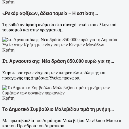
Κρήτη
«Ρεκόρ αφίξεων, άδεια ταμεία – Η εστίαση...
Τη βαθιά αντίφαση ανάμεσα στα συνεχή ρεκόρ του ελληνικού
τουρισμού και στην πραγματική...
Κρήτη
Στ. Αρναουτάκης: Νέα δράση 850.000 ευρώ για τη...
Στην περαιτέρω ενίσχυση των υπηρεσιών πρόληψης και
προαγωγής της Δημόσιας Υγείας προχωρά...
Κρήτη
Το Δημοτικό Συμβούλιο Μαλεβιζίου τιμά τη μνήμη...
Με πρωτοβουλία του Δημάρχου Μαλεβιζίου Μενέλαου Μποκέα
και του Προέδρου του Δημοτικού...