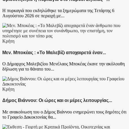
Η πυρκαγιά που εκδηλώθηκε τα ξημερώματα της Τετάρτης 6
Αυγούστου 2026 σε περιοχή με...
Κρήτη
Μεν. Μποκέας : «Το Μαλεβίζι αποχαιρετά έναν...
Ο Δήμαρχος Μαλεβιζίου Μενέλαος Μποκέας έκανε την ακόλουθη
δήλωση για το θάνατο του...
Κρήτη
Δήμος Βιάννου: Οι ώρες και οι μέρες λειτουργίας...
Με ανακοίνωση του ο Δήμος Βιάννου ενημερώνει τους δημότες ότι
το Γραφείο Δακοκτονίας θα...