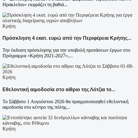
Ηρακλείου» εκφράζει τη βαθιά...
Κρήτη
Πρόσκληση 4 εκατ. ευρώ από την Περιφέρεια Κρήτης...
Την έκδοση πρόσκλησης για την υποβολή προτάσεων έργων στο
Πρόγραμμα «Κρήτη 2021-2027»,...
Κρήτη
Εθελοντική αιμοδοσία στο αίθριο της Λότζια το...
Το Σάββατο 1 Αυγούστου 2026 θα πραγματοποιηθεί εθελοντική
αιμοδοσία στο κέντρο της πόλης...
Κρήτη