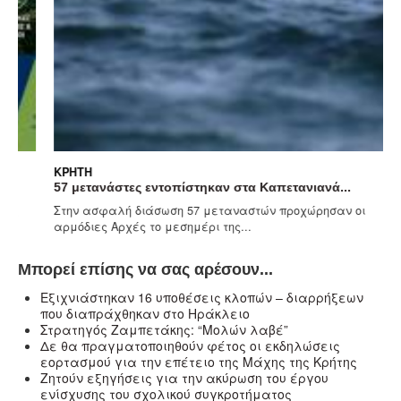
ΚΡΉΤΗ
57 μετανάστες εντοπίστηκαν στα Καπετανιανά...
Στην ασφαλή διάσωση 57 μεταναστών προχώρησαν οι
αρμόδιες Αρχές το μεσημέρι της...
Μπορεί επίσης να σας αρέσουν...
Eξιχνιάστηκαν 16 υποθέσεις κλοπών – διαρρήξεων
που διαπράχθηκαν στο Ηράκλειο
Στρατηγός Ζαμπετάκης: “Μολών λαβέ”
Δε θα πραγματοποιηθούν φέτος οι εκδηλώσεις
εορτασμού για την επέτειο της Μάχης της Κρήτης
Ζητούν εξηγήσεις για την ακύρωση του έργου
ενίσχυσης του σχολικού συγκροτήματος