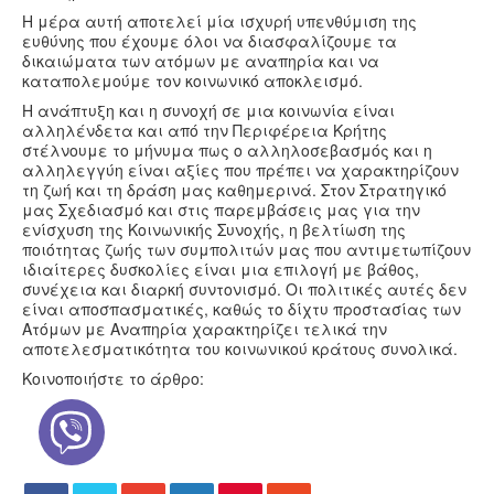
Η μέρα αυτή αποτελεί μία ισχυρή υπενθύμιση της
ευθύνης που έχουμε όλοι να διασφαλίζουμε τα
δικαιώματα των ατόμων με αναπηρία και να
καταπολεμούμε τον κοινωνικό αποκλεισμό.
Η ανάπτυξη και η συνοχή σε μια κοινωνία είναι
αλληλένδετα και από την Περιφέρεια Κρήτης
στέλνουμε το μήνυμα πως ο αλληλοσεβασμός και η
αλληλεγγύη είναι αξίες που πρέπει να χαρακτηρίζουν
τη ζωή και τη δράση μας καθημερινά. Στον Στρατηγικό
μας Σχεδιασμό και στις παρεμβάσεις μας για την
ενίσχυση της Κοινωνικής Συνοχής, η βελτίωση της
ποιότητας ζωής των συμπολιτών μας που αντιμετωπίζουν
ιδιαίτερες δυσκολίες είναι μια επιλογή με βάθος,
συνέχεια και διαρκή συντονισμό. Οι πολιτικές αυτές δεν
είναι αποσπασματικές, καθώς το δίχτυ προστασίας των
Ατόμων με Αναπηρία χαρακτηρίζει τελικά την
αποτελεσματικότητα του κοινωνικού κράτους συνολικά.
Κοινοποιήστε το άρθρο: