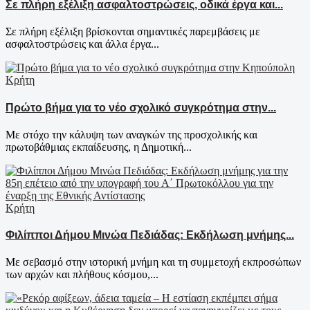
Σε πλήρη εξέλιξη ασφαλτοστρώσεις, οδικά έργα και...
Σε πλήρη εξέλιξη βρίσκονται σημαντικές παρεμβάσεις με
ασφαλτοστρώσεις και άλλα έργα...
Κρήτη
Πρώτο βήμα για το νέο σχολικό συγκρότημα στην...
Με στόχο την κάλυψη των αναγκών της προσχολικής και
πρωτοβάθμιας εκπαίδευσης, η Δημοτική...
Κρήτη
Φιλίπποι Δήμου Μινώα Πεδιάδας: Εκδήλωση μνήμης...
Με σεβασμό στην ιστορική μνήμη και τη συμμετοχή εκπροσώπων
των αρχών και πλήθους κόσμου,...