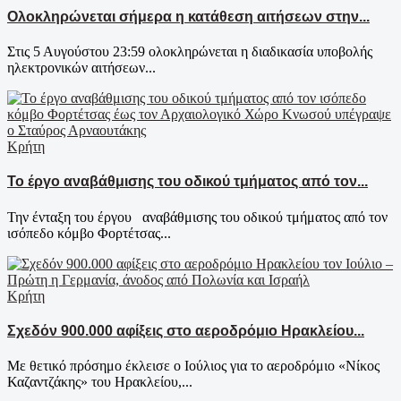
Ολοκληρώνεται σήμερα η κατάθεση αιτήσεων στην...
Στις 5 Αυγούστου 23:59 ολοκληρώνεται η διαδικασία υποβολής
ηλεκτρονικών αιτήσεων...
Κρήτη
Το έργο αναβάθμισης του οδικού τμήματος από τον...
Την ένταξη του έργου αναβάθμισης του οδικού τμήματος από τον
ισόπεδο κόμβο Φορτέτσας...
Κρήτη
Σχεδόν 900.000 αφίξεις στο αεροδρόμιο Ηρακλείου...
Με θετικό πρόσημο έκλεισε ο Ιούλιος για το αεροδρόμιο «Νίκος
Καζαντζάκης» του Ηρακλείου,...