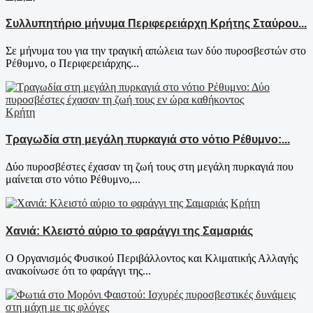
Συλλυπητήριο μήνυμα Περιφερειάρχη Κρήτης Σταύρου...
Σε μήνυμα του για την τραγική απώλεια των δύο πυροσβεστών στο
Ρέθυμνο, ο Περιφερειάρχης...
Κρήτη
Τραγωδία στη μεγάλη πυρκαγιά στο νότιο Ρέθυμνο:...
Δύο πυροσβέστες έχασαν τη ζωή τους στη μεγάλη πυρκαγιά που
μαίνεται στο νότιο Ρέθυμνο,...
Κρήτη
Χανιά: Κλειστό αύριο το φαράγγι της Σαμαριάς
Ο Οργανισμός Φυσικού Περιβάλλοντος και Κλιματικής Αλλαγής
ανακοίνωσε ότι το φαράγγι της...