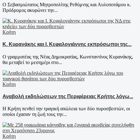
Ο Σεβασμιώτατος Μητροπολίτης Ρεθύμνης και Αυλοποτάμου κ.
Πρόδρομος ακυρώνει την...
Κρήτη
Κ. Κυρανάκης και Ι. Κεφαλογιάννης εκπρόσωποι της...
Ο γραμματέας της Νέας Δημοκρατίας, Κωνσταντίνος Κυρανάκης,
θα μεταβεί το μεσημέρι στο...
Κρήτη
Αναβολή εκδηλώσεων της Περιφέρειας Κρήτης λόγω...
Η Κρήτη πενθεί την τραγική απώλεια των δύο πυροσβεστών, οι
οποίοι έχασαν τη ζωή τους την...
Κρήτη