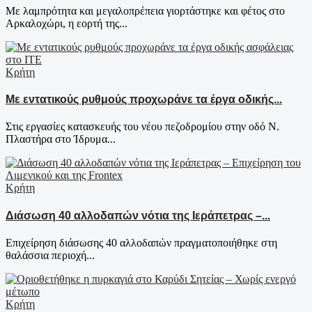
Με λαμπρότητα και μεγαλοπρέπεια γιορτάστηκε και φέτος στο
Αρκαλοχώρι, η εορτή της...
Κρήτη
Με εντατικούς ρυθμούς προχωράνε τα έργα οδικής...
Στις εργασίες κατασκευής του νέου πεζοδρομίου στην οδό Ν.
Πλαστήρα στο Ίδρυμα...
Κρήτη
Διάσωση 40 αλλοδαπών νότια της Ιεράπετρας –...
Επιχείρηση διάσωσης 40 αλλοδαπών πραγματοποιήθηκε στη
θαλάσσια περιοχή...
Κρήτη