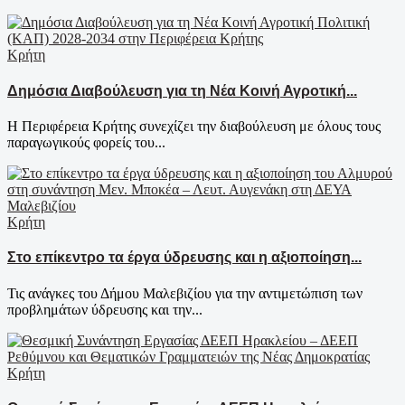
Κρήτη
Δημόσια Διαβούλευση για τη Νέα Κοινή Αγροτική...
Η Περιφέρεια Κρήτης συνεχίζει την διαβούλευση με όλους τους
παραγωγικούς φορείς του...
Κρήτη
Στο επίκεντρο τα έργα ύδρευσης και η αξιοποίηση...
Τις ανάγκες του Δήμου Μαλεβιζίου για την αντιμετώπιση των
προβλημάτων ύδρευσης και την...
Κρήτη