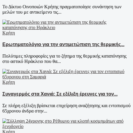
Το Δίκτυο Οινοποιών Κρήτης πραγματοποίησε συνάντηση των
μελών του με αντικείμενο τις...
Κρήτη
Ερωτηματολόγιο για την αντιμετώπιση της θερμικής...
Πολύτιμες πληροφορίες για το ζήτημα της θερμικής καταπόνησης
στο αστικό Ηράκλειο που θα...
Κρήτη
Συναγερμός στα Χανιά: Σε εξέλιξη έρευνες για τον...
Σε πλήρη εξέλιξη βρίσκεται επιχείρηση αναζήτησης και εντοπισμού
65χρονου άνδρα στην...
Κρήτη