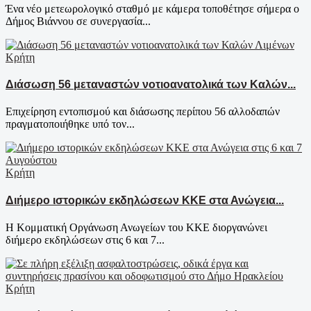
Ένα νέο μετεωρολογικό σταθμό με κάμερα τοποθέτησε σήμερα ο
Δήμος Βιάννου σε συνεργασία...
Κρήτη
Διάσωση 56 μεταναστών νοτιοανατολικά των Καλών...
Επιχείρηση εντοπισμού και διάσωσης περίπου 56 αλλοδαπών
πραγματοποιήθηκε υπό τον...
Κρήτη
Διήμερο ιστορικών εκδηλώσεων ΚΚΕ στα Ανώγεια...
Η Κομματική Οργάνωση Ανωγείων του ΚΚΕ διοργανώνει
διήμερο εκδηλώσεων στις 6 και 7...
Κρήτη