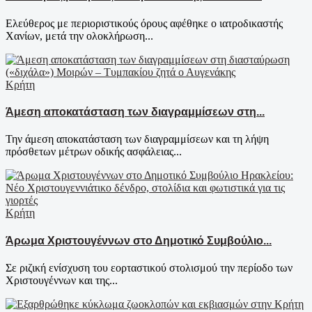
Ελεύθερος με περιοριστικούς όρους αφέθηκε ο ιατροδικαστής
Χανίων, μετά την ολοκλήρωση...
Κρήτη
Άμεση αποκατάσταση των διαγραμμίσεων στη...
Την άμεση αποκατάσταση των διαγραμμίσεων και τη λήψη
πρόσθετων μέτρων οδικής ασφάλειας...
Κρήτη
Άρωμα Χριστουγέννων στο Δημοτικό Συμβούλιο...
Σε ριζική ενίσχυση του εορταστικού στολισμού την περίοδο των
Χριστουγέννων και της...