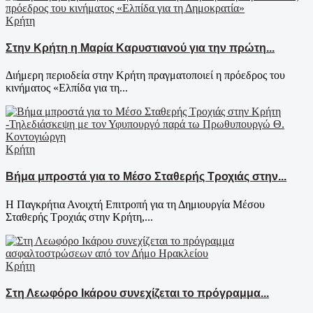
Κρήτη
Στην Κρήτη η Μαρία Καρυστιανού για την πρώτη...
Διήμερη περιοδεία στην Κρήτη πραγματοποιεί η πρόεδρος του
κινήματος «Ελπίδα για τη...
Κρήτη
Βήμα μπροστά για το Μέσο Σταθερής Τροχιάς στην...
Η Παγκρήτια Ανοιχτή Επιτροπή για τη Δημιουργία Μέσου
Σταθερής Τροχιάς στην Κρήτη,...
Κρήτη
Στη Λεωφόρο Ικάρου συνεχίζεται το πρόγραμμα...