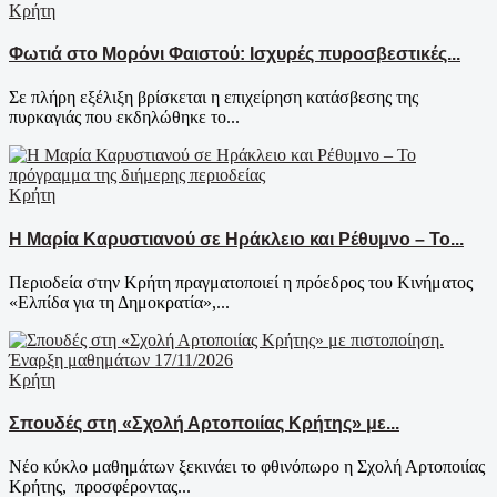
Κρήτη
Φωτιά στο Μορόνι Φαιστού: Ισχυρές πυροσβεστικές...
Σε πλήρη εξέλιξη βρίσκεται η επιχείρηση κατάσβεσης της
πυρκαγιάς που εκδηλώθηκε το...
Κρήτη
Η Μαρία Καρυστιανού σε Ηράκλειο και Ρέθυμνο – Το...
Περιοδεία στην Κρήτη πραγματοποιεί η πρόεδρος του Κινήματος
«Ελπίδα για τη Δημοκρατία»,...
Κρήτη
Σπουδές στη «Σχολή Αρτοποιίας Κρήτης» με...
Νέο κύκλο μαθημάτων ξεκινάει το φθινόπωρο η Σχολή Αρτοποιίας
Κρήτης, προσφέροντας...