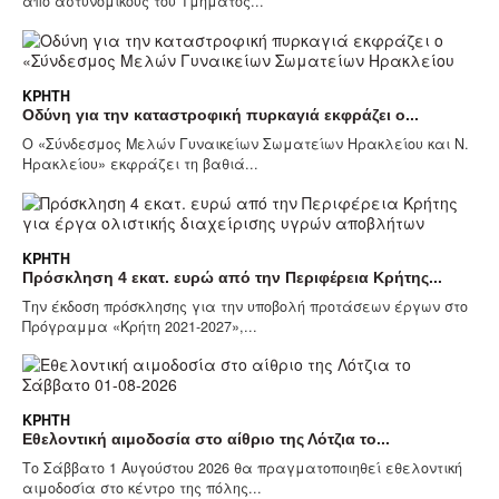
από αστυνομικούς του Τμήματος...
ΚΡΉΤΗ
Οδύνη για την καταστροφική πυρκαγιά εκφράζει ο...
Ο «Σύνδεσμος Μελών Γυναικείων Σωματείων Ηρακλείου και Ν.
Ηρακλείου» εκφράζει τη βαθιά...
ΚΡΉΤΗ
Πρόσκληση 4 εκατ. ευρώ από την Περιφέρεια Κρήτης...
Την έκδοση πρόσκλησης για την υποβολή προτάσεων έργων στο
Πρόγραμμα «Κρήτη 2021-2027»,...
ΚΡΉΤΗ
Εθελοντική αιμοδοσία στο αίθριο της Λότζια το...
Το Σάββατο 1 Αυγούστου 2026 θα πραγματοποιηθεί εθελοντική
αιμοδοσία στο κέντρο της πόλης...