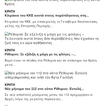
ΚΡΉΤΗ
Κλιμάκιο του ΚΚΕ κοντά στους πυρόπληκτους στη...
Κλιμάκιο του ΚΚΕ, με επικεφαλής τη Γενοβέφα Χουστουλάκη,
μέλος της Επιτροπής Περιοχής...
ΚΡΉΤΗ
Ρέθυμνο: Σε εξέλιξη η μάχη με τις φλόγες –...
Βαρύ είναι το πένθος στο Ρέθυμνο και σε ολόκληρη την Κρήτη
μετά...
ΚΡΉΤΗ
Νέο μήνυμα του 112 στο νότιο Ρέθυμνο- Εντολή...
Σε νέα αποστολή μηνύματος μέσω του 112 προχώρησαν οι
Αρχές λόγω της μεγάλης πυρκαγιάς...