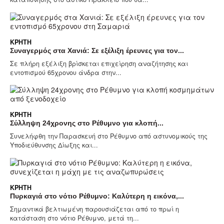
ΚΡΉΤΗ
Συναγερμός στα Χανιά: Σε εξέλιξη έρευνες για τον...
Σε πλήρη εξέλιξη βρίσκεται επιχείρηση αναζήτησης και
εντοπισμού 65χρονου άνδρα στην...
ΚΡΉΤΗ
Σύλληψη 24χρονης στο Ρέθυμνο για κλοπή...
Συνελήφθη την Παρασκευή στο Ρέθυμνο από αστυνομικούς της
Υποδιεύθυνσης Δίωξης και...
ΚΡΉΤΗ
Πυρκαγιά στο νότιο Ρέθυμνο: Καλύτερη η εικόνα,...
Σημαντικά βελτιωμένη παρουσιάζεται από το πρωί η
κατάσταση στο νότιο Ρέθυμνο, μετά τη...