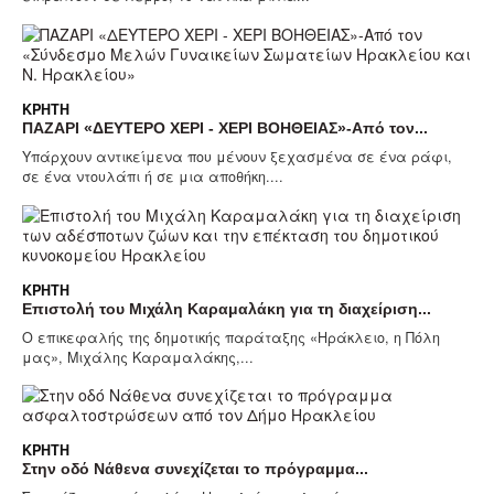
ΚΡΉΤΗ
ΠΑΖΑΡΙ «ΔΕΥΤΕΡΟ ΧΕΡΙ - ΧΕΡΙ ΒΟΗΘΕΙΑΣ»-Από τον...
Υπάρχουν αντικείμενα που μένουν ξεχασμένα σε ένα ράφι,
σε ένα ντουλάπι ή σε μια αποθήκη....
ΚΡΉΤΗ
Επιστολή του Μιχάλη Καραμαλάκη για τη διαχείριση...
Ο επικεφαλής της δημοτικής παράταξης «Ηράκλειο, η Πόλη
μας», Μιχάλης Καραμαλάκης,...
ΚΡΉΤΗ
Στην οδό Νάθενα συνεχίζεται το πρόγραμμα...