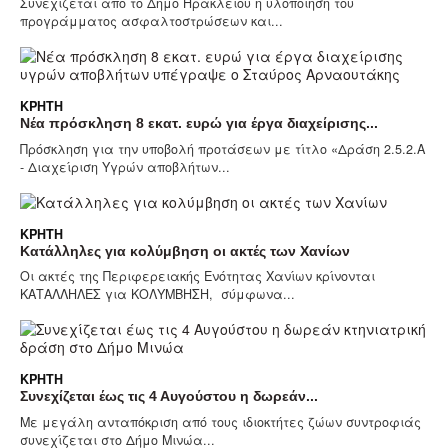
Συνεχίζεται από το Δήμο Ηρακλείου η υλοποίηση του
προγράμματος ασφαλτοστρώσεων και...
ΚΡΉΤΗ
Νέα πρόσκληση 8 εκατ. ευρώ για έργα διαχείρισης...
Πρόσκληση για την υποβολή προτάσεων με τίτλο «Δράση 2.5.2.Α
- Διαχείριση Υγρών αποβλήτων...
ΚΡΉΤΗ
Κατάλληλες για κολύμβηση οι ακτές των Χανίων
Οι ακτές της Περιφερειακής Ενότητας Χανίων κρίνονται
ΚΑΤΑΛΛΗΛΕΣ για ΚΟΛΥΜΒΗΣΗ, σύμφωνα...
ΚΡΉΤΗ
Συνεχίζεται έως τις 4 Αυγούστου η δωρεάν...
Με μεγάλη ανταπόκριση από τους ιδιοκτήτες ζώων συντροφιάς
συνεχίζεται στο Δήμο Μινώα...