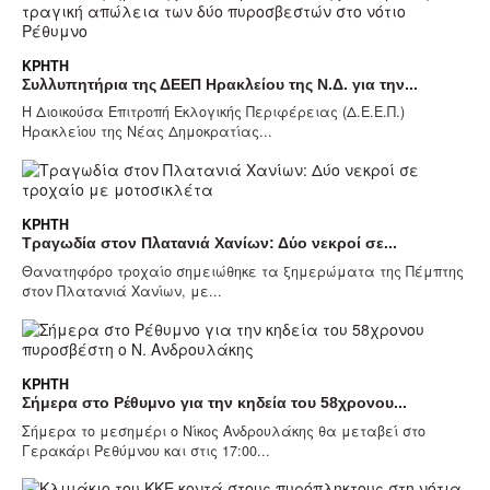
ΚΡΉΤΗ
Συλλυπητήρια της ΔΕΕΠ Ηρακλείου της Ν.Δ. για την...
Η Διοικούσα Επιτροπή Εκλογικής Περιφέρειας (Δ.Ε.Ε.Π.)
Ηρακλείου της Νέας Δημοκρατίας...
ΚΡΉΤΗ
Τραγωδία στον Πλατανιά Χανίων: Δύο νεκροί σε...
Θανατηφόρο τροχαίο σημειώθηκε τα ξημερώματα της Πέμπτης
στον Πλατανιά Χανίων, με...
ΚΡΉΤΗ
Σήμερα στο Ρέθυμνο για την κηδεία του 58χρονου...
Σήμερα το μεσημέρι ο Νίκος Ανδρουλάκης θα μεταβεί στο
Γερακάρι Ρεθύμνου και στις 17:00...