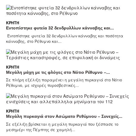
ΚΡΉΤΗ
Εντοπίστηκε φυτεία 32 δενδρυλλίων κάνναβης και...
Εντοπίστηκε φυτεία 32 δενδρυλλίων κάνναβης και ποσότητα
κάνναβης, στο Ρέθυμνο και...
ΚΡΉΤΗ
Μεγάλη μάχη με τις φλόγες στο Νότιο Ρέθυμνο –...
Σε πλήρη εξέλιξη παραμένει η μεγάλη πυρκαγιά στο Νότιο
Ρέθυμνο, με ισχυρές πυροσβεστικές...
ΚΡΉΤΗ
Μεγάλη πυρκαγιά στον Ασώματο Ρεθύμνου – Συνεχείς...
Σε εξέλιξη βρίσκεται η μεγάλη πυρκαγιά που ξέσπασε το
μεσημέρι της Πέμπτης σε χαμηλή...