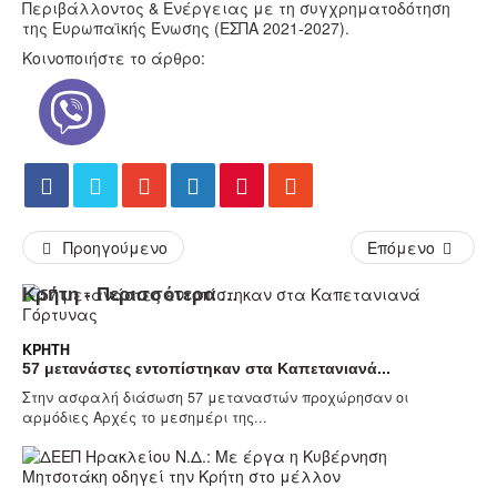
Περιβάλλοντος & Ενέργειας με τη συγχρηματοδότηση
της Ευρωπαϊκής Ένωσης (ΕΣΠΑ 2021-2027).
Κοινοποιήστε το άρθρο:
Προηγούμενο
Επόμενο
Κρήτη - Περισσότερα Άρθρα...
ΚΡΉΤΗ
57 μετανάστες εντοπίστηκαν στα Καπετανιανά...
Στην ασφαλή διάσωση 57 μεταναστών προχώρησαν οι
αρμόδιες Αρχές το μεσημέρι της...