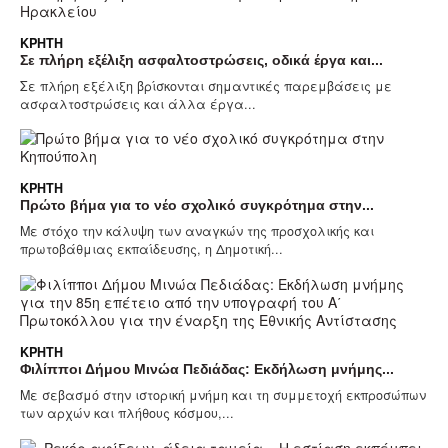
ΚΡΉΤΗ
Σε πλήρη εξέλιξη ασφαλτοστρώσεις, οδικά έργα και...
Σε πλήρη εξέλιξη βρίσκονται σημαντικές παρεμβάσεις με
ασφαλτοστρώσεις και άλλα έργα...
ΚΡΉΤΗ
Πρώτο βήμα για το νέο σχολικό συγκρότημα στην...
Με στόχο την κάλυψη των αναγκών της προσχολικής και
πρωτοβάθμιας εκπαίδευσης, η Δημοτική...
ΚΡΉΤΗ
Φιλίπποι Δήμου Μινώα Πεδιάδας: Εκδήλωση μνήμης...
Με σεβασμό στην ιστορική μνήμη και τη συμμετοχή εκπροσώπων
των αρχών και πλήθους κόσμου,...