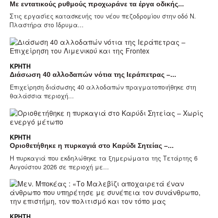
Με εντατικούς ρυθμούς προχωράνε τα έργα οδικής...
Στις εργασίες κατασκευής του νέου πεζοδρομίου στην οδό Ν.
Πλαστήρα στο Ίδρυμα...
ΚΡΉΤΗ
Διάσωση 40 αλλοδαπών νότια της Ιεράπετρας –...
Επιχείρηση διάσωσης 40 αλλοδαπών πραγματοποιήθηκε στη
θαλάσσια περιοχή...
ΚΡΉΤΗ
Οριοθετήθηκε η πυρκαγιά στο Καρύδι Σητείας –...
Η πυρκαγιά που εκδηλώθηκε τα ξημερώματα της Τετάρτης 6
Αυγούστου 2026 σε περιοχή με...
ΚΡΉΤΗ