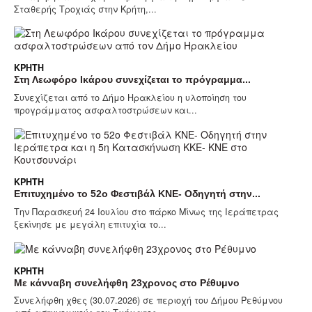
Σταθερής Τροχιάς στην Κρήτη,...
ΚΡΉΤΗ
Στη Λεωφόρο Ικάρου συνεχίζεται το πρόγραμμα...
Συνεχίζεται από το Δήμο Ηρακλείου η υλοποίηση του
προγράμματος ασφαλτοστρώσεων και...
ΚΡΉΤΗ
Επιτυχημένο το 52ο Φεστιβάλ ΚΝΕ- Οδηγητή στην...
Την Παρασκευή 24 Ιουλίου στο πάρκο Μίνως της Ιεράπετρας
ξεκίνησε με μεγάλη επιτυχία το...
ΚΡΉΤΗ
Με κάνναβη συνελήφθη 23χρονος στο Ρέθυμνο
Συνελήφθη χθες (30.07.2026) σε περιοχή του Δήμου Ρεθύμνου