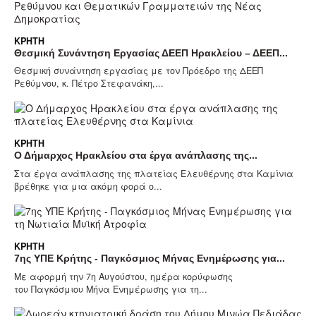
ΚΡΉΤΗ
Θεσμική Συνάντηση Εργασίας ΔΕΕΠ Ηρακλείου – ΔΕΕΠ...
Θεσμική συνάντηση εργασίας με τον Πρόεδρο της ΔΕΕΠ
Ρεθύμνου, κ. Πέτρο Στεφανάκη,...
ΚΡΉΤΗ
Ο Δήμαρχος Ηρακλείου στα έργα ανάπλασης της...
Στα έργα ανάπλασης της πλατείας Ελευθέρνης στα Καμίνια
βρέθηκε για μια ακόμη φορά ο...
ΚΡΉΤΗ
7ης ΥΠΕ Κρήτης - Παγκόσμιος Μήνας Ενημέρωσης για...
Με αφορμή την 7η Αυγούστου, ημέρα κορύφωσης
του Παγκόσμιου Μήνα Ενημέρωσης για τη...