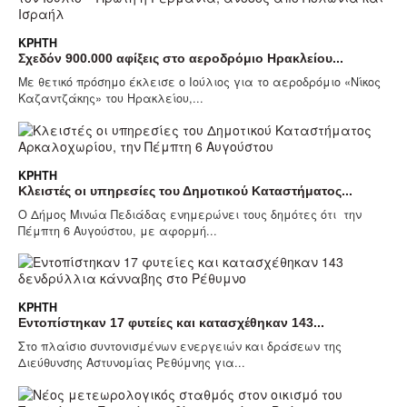
ΚΡΉΤΗ
Σχεδόν 900.000 αφίξεις στο αεροδρόμιο Ηρακλείου...
Με θετικό πρόσημο έκλεισε ο Ιούλιος για το αεροδρόμιο «Νίκος
Καζαντζάκης» του Ηρακλείου,...
ΚΡΉΤΗ
Κλειστές οι υπηρεσίες του Δημοτικού Καταστήματος...
Ο Δήμος Μινώα Πεδιάδας ενημερώνει τους δημότες ότι την
Πέμπτη 6 Αυγούστου, με αφορμή...
ΚΡΉΤΗ
Εντοπίστηκαν 17 φυτείες και κατασχέθηκαν 143...
Στο πλαίσιο συντονισμένων ενεργειών και δράσεων της
Διεύθυνσης Αστυνομίας Ρεθύμνης για...