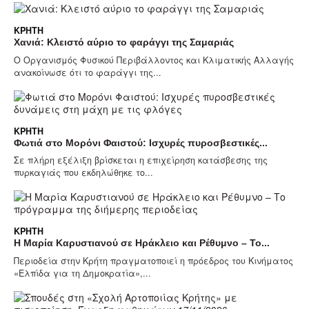
ΚΡΉΤΗ
Χανιά: Κλειστό αύριο το φαράγγι της Σαμαριάς
Ο Οργανισμός Φυσικού Περιβάλλοντος και Κλιματικής Αλλαγής
ανακοίνωσε ότι το φαράγγι της...
ΚΡΉΤΗ
Φωτιά στο Μορόνι Φαιστού: Ισχυρές πυροσβεστικές...
Σε πλήρη εξέλιξη βρίσκεται η επιχείρηση κατάσβεσης της
πυρκαγιάς που εκδηλώθηκε το...
ΚΡΉΤΗ
Η Μαρία Καρυστιανού σε Ηράκλειο και Ρέθυμνο – Το...
Περιοδεία στην Κρήτη πραγματοποιεί η πρόεδρος του Κινήματος
«Ελπίδα για τη Δημοκρατία»,...