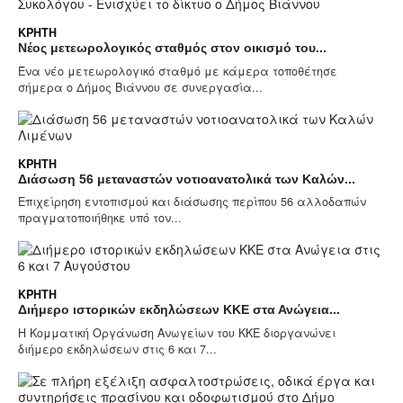
ΚΡΉΤΗ
Νέος μετεωρολογικός σταθμός στον οικισμό του...
Ένα νέο μετεωρολογικό σταθμό με κάμερα τοποθέτησε
σήμερα ο Δήμος Βιάννου σε συνεργασία...
ΚΡΉΤΗ
Διάσωση 56 μεταναστών νοτιοανατολικά των Καλών...
Επιχείρηση εντοπισμού και διάσωσης περίπου 56 αλλοδαπών
πραγματοποιήθηκε υπό τον...
ΚΡΉΤΗ
Διήμερο ιστορικών εκδηλώσεων ΚΚΕ στα Ανώγεια...
Η Κομματική Οργάνωση Ανωγείων του ΚΚΕ διοργανώνει
διήμερο εκδηλώσεων στις 6 και 7...