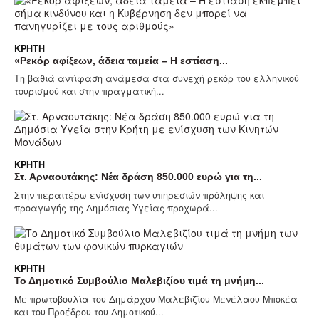
ΚΡΉΤΗ
«Ρεκόρ αφίξεων, άδεια ταμεία – Η εστίαση...
Τη βαθιά αντίφαση ανάμεσα στα συνεχή ρεκόρ του ελληνικού
τουρισμού και στην πραγματική...
ΚΡΉΤΗ
Στ. Αρναουτάκης: Νέα δράση 850.000 ευρώ για τη...
Στην περαιτέρω ενίσχυση των υπηρεσιών πρόληψης και
προαγωγής της Δημόσιας Υγείας προχωρά...
ΚΡΉΤΗ
Το Δημοτικό Συμβούλιο Μαλεβιζίου τιμά τη μνήμη...
Με πρωτοβουλία του Δημάρχου Μαλεβιζίου Μενέλαου Μποκέα
και του Προέδρου του Δημοτικού...