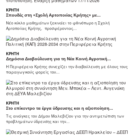
ΚΡΉΤΗ
Σπουδές στη «Σχολή Αρτοποιίας Κρήτης» με...
Νέο κύκλο μαθημάτων ξεκινάει το φθινόπωρο η Σχολή
Αρτοποιίας Κρήτης, προσφέροντας...
ΚΡΉΤΗ
Δημόσια Διαβούλευση για τη Νέα Κοινή Αγροτική...
Η Περιφέρεια Κρήτης συνεχίζει την διαβούλευση με όλους τους
παραγωγικούς φορείς του...
ΚΡΉΤΗ
Στο επίκεντρο τα έργα ύδρευσης και η αξιοποίηση...
Τις ανάγκες του Δήμου Μαλεβιζίου για την αντιμετώπιση των
προβλημάτων ύδρευσης και την...