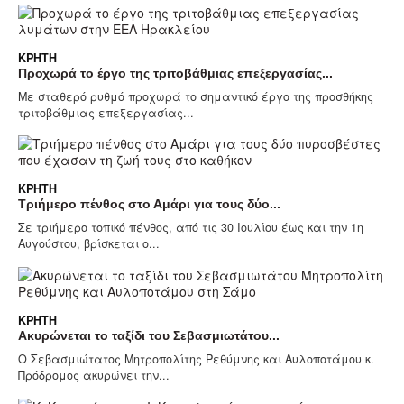
ΚΡΉΤΗ
Προχωρά το έργο της τριτοβάθμιας επεξεργασίας...
Με σταθερό ρυθμό προχωρά το σημαντικό έργο της προσθήκης
τριτοβάθμιας επεξεργασίας...
ΚΡΉΤΗ
Τριήμερο πένθος στο Αμάρι για τους δύο...
Σε τριήμερο τοπικό πένθος, από τις 30 Ιουλίου έως και την 1η
Αυγούστου, βρίσκεται ο...
ΚΡΉΤΗ
Ακυρώνεται το ταξίδι του Σεβασμιωτάτου...
Ο Σεβασμιώτατος Μητροπολίτης Ρεθύμνης και Αυλοποτάμου κ.
Πρόδρομος ακυρώνει την...