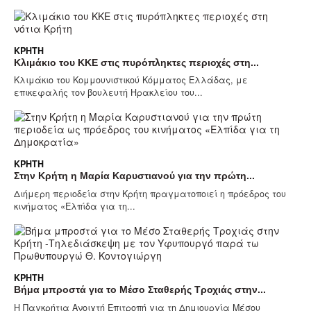
ΚΡΉΤΗ
Κλιμάκιο του ΚΚΕ στις πυρόπληκτες περιοχές στη...
Κλιμάκιο του Κομμουνιστικού Κόμματος Ελλάδας, με
επικεφαλής τον βουλευτή Ηρακλείου του...
ΚΡΉΤΗ
Στην Κρήτη η Μαρία Καρυστιανού για την πρώτη...
Διήμερη περιοδεία στην Κρήτη πραγματοποιεί η πρόεδρος του
κινήματος «Ελπίδα για τη...
ΚΡΉΤΗ
Βήμα μπροστά για το Μέσο Σταθερής Τροχιάς στην...
Η Παγκρήτια Ανοιχτή Επιτροπή για τη Δημιουργία Μέσου