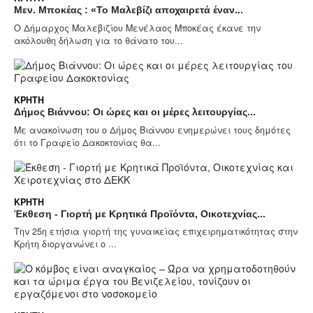
Μεν. Μποκέας : «Το Μαλεβίζι αποχαιρετά έναν...
Ο Δήμαρχος Μαλεβιζίου Μενέλαος Μποκέας έκανε την
ακόλουθη δήλωση για το θάνατο του...
ΚΡΉΤΗ
Δήμος Βιάννου: Οι ώρες και οι μέρες λειτουργίας...
Με ανακοίνωση του ο Δήμος Βιάννου ενημερώνει τους δημότες
ότι το Γραφείο Δακοκτονίας θα...
ΚΡΉΤΗ
Έκθεση - Γιορτή με Κρητικά Προϊόντα, Οικοτεχνίας...
Την 25η ετήσια γιορτή της γυναικείας επιχειρηματικότητας στην
Κρήτη διοργανώνει ο ...