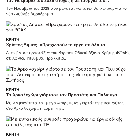
Τον Νοέμβριο του 2028 στόχος η λειτουργία του...
Τον Νοέμβριο του 2028 αναμένεται να τεθεί σε λειτουργία το
νέο Διεθνές Αεροδρόμιο...
ΚΡΉΤΗ
Χρίστος Δήμας: «Προχωρούν τα έργα σε όλο το...
Αυτοψία σε εργοτάξια του Βόρειου Οδικού Άξονα Κρήτης (ΒΟΑΚ),
σε Χανιά, Ρέθυμνο, Ηράκλειο...
ΚΡΉΤΗ
Το Αρκαλοχώρι γιόρτασε τον Προστάτη και Πολιούχο...
Με λαμπρότητα και μεγαλοπρέπεια γιορτάστηκε και φέτος
στο Αρκαλοχώρι, η εορτή της...
ΚΡΉΤΗ