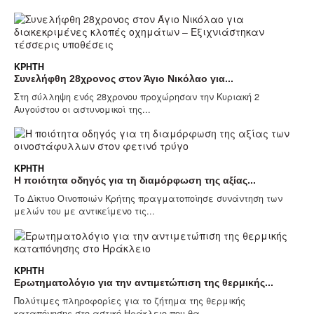
ΚΡΉΤΗ
Συνελήφθη 28χρονος στον Άγιο Νικόλαο για...
Στη σύλληψη ενός 28χρονου προχώρησαν την Κυριακή 2
Αυγούστου οι αστυνομικοί της...
ΚΡΉΤΗ
Η ποιότητα οδηγός για τη διαμόρφωση της αξίας...
Το Δίκτυο Οινοποιών Κρήτης πραγματοποίησε συνάντηση των
μελών του με αντικείμενο τις...
ΚΡΉΤΗ
Ερωτηματολόγιο για την αντιμετώπιση της θερμικής...
Πολύτιμες πληροφορίες για το ζήτημα της θερμικής
καταπόνησης στο αστικό Ηράκλειο που θα...