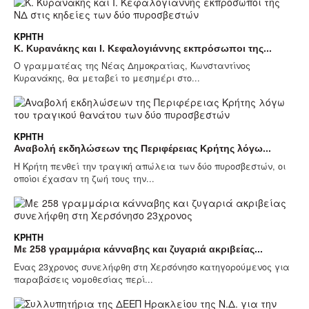
ΚΡΉΤΗ
Κ. Κυρανάκης και Ι. Κεφαλογιάννης εκπρόσωποι της...
Ο γραμματέας της Νέας Δημοκρατίας, Κωνσταντίνος
Κυρανάκης, θα μεταβεί το μεσημέρι στο...
ΚΡΉΤΗ
Αναβολή εκδηλώσεων της Περιφέρειας Κρήτης λόγω...
Η Κρήτη πενθεί την τραγική απώλεια των δύο πυροσβεστών, οι
οποίοι έχασαν τη ζωή τους την...
ΚΡΉΤΗ
Με 258 γραμμάρια κάνναβης και ζυγαριά ακριβείας...
Ενας 23χρονος συνελήφθη στη Χερσόνησο κατηγορούμενος για
παραβάσεις νομοθεσίας περί...