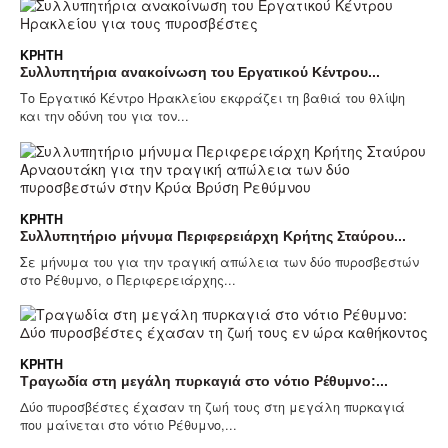
ΚΡΉΤΗ
Συλλυπητήρια ανακοίνωση του Εργατικού Κέντρου...
Το Εργατικό Κέντρο Ηρακλείου εκφράζει τη βαθιά του θλίψη
και την οδύνη του για τον...
ΚΡΉΤΗ
Συλλυπητήριο μήνυμα Περιφερειάρχη Κρήτης Σταύρου...
Σε μήνυμα του για την τραγική απώλεια των δύο πυροσβεστών
στο Ρέθυμνο, ο Περιφερειάρχης...
ΚΡΉΤΗ
Τραγωδία στη μεγάλη πυρκαγιά στο νότιο Ρέθυμνο:...
Δύο πυροσβέστες έχασαν τη ζωή τους στη μεγάλη πυρκαγιά
που μαίνεται στο νότιο Ρέθυμνο,...