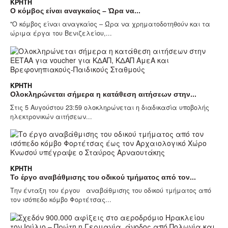
ΚΡΉΤΗ
Ο κόμβος είναι αναγκαίος – Ώρα να...
"Ο κόμβος είναι αναγκαίος – Ώρα να χρηματοδοτηθούν και τα
ώριμα έργα του Βενιζελείου,...
ΚΡΉΤΗ
Ολοκληρώνεται σήμερα η κατάθεση αιτήσεων στην...
Στις 5 Αυγούστου 23:59 ολοκληρώνεται η διαδικασία υποβολής
ηλεκτρονικών αιτήσεων...
ΚΡΉΤΗ
Το έργο αναβάθμισης του οδικού τμήματος από τον...
Την ένταξη του έργου αναβάθμισης του οδικού τμήματος από
τον ισόπεδο κόμβο Φορτέτσας...