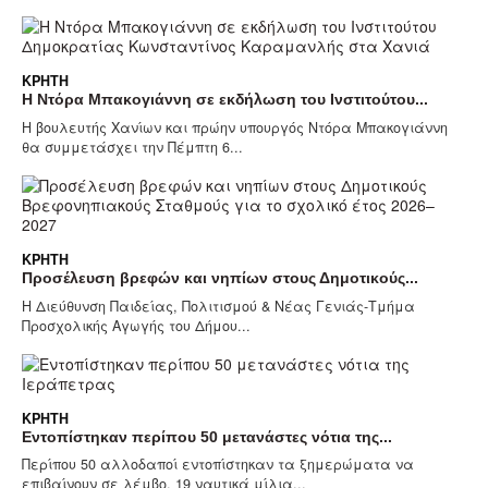
ΚΡΉΤΗ
Η Ντόρα Μπακογιάννη σε εκδήλωση του Ινστιτούτου...
Η βουλευτής Χανίων και πρώην υπουργός Ντόρα Μπακογιάννη
θα συμμετάσχει την Πέμπτη 6...
ΚΡΉΤΗ
Προσέλευση βρεφών και νηπίων στους Δημοτικούς...
Η Διεύθυνση Παιδείας, Πολιτισμού & Νέας Γενιάς-Τμήμα
Προσχολικής Αγωγής του Δήμου...
ΚΡΉΤΗ
Εντοπίστηκαν περίπου 50 μετανάστες νότια της...
Περίπου 50 αλλοδαποί εντοπίστηκαν τα ξημερώματα να
επιβαίνουν σε λέμβο, 19 ναυτικά μίλια...