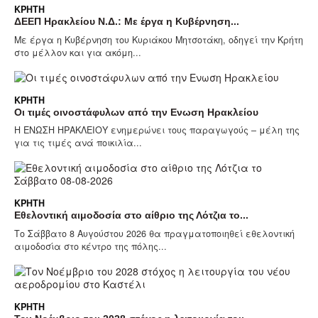
ΚΡΉΤΗ
ΔΕΕΠ Ηρακλείου Ν.Δ.: Με έργα η Κυβέρνηση...
Με έργα η Κυβέρνηση του Κυριάκου Μητσοτάκη, οδηγεί την Κρήτη
στο μέλλον και για ακόμη...
ΚΡΉΤΗ
Οι τιμές οινοστάφυλων από την Ενωση Ηρακλείου
Η ΕΝΩΣΗ ΗΡΑΚΛΕΙΟΥ ενημερώνει τους παραγωγούς – μέλη της
για τις τιμές ανά ποικιλία...
ΚΡΉΤΗ
Εθελοντική αιμοδοσία στο αίθριο της Λότζια το...
Το Σάββατο 8 Αυγούστου 2026 θα πραγματοποιηθεί εθελοντική
αιμοδοσία στο κέντρο της πόλης...
ΚΡΉΤΗ