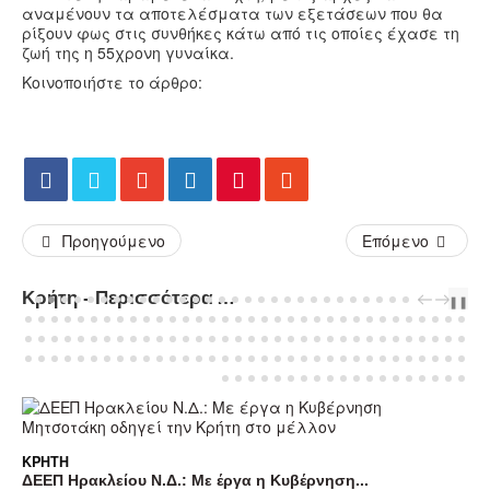
αναμένουν τα αποτελέσματα των εξετάσεων που θα
ρίξουν φως στις συνθήκες κάτω από τις οποίες έχασε τη
ζωή της η 55χρονη γυναίκα.
Κοινοποιήστε το άρθρο:
Προηγούμενο
Επόμενο
Κρήτη - Περισσότερα Άρθρα...
PREV
NEXT
❚❚
ΚΡΉΤΗ
ΔΕΕΠ Ηρακλείου Ν.Δ.: Με έργα η Κυβέρνηση...