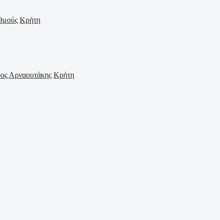
Κρήτη
Κρήτη