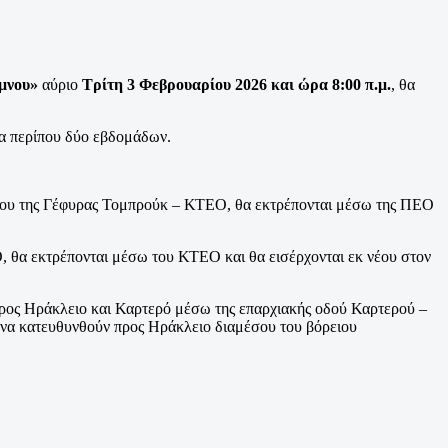
ύμνου»
αύριο
Τρίτη 3 Φεβρουαρίου 2026 και ώρα 8:00 π.μ.
, θα
μα περίπου δύο εβδομάδων.
έσου της Γέφυρας Τομπρούκ – ΚΤΕΟ, θα εκτρέπονται μέσω της ΠΕΟ
 θα εκτρέπονται μέσω του ΚΤΕΟ και θα εισέρχονται εκ νέου στον
προς Ηράκλειο και Καρτερό μέσω της επαρχιακής οδού Καρτερού –
να κατευθυνθούν προς Ηράκλειο διαμέσου του βόρειου