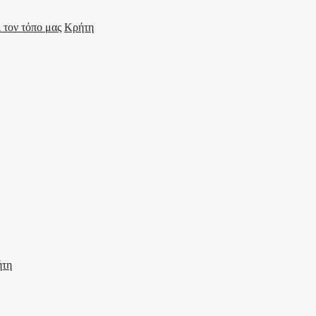
Κρήτη
ήτη