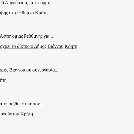
 6 Αυγούστου, με αφορμή...
Κρήτη
Αστυνομίας Ρεθύμνης για...
Κρήτη
μος Βιάννου σε συνεργασία...
ήτη
τοποιήθηκε υπό τον...
Κρήτη