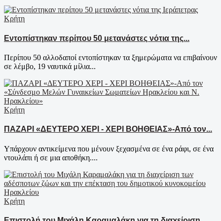
Κρήτη
Εντοπίστηκαν περίπου 50 μετανάστες νότια της...
Περίπου 50 αλλοδαποί εντοπίστηκαν τα ξημερώματα να επιβαίνουν
σε λέμβο, 19 ναυτικά μίλια...
Κρήτη
ΠΑΖΑΡΙ «ΔΕΥΤΕΡΟ ΧΕΡΙ - ΧΕΡΙ ΒΟΗΘΕΙΑΣ»-Από τον...
Υπάρχουν αντικείμενα που μένουν ξεχασμένα σε ένα ράφι, σε ένα
ντουλάπι ή σε μια αποθήκη....
Κρήτη
Επιστολή του Μιχάλη Καραμαλάκη για τη διαχείριση...