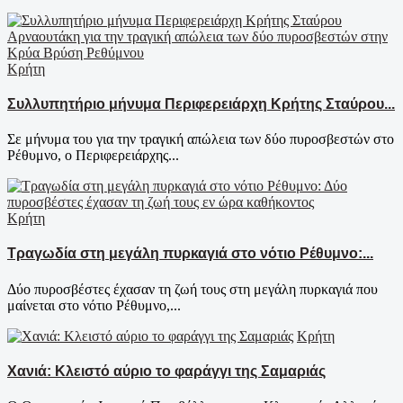
Κρήτη
Συλλυπητήριο μήνυμα Περιφερειάρχη Κρήτης Σταύρου...
Σε μήνυμα του για την τραγική απώλεια των δύο πυροσβεστών στο
Ρέθυμνο, ο Περιφερειάρχης...
Κρήτη
Τραγωδία στη μεγάλη πυρκαγιά στο νότιο Ρέθυμνο:...
Δύο πυροσβέστες έχασαν τη ζωή τους στη μεγάλη πυρκαγιά που
μαίνεται στο νότιο Ρέθυμνο,...
Κρήτη
Χανιά: Κλειστό αύριο το φαράγγι της Σαμαριάς