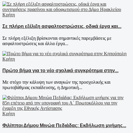
Κρήτη
Σε πλήρη εξέλιξη ασφαλτοστρώσεις, οδικά έργα και...
Σε πλήρη εξέλιξη βρίσκονται σημαντικές παρεμβάσεις με
ασφαλτοστρώσεις και άλλα έργα...
Κρήτη
Πρώτο βήμα για το νέο σχολικό συγκρότημα στην...
Με στόχο την κάλυψη των αναγκών της προσχολικής και
πρωτοβάθμιας εκπαίδευσης, η Δημοτική...
Κρήτη
Φιλίπποι Δήμου Μινώα Πεδιάδας: Εκδήλωση μνήμης...