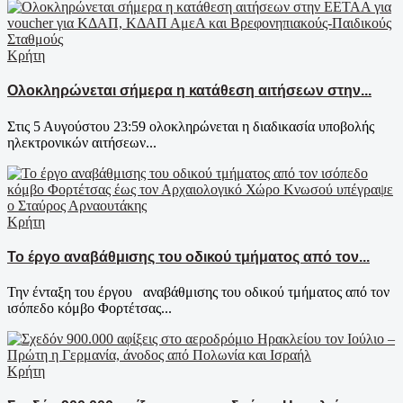
Κρήτη
Ολοκληρώνεται σήμερα η κατάθεση αιτήσεων στην...
Στις 5 Αυγούστου 23:59 ολοκληρώνεται η διαδικασία υποβολής
ηλεκτρονικών αιτήσεων...
Κρήτη
Το έργο αναβάθμισης του οδικού τμήματος από τον...
Την ένταξη του έργου αναβάθμισης του οδικού τμήματος από τον
ισόπεδο κόμβο Φορτέτσας...
Κρήτη