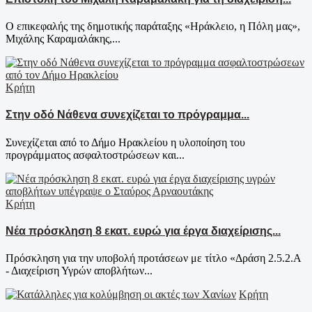
Ο επικεφαλής της δημοτικής παράταξης «Ηράκλειο, η Πόλη μας»,
Μιχάλης Καραμαλάκης,...
Κρήτη
Στην οδό Νάθενα συνεχίζεται το πρόγραμμα...
Συνεχίζεται από το Δήμο Ηρακλείου η υλοποίηση του
προγράμματος ασφαλτοστρώσεων και...
Κρήτη
Νέα πρόσκληση 8 εκατ. ευρώ για έργα διαχείρισης...
Πρόσκληση για την υποβολή προτάσεων με τίτλο «Δράση 2.5.2.Α
- Διαχείριση Υγρών αποβλήτων...
Κρήτη