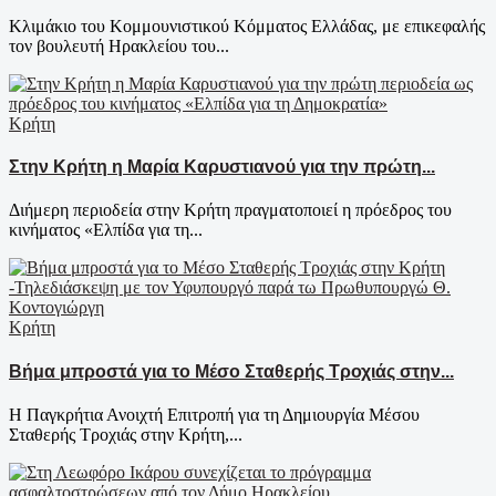
Κλιμάκιο του Κομμουνιστικού Κόμματος Ελλάδας, με επικεφαλής
τον βουλευτή Ηρακλείου του...
Κρήτη
Στην Κρήτη η Μαρία Καρυστιανού για την πρώτη...
Διήμερη περιοδεία στην Κρήτη πραγματοποιεί η πρόεδρος του
κινήματος «Ελπίδα για τη...
Κρήτη
Βήμα μπροστά για το Μέσο Σταθερής Τροχιάς στην...
Η Παγκρήτια Ανοιχτή Επιτροπή για τη Δημιουργία Μέσου
Σταθερής Τροχιάς στην Κρήτη,...