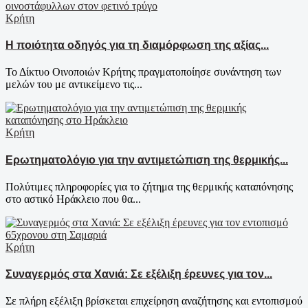
Κρήτη
Η ποιότητα οδηγός για τη διαμόρφωση της αξίας...
Το Δίκτυο Οινοποιών Κρήτης πραγματοποίησε συνάντηση των
μελών του με αντικείμενο τις...
Κρήτη
Ερωτηματολόγιο για την αντιμετώπιση της θερμικής...
Πολύτιμες πληροφορίες για το ζήτημα της θερμικής καταπόνησης
στο αστικό Ηράκλειο που θα...
Κρήτη
Συναγερμός στα Χανιά: Σε εξέλιξη έρευνες για τον...
Σε πλήρη εξέλιξη βρίσκεται επιχείρηση αναζήτησης και εντοπισμού