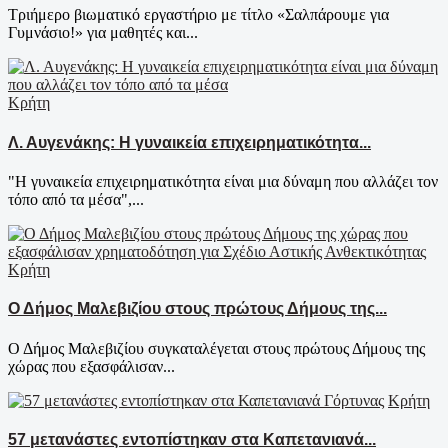
Τριήμερο βιωματικό εργαστήριο με τίτλο «Σαλπάρουμε για
Γυμνάσιο!» για μαθητές και...
Κρήτη
Λ. Αυγενάκης: Η γυναικεία επιχειρηματικότητα...
"Η γυναικεία επιχειρηματικότητα είναι μια δύναμη που αλλάζει τον
τόπο από τα μέσα",...
Κρήτη
Ο Δήμος Μαλεβιζίου στους πρώτους Δήμους της...
Ο Δήμος Μαλεβιζίου συγκαταλέγεται στους πρώτους Δήμους της
χώρας που εξασφάλισαν...
Κρήτη
57 μετανάστες εντοπίστηκαν στα Καπετανιανά...