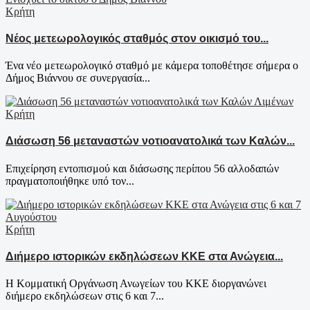
Κρήτη
Νέος μετεωρολογικός σταθμός στον οικισμό του...
Ένα νέο μετεωρολογικό σταθμό με κάμερα τοποθέτησε σήμερα ο
Δήμος Βιάννου σε συνεργασία...
Κρήτη
Διάσωση 56 μεταναστών νοτιοανατολικά των Καλών...
Επιχείρηση εντοπισμού και διάσωσης περίπου 56 αλλοδαπών
πραγματοποιήθηκε υπό τον...
Κρήτη
Διήμερο ιστορικών εκδηλώσεων ΚΚΕ στα Ανώγεια...
Η Κομματική Οργάνωση Ανωγείων του ΚΚΕ διοργανώνει
διήμερο εκδηλώσεων στις 6 και 7...