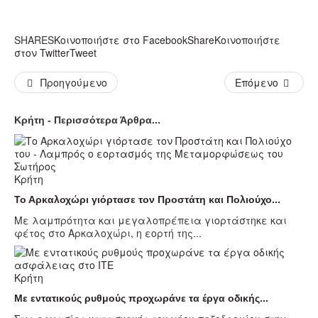
SHARES
Κοινοποιήστε στο Facebook
Share
Κοινοποιήστε
στον Twitter
Tweet
Προηγούμενο
Επόμενο
Κρήτη - Περισσότερα Άρθρα...
Κρήτη
Το Αρκαλοχώρι γιόρτασε τον Προστάτη και Πολιούχο...
Με λαμπρότητα και μεγαλοπρέπεια γιορτάστηκε και
φέτος στο Αρκαλοχώρι, η εορτή της...
Κρήτη
Με εντατικούς ρυθμούς προχωράνε τα έργα οδικής...