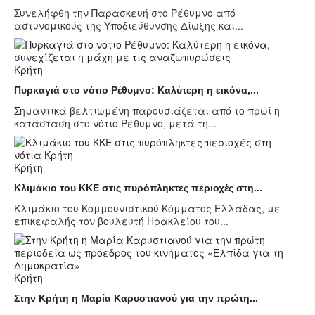
Συνελήφθη την Παρασκευή στο Ρέθυμνο από
αστυνομικούς της Υποδιεύθυνσης Δίωξης και...
Κρήτη
Πυρκαγιά στο νότιο Ρέθυμνο: Καλύτερη η εικόνα,...
Σημαντικά βελτιωμένη παρουσιάζεται από το πρωί η
κατάσταση στο νότιο Ρέθυμνο, μετά τη...
Κρήτη
Κλιμάκιο του ΚΚΕ στις πυρόπληκτες περιοχές στη...
Κλιμάκιο του Κομμουνιστικού Κόμματος Ελλάδας, με
επικεφαλής τον βουλευτή Ηρακλείου του...
Κρήτη
Στην Κρήτη η Μαρία Καρυστιανού για την πρώτη...