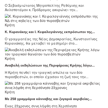
Ο Σεβασμιώτατος Μητροπολίτης Ρεθύμνης και
Αυλοποτάμου κ. Πρόδρομος ακυρώνει την...
Κρήτη
Κ. Κυρανάκης και Ι. Κεφαλογιάννης εκπρόσωποι της...
Ο γραμματέας της Νέας Δημοκρατίας, Κωνσταντίνος
Κυρανάκης, θα μεταβεί το μεσημέρι στο...
Κρήτη
Αναβολή εκδηλώσεων της Περιφέρειας Κρήτης λόγω...
Η Κρήτη πενθεί την τραγική απώλεια των δύο
πυροσβεστών, οι οποίοι έχασαν τη ζωή τους την...
Κρήτη
Με 258 γραμμάρια κάνναβης και ζυγαριά ακριβείας...
Ενας 23χρονος συνελήφθη στη Χερσόνησο