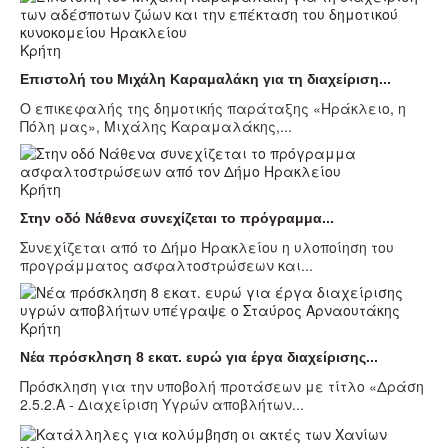
Κρήτη
Επιστολή του Μιχάλη Καραμαλάκη για τη διαχείριση...
Ο επικεφαλής της δημοτικής παράταξης «Ηράκλειο, η
Πόλη μας», Μιχάλης Καραμαλάκης,...
Κρήτη
Στην οδό Νάθενα συνεχίζεται το πρόγραμμα...
Συνεχίζεται από το Δήμο Ηρακλείου η υλοποίηση του
προγράμματος ασφαλτοστρώσεων και...
Κρήτη
Νέα πρόσκληση 8 εκατ. ευρώ για έργα διαχείρισης...
Πρόσκληση για την υποβολή προτάσεων με τίτλο «Δράση
2.5.2.Α - Διαχείριση Υγρών αποβλήτων...