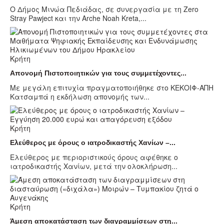
Ο Δήμος Μινώα Πεδιάδας, σε συνεργασία με τη Zero
Stray Pawject και την Arche Noah Kreta,...
Κρήτη
Απονομή Πιστοποιητικών για τους συμμετέχοντες...
Με μεγάλη επιτυχία πραγματοποιήθηκε στο ΚΕΚΟΙΦ-ΑΠΗ
Κατσαμπά η εκδήλωση απονομής των...
Κρήτη
Ελεύθερος με όρους ο ιατροδικαστής Χανίων –...
Ελεύθερος με περιοριστικούς όρους αφέθηκε ο
ιατροδικαστής Χανίων, μετά την ολοκλήρωση...
Κρήτη
Άμεση αποκατάσταση των διαγραμμίσεων στη...