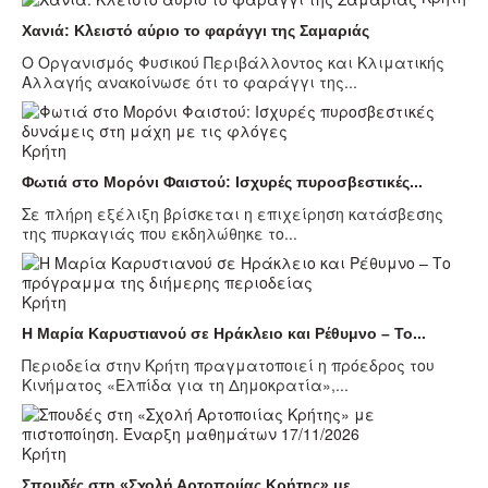
Χανιά: Κλειστό αύριο το φαράγγι της Σαμαριάς
Ο Οργανισμός Φυσικού Περιβάλλοντος και Κλιματικής
Αλλαγής ανακοίνωσε ότι το φαράγγι της...
Κρήτη
Φωτιά στο Μορόνι Φαιστού: Ισχυρές πυροσβεστικές...
Σε πλήρη εξέλιξη βρίσκεται η επιχείρηση κατάσβεσης
της πυρκαγιάς που εκδηλώθηκε το...
Κρήτη
Η Μαρία Καρυστιανού σε Ηράκλειο και Ρέθυμνο – Το...
Περιοδεία στην Κρήτη πραγματοποιεί η πρόεδρος του
Κινήματος «Ελπίδα για τη Δημοκρατία»,...
Κρήτη
Σπουδές στη «Σχολή Αρτοποιίας Κρήτης» με...