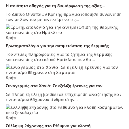
Η ποιότητα οδηγός για τη διαμόρφωση της αξίας...
Το Δίκτυο Οινοποιών Κρήτης πραγματοποίησε συνάντηση
των μελών του με αντικείμενο τις...
Κρήτη
Ερωτηματολόγιο για την αντιμετώπιση της θερμικής...
Πολύτιμες πληροφορίες για το ζήτημα της θερμικής
καταπόνησης στο αστικό Ηράκλειο που θα...
Κρήτη
Συναγερμός στα Χανιά: Σε εξέλιξη έρευνες για τον...
Σε πλήρη εξέλιξη βρίσκεται επιχείρηση αναζήτησης και
εντοπισμού 65χρονου άνδρα στην...
Κρήτη
Σύλληψη 24χρονης στο Ρέθυμνο για κλοπή...