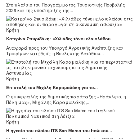
Στο πλαίσιο του Προγράμματος Τουριστικής Προβολής
2026 και της υποστήριξης της...
Κρήτη
Κατερίνα Σπυριδάκη: «Χιλιάδες τόνοι ελαιολάδου...
Αναφορά προς τον Υπουργό Αγροτικής Ανάπτυξης και
Τροφίμων κατέθεσε η Βουλευτής Λασιθίου...
Κρήτη
Επιστολή του Μιχάλη Καραμαλάκη για το...
Ο επικεφαλής της δημοτικής παράταξης «Ηράκλειο, η
Πόλη μας», Μιχάλης Καραμαλάκης,...
Κρήτη
Η ηγεσία του πλοίου ITS San Marco του Ιταλικού...