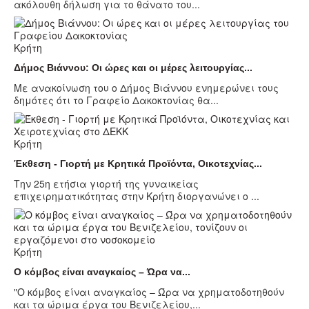
ακόλουθη δήλωση για το θάνατο του...
Κρήτη
Δήμος Βιάννου: Οι ώρες και οι μέρες λειτουργίας...
Με ανακοίνωση του ο Δήμος Βιάννου ενημερώνει τους
δημότες ότι το Γραφείο Δακοκτονίας θα...
Κρήτη
Έκθεση - Γιορτή με Κρητικά Προϊόντα, Οικοτεχνίας...
Την 25η ετήσια γιορτή της γυναικείας
επιχειρηματικότητας στην Κρήτη διοργανώνει ο ...
Κρήτη
Ο κόμβος είναι αναγκαίος – Ώρα να...
"Ο κόμβος είναι αναγκαίος – Ώρα να χρηματοδοτηθούν
και τα ώριμα έργα του Βενιζελείου,...