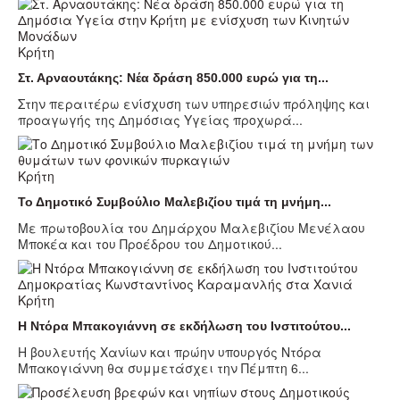
Κρήτη
Στ. Αρναουτάκης: Νέα δράση 850.000 ευρώ για τη...
Στην περαιτέρω ενίσχυση των υπηρεσιών πρόληψης και
προαγωγής της Δημόσιας Υγείας προχωρά...
Κρήτη
Το Δημοτικό Συμβούλιο Μαλεβιζίου τιμά τη μνήμη...
Με πρωτοβουλία του Δημάρχου Μαλεβιζίου Μενέλαου
Μποκέα και του Προέδρου του Δημοτικού...
Κρήτη
Η Ντόρα Μπακογιάννη σε εκδήλωση του Ινστιτούτου...
Η βουλευτής Χανίων και πρώην υπουργός Ντόρα
Μπακογιάννη θα συμμετάσχει την Πέμπτη 6...