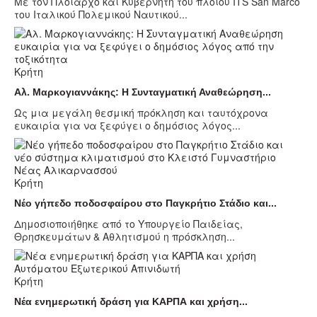
Με τον Πλοίαρχο και Κυβερνήτη του πλοίου ITS San Marco
του Ιταλικού Πολεμικού Ναυτικού...
Κρήτη
Αλ. Μαρκογιαννάκης: Η Συνταγματική Αναθεώρηση...
Ως μια μεγάλη θεσμική πρόκληση και ταυτόχρονα
ευκαιρία για να ξεφύγει ο δημόσιος λόγος...
Κρήτη
Νέο γήπεδο ποδοσφαίρου στο Παγκρήτιο Στάδιο και...
Δημοσιοποιήθηκε από το Υπουργείο Παιδείας,
Θρησκευμάτων & Αθλητισμού η πρόσκληση...
Κρήτη
Νέα ενημερωτική δράση για ΚΑΡΠΑ και χρήση...