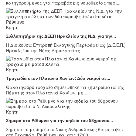
κατηγορούμενος για παραβάσεις νομοθεσίας περί...
Κρήτη
Συλλυπητήρια της ΔΕΕΠ Ηρακλείου της Ν.Δ. για την...
Η Διοικούσα Επιτροπή Εκλογικής Περιφέρειας (Δ.Ε.Ε.Π.)
Ηρακλείου της Νέας Δημοκρατίας...
Κρήτη
Τραγωδία στον Πλατανιά Χανίων: Δύο νεκροί σε...
Θανατηφόρο τροχαίο σημειώθηκε τα ξημερώματα της
Πέμπτης στον Πλατανιά Χανίων, με...
Κρήτη
Σήμερα στο Ρέθυμνο για την κηδεία του 58χρονου...
Σήμερα το μεσημέρι ο Νίκος Ανδρουλάκης θα μεταβεί
στο Γερακάρι Ρεθύμνου και στις 17:00...