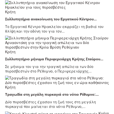
Κρήτη
Συλλυπητήρια ανακοίνωση του Εργατικού Κέντρου...
Το Εργατικό Κέντρο Ηρακλείου εκφράζει τη βαθιά του
θλίψη και την οδύνη του για τον...
Κρήτη
Συλλυπητήριο μήνυμα Περιφερειάρχη Κρήτης Σταύρου...
Σε μήνυμα του για την τραγική απώλεια των δύο
πυροσβεστών στο Ρέθυμνο, ο Περιφερειάρχης...
Κρήτη
Τραγωδία στη μεγάλη πυρκαγιά στο νότιο Ρέθυμνο:...
Δύο πυροσβέστες έχασαν τη ζωή τους στη μεγάλη
πυρκαγιά που μαίνεται στο νότιο Ρέθυμνο,...
Κρήτη