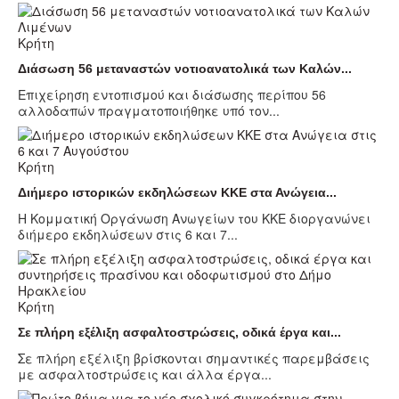
Κρήτη
Διάσωση 56 μεταναστών νοτιοανατολικά των Καλών...
Επιχείρηση εντοπισμού και διάσωσης περίπου 56
αλλοδαπών πραγματοποιήθηκε υπό τον...
Κρήτη
Διήμερο ιστορικών εκδηλώσεων ΚΚΕ στα Ανώγεια...
Η Κομματική Οργάνωση Ανωγείων του ΚΚΕ διοργανώνει
διήμερο εκδηλώσεων στις 6 και 7...
Κρήτη
Σε πλήρη εξέλιξη ασφαλτοστρώσεις, οδικά έργα και...
Σε πλήρη εξέλιξη βρίσκονται σημαντικές παρεμβάσεις
με ασφαλτοστρώσεις και άλλα έργα...