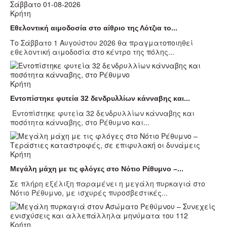
Κρήτη
Εθελοντική αιμοδοσία στο αίθριο της Λότζια το...
Το Σάββατο 1 Αυγούστου 2026 θα πραγματοποιηθεί
εθελοντική αιμοδοσία στο κέντρο της πόλης...
Κρήτη
Εντοπίστηκε φυτεία 32 δενδρυλλίων κάνναβης και...
Εντοπίστηκε φυτεία 32 δενδρυλλίων κάνναβης και
ποσότητα κάνναβης, στο Ρέθυμνο και...
Κρήτη
Μεγάλη μάχη με τις φλόγες στο Νότιο Ρέθυμνο –...
Σε πλήρη εξέλιξη παραμένει η μεγάλη πυρκαγιά στο
Νότιο Ρέθυμνο, με ισχυρές πυροσβεστικές...
Κρήτη