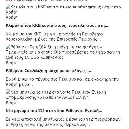
Κρήτη
Κλιμάκιο του ΚΚΕ κοντά στους πυρόπληκτους στη...
Κλιμάκιο του ΚΚΕ, με επικεφαλής τη Γενοβέφα
Χουστουλάκη, μέλος της Επιτροπής Περιοχής...
Κρήτη
Ρέθυμνο: Σε εξέλιξη η μάχη με τις φλόγες –...
Βαρύ είναι το πένθος στο Ρέθυμνο και σε ολόκληρη την
Κρήτη μετά...
Κρήτη
Νέο μήνυμα του 112 στο νότιο Ρέθυμνο- Εντολή...
Σε νέα αποστολή μηνύματος μέσω του 112 προχώρησαν
οι Αρχές λόγω της μεγάλης πυρκαγιάς...