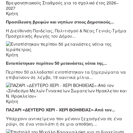
Κρήτη
Προσέλευση βρεφών και νηπίων στους Δημοτικούς...
Η Διεύθυνση Παιδείας, Πολιτισμού & Νέας Γενιάς-Τμήμα
Προσχολικής Αγωγής του Δήμου...
Κρήτη
Εντοπίστηκαν περίπου 50 μετανάστες νότια της...
Περίπου 50 αλλοδαποί εντοπίστηκαν τα ξημερώματα να
επιβαίνουν σε λέμβο, 19 ναυτικά μίλια...
Κρήτη
ΠΑΖΑΡΙ «ΔΕΥΤΕΡΟ ΧΕΡΙ - ΧΕΡΙ ΒΟΗΘΕΙΑΣ»-Από τον...
Υπάρχουν αντικείμενα που μένουν ξεχασμένα σε ένα
ράφι, σε ένα ντουλάπι ή σε μια αποθήκη....