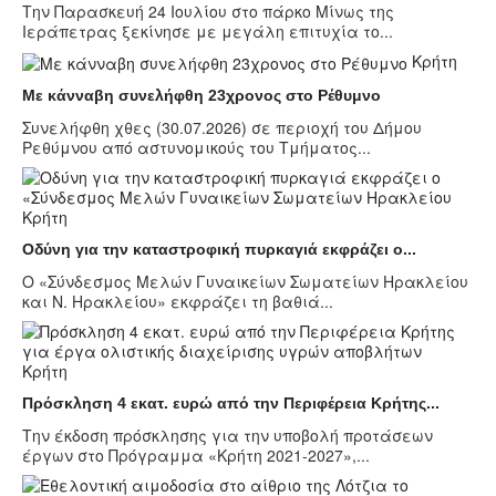
Την Παρασκευή 24 Ιουλίου στο πάρκο Μίνως της
Ιεράπετρας ξεκίνησε με μεγάλη επιτυχία το...
Κρήτη
Με κάνναβη συνελήφθη 23χρονος στο Ρέθυμνο
Συνελήφθη χθες (30.07.2026) σε περιοχή του Δήμου
Ρεθύμνου από αστυνομικούς του Τμήματος...
Κρήτη
Οδύνη για την καταστροφική πυρκαγιά εκφράζει ο...
Ο «Σύνδεσμος Μελών Γυναικείων Σωματείων Ηρακλείου
και Ν. Ηρακλείου» εκφράζει τη βαθιά...
Κρήτη
Πρόσκληση 4 εκατ. ευρώ από την Περιφέρεια Κρήτης...
Την έκδοση πρόσκλησης για την υποβολή προτάσεων
έργων στο Πρόγραμμα «Κρήτη 2021-2027»,...