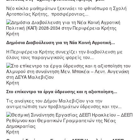
Νέο κύκλο μαθημάτων ξεκινάει το φθινόπωρο η Σχολή
Αρτοποιίας Κρήτης, προσφέροντας...
Κρήτη
Δημόσια Διαβούλευση για τη Νέα Κοινή Αγροτική...
Η Περιφέρεια Κρήτης συνεχίζει την διαβούλευση με
όλους τους παραγωγικούς φορείς του...
Κρήτη
Στο επίκεντρο τα έργα ύδρευσης και η αξιοποίηση...
Τις ανάγκες του Δήμου Μαλεβιζίου για την
αντιμετώπιση των προβλημάτων ύδρευσης και την...
Κρήτη