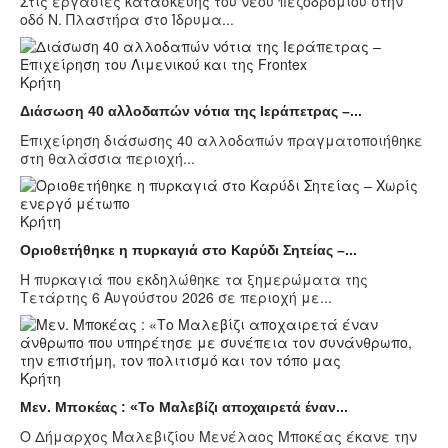
Στις εργασίες κατασκευής του νέου πεζοδρομίου στην
οδό Ν. Πλαστήρα στο Ίδρυμα...
Κρήτη
Διάσωση 40 αλλοδαπών νότια της Ιεράπετρας –...
Επιχείρηση διάσωσης 40 αλλοδαπών πραγματοποιήθηκε
στη θαλάσσια περιοχή...
Κρήτη
Οριοθετήθηκε η πυρκαγιά στο Καρύδι Σητείας –...
Η πυρκαγιά που εκδηλώθηκε τα ξημερώματα της
Τετάρτης 6 Αυγούστου 2026 σε περιοχή με...
Κρήτη
Μεν. Μποκέας : «Το Μαλεβίζι αποχαιρετά έναν...
Ο Δήμαρχος Μαλεβιζίου Μενέλαος Μποκέας έκανε την