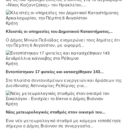
«Νίκος Καζαντζάκης» του Ηρακλείου,...
Κρήτη
Κλειστές οι υπηρεσίες του Δημοτικού Καταστήματος...
Ο Δήμος Μινώα Πεδιάδας ενημερώνει τους δημότες ότι
την Πέμπτη 6 Αυγούστου, με αφορμή...
Κρήτη
Εντοπίστηκαν 17 φυτείες και κατασχέθηκαν 143...
Στο πλαίσιο συντονισμένων ενεργειών και δράσεων της
Διεύθυνσης Αστυνομίας Ρεθύμνης για...
Κρήτη
Νέος μετεωρολογικός σταθμός στον οικισμό του...
Ένα νέο μετεωρολογικό σταθμό με κάμερα τοποθέτησε
σήμερα ο Δήμος Βιάννου σε συνεργασία...