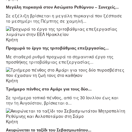
Μεγάλη πυρκαγιά στον Ασώματο Ρεθύμνου – Συνεχείς...
Σε εξέλιξη βρίσκεται η μεγάλη πυρκαγιά που ξέσπασε
το μεσημέρι της Πέμπτης σε χαμηλή...
Κρήτη
Προχωρά το έργο της τριτοβάθμιας επεξεργασίας...
Με σταθερό ρυθμό προχωρά το σημαντικό έργο της
προσθήκης τριτοβάθμιας επεξεργασίας...
Κρήτη
Τριήμερο πένθος στο Αμάρι για τους δύο...
Σε τριήμερο τοπικό πένθος, από τις 30 Ιουλίου έως και
την 1η Αυγούστου, βρίσκεται ο...
Κρήτη
Ακυρώνεται το ταξίδι του Σεβασμιωτάτου...