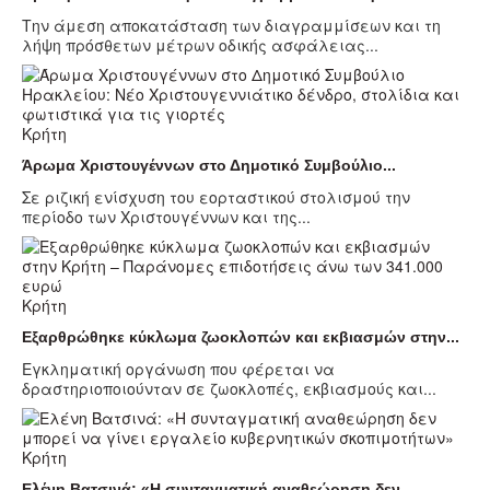
Την άμεση αποκατάσταση των διαγραμμίσεων και τη
λήψη πρόσθετων μέτρων οδικής ασφάλειας...
Κρήτη
Άρωμα Χριστουγέννων στο Δημοτικό Συμβούλιο...
Σε ριζική ενίσχυση του εορταστικού στολισμού την
περίοδο των Χριστουγέννων και της...
Κρήτη
Εξαρθρώθηκε κύκλωμα ζωοκλοπών και εκβιασμών στην...
Εγκληματική οργάνωση που φέρεται να
δραστηριοποιούνταν σε ζωοκλοπές, εκβιασμούς και...
Κρήτη
Ελένη Βατσινά: «Η συνταγματική αναθεώρηση δεν...