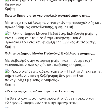
Κρήτη
Πρώτο βήμα για το νέο σχολικό συγκρότημα στην...
Με στόχο την κάλυψη των αναγκών της προσχολικής και
πρωτοβάθμιας εκπαίδευσης, η Δημοτική...
Κρήτη
Φιλίπποι Δήμου Μινώα Πεδιάδας: Εκδήλωση μνήμης...
Με σεβασμό στην ιστορική μνήμη και τη συμμετοχή
εκπροσώπων των αρχών και πλήθους κόσμου,...
Κρήτη
«Ρεκόρ αφίξεων, άδεια ταμεία – Η εστίαση...
Τη βαθιά αντίφαση ανάμεσα στα συνεχή ρεκόρ του
ελληνικού τουρισμού και στην πραγματική...