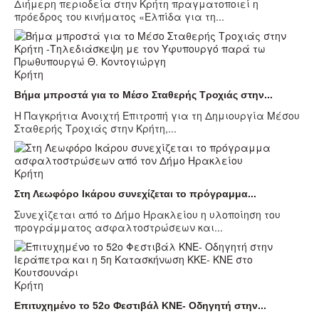
Διήμερη περιοδεία στην Κρήτη πραγματοποιεί η
πρόεδρος του κινήματος «Ελπίδα για τη...
Κρήτη
Βήμα μπροστά για το Μέσο Σταθερής Τροχιάς στην...
Η Παγκρήτια Ανοιχτή Επιτροπή για τη Δημιουργία Μέσου
Σταθερής Τροχιάς στην Κρήτη,...
Κρήτη
Στη Λεωφόρο Ικάρου συνεχίζεται το πρόγραμμα...
Συνεχίζεται από το Δήμο Ηρακλείου η υλοποίηση του
προγράμματος ασφαλτοστρώσεων και...
Κρήτη
Επιτυχημένο το 52ο Φεστιβάλ ΚΝΕ- Οδηγητή στην...