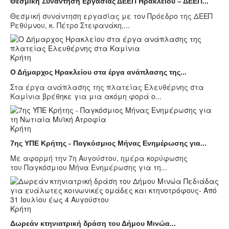
Θεσμική Συνάντηση Εργασίας ΔΕΕΠ Ηρακλείου – ΔΕΕΠ...
Θεσμική συνάντηση εργασίας με τον Πρόεδρο της ΔΕΕΠ
Ρεθύμνου, κ. Πέτρο Στεφανάκη,...
Κρήτη
Ο Δήμαρχος Ηρακλείου στα έργα ανάπλασης της...
Στα έργα ανάπλασης της πλατείας Ελευθέρνης στα
Καμίνια βρέθηκε για μια ακόμη φορά ο...
Κρήτη
7ης ΥΠΕ Κρήτης - Παγκόσμιος Μήνας Ενημέρωσης για...
Με αφορμή την 7η Αυγούστου, ημέρα κορύφωσης
του Παγκόσμιου Μήνα Ενημέρωσης για τη...
Κρήτη
Δωρεάν κτηνιατρική δράση του Δήμου Μινώα...