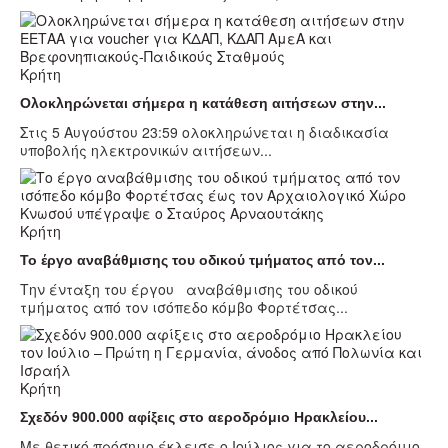
Κρήτη
Ολοκληρώνεται σήμερα η κατάθεση αιτήσεων στην...
Στις 5 Αυγούστου 23:59 ολοκληρώνεται η διαδικασία
υποβολής ηλεκτρονικών αιτήσεων...
Κρήτη
Το έργο αναβάθμισης του οδικού τμήματος από τον...
Την ένταξη του έργου αναβάθμισης του οδικού
τμήματος από τον ισόπεδο κόμβο Φορτέτσας...
Κρήτη
Σχεδόν 900.000 αφίξεις στο αεροδρόμιο Ηρακλείου...
Με θετικό πρόσημο έκλεισε ο Ιούλιος για το αεροδρόμιο