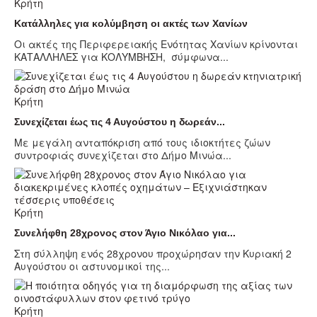
Κρήτη
Κατάλληλες για κολύμβηση οι ακτές των Χανίων
Οι ακτές της Περιφερειακής Ενότητας Χανίων κρίνονται
ΚΑΤΑΛΛΗΛΕΣ για ΚΟΛΥΜΒΗΣΗ, σύμφωνα...
Κρήτη
Συνεχίζεται έως τις 4 Αυγούστου η δωρεάν...
Με μεγάλη ανταπόκριση από τους ιδιοκτήτες ζώων
συντροφιάς συνεχίζεται στο Δήμο Μινώα...
Κρήτη
Συνελήφθη 28χρονος στον Άγιο Νικόλαο για...
Στη σύλληψη ενός 28χρονου προχώρησαν την Κυριακή 2
Αυγούστου οι αστυνομικοί της...
Κρήτη