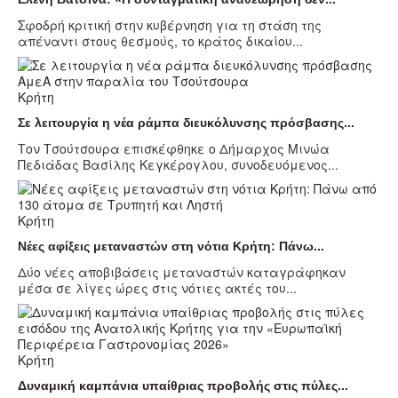
Σφοδρή κριτική στην κυβέρνηση για τη στάση της
απέναντι στους θεσμούς, το κράτος δικαίου...
Κρήτη
Σε λειτουργία η νέα ράμπα διευκόλυνσης πρόσβασης...
Τον Τσούτσουρα επισκέφθηκε ο Δήμαρχος Μινώα
Πεδιάδας Βασίλης Κεγκέρογλου, συνοδευόμενος...
Κρήτη
Νέες αφίξεις μεταναστών στη νότια Κρήτη: Πάνω...
Δύο νέες αποβιβάσεις μεταναστών καταγράφηκαν
μέσα σε λίγες ώρες στις νότιες ακτές του...
Κρήτη
Δυναμική καμπάνια υπαίθριας προβολής στις πύλες...