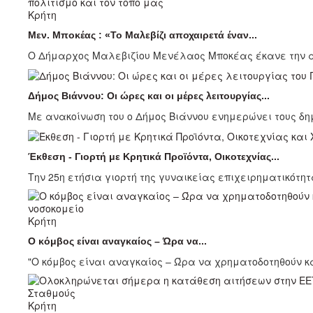
Κρήτη
Μεν. Μποκέας : «Το Μαλεβίζι αποχαιρετά έναν...
Ο Δήμαρχος Μαλεβιζίου Μενέλαος Μποκέας έκανε την ακ
Δήμος Βιάννου: Οι ώρες και οι μέρες λειτουργίας...
Με ανακοίνωση του ο Δήμος Βιάννου ενημερώνει τους δημ
Έκθεση - Γιορτή με Κρητικά Προϊόντα, Οικοτεχνίας...
Την 25η ετήσια γιορτή της γυναικείας επιχειρηματικότητα
Κρήτη
Ο κόμβος είναι αναγκαίος – Ώρα να...
"Ο κόμβος είναι αναγκαίος – Ώρα να χρηματοδοτηθούν κα
Κρήτη