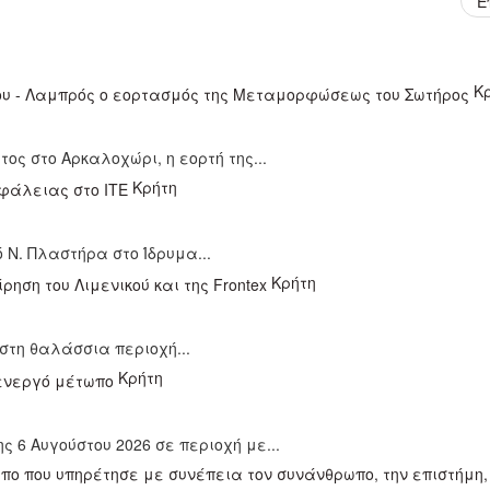
Ε
Κ
ς στο Αρκαλοχώρι, η εορτή της...
Κρήτη
 Ν. Πλαστήρα στο Ίδρυμα...
Κρήτη
τη θαλάσσια περιοχή...
Κρήτη
 6 Αυγούστου 2026 σε περιοχή με...