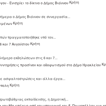
Κρήτη
ήμερα ο Δήμος Βιάννου σε συνεργασία...
Κρήτη
πών πραγματοποιήθηκε υπό τον...
Κρήτη
ήμερο εκδηλώσεων στις 6 και 7...
Κρ
με ασφαλτοστρώσεις και άλλα έργα...
Κρήτη
ρωτοβάθμιας εκπαίδευσης, η Δημοτική...