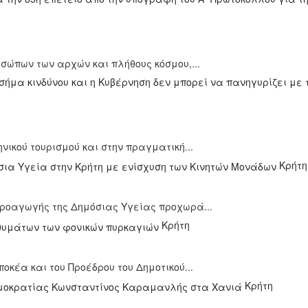
σώπων των αρχών και πλήθους κόσμου,...
ικού τουρισμού και στην πραγματική...
Κρήτη
προαγωγής της Δημόσιας Υγείας προχωρά...
Κρήτη
έα και του Προέδρου του Δημοτικού...
Κρήτη