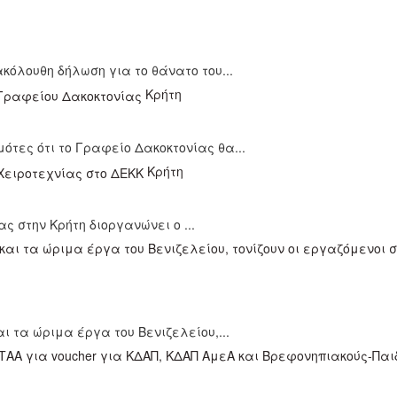
όλουθη δήλωση για το θάνατο του...
Κρήτη
ότες ότι το Γραφείο Δακοκτονίας θα...
Κρήτη
ς στην Κρήτη διοργανώνει ο ...
ι τα ώριμα έργα του Βενιζελείου,...