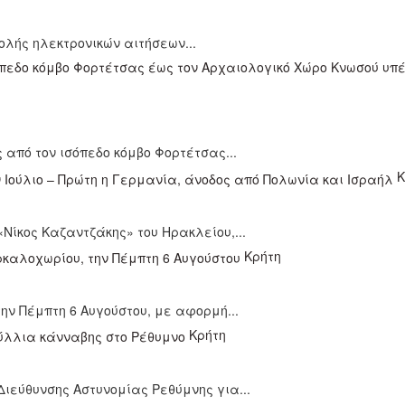
ολής ηλεκτρονικών αιτήσεων...
 από τον ισόπεδο κόμβο Φορτέτσας...
Κ
«Νίκος Καζαντζάκης» του Ηρακλείου,...
Κρήτη
ην Πέμπτη 6 Αυγούστου, με αφορμή...
Κρήτη
ιεύθυνσης Αστυνομίας Ρεθύμνης για...