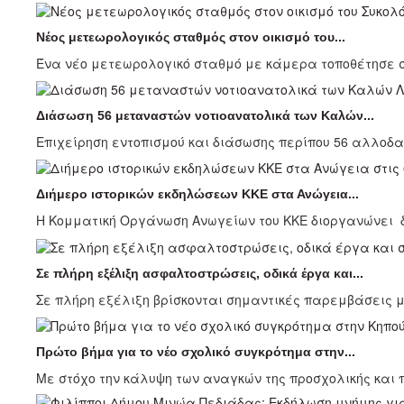
Νέος μετεωρολογικός σταθμός στον οικισμό του...
Ένα νέο μετεωρολογικό σταθμό με κάμερα τοποθέτησε σ
Διάσωση 56 μεταναστών νοτιοανατολικά των Καλών...
Επιχείρηση εντοπισμού και διάσωσης περίπου 56 αλλοδα
Διήμερο ιστορικών εκδηλώσεων ΚΚΕ στα Ανώγεια...
Η Κομματική Οργάνωση Ανωγείων του ΚΚΕ διοργανώνει δι
Σε πλήρη εξέλιξη ασφαλτοστρώσεις, οδικά έργα και...
Σε πλήρη εξέλιξη βρίσκονται σημαντικές παρεμβάσεις 
Πρώτο βήμα για το νέο σχολικό συγκρότημα στην...
Με στόχο την κάλυψη των αναγκών της προσχολικής και π