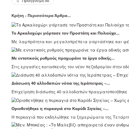
Προηγούμενο
Κρήτη - Περισσότερα Άρθρα...
Το Αρκαλοχώρι γιόρτασε τον Προστάτη και Πολιούχο...
Με λαμπρότητα και μεγαλοπρέπεια γιορτάστηκε και φέτο
Με εντατικούς ρυθμούς προχωράνε τα έργα οδικής...
Στις εργασίες κατασκευής του νέου πεζοδρομίου στην οδό
Διάσωση 40 αλλοδαπών νότια της Ιεράπετρας –...
Επιχείρηση διάσωσης 40 αλλοδαπών πραγματοποιήθηκε σ
Οριοθετήθηκε η πυρκαγιά στο Καρύδι Σητείας –...
Η πυρκαγιά που εκδηλώθηκε τα ξημερώματα της Τετάρτης