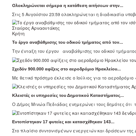
Ολοκληρώνεται σήμερα η κατάθεση αιτήσεων στην...
Στις 5 Αυγούστου 23:59 ολοκληρώνεται η διαδικασία υποβ
Κρήτη
Το έργο αναβάθμισης του οδικού τμήματος από τον...
Την ένταξη του έργου αναβάθμισης του οδικού τμήματος
Σχεδόν 900.000 αφίξεις στο αεροδρόμιο Ηρακλείου...
Με θετικό πρόσημο έκλεισε ο Ιούλιος για το αεροδρόμιο 
Κλειστές οι υπηρεσίες του Δημοτικού Καταστήματος...
Ο Δήμος Μινώα Πεδιάδας ενημερώνει τους δημότες ότι τ
Εντοπίστηκαν 17 φυτείες και κατασχέθηκαν 143...
Στο πλαίσιο συντονισμένων ενεργειών και δράσεων της Δ