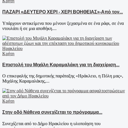
Κρήτη
ΠΑΖΑΡΙ «ΔΕΥΤΕΡΟ ΧΕΡΙ - ΧΕΡΙ ΒΟΗΘΕΙΑΣ»-Από τον...
Υπάρχουν αντικείμενα που μένουν ξεχασμένα σε ένα ράφι, σε ένα
ντουλάπι ή σε μια αποθήκη....
Κρήτη
Επιστολή του Μιχάλη Καραμαλάκη για τη διαχείριση...
Ο επικεφαλής της δημοτικής παράταξης «Ηράκλειο, η Πόλη μας»,
Μιχάλης Καραμαλάκης,...
Κρήτη
Στην οδό Νάθενα συνεχίζεται το πρόγραμμα...
Συνεχίζεται από το Δήμο Ηρακλείου η υλοποίηση του