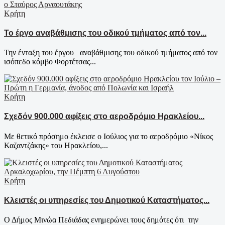
Κρήτη
Το έργο αναβάθμισης του οδικού τμήματος από τον...
Την ένταξη του έργου αναβάθμισης του οδικού τμήματος από τον
ισόπεδο κόμβο Φορτέτσας...
Κρήτη
Σχεδόν 900.000 αφίξεις στο αεροδρόμιο Ηρακλείου...
Με θετικό πρόσημο έκλεισε ο Ιούλιος για το αεροδρόμιο «Νίκος
Καζαντζάκης» του Ηρακλείου,...
Κρήτη
Κλειστές οι υπηρεσίες του Δημοτικού Καταστήματος...
Ο Δήμος Μινώα Πεδιάδας ενημερώνει τους δημότες ότι την