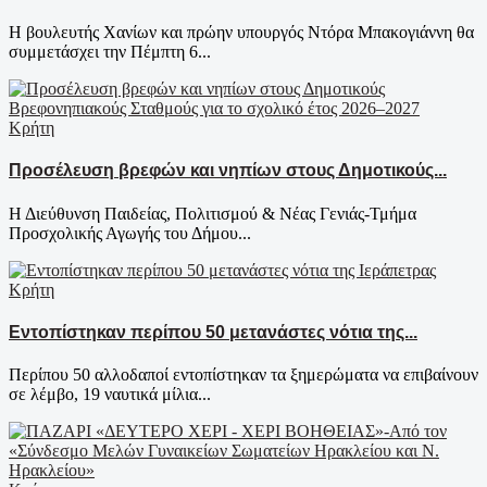
Η βουλευτής Χανίων και πρώην υπουργός Ντόρα Μπακογιάννη θα
συμμετάσχει την Πέμπτη 6...
Κρήτη
Προσέλευση βρεφών και νηπίων στους Δημοτικούς...
Η Διεύθυνση Παιδείας, Πολιτισμού & Νέας Γενιάς-Τμήμα
Προσχολικής Αγωγής του Δήμου...
Κρήτη
Εντοπίστηκαν περίπου 50 μετανάστες νότια της...
Περίπου 50 αλλοδαποί εντοπίστηκαν τα ξημερώματα να επιβαίνουν
σε λέμβο, 19 ναυτικά μίλια...