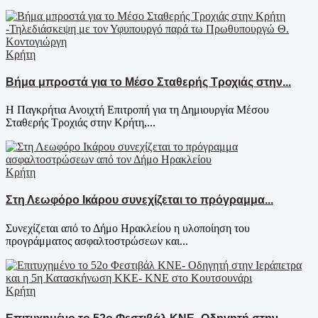
Κρήτη
Βήμα μπροστά για το Μέσο Σταθερής Τροχιάς στην...
Η Παγκρήτια Ανοιχτή Επιτροπή για τη Δημιουργία Μέσου
Σταθερής Τροχιάς στην Κρήτη,...
Κρήτη
Στη Λεωφόρο Ικάρου συνεχίζεται το πρόγραμμα...
Συνεχίζεται από το Δήμο Ηρακλείου η υλοποίηση του
προγράμματος ασφαλτοστρώσεων και...
Κρήτη