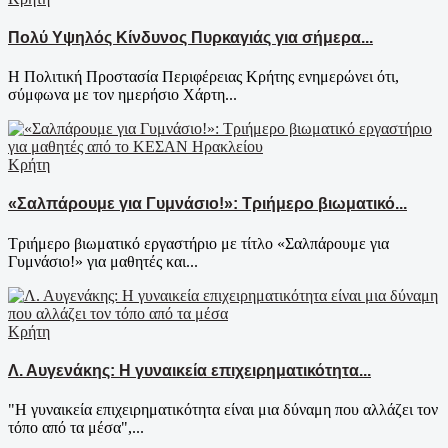
Πολύ Υψηλός Κίνδυνος Πυρκαγιάς για σήμερα...
Η Πολιτική Προστασία Περιφέρειας Κρήτης ενημερώνει ότι,
σύμφωνα με τον ημερήσιο Χάρτη...
Κρήτη
«Σαλπάρουμε για Γυμνάσιο!»: Τριήμερο βιωματικό...
Τριήμερο βιωματικό εργαστήριο με τίτλο «Σαλπάρουμε για
Γυμνάσιο!» για μαθητές και...
Κρήτη
Λ. Αυγενάκης: Η γυναικεία επιχειρηματικότητα...
"Η γυναικεία επιχειρηματικότητα είναι μια δύναμη που αλλάζει τον
τόπο από τα μέσα",...