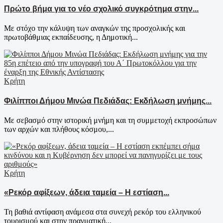
Πρώτο βήμα για το νέο σχολικό συγκρότημα στην...
Με στόχο την κάλυψη των αναγκών της προσχολικής και
πρωτοβάθμιας εκπαίδευσης, η Δημοτική...
Κρήτη
Φιλίπποι Δήμου Μινώα Πεδιάδας: Εκδήλωση μνήμης...
Με σεβασμό στην ιστορική μνήμη και τη συμμετοχή εκπροσώπων
των αρχών και πλήθους κόσμου,...
Κρήτη
«Ρεκόρ αφίξεων, άδεια ταμεία – Η εστίαση...
Τη βαθιά αντίφαση ανάμεσα στα συνεχή ρεκόρ του ελληνικού
τουρισμού και στην πραγματική...