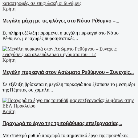
Κρήτη
Μεγάλη μάχη με τις φλόγες στο Νότιο Ρέθυμνο –...
Σε πλήρη εξέλιξη παραμένει η μεγάλη πυρκαγιά στο Νότιο
Ρέθυμνο, με ισχυρές πυροσβεστικές...
Κρήτη
Μεγάλη πυρκαγιά στον Ασώματο Ρεθύμνου – Συνεχείς...
Σε εξέλιξη βρίσκεται η μεγάλη πυρκαγιά που ξέσπασε το μεσημέρι
της Πέμπτης σε χαμηλή...
Κρήτη
Προχωρά το έργο της τριτοβάθμιας επεξεργασίας...
Με σταθερό ρυθμό προχωρά το σημαντικό έργο της προσθήκης