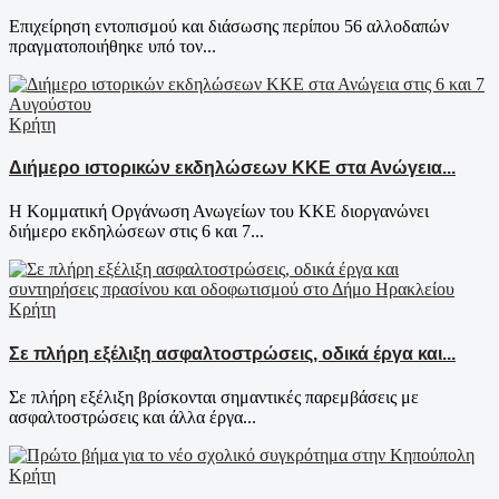
Επιχείρηση εντοπισμού και διάσωσης περίπου 56 αλλοδαπών
πραγματοποιήθηκε υπό τον...
Κρήτη
Διήμερο ιστορικών εκδηλώσεων ΚΚΕ στα Ανώγεια...
Η Κομματική Οργάνωση Ανωγείων του ΚΚΕ διοργανώνει
διήμερο εκδηλώσεων στις 6 και 7...
Κρήτη
Σε πλήρη εξέλιξη ασφαλτοστρώσεις, οδικά έργα και...
Σε πλήρη εξέλιξη βρίσκονται σημαντικές παρεμβάσεις με
ασφαλτοστρώσεις και άλλα έργα...
Κρήτη