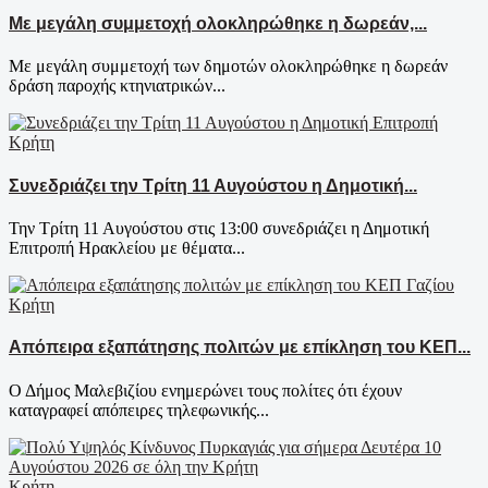
Με μεγάλη συμμετοχή ολοκληρώθηκε η δωρεάν,...
Με μεγάλη συμμετοχή των δημοτών ολοκληρώθηκε η δωρεάν
δράση παροχής κτηνιατρικών...
Κρήτη
Συνεδριάζει την Τρίτη 11 Αυγούστου η Δημοτική...
Την Τρίτη 11 Αυγούστου στις 13:00 συνεδριάζει η Δημοτική
Επιτροπή Ηρακλείου με θέματα...
Κρήτη
Απόπειρα εξαπάτησης πολιτών με επίκληση του ΚΕΠ...
Ο Δήμος Μαλεβιζίου ενημερώνει τους πολίτες ότι έχουν
καταγραφεί απόπειρες τηλεφωνικής...
Κρήτη