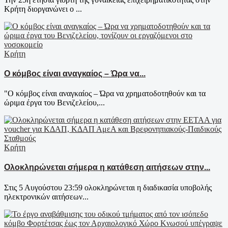
Κρήτη διοργανώνει ο ...
Κρήτη
Ο κόμβος είναι αναγκαίος – Ώρα να...
"Ο κόμβος είναι αναγκαίος – Ώρα να χρηματοδοτηθούν και τα
ώριμα έργα του Βενιζελείου,...
Κρήτη
Ολοκληρώνεται σήμερα η κατάθεση αιτήσεων στην...
Στις 5 Αυγούστου 23:59 ολοκληρώνεται η διαδικασία υποβολής
ηλεκτρονικών αιτήσεων...