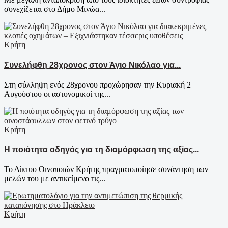
συνεχίζεται στο Δήμο Μινώα...
Κρήτη
Συνελήφθη 28χρονος στον Άγιο Νικόλαο για...
Στη σύλληψη ενός 28χρονου προχώρησαν την Κυριακή 2
Αυγούστου οι αστυνομικοί της...
Κρήτη
Η ποιότητα οδηγός για τη διαμόρφωση της αξίας...
Το Δίκτυο Οινοποιών Κρήτης πραγματοποίησε συνάντηση των
μελών του με αντικείμενο τις...
Κρήτη