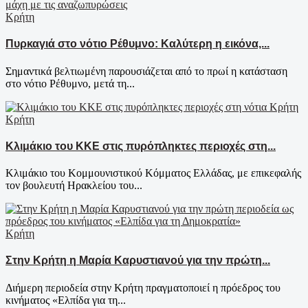
Κρήτη
Πυρκαγιά στο νότιο Ρέθυμνο: Καλύτερη η εικόνα,...
Σημαντικά βελτιωμένη παρουσιάζεται από το πρωί η κατάσταση
στο νότιο Ρέθυμνο, μετά τη...
Κρήτη
Κλιμάκιο του ΚΚΕ στις πυρόπληκτες περιοχές στη...
Κλιμάκιο του Κομμουνιστικού Κόμματος Ελλάδας, με επικεφαλής
τον βουλευτή Ηρακλείου του...
Κρήτη
Στην Κρήτη η Μαρία Καρυστιανού για την πρώτη...
Διήμερη περιοδεία στην Κρήτη πραγματοποιεί η πρόεδρος του
κινήματος «Ελπίδα για τη...