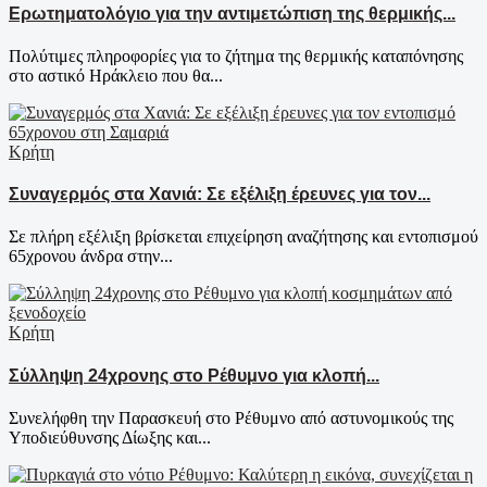
Ερωτηματολόγιο για την αντιμετώπιση της θερμικής...
Πολύτιμες πληροφορίες για το ζήτημα της θερμικής καταπόνησης
στο αστικό Ηράκλειο που θα...
Κρήτη
Συναγερμός στα Χανιά: Σε εξέλιξη έρευνες για τον...
Σε πλήρη εξέλιξη βρίσκεται επιχείρηση αναζήτησης και εντοπισμού
65χρονου άνδρα στην...
Κρήτη
Σύλληψη 24χρονης στο Ρέθυμνο για κλοπή...
Συνελήφθη την Παρασκευή στο Ρέθυμνο από αστυνομικούς της
Υποδιεύθυνσης Δίωξης και...