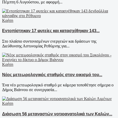
Πέμπτη 6 Αυγούστου, με αφορμή...
Κρήτη
Εντοπίστηκαν 17 φυτείες και κατασχέθηκαν 143...
Στο πλαίσιο συντονισμένων ενεργειών και δράσεων της
Διεύθυνσης Αστυνομίας Ρεθύμνης για...
Κρήτη
Νέος μετεωρολογικός σταθμός στον οικισμό του...
Ένα νέο μετεωρολογικό σταθμό με κάμερα τοποθέτησε σήμερα ο
Δήμος Βιάννου σε συνεργασία...
Κρήτη
Διάσωση 56 μεταναστών νοτιοανατολικά των Καλών...