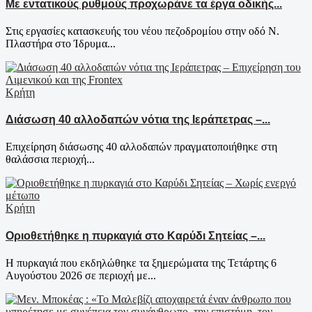
Με εντατικούς ρυθμούς προχωράνε τα έργα οδικής...
Στις εργασίες κατασκευής του νέου πεζοδρομίου στην οδό Ν.
Πλαστήρα στο Ίδρυμα...
Κρήτη
Διάσωση 40 αλλοδαπών νότια της Ιεράπετρας –...
Επιχείρηση διάσωσης 40 αλλοδαπών πραγματοποιήθηκε στη
θαλάσσια περιοχή...
Κρήτη
Οριοθετήθηκε η πυρκαγιά στο Καρύδι Σητείας –...
Η πυρκαγιά που εκδηλώθηκε τα ξημερώματα της Τετάρτης 6
Αυγούστου 2026 σε περιοχή με...