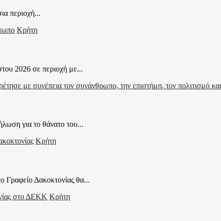
α περιοχή...
Κρήτη
ου 2026 σε περιοχή με...
ωση για το θάνατο του...
Κρήτη
ο Γραφείο Δακοκτονίας θα...
Κρήτη