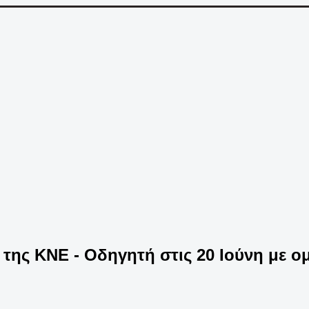
 της ΚΝΕ - Οδηγητή στις 20 Ιούνη με 