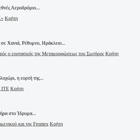
εθνές Αεροδρόμιο...
Κρήτη
σε Χανιά, Ρέθυμνο, Ηράκλειο...
Κρήτη
οχώρι, η εορτή της...
Κρήτη
ήρα στο Ίδρυμα...
Κρήτη