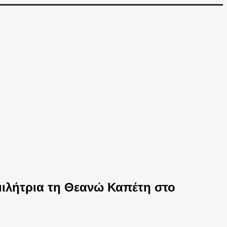
ομιλήτρια τη Θεανώ Καπέτη στο