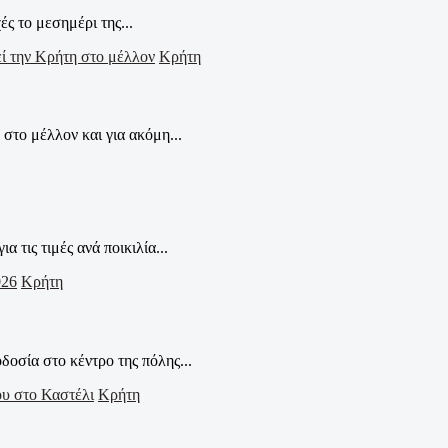
 το μεσημέρι της...
Κρήτη
το μέλλον και για ακόμη...
ις τιμές ανά ποικιλία...
Κρήτη
οσία στο κέντρο της πόλης...
Κρήτη