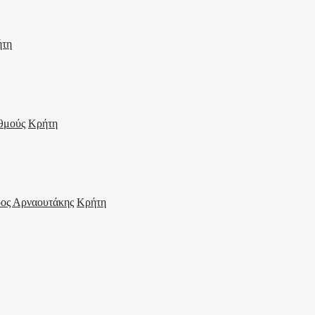
ήτη
Κρήτη
Κρήτη