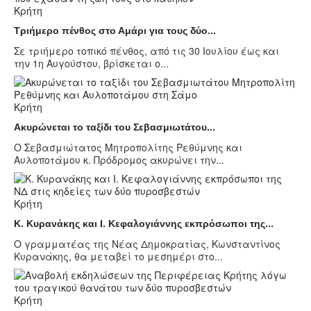
Κρήτη
Τριήμερο πένθος στο Αμάρι για τους δύο...
Σε τριήμερο τοπικό πένθος, από τις 30 Ιουλίου έως και
την 1η Αυγούστου, βρίσκεται ο...
Κρήτη
Ακυρώνεται το ταξίδι του Σεβασμιωτάτου...
Ο Σεβασμιώτατος Μητροπολίτης Ρεθύμνης και
Αυλοποτάμου κ. Πρόδρομος ακυρώνει την...
Κρήτη
Κ. Κυρανάκης και Ι. Κεφαλογιάννης εκπρόσωποι της...
Ο γραμματέας της Νέας Δημοκρατίας, Κωνσταντίνος
Κυρανάκης, θα μεταβεί το μεσημέρι στο...
Κρήτη