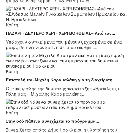
επιβαίνουν σε λέμβο, 19 ναυτικά μίλια...
Κρήτη
ΠΑΖΑΡΙ «ΔΕΥΤΕΡΟ ΧΕΡΙ - ΧΕΡΙ ΒΟΗΘΕΙΑΣ»-Από τον...
Υπάρχουν αντικείμενα που μένουν ξεχασμένα σε ένα
ράφι, σε ένα ντουλάπι ή σε μια αποθήκη....
Κρήτη
Επιστολή του Μιχάλη Καραμαλάκη για τη διαχείριση...
Ο επικεφαλής της δημοτικής παράταξης «Ηράκλειο, η
Πόλη μας», Μιχάλης Καραμαλάκης,...
Κρήτη
Στην οδό Νάθενα συνεχίζεται το πρόγραμμα...
Συνεχίζεται από το Δήμο Ηρακλείου η υλοποίηση του