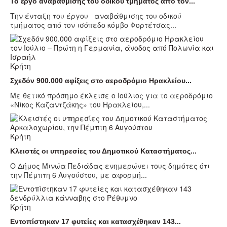
Το έργο αναβάθμισης του οδικού τμήματος από τον...
Την ένταξη του έργου αναβάθμισης του οδικού
τμήματος από τον ισόπεδο κόμβο Φορτέτσας...
Κρήτη
Σχεδόν 900.000 αφίξεις στο αεροδρόμιο Ηρακλείου...
Με θετικό πρόσημο έκλεισε ο Ιούλιος για το αεροδρόμιο
«Νίκος Καζαντζάκης» του Ηρακλείου,...
Κρήτη
Κλειστές οι υπηρεσίες του Δημοτικού Καταστήματος...
Ο Δήμος Μινώα Πεδιάδας ενημερώνει τους δημότες ότι
την Πέμπτη 6 Αυγούστου, με αφορμή...
Κρήτη
Εντοπίστηκαν 17 φυτείες και κατασχέθηκαν 143...