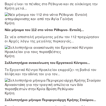
Βαρύ είναι το πένθος στο Ρέθυμνο και σε ολόκληρη την
Κρήτη μετά...
Κρήτη
Νέο μήνυμα του 112 στο νότιο Ρέθυμνο- Εντολή...
Σε νέα αποστολή μηνύματος μέσω του 112 προχώρησαν
οι Αρχές λόγω της μεγάλης πυρκαγιάς...
Κρήτη
Συλλυπητήρια ανακοίνωση του Εργατικού Κέντρου...
Το Εργατικό Κέντρο Ηρακλείου εκφράζει τη βαθιά του
θλίψη και την οδύνη του για τον...
Κρήτη
Συλλυπητήριο μήνυμα Περιφερειάρχη Κρήτης Σταύρου...