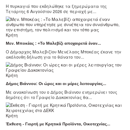
Η πυρκαγιά που εκδηλώθηκε τα ξημερώματα της
Τετάρτης 6 Αυγούστου 2026 σε περιοχή με...
Κρήτη
Μεν. Μποκέας : «Το Μαλεβίζι αποχαιρετά έναν...
Ο Δήμαρχος Μαλεβιζίου Μενέλαος Μποκέας έκανε την
ακόλουθη δήλωση για το θάνατο του...
Κρήτη
Δήμος Βιάννου: Οι ώρες και οι μέρες λειτουργίας...
Με ανακοίνωση του ο Δήμος Βιάννου ενημερώνει τους
δημότες ότι το Γραφείο Δακοκτονίας θα...
Κρήτη
Έκθεση - Γιορτή με Κρητικά Προϊόντα, Οικοτεχνίας...