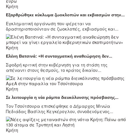
Κρήτη
Εξαρθρώθηκε κύκλωμα ζωοκλοπών και εκβιασμών στην...
Εγκληματική οργάνωση που φέρεται να
δραστηριοποιούνταν σε ζωοκλοπές, εκβιασμούς και...
Κρήτη
Ελένη Βατσινά: «Η συνταγματική αναθεώρηση δεν...
Σφοδρή κριτική στην κυβέρνηση για τη στάση της
απέναντι στους θεσμούς, το κράτος δικαίου...
Κρήτη
Σε λειτουργία η νέα ράμπα διευκόλυνσης πρόσβασης...
Τον Τσούτσουρα επισκέφθηκε ο Δήμαρχος Μινώα
Πεδιάδας Βασίλης Κεγκέρογλου, συνοδευόμενος...
Κρήτη