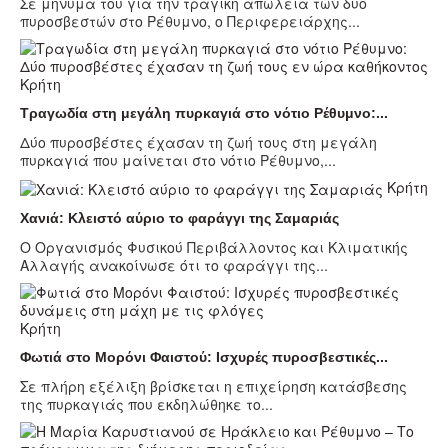
Σε μήνυμα του για την τραγική απώλεια των δύο
πυροσβεστών στο Ρέθυμνο, ο Περιφερειάρχης...
Κρήτη
Τραγωδία στη μεγάλη πυρκαγιά στο νότιο Ρέθυμνο:...
Δύο πυροσβέστες έχασαν τη ζωή τους στη μεγάλη
πυρκαγιά που μαίνεται στο νότιο Ρέθυμνο,...
Κρήτη
Χανιά: Κλειστό αύριο το φαράγγι της Σαμαριάς
Ο Οργανισμός Φυσικού Περιβάλλοντος και Κλιματικής
Αλλαγής ανακοίνωσε ότι το φαράγγι της...
Κρήτη
Φωτιά στο Μορόνι Φαιστού: Ισχυρές πυροσβεστικές...
Σε πλήρη εξέλιξη βρίσκεται η επιχείρηση κατάσβεσης
της πυρκαγιάς που εκδηλώθηκε το...