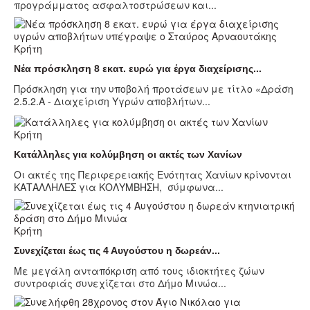
προγράμματος ασφαλτοστρώσεων και...
Κρήτη
Νέα πρόσκληση 8 εκατ. ευρώ για έργα διαχείρισης...
Πρόσκληση για την υποβολή προτάσεων με τίτλο «Δράση
2.5.2.Α - Διαχείριση Υγρών αποβλήτων...
Κρήτη
Κατάλληλες για κολύμβηση οι ακτές των Χανίων
Οι ακτές της Περιφερειακής Ενότητας Χανίων κρίνονται
ΚΑΤΑΛΛΗΛΕΣ για ΚΟΛΥΜΒΗΣΗ, σύμφωνα...
Κρήτη
Συνεχίζεται έως τις 4 Αυγούστου η δωρεάν...
Με μεγάλη ανταπόκριση από τους ιδιοκτήτες ζώων
συντροφιάς συνεχίζεται στο Δήμο Μινώα...