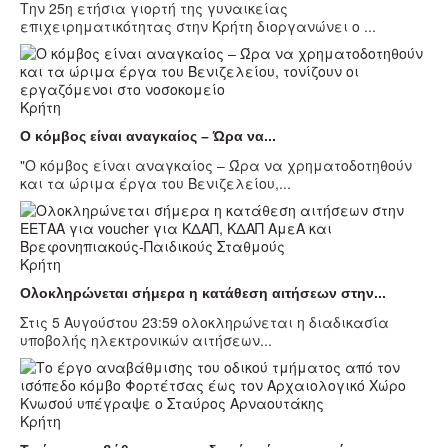
Την 25η ετήσια γιορτή της γυναικείας
επιχειρηματικότητας στην Κρήτη διοργανώνει ο ...
Κρήτη
Ο κόμβος είναι αναγκαίος – Ώρα να...
"Ο κόμβος είναι αναγκαίος – Ώρα να χρηματοδοτηθούν
και τα ώριμα έργα του Βενιζελείου,...
Κρήτη
Ολοκληρώνεται σήμερα η κατάθεση αιτήσεων στην...
Στις 5 Αυγούστου 23:59 ολοκληρώνεται η διαδικασία
υποβολής ηλεκτρονικών αιτήσεων...
Κρήτη