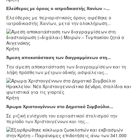
Ελεύθερος με όρους ο ιατροδικαστής Χανίων –...
Ελεύθερος με περιοριστικούς όρους αφέθηκε ο
ιατροδικαστής Χανίων, μετά την ολοκλήρωση...
Κρήτη
Άμεση αποκατάσταση των διαγραμμίσεων στη...
Την άμεση αποκατάσταση των διαγραμμίσεων και τη
λήψη πρόσθετων μέτρων οδικής ασφάλειας...
Κρήτη
Άρωμα Χριστουγέννων στο Δημοτικό Συμβούλιο...
Σε ριζική ενίσχυση του εορταστικού στολισμού την
περίοδο των Χριστουγέννων και της...