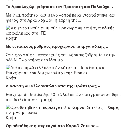
Το Αρκαλοχώρι γιόρτασε τον Προστάτη και Πολιούχο...
Με λαμπρότητα και μεγαλοπρέπεια γιορτάστηκε και
φέτος στο Αρκαλοχώρι, η εορτή της...
Κρήτη
Με εντατικούς ρυθμούς προχωράνε τα έργα οδικής...
Στις εργασίες κατασκευής του νέου πεζοδρομίου στην
οδό Ν. Πλαστήρα στο Ίδρυμα...
Κρήτη
Διάσωση 40 αλλοδαπών νότια της Ιεράπετρας –...
Επιχείρηση διάσωσης 40 αλλοδαπών πραγματοποιήθηκε
στη θαλάσσια περιοχή...
Κρήτη
Οριοθετήθηκε η πυρκαγιά στο Καρύδι Σητείας –...