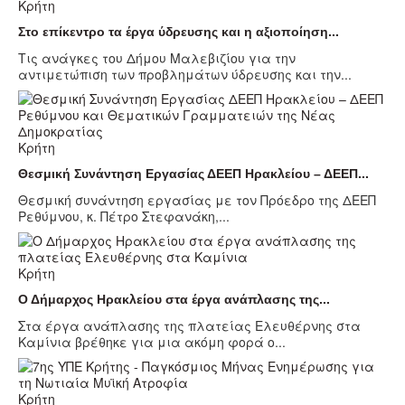
Κρήτη
Στο επίκεντρο τα έργα ύδρευσης και η αξιοποίηση...
Τις ανάγκες του Δήμου Μαλεβιζίου για την
αντιμετώπιση των προβλημάτων ύδρευσης και την...
Κρήτη
Θεσμική Συνάντηση Εργασίας ΔΕΕΠ Ηρακλείου – ΔΕΕΠ...
Θεσμική συνάντηση εργασίας με τον Πρόεδρο της ΔΕΕΠ
Ρεθύμνου, κ. Πέτρο Στεφανάκη,...
Κρήτη
Ο Δήμαρχος Ηρακλείου στα έργα ανάπλασης της...
Στα έργα ανάπλασης της πλατείας Ελευθέρνης στα
Καμίνια βρέθηκε για μια ακόμη φορά ο...
Κρήτη