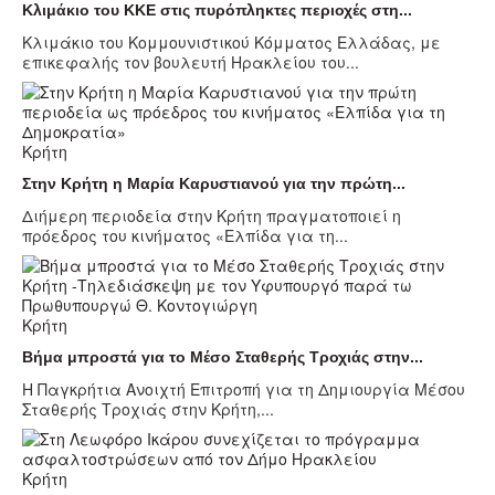
Κλιμάκιο του ΚΚΕ στις πυρόπληκτες περιοχές στη...
Κλιμάκιο του Κομμουνιστικού Κόμματος Ελλάδας, με
επικεφαλής τον βουλευτή Ηρακλείου του...
Κρήτη
Στην Κρήτη η Μαρία Καρυστιανού για την πρώτη...
Διήμερη περιοδεία στην Κρήτη πραγματοποιεί η
πρόεδρος του κινήματος «Ελπίδα για τη...
Κρήτη
Βήμα μπροστά για το Μέσο Σταθερής Τροχιάς στην...
Η Παγκρήτια Ανοιχτή Επιτροπή για τη Δημιουργία Μέσου
Σταθερής Τροχιάς στην Κρήτη,...
Κρήτη