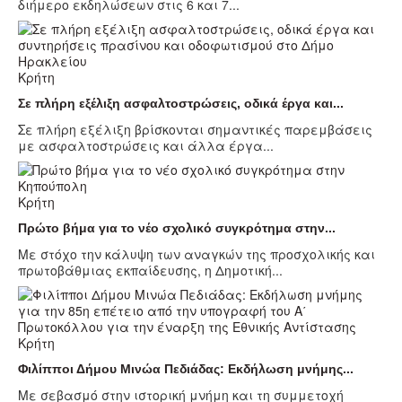
διήμερο εκδηλώσεων στις 6 και 7...
Κρήτη
Σε πλήρη εξέλιξη ασφαλτοστρώσεις, οδικά έργα και...
Σε πλήρη εξέλιξη βρίσκονται σημαντικές παρεμβάσεις
με ασφαλτοστρώσεις και άλλα έργα...
Κρήτη
Πρώτο βήμα για το νέο σχολικό συγκρότημα στην...
Με στόχο την κάλυψη των αναγκών της προσχολικής και
πρωτοβάθμιας εκπαίδευσης, η Δημοτική...
Κρήτη
Φιλίπποι Δήμου Μινώα Πεδιάδας: Εκδήλωση μνήμης...
Με σεβασμό στην ιστορική μνήμη και τη συμμετοχή