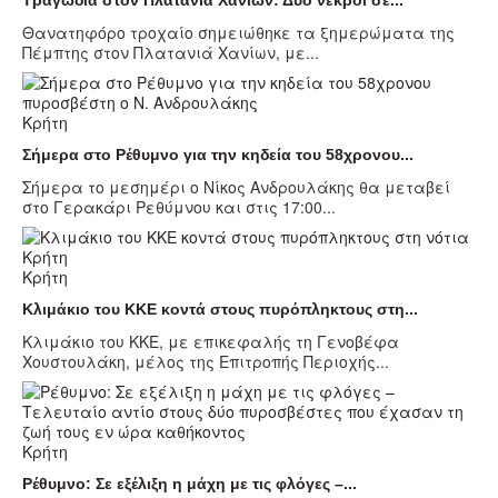
Θανατηφόρο τροχαίο σημειώθηκε τα ξημερώματα της
Πέμπτης στον Πλατανιά Χανίων, με...
Κρήτη
Σήμερα στο Ρέθυμνο για την κηδεία του 58χρονου...
Σήμερα το μεσημέρι ο Νίκος Ανδρουλάκης θα μεταβεί
στο Γερακάρι Ρεθύμνου και στις 17:00...
Κρήτη
Κλιμάκιο του ΚΚΕ κοντά στους πυρόπληκτους στη...
Κλιμάκιο του ΚΚΕ, με επικεφαλής τη Γενοβέφα
Χουστουλάκη, μέλος της Επιτροπής Περιοχής...
Κρήτη
Ρέθυμνο: Σε εξέλιξη η μάχη με τις φλόγες –...