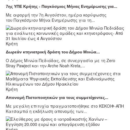
7ης ΥΠΕ Κρήτης - Παγκόσμιος Μήνας Ενημέρωσης για...
Με αφορμή την 7η Αυγούστου, ημέρα κορύφωσης
του Παγκόσμιου Μήνα Ενημέρωσης για τη...
Κρήτη
Δωρεάν κτηνιατρική δράση του Δήμου Μινώα...
Ο Δήμος Μινώα Πεδιάδας, σε συνεργασία με τη Zero
Stray Pawject και την Arche Noah Kreta,...
Κρήτη
Απονομή Πιστοποιητικών για τους συμμετέχοντες...
Με μεγάλη επιτυχία πραγματοποιήθηκε στο ΚΕΚΟΙΦ-ΑΠΗ
Κατσαμπά η εκδήλωση απονομής των...
Κρήτη