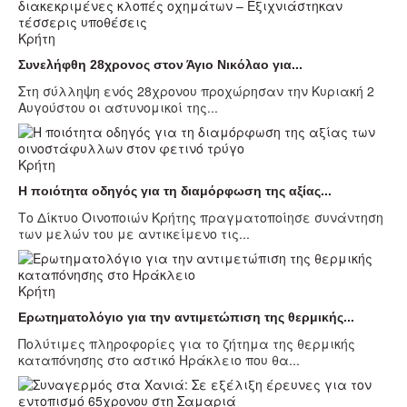
Κρήτη
Συνελήφθη 28χρονος στον Άγιο Νικόλαο για...
Στη σύλληψη ενός 28χρονου προχώρησαν την Κυριακή 2
Αυγούστου οι αστυνομικοί της...
Κρήτη
Η ποιότητα οδηγός για τη διαμόρφωση της αξίας...
Το Δίκτυο Οινοποιών Κρήτης πραγματοποίησε συνάντηση
των μελών του με αντικείμενο τις...
Κρήτη
Ερωτηματολόγιο για την αντιμετώπιση της θερμικής...
Πολύτιμες πληροφορίες για το ζήτημα της θερμικής
καταπόνησης στο αστικό Ηράκλειο που θα...