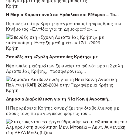
Κρήτη
Η Μαρία Καρυστιανού σε Ηράκλειο και Ρέθυμνο – Το...
Περιοδεία στην Κρήτη πραγματοποιεί η πρόεδρος του
Κινήματος «Ελπίδα για τη Δημοκρατία»,...
Κρήτη
Σπουδές στη «Σχολή Αρτοποιίας Κρήτης» με...
Νέο κύκλο μαθημάτων ξεκινάει το φθινόπωρο η Σχολή
Αρτοποιίας Κρήτης, προσφέροντας...
Κρήτη
Δημόσια Διαβούλευση για τη Νέα Κοινή Αγροτική...
Η Περιφέρεια Κρήτης συνεχίζει την διαβούλευση με
όλους τους παραγωγικούς φορείς του...