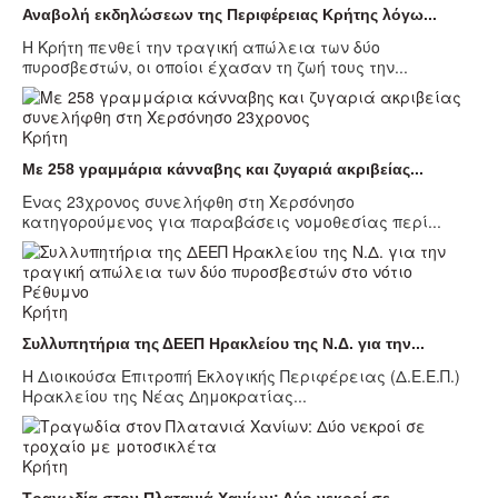
Αναβολή εκδηλώσεων της Περιφέρειας Κρήτης λόγω...
Η Κρήτη πενθεί την τραγική απώλεια των δύο
πυροσβεστών, οι οποίοι έχασαν τη ζωή τους την...
Κρήτη
Με 258 γραμμάρια κάνναβης και ζυγαριά ακριβείας...
Ενας 23χρονος συνελήφθη στη Χερσόνησο
κατηγορούμενος για παραβάσεις νομοθεσίας περί...
Κρήτη
Συλλυπητήρια της ΔΕΕΠ Ηρακλείου της Ν.Δ. για την...
Η Διοικούσα Επιτροπή Εκλογικής Περιφέρειας (Δ.Ε.Ε.Π.)
Ηρακλείου της Νέας Δημοκρατίας...
Κρήτη
Τραγωδία στον Πλατανιά Χανίων: Δύο νεκροί σε...