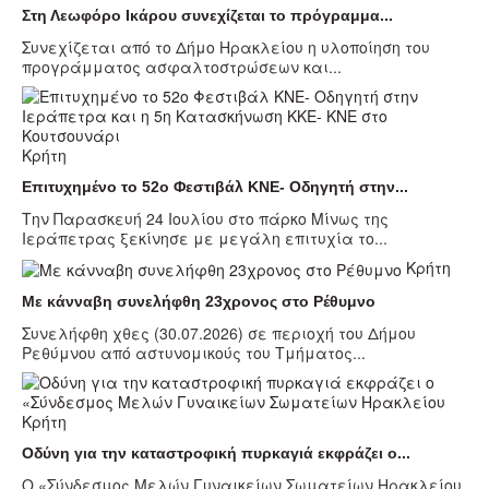
Στη Λεωφόρο Ικάρου συνεχίζεται το πρόγραμμα...
Συνεχίζεται από το Δήμο Ηρακλείου η υλοποίηση του
προγράμματος ασφαλτοστρώσεων και...
Κρήτη
Επιτυχημένο το 52ο Φεστιβάλ ΚΝΕ- Οδηγητή στην...
Την Παρασκευή 24 Ιουλίου στο πάρκο Μίνως της
Ιεράπετρας ξεκίνησε με μεγάλη επιτυχία το...
Κρήτη
Με κάνναβη συνελήφθη 23χρονος στο Ρέθυμνο
Συνελήφθη χθες (30.07.2026) σε περιοχή του Δήμου
Ρεθύμνου από αστυνομικούς του Τμήματος...
Κρήτη
Οδύνη για την καταστροφική πυρκαγιά εκφράζει ο...
Ο «Σύνδεσμος Μελών Γυναικείων Σωματείων Ηρακλείου