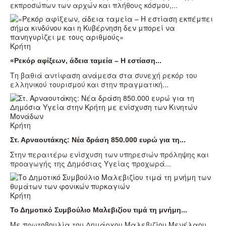
εκπροσώπων των αρχών και πλήθους κόσμου,...
Κρήτη
«Ρεκόρ αφίξεων, άδεια ταμεία – Η εστίαση...
Τη βαθιά αντίφαση ανάμεσα στα συνεχή ρεκόρ του
ελληνικού τουρισμού και στην πραγματική...
Κρήτη
Στ. Αρναουτάκης: Νέα δράση 850.000 ευρώ για τη...
Στην περαιτέρω ενίσχυση των υπηρεσιών πρόληψης και
προαγωγής της Δημόσιας Υγείας προχωρά...
Κρήτη
Το Δημοτικό Συμβούλιο Μαλεβιζίου τιμά τη μνήμη...
Με πρωτοβουλία του Δημάρχου Μαλεβιζίου Μενέλαου