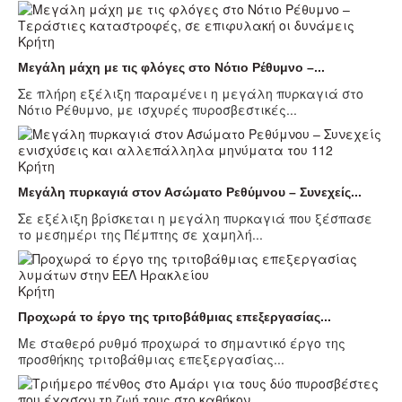
Κρήτη
Μεγάλη μάχη με τις φλόγες στο Νότιο Ρέθυμνο –...
Σε πλήρη εξέλιξη παραμένει η μεγάλη πυρκαγιά στο
Νότιο Ρέθυμνο, με ισχυρές πυροσβεστικές...
Κρήτη
Μεγάλη πυρκαγιά στον Ασώματο Ρεθύμνου – Συνεχείς...
Σε εξέλιξη βρίσκεται η μεγάλη πυρκαγιά που ξέσπασε
το μεσημέρι της Πέμπτης σε χαμηλή...
Κρήτη
Προχωρά το έργο της τριτοβάθμιας επεξεργασίας...
Με σταθερό ρυθμό προχωρά το σημαντικό έργο της
προσθήκης τριτοβάθμιας επεξεργασίας...