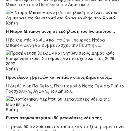
Μποκέα και του Προέδρου του Δημοτικού...
Κρήτη
Η Ντόρα Μπακογιάννη σε εκδήλωση του Ινστιτούτου...
Η βουλευτής Χανίων και πρώην υπουργός Ντόρα
Μπακογιάννη θα συμμετάσχει την Πέμπτη 6...
Κρήτη
Προσέλευση βρεφών και νηπίων στους Δημοτικούς...
Η Διεύθυνση Παιδείας, Πολιτισμού & Νέας Γενιάς-Τμήμα
Προσχολικής Αγωγής του Δήμου...
Κρήτη
Εντοπίστηκαν περίπου 50 μετανάστες νότια της...
Περίπου 50 αλλοδαποί εντοπίστηκαν τα ξημερώματα να