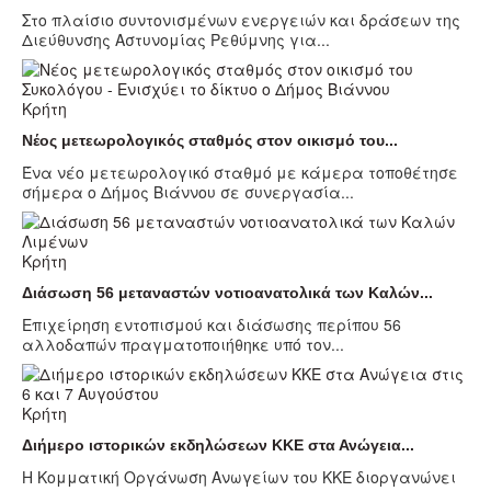
Στο πλαίσιο συντονισμένων ενεργειών και δράσεων της
Διεύθυνσης Αστυνομίας Ρεθύμνης για...
Κρήτη
Νέος μετεωρολογικός σταθμός στον οικισμό του...
Ένα νέο μετεωρολογικό σταθμό με κάμερα τοποθέτησε
σήμερα ο Δήμος Βιάννου σε συνεργασία...
Κρήτη
Διάσωση 56 μεταναστών νοτιοανατολικά των Καλών...
Επιχείρηση εντοπισμού και διάσωσης περίπου 56
αλλοδαπών πραγματοποιήθηκε υπό τον...
Κρήτη
Διήμερο ιστορικών εκδηλώσεων ΚΚΕ στα Ανώγεια...
Η Κομματική Οργάνωση Ανωγείων του ΚΚΕ διοργανώνει