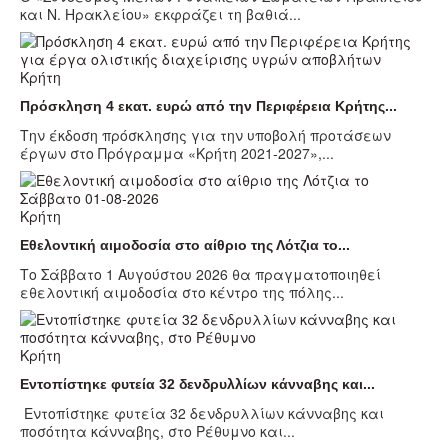
και Ν. Ηρακλείου» εκφράζει τη βαθιά...
Κρήτη
Πρόσκληση 4 εκατ. ευρώ από την Περιφέρεια Κρήτης...
Την έκδοση πρόσκλησης για την υποβολή προτάσεων
έργων στο Πρόγραμμα «Κρήτη 2021-2027»,...
Κρήτη
Εθελοντική αιμοδοσία στο αίθριο της Λότζια το...
Το Σάββατο 1 Αυγούστου 2026 θα πραγματοποιηθεί
εθελοντική αιμοδοσία στο κέντρο της πόλης...
Κρήτη
Εντοπίστηκε φυτεία 32 δενδρυλλίων κάνναβης και...
Εντοπίστηκε φυτεία 32 δενδρυλλίων κάνναβης και
ποσότητα κάνναβης, στο Ρέθυμνο και...