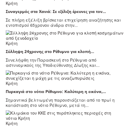
Κρήτη
Συναγερμός στα Χανιά: Σε εξέλιξη έρευνες για τον...
Σε πλήρη εξέλιξη βρίσκεται επιχείρηση αναζήτησης και
εντοπισμού 65χρονου άνδρα στην...
Κρήτη
Σύλληψη 24χρονης στο Ρέθυμνο για κλοπή...
Συνελήφθη την Παρασκευή στο Ρέθυμνο από
αστυνομικούς της Υποδιεύθυνσης Δίωξης και...
Κρήτη
Πυρκαγιά στο νότιο Ρέθυμνο: Καλύτερη η εικόνα,...
Σημαντικά βελτιωμένη παρουσιάζεται από το πρωί η
κατάσταση στο νότιο Ρέθυμνο, μετά τη...
Κρήτη