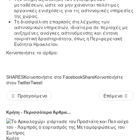
μεταθέσεων, ώστε να μην χάνονται πολύτιμες
οργανικές ενισχύσεις για τις αστυνομικές υπηρεσίες
της χώρας.
Τη διασφάλιση επαρκούς στελέχωσης των
αστυνομικών υπηρεσιών, ιδιαίτερα σε περιοχές με
αυξημένες ανάγκες αστυνόμευσης και έντονη
τουριστική δραστηριότητα, όπως η Περιφερειακή
Ενότητα Ηρακλείου.
Κοινοποιήστε το άρθρο:
SHARES
Κοινοποιήστε στο Facebook
Share
Κοινοποιήστε
στον Twitter
Tweet
Προηγούμενο
Επόμενο
Κρήτη - Περισσότερα Άρθρα...
Κρήτη