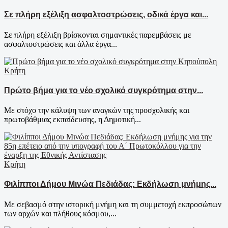
Σε πλήρη εξέλιξη ασφαλτοστρώσεις, οδικά έργα και...
Σε πλήρη εξέλιξη βρίσκονται σημαντικές παρεμβάσεις με
ασφαλτοστρώσεις και άλλα έργα...
Κρήτη
Πρώτο βήμα για το νέο σχολικό συγκρότημα στην...
Με στόχο την κάλυψη των αναγκών της προσχολικής και
πρωτοβάθμιας εκπαίδευσης, η Δημοτική...
Κρήτη
Φιλίπποι Δήμου Μινώα Πεδιάδας: Εκδήλωση μνήμης...
Με σεβασμό στην ιστορική μνήμη και τη συμμετοχή εκπροσώπων
των αρχών και πλήθους κόσμου,...