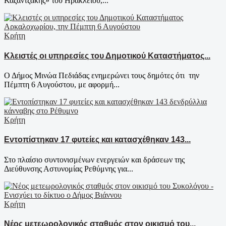
Καζαντζάκης» του Ηρακλείου,...
Κρήτη
Κλειστές οι υπηρεσίες του Δημοτικού Καταστήματος...
Ο Δήμος Μινώα Πεδιάδας ενημερώνει τους δημότες ότι την
Πέμπτη 6 Αυγούστου, με αφορμή...
Κρήτη
Εντοπίστηκαν 17 φυτείες και κατασχέθηκαν 143...
Στο πλαίσιο συντονισμένων ενεργειών και δράσεων της
Διεύθυνσης Αστυνομίας Ρεθύμνης για...
Κρήτη
Νέος μετεωρολογικός σταθμός στον οικισμό του...