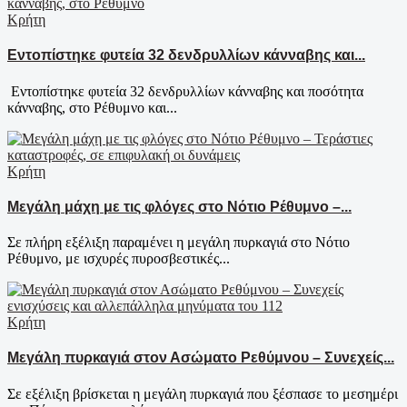
Κρήτη
Εντοπίστηκε φυτεία 32 δενδρυλλίων κάνναβης και...
Εντοπίστηκε φυτεία 32 δενδρυλλίων κάνναβης και ποσότητα
κάνναβης, στο Ρέθυμνο και...
Κρήτη
Μεγάλη μάχη με τις φλόγες στο Νότιο Ρέθυμνο –...
Σε πλήρη εξέλιξη παραμένει η μεγάλη πυρκαγιά στο Νότιο
Ρέθυμνο, με ισχυρές πυροσβεστικές...
Κρήτη
Μεγάλη πυρκαγιά στον Ασώματο Ρεθύμνου – Συνεχείς...
Σε εξέλιξη βρίσκεται η μεγάλη πυρκαγιά που ξέσπασε το μεσημέρι