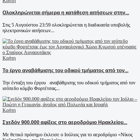
Κρήτη
Ολοκληρώνεται σήμερα η κατάθεση αιτήσεων στην...
Στις 5 Αυγούστου 23:59 ολοκληρώνεται η διαδικασία υποβολής
ηλεκτρονικών αιτήσεων...
Κρήτη
Το έργο αναβάθμισης του οδικού τμήματος από τον...
Την ένταξη του έργου αναβάθμισης του οδικού τμήματος από τον
ισόπεδο κόμβο Φορτέτσας...
Κρήτη
Σχεδόν 900.000 αφίξεις στο αεροδρόμιο Ηρακλείου...
Με θετικό πρόσημο έκλεισε ο Ιούλιος για το αεροδρόμιο «Νίκος