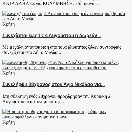
ΚΑΤΑΛΛΗΛΕΣ για ΚΟΛΥΜΒΗΣΗ, σύμφωνα...
Κρήτη
Συνεχίζεται έως τις 4 Αυγούστου η δωρεάν...
Με μεγάλη ανταπόκριση από τους ιδιοκτήτες ζώων συντροφιάς
συνεχίζεται στο Δήμο Μινώα...
Κρήτη
Συνελήφθη 28χρονος στον Άγιο Νικόλαο για...
Στη σύλληψη ενός 28χρονου προχώρησαν την Κυριακή 2
Αυγούστου οι αστυνομικοί της...
Κρήτη