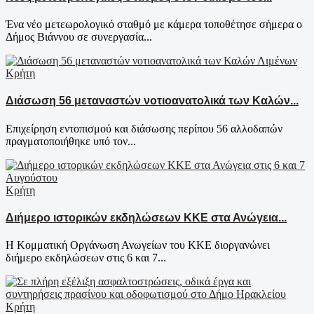
Ένα νέο μετεωρολογικό σταθμό με κάμερα τοποθέτησε σήμερα ο
Δήμος Βιάννου σε συνεργασία...
Κρήτη
Διάσωση 56 μεταναστών νοτιοανατολικά των Καλών...
Επιχείρηση εντοπισμού και διάσωσης περίπου 56 αλλοδαπών
πραγματοποιήθηκε υπό τον...
Κρήτη
Διήμερο ιστορικών εκδηλώσεων ΚΚΕ στα Ανώγεια...
Η Κομματική Οργάνωση Ανωγείων του ΚΚΕ διοργανώνει
διήμερο εκδηλώσεων στις 6 και 7...
Κρήτη