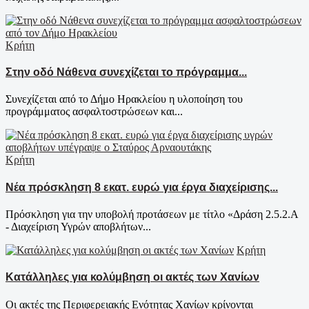
Κρήτη
Στην οδό Νάθενα συνεχίζεται το πρόγραμμα...
Συνεχίζεται από το Δήμο Ηρακλείου η υλοποίηση του
προγράμματος ασφαλτοστρώσεων και...
Κρήτη
Νέα πρόσκληση 8 εκατ. ευρώ για έργα διαχείρισης...
Πρόσκληση για την υποβολή προτάσεων με τίτλο «Δράση 2.5.2.Α
- Διαχείριση Υγρών αποβλήτων...
Κρήτη
Κατάλληλες για κολύμβηση οι ακτές των Χανίων
Οι ακτές της Περιφερειακής Ενότητας Χανίων κρίνονται