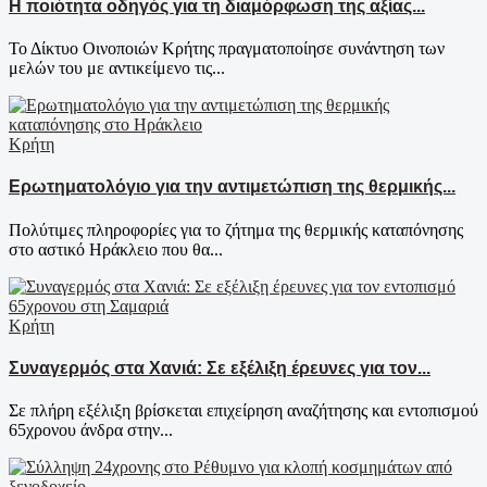
Η ποιότητα οδηγός για τη διαμόρφωση της αξίας...
Το Δίκτυο Οινοποιών Κρήτης πραγματοποίησε συνάντηση των
μελών του με αντικείμενο τις...
Κρήτη
Ερωτηματολόγιο για την αντιμετώπιση της θερμικής...
Πολύτιμες πληροφορίες για το ζήτημα της θερμικής καταπόνησης
στο αστικό Ηράκλειο που θα...
Κρήτη
Συναγερμός στα Χανιά: Σε εξέλιξη έρευνες για τον...
Σε πλήρη εξέλιξη βρίσκεται επιχείρηση αναζήτησης και εντοπισμού
65χρονου άνδρα στην...