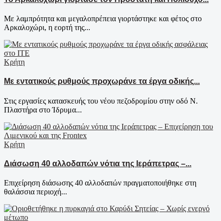
Με λαμπρότητα και μεγαλοπρέπεια γιορτάστηκε και φέτος στο
Αρκαλοχώρι, η εορτή της...
Κρήτη
Με εντατικούς ρυθμούς προχωράνε τα έργα οδικής...
Στις εργασίες κατασκευής του νέου πεζοδρομίου στην οδό Ν.
Πλαστήρα στο Ίδρυμα...
Κρήτη
Διάσωση 40 αλλοδαπών νότια της Ιεράπετρας –...
Επιχείρηση διάσωσης 40 αλλοδαπών πραγματοποιήθηκε στη
θαλάσσια περιοχή...