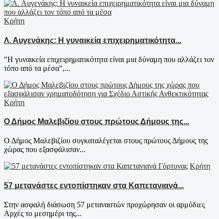
Κρήτη
Λ. Αυγενάκης: Η γυναικεία επιχειρηματικότητα...
"Η γυναικεία επιχειρηματικότητα είναι μια δύναμη που αλλάζει τον
τόπο από τα μέσα",...
Κρήτη
Ο Δήμος Μαλεβιζίου στους πρώτους Δήμους της...
Ο Δήμος Μαλεβιζίου συγκαταλέγεται στους πρώτους Δήμους της
χώρας που εξασφάλισαν...
Κρήτη
57 μετανάστες εντοπίστηκαν στα Καπετανιανά...
Στην ασφαλή διάσωση 57 μεταναστών προχώρησαν οι αρμόδιες
Αρχές το μεσημέρι της...