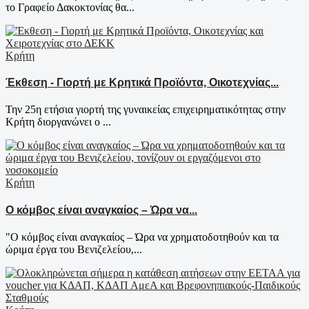
το Γραφείο Δακοκτονίας θα...
Κρήτη
Έκθεση - Γιορτή με Κρητικά Προϊόντα, Οικοτεχνίας...
Την 25η ετήσια γιορτή της γυναικείας επιχειρηματικότητας στην
Κρήτη διοργανώνει ο ...
Κρήτη
Ο κόμβος είναι αναγκαίος – Ώρα να...
"Ο κόμβος είναι αναγκαίος – Ώρα να χρηματοδοτηθούν και τα
ώριμα έργα του Βενιζελείου,...