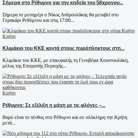
Σήμερα στο Ρέθυμνο για την κηδεία του 58χρονου...
Σήμερα το μεσημέρι ο Νίκος Ανδρουλάκης θα μεταβεί στο
Γερακάρι Ρεθύμνου και στις 17:00...
Κρήτη
Κλιμάκιο του ΚΚΕ κοντά στους πυρόπληκτους στη...
Κλιμάκιο του ΚΚΕ, με επικεφαλής τη Γενοβέφα Χουστουλάκη,
μέλος της Επιτροπής Περιοχής...
Κρήτη
Ρέθυμνο: Σε εξέλιξη η μάχη με τις φλόγες –...
Βαρύ είναι το πένθος στο Ρέθυμνο και σε ολόκληρη την Κρήτη
μετά...