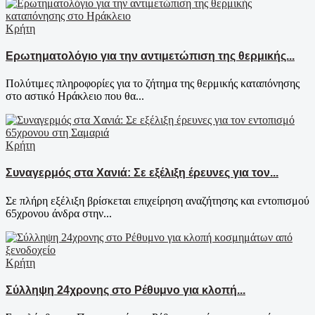
Κρήτη
Ερωτηματολόγιο για την αντιμετώπιση της θερμικής...
Πολύτιμες πληροφορίες για το ζήτημα της θερμικής καταπόνησης
στο αστικό Ηράκλειο που θα...
Κρήτη
Συναγερμός στα Χανιά: Σε εξέλιξη έρευνες για τον...
Σε πλήρη εξέλιξη βρίσκεται επιχείρηση αναζήτησης και εντοπισμού
65χρονου άνδρα στην...
Κρήτη
Σύλληψη 24χρονης στο Ρέθυμνο για κλοπή...