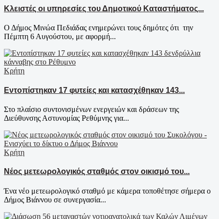
Κλειστές οι υπηρεσίες του Δημοτικού Καταστήματος...
Ο Δήμος Μινώα Πεδιάδας ενημερώνει τους δημότες ότι την
Πέμπτη 6 Αυγούστου, με αφορμή...
Κρήτη
Εντοπίστηκαν 17 φυτείες και κατασχέθηκαν 143...
Στο πλαίσιο συντονισμένων ενεργειών και δράσεων της
Διεύθυνσης Αστυνομίας Ρεθύμνης για...
Κρήτη
Νέος μετεωρολογικός σταθμός στον οικισμό του...
Ένα νέο μετεωρολογικό σταθμό με κάμερα τοποθέτησε σήμερα ο
Δήμος Βιάννου σε συνεργασία...