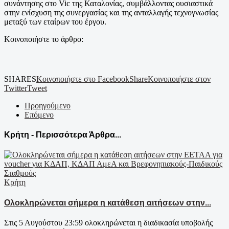
συνάντησης στο Vic της Καταλονίας, συμβάλλοντας ουσιαστικά
στην ενίσχυση της συνεργασίας και της ανταλλαγής τεχνογνωσίας
μεταξύ των εταίρων του έργου.
Κοινοποιήστε το άρθρο:
SHARES
Κοινοποιήστε στο Facebook
Share
Κοινοποιήστε στον
Twitter
Tweet
Προηγούμενο
Επόμενο
Κρήτη - Περισσότερα Άρθρα...
Κρήτη
Ολοκληρώνεται σήμερα η κατάθεση αιτήσεων στην...
Στις 5 Αυγούστου 23:59 ολοκληρώνεται η διαδικασία υποβολής