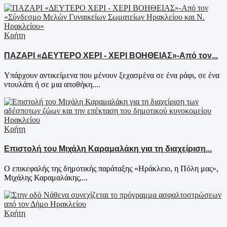
Κρήτη
ΠΑΖΑΡΙ «ΔΕΥΤΕΡΟ ΧΕΡΙ - ΧΕΡΙ ΒΟΗΘΕΙΑΣ»-Από τον...
Υπάρχουν αντικείμενα που μένουν ξεχασμένα σε ένα ράφι, σε ένα
ντουλάπι ή σε μια αποθήκη....
Κρήτη
Επιστολή του Μιχάλη Καραμαλάκη για τη διαχείριση...
Ο επικεφαλής της δημοτικής παράταξης «Ηράκλειο, η Πόλη μας»,
Μιχάλης Καραμαλάκης,...
Κρήτη