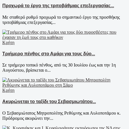
Προχωρά το έργο της τριτοβάθμιας επεξεργασίας...
Με σταθερό ρυθμό προχωρά το σημαντικό έργο της προσθήκης
τριτοβάθμιας επεξεργασίας...
Κρήτη
Τριήμερο πένθος στο Αμάρι για τους δύο...
Σε τριήμερο τοπικό πένθος, από τις 30 Ιουλίου έως και την 1η
Αυγούστου, βρίσκεται ο...
Κρήτη
Ακυρώνεται το ταξίδι του Σεβασμιωτάτου...
Ο Σεβασμιώτατος Μητροπολίτης Ρεθύμνης και Αυλοποτάμου κ.
Πρόδρομος ακυρώνει την...