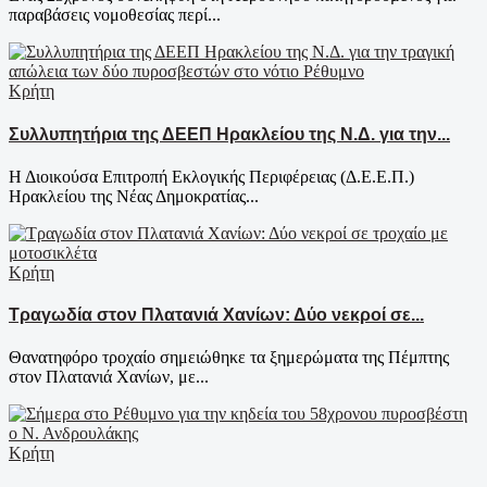
παραβάσεις νομοθεσίας περί...
Κρήτη
Συλλυπητήρια της ΔΕΕΠ Ηρακλείου της Ν.Δ. για την...
Η Διοικούσα Επιτροπή Εκλογικής Περιφέρειας (Δ.Ε.Ε.Π.)
Ηρακλείου της Νέας Δημοκρατίας...
Κρήτη
Τραγωδία στον Πλατανιά Χανίων: Δύο νεκροί σε...
Θανατηφόρο τροχαίο σημειώθηκε τα ξημερώματα της Πέμπτης
στον Πλατανιά Χανίων, με...
Κρήτη