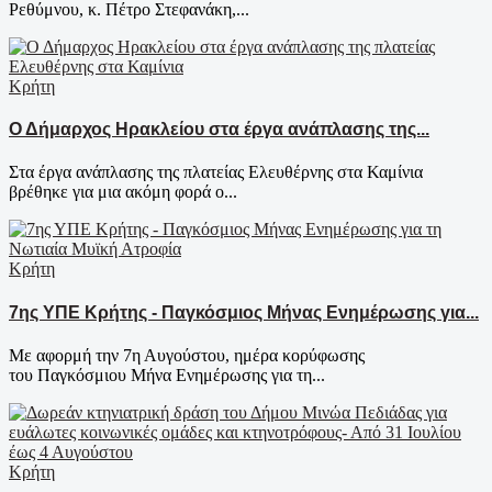
Ρεθύμνου, κ. Πέτρο Στεφανάκη,...
Κρήτη
Ο Δήμαρχος Ηρακλείου στα έργα ανάπλασης της...
Στα έργα ανάπλασης της πλατείας Ελευθέρνης στα Καμίνια
βρέθηκε για μια ακόμη φορά ο...
Κρήτη
7ης ΥΠΕ Κρήτης - Παγκόσμιος Μήνας Ενημέρωσης για...
Με αφορμή την 7η Αυγούστου, ημέρα κορύφωσης
του Παγκόσμιου Μήνα Ενημέρωσης για τη...
Κρήτη