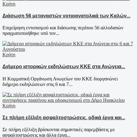
Κρήτη
Διάσωση 56 μεταναστών νοτιοανατολικά των Καλών...
Επιχείρηση εντοπισμού και διάσωσης περίπου 56 αλλοδαπών
πραγματοποιήθηκε υπό τον...
Κρήτη
Διήμερο ιστορικών εκδηλώσεων ΚΚΕ στα Ανώγεια...
Η Κομματική Οργάνωση Ανωγείων του ΚΚΕ διοργανώνει
διήμερο εκδηλώσεων στις 6 και 7...
Κρήτη
Σε πλήρη εξέλιξη ασφαλτοστρώσεις, οδικά έργα και...
Σε πλήρη εξέλιξη βρίσκονται σημαντικές παρεμβάσεις με
ασφαλτοστρώσεις και άλλα έργα...