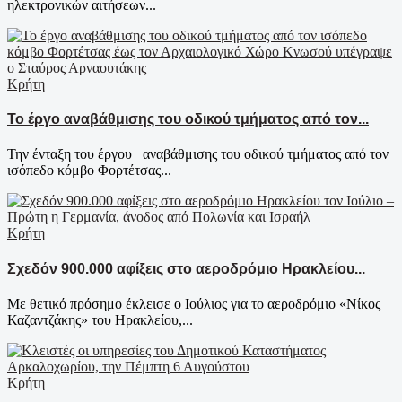
ηλεκτρονικών αιτήσεων...
Κρήτη
Το έργο αναβάθμισης του οδικού τμήματος από τον...
Την ένταξη του έργου αναβάθμισης του οδικού τμήματος από τον
ισόπεδο κόμβο Φορτέτσας...
Κρήτη
Σχεδόν 900.000 αφίξεις στο αεροδρόμιο Ηρακλείου...
Με θετικό πρόσημο έκλεισε ο Ιούλιος για το αεροδρόμιο «Νίκος
Καζαντζάκης» του Ηρακλείου,...
Κρήτη