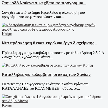
Στην οδό Νάθενα συνεχίζεται το πρόγραμμα...
Συνεχίζεται από το Δήμο Ηρακλείου η υλοποίηση του
προγράμματος ασφαλτοστρώσεων και...
Κρήτη
Νέα πρόσκληση 8 εκατ. ευρώ για έργα διαχείρισης...
Πρόσκληση για την υποβολή προτάσεων με τίτλο «Δράση 2.5.2.Α
- Διαχείριση Υγρών αποβλήτων...
Κρήτη
Κατάλληλες για κολύμβηση οι ακτές των Χανίων
Οι ακτές της Περιφερειακής Ενότητας Χανίων κρίνονται
ΚΑΤΑΛΛΗΛΕΣ για ΚΟΛΥΜΒΗΣΗ, σύμφωνα...
Κρήτη