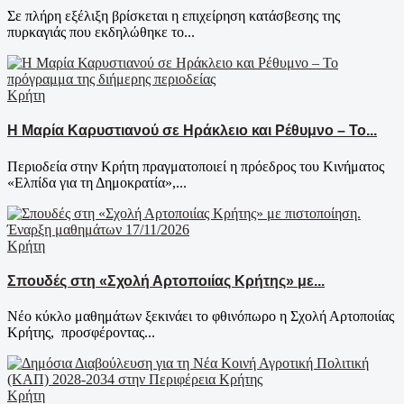
Σε πλήρη εξέλιξη βρίσκεται η επιχείρηση κατάσβεσης της
πυρκαγιάς που εκδηλώθηκε το...
Κρήτη
Η Μαρία Καρυστιανού σε Ηράκλειο και Ρέθυμνο – Το...
Περιοδεία στην Κρήτη πραγματοποιεί η πρόεδρος του Κινήματος
«Ελπίδα για τη Δημοκρατία»,...
Κρήτη
Σπουδές στη «Σχολή Αρτοποιίας Κρήτης» με...
Νέο κύκλο μαθημάτων ξεκινάει το φθινόπωρο η Σχολή Αρτοποιίας
Κρήτης, προσφέροντας...
Κρήτη