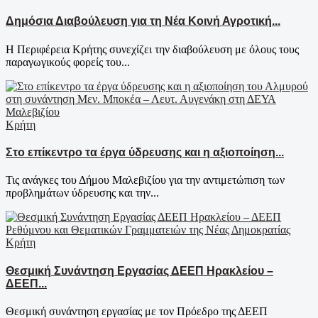
Δημόσια Διαβούλευση για τη Νέα Κοινή Αγροτική...
Η Περιφέρεια Κρήτης συνεχίζει την διαβούλευση με όλους τους
παραγωγικούς φορείς του...
Κρήτη
Στο επίκεντρο τα έργα ύδρευσης και η αξιοποίηση...
Τις ανάγκες του Δήμου Μαλεβιζίου για την αντιμετώπιση των
προβλημάτων ύδρευσης και την...
Κρήτη
Θεσμική Συνάντηση Εργασίας ΔΕΕΠ Ηρακλείου –
ΔΕΕΠ...
Θεσμική συνάντηση εργασίας με τον Πρόεδρο της ΔΕΕΠ