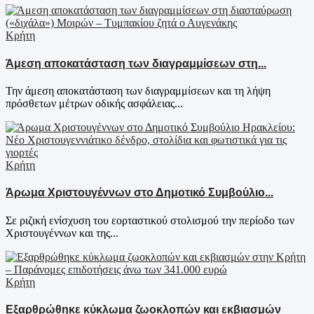
Κρήτη
Άμεση αποκατάσταση των διαγραμμίσεων στη...
Την άμεση αποκατάσταση των διαγραμμίσεων και τη λήψη
πρόσθετων μέτρων οδικής ασφάλειας...
Κρήτη
Άρωμα Χριστουγέννων στο Δημοτικό Συμβούλιο...
Σε ριζική ενίσχυση του εορταστικού στολισμού την περίοδο των
Χριστουγέννων και της...
Κρήτη
Εξαρθρώθηκε κύκλωμα ζωοκλοπών και εκβιασμών