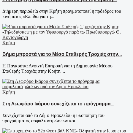
Διήμερη περιοδεία στην Κρήτη πραγματοποιεί η πρόεδρος του
κινήματος «Ελπίδα για τη...
Κρήτη
Βήμα μπροστά για το Μέσο Σταθερής Τροχιάς στην...
Η Παγκρήτια Ανοιχτή Επιτροπή για τη Δημιουργία Μέσου
Σταθερής Τροχιάς στην Κρήτη,...
Κρήτη
Στη Λεωφόρο Ικάρου συνεχίζεται το πρόγραμμα...
Συνεχίζεται από το Δήμο Ηρακλείου η υλοποίηση του
προγράμματος ασφαλτοστρώσεων και...