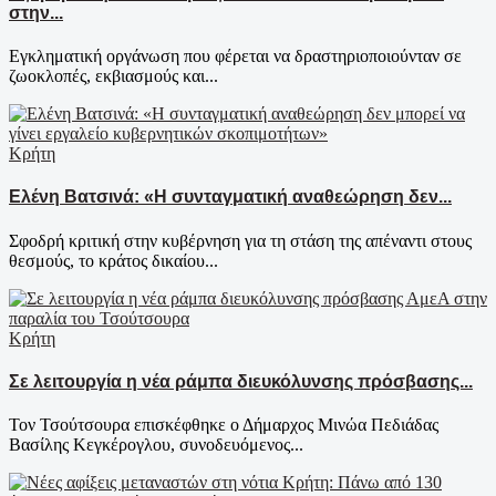
στην...
Εγκληματική οργάνωση που φέρεται να δραστηριοποιούνταν σε
ζωοκλοπές, εκβιασμούς και...
Κρήτη
Ελένη Βατσινά: «Η συνταγματική αναθεώρηση δεν...
Σφοδρή κριτική στην κυβέρνηση για τη στάση της απέναντι στους
θεσμούς, το κράτος δικαίου...
Κρήτη
Σε λειτουργία η νέα ράμπα διευκόλυνσης πρόσβασης...
Τον Τσούτσουρα επισκέφθηκε ο Δήμαρχος Μινώα Πεδιάδας
Βασίλης Κεγκέρογλου, συνοδευόμενος...