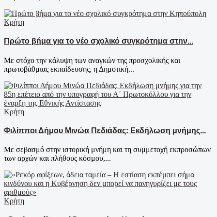
Κρήτη
Πρώτο βήμα για το νέο σχολικό συγκρότημα στην...
Με στόχο την κάλυψη των αναγκών της προσχολικής και
πρωτοβάθμιας εκπαίδευσης, η Δημοτική...
Κρήτη
Φιλίπποι Δήμου Μινώα Πεδιάδας: Εκδήλωση μνήμης...
Με σεβασμό στην ιστορική μνήμη και τη συμμετοχή εκπροσώπων
των αρχών και πλήθους κόσμου,...
Κρήτη