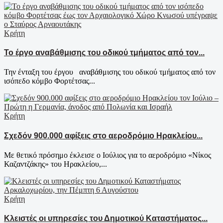
Κρήτη
Το έργο αναβάθμισης του οδικού τμήματος από τον...
Την ένταξη του έργου αναβάθμισης του οδικού τμήματος από τον
ισόπεδο κόμβο Φορτέτσας...
Κρήτη
Σχεδόν 900.000 αφίξεις στο αεροδρόμιο Ηρακλείου...
Με θετικό πρόσημο έκλεισε ο Ιούλιος για το αεροδρόμιο «Νίκος
Καζαντζάκης» του Ηρακλείου,...
Κρήτη
Κλειστές οι υπηρεσίες του Δημοτικού Καταστήματος...