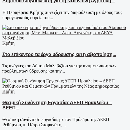
Δημόσια Διαβούλευση για τη Νέα Κοινή Αγροτική...
Η Περιφέρεια Κρήτης συνεχίζει την διαβούλευση με όλους τους
παραγωγικούς φορείς του...
Κρήτη
Στο επίκεντρο τα έργα ύδρευσης και η αξιοποίηση...
Τις ανάγκες του Δήμου Μαλεβιζίου για την αντιμετώπιση των
προβλημάτων ύδρευσης και την...
Κρήτη
Θεσμική Συνάντηση Εργασίας ΔΕΕΠ Ηρακλείου –
ΔΕΕΠ...
Θεσμική συνάντηση εργασίας με τον Πρόεδρο της ΔΕΕΠ
Ρεθύμνου, κ. Πέτρο Στεφανάκη,...