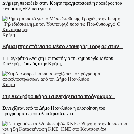
Διήμερη περιοδεία στην Κρήτη πραγματοποιεί η πρόεδρος του
κινήματος «Ελπίδα για τη...
Κρήτη
Βήμα μπροστά για το Μέσο Σταθερής Τροχιάς στην...
Η Παγκρήτια Ανοιχτή Επιτροπή για τη Δημιουργία Μέσου
Σταθερής Τροχιάς στην Κρήτη,...
Κρήτη
Στη Λεωφόρο Ικάρου συνεχίζεται το πρόγραμμα...
Συνεχίζεται από το Δήμο Ηρακλείου η υλοποίηση του
προγράμματος ασφαλτοστρώσεων και...