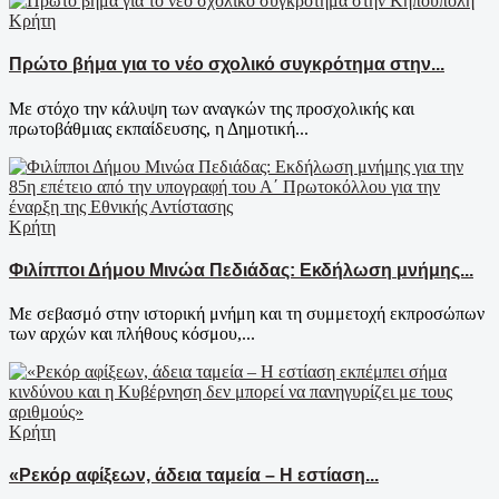
Κρήτη
Πρώτο βήμα για το νέο σχολικό συγκρότημα στην...
Με στόχο την κάλυψη των αναγκών της προσχολικής και
πρωτοβάθμιας εκπαίδευσης, η Δημοτική...
Κρήτη
Φιλίπποι Δήμου Μινώα Πεδιάδας: Εκδήλωση μνήμης...
Με σεβασμό στην ιστορική μνήμη και τη συμμετοχή εκπροσώπων
των αρχών και πλήθους κόσμου,...
Κρήτη
«Ρεκόρ αφίξεων, άδεια ταμεία – Η εστίαση...