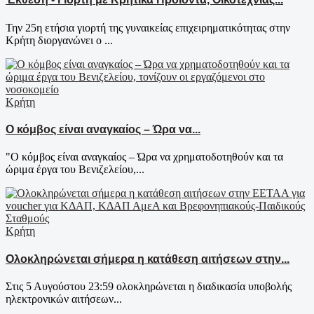
Την 25η ετήσια γιορτή της γυναικείας επιχειρηματικότητας στην
Κρήτη διοργανώνει ο ...
Κρήτη
Ο κόμβος είναι αναγκαίος – Ώρα να...
"Ο κόμβος είναι αναγκαίος – Ώρα να χρηματοδοτηθούν και τα
ώριμα έργα του Βενιζελείου,...
Κρήτη
Ολοκληρώνεται σήμερα η κατάθεση αιτήσεων στην...
Στις 5 Αυγούστου 23:59 ολοκληρώνεται η διαδικασία υποβολής
ηλεκτρονικών αιτήσεων...