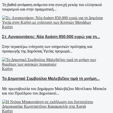
Τη βαθιά αντίφαση ανάμεσα στα συνεχή ρεκόρ του ελληνικού
τουρισμού και στην πραγματική...
Κρήτη
Στ. Αρναουτάκης: Νέα δράση 850.000 ευρώ για τη...
Στην περαιτέρω ενίσχυση των υπηρεσιών πρόληψης και
προαγωγής της Δημόσιας Υγείας προχωρά...
Κρήτη
Το Δημοτικό Συμβούλιο Μαλεβιζίου τιμά τη μνήμη...
Με πρωτοβουλία του Δημάρχου Μαλεβιζίου Μενέλαου Μποκέα
και του Προέδρου του Δημοτικού...
Κρήτη