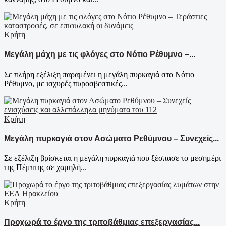
Κρήτη
Μεγάλη μάχη με τις φλόγες στο Νότιο Ρέθυμνο –...
Σε πλήρη εξέλιξη παραμένει η μεγάλη πυρκαγιά στο Νότιο
Ρέθυμνο, με ισχυρές πυροσβεστικές...
Κρήτη
Μεγάλη πυρκαγιά στον Ασώματο Ρεθύμνου – Συνεχείς...
Σε εξέλιξη βρίσκεται η μεγάλη πυρκαγιά που ξέσπασε το μεσημέρι
της Πέμπτης σε χαμηλή...
Κρήτη
Προχωρά το έργο της τριτοβάθμιας επεξεργασίας...