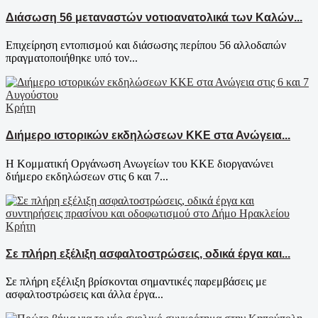
Διάσωση 56 μεταναστών νοτιοανατολικά των Καλών...
Επιχείρηση εντοπισμού και διάσωσης περίπου 56 αλλοδαπών
πραγματοποιήθηκε υπό τον...
Κρήτη
Διήμερο ιστορικών εκδηλώσεων ΚΚΕ στα Ανώγεια...
Η Κομματική Οργάνωση Ανωγείων του ΚΚΕ διοργανώνει
διήμερο εκδηλώσεων στις 6 και 7...
Κρήτη
Σε πλήρη εξέλιξη ασφαλτοστρώσεις, οδικά έργα και...
Σε πλήρη εξέλιξη βρίσκονται σημαντικές παρεμβάσεις με
ασφαλτοστρώσεις και άλλα έργα...