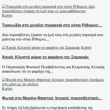
Κρήτη
Τραγωδία στη μεγάλη πυρκαγιά στο νότιο Ρέθυμνο:...
Δύο πυροσβέστες έχασαν τη ζωή τους στη μεγάλη πυρκαγιά που
μαίνεται στο νότιο Ρέθυμνο,...
Κρήτη
Χανιά: Κλειστό αύριο το φαράγγι της Σαμαριάς
Ο Οργανισμός Φυσικού Περιβάλλοντος και Κλιματικής Αλλαγής
ανακοίνωσε ότι το φαράγγι της...
Κρήτη
Φωτιά στο Μορόνι Φαιστού: Ισχυρές πυροσβεστικές...
Σε πλήρη εξέλιξη βρίσκεται η επιχείρηση κατάσβεσης της