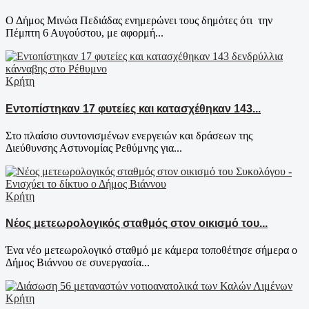
Ο Δήμος Μινώα Πεδιάδας ενημερώνει τους δημότες ότι την
Πέμπτη 6 Αυγούστου, με αφορμή...
Κρήτη
Εντοπίστηκαν 17 φυτείες και κατασχέθηκαν 143...
Στο πλαίσιο συντονισμένων ενεργειών και δράσεων της
Διεύθυνσης Αστυνομίας Ρεθύμνης για...
Κρήτη
Νέος μετεωρολογικός σταθμός στον οικισμό του...
Ένα νέο μετεωρολογικό σταθμό με κάμερα τοποθέτησε σήμερα ο
Δήμος Βιάννου σε συνεργασία...
Κρήτη