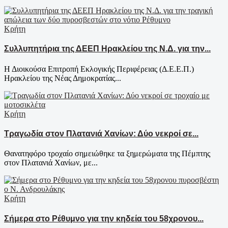
Κρήτη
Συλλυπητήρια της ΔΕΕΠ Ηρακλείου της Ν.Δ. για την...
Η Διοικούσα Επιτροπή Εκλογικής Περιφέρειας (Δ.Ε.Ε.Π.)
Ηρακλείου της Νέας Δημοκρατίας...
Κρήτη
Τραγωδία στον Πλατανιά Χανίων: Δύο νεκροί σε...
Θανατηφόρο τροχαίο σημειώθηκε τα ξημερώματα της Πέμπτης
στον Πλατανιά Χανίων, με...
Κρήτη
Σήμερα στο Ρέθυμνο για την κηδεία του 58χρονου...