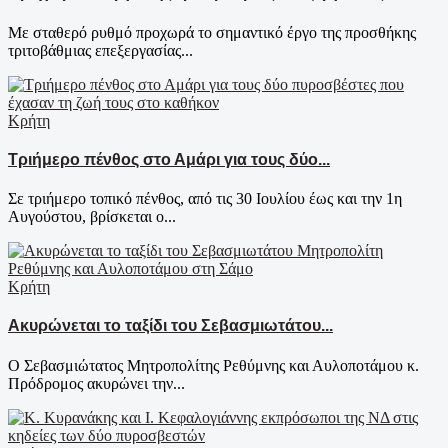
Με σταθερό ρυθμό προχωρά το σημαντικό έργο της προσθήκης
τριτοβάθμιας επεξεργασίας...
Κρήτη
Τριήμερο πένθος στο Αμάρι για τους δύο...
Σε τριήμερο τοπικό πένθος, από τις 30 Ιουλίου έως και την 1η
Αυγούστου, βρίσκεται ο...
Κρήτη
Ακυρώνεται το ταξίδι του Σεβασμιωτάτου...
Ο Σεβασμιώτατος Μητροπολίτης Ρεθύμνης και Αυλοποτάμου κ.
Πρόδρομος ακυρώνει την...