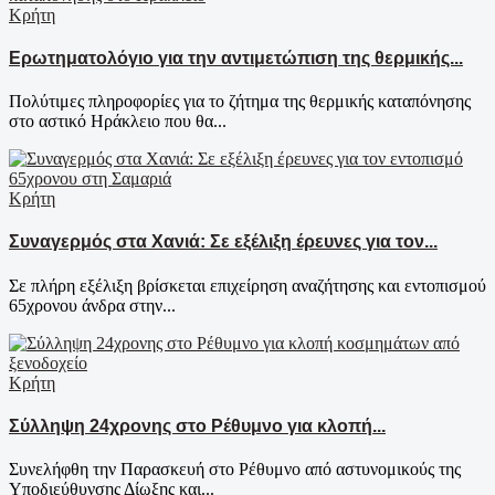
Κρήτη
Ερωτηματολόγιο για την αντιμετώπιση της θερμικής...
Πολύτιμες πληροφορίες για το ζήτημα της θερμικής καταπόνησης
στο αστικό Ηράκλειο που θα...
Κρήτη
Συναγερμός στα Χανιά: Σε εξέλιξη έρευνες για τον...
Σε πλήρη εξέλιξη βρίσκεται επιχείρηση αναζήτησης και εντοπισμού
65χρονου άνδρα στην...
Κρήτη
Σύλληψη 24χρονης στο Ρέθυμνο για κλοπή...
Συνελήφθη την Παρασκευή στο Ρέθυμνο από αστυνομικούς της
Υποδιεύθυνσης Δίωξης και...