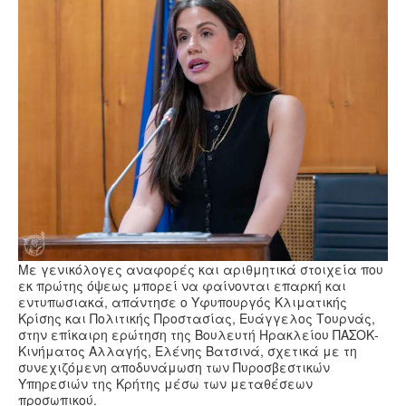
Υγεία
Πολιτισμός
Αθλητικά
Βίντεο
Συνταγές
Με γενικόλογες αναφορές και αριθμητικά στοιχεία που
εκ πρώτης όψεως μπορεί να φαίνονται επαρκή και
εντυπωσιακά, απάντησε ο Υφυπουργός Κλιματικής
Κρίσης και Πολιτικής Προστασίας, Ευάγγελος Τουρνάς,
στην επίκαιρη ερώτηση της Βουλευτή Ηρακλείου ΠΑΣΟΚ-
Κινήματος Αλλαγής, Ελένης Βατσινά, σχετικά με τη
συνεχιζόμενη αποδυνάμωση των Πυροσβεστικών
Υπηρεσιών της Κρήτης μέσω των μεταθέσεων
προσωπικού.