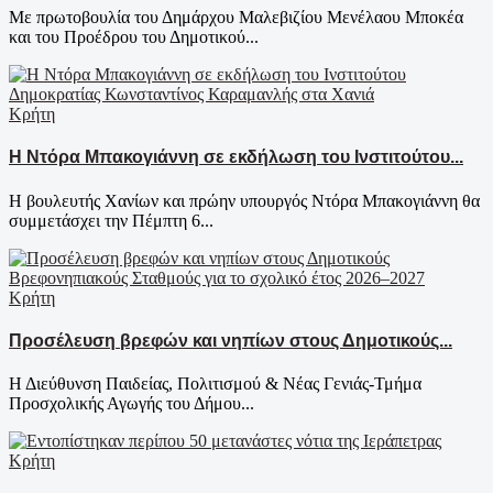
Με πρωτοβουλία του Δημάρχου Μαλεβιζίου Μενέλαου Μποκέα
και του Προέδρου του Δημοτικού...
Κρήτη
Η Ντόρα Μπακογιάννη σε εκδήλωση του Ινστιτούτου...
Η βουλευτής Χανίων και πρώην υπουργός Ντόρα Μπακογιάννη θα
συμμετάσχει την Πέμπτη 6...
Κρήτη
Προσέλευση βρεφών και νηπίων στους Δημοτικούς...
Η Διεύθυνση Παιδείας, Πολιτισμού & Νέας Γενιάς-Τμήμα
Προσχολικής Αγωγής του Δήμου...
Κρήτη