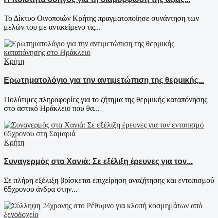
Το Δίκτυο Οινοποιών Κρήτης πραγματοποίησε συνάντηση των
μελών του με αντικείμενο τις...
Κρήτη
Ερωτηματολόγιο για την αντιμετώπιση της θερμικής...
Πολύτιμες πληροφορίες για το ζήτημα της θερμικής καταπόνησης
στο αστικό Ηράκλειο που θα...
Κρήτη
Συναγερμός στα Χανιά: Σε εξέλιξη έρευνες για τον...
Σε πλήρη εξέλιξη βρίσκεται επιχείρηση αναζήτησης και εντοπισμού
65χρονου άνδρα στην...