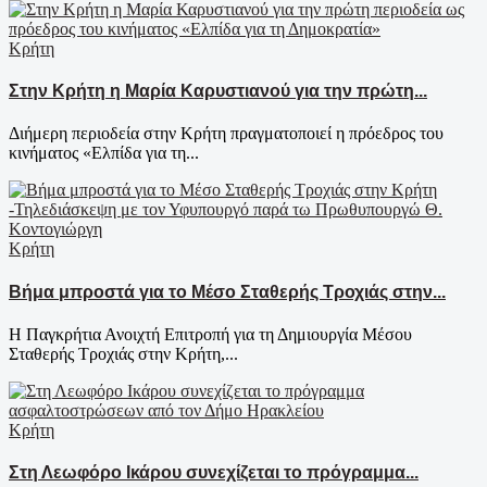
Κρήτη
Στην Κρήτη η Μαρία Καρυστιανού για την πρώτη...
Διήμερη περιοδεία στην Κρήτη πραγματοποιεί η πρόεδρος του
κινήματος «Ελπίδα για τη...
Κρήτη
Βήμα μπροστά για το Μέσο Σταθερής Τροχιάς στην...
Η Παγκρήτια Ανοιχτή Επιτροπή για τη Δημιουργία Μέσου
Σταθερής Τροχιάς στην Κρήτη,...
Κρήτη
Στη Λεωφόρο Ικάρου συνεχίζεται το πρόγραμμα...