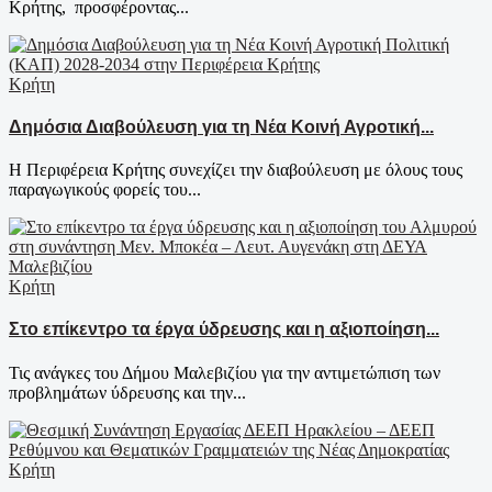
Κρήτης, προσφέροντας...
Κρήτη
Δημόσια Διαβούλευση για τη Νέα Κοινή Αγροτική...
Η Περιφέρεια Κρήτης συνεχίζει την διαβούλευση με όλους τους
παραγωγικούς φορείς του...
Κρήτη
Στο επίκεντρο τα έργα ύδρευσης και η αξιοποίηση...
Τις ανάγκες του Δήμου Μαλεβιζίου για την αντιμετώπιση των
προβλημάτων ύδρευσης και την...
Κρήτη