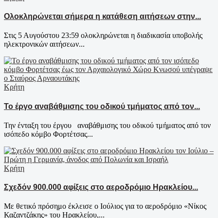
Ολοκληρώνεται σήμερα η κατάθεση αιτήσεων στην...
Στις 5 Αυγούστου 23:59 ολοκληρώνεται η διαδικασία υποβολής
ηλεκτρονικών αιτήσεων...
Κρήτη
Το έργο αναβάθμισης του οδικού τμήματος από τον...
Την ένταξη του έργου αναβάθμισης του οδικού τμήματος από τον
ισόπεδο κόμβο Φορτέτσας...
Κρήτη
Σχεδόν 900.000 αφίξεις στο αεροδρόμιο Ηρακλείου...
Με θετικό πρόσημο έκλεισε ο Ιούλιος για το αεροδρόμιο «Νίκος
Καζαντζάκης» του Ηρακλείου,...