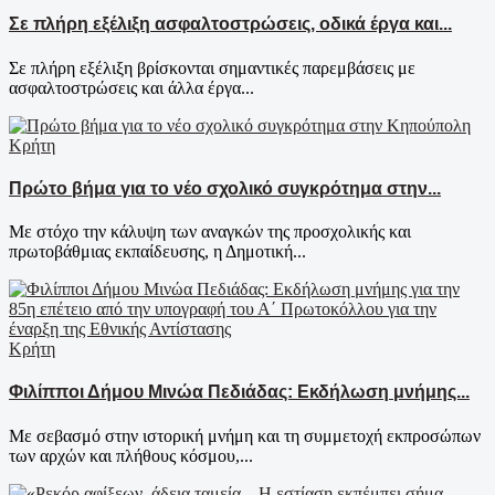
Σε πλήρη εξέλιξη ασφαλτοστρώσεις, οδικά έργα και...
Σε πλήρη εξέλιξη βρίσκονται σημαντικές παρεμβάσεις με
ασφαλτοστρώσεις και άλλα έργα...
Κρήτη
Πρώτο βήμα για το νέο σχολικό συγκρότημα στην...
Με στόχο την κάλυψη των αναγκών της προσχολικής και
πρωτοβάθμιας εκπαίδευσης, η Δημοτική...
Κρήτη
Φιλίπποι Δήμου Μινώα Πεδιάδας: Εκδήλωση μνήμης...
Με σεβασμό στην ιστορική μνήμη και τη συμμετοχή εκπροσώπων
των αρχών και πλήθους κόσμου,...