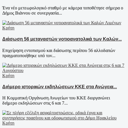
Ένα νέο μετεωρολογικό σταθμό με κάμερα τοποθέτησε σήμερα ο
Δήμος Βιάννου σε συνεργασία...
Κρήτη
Διάσωση 56 μεταναστών νοτιοανατολικά των Καλών...
Επιχείρηση εντοπισμού και διάσωσης περίπου 56 αλλοδαπών
πραγματοποιήθηκε υπό τον...
Κρήτη
Διήμερο ιστορικών εκδηλώσεων ΚΚΕ στα Ανώγεια...
Η Κομματική Οργάνωση Ανωγείων του ΚΚΕ διοργανώνει
διήμερο εκδηλώσεων στις 6 και 7...
Κρήτη