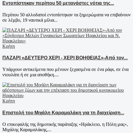
Εντοπίστηκαν περίπου 50 μετανάστες νότια της...
Περίπου 50 αλλοδαποί εντοπίστηκαν τα ξημερώματα να επιβαίνουν
σε λέμβο, 19 ναυτικά μίλια...
Κρήτη
ΠΑΖΑΡΙ «ΔΕΥΤΕΡΟ ΧΕΡΙ - ΧΕΡΙ ΒΟΗΘΕΙΑΣ»-Από τον...
Υπάρχουν αντικείμενα που μένουν ξεχασμένα σε ένα ράφι, σε ένα
ντουλάπι ή σε μια αποθήκη....
Κρήτη
Επιστολή του Μιχάλη Καραμαλάκη για τη διαχείριση...
Ο επικεφαλής της δημοτικής παράταξης «Ηράκλειο, η Πόλη μας»,
Μιχάλης Καραμαλάκης,...