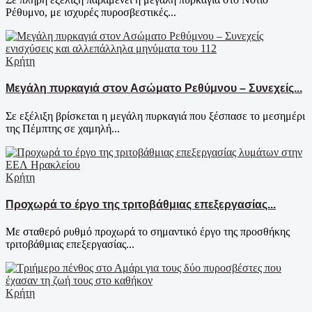
Ρέθυμνο, με ισχυρές πυροσβεστικές...
Κρήτη
Μεγάλη πυρκαγιά στον Ασώματο Ρεθύμνου – Συνεχείς...
Σε εξέλιξη βρίσκεται η μεγάλη πυρκαγιά που ξέσπασε το μεσημέρι
της Πέμπτης σε χαμηλή...
Κρήτη
Προχωρά το έργο της τριτοβάθμιας επεξεργασίας...
Με σταθερό ρυθμό προχωρά το σημαντικό έργο της προσθήκης
τριτοβάθμιας επεξεργασίας...
Κρήτη