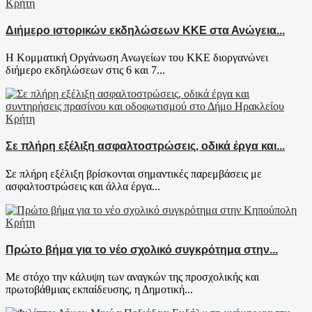
Κρήτη
Διήμερο ιστορικών εκδηλώσεων ΚΚΕ στα Ανώγεια...
Η Κομματική Οργάνωση Ανωγείων του ΚΚΕ διοργανώνει
διήμερο εκδηλώσεων στις 6 και 7...
Κρήτη
Σε πλήρη εξέλιξη ασφαλτοστρώσεις, οδικά έργα και...
Σε πλήρη εξέλιξη βρίσκονται σημαντικές παρεμβάσεις με
ασφαλτοστρώσεις και άλλα έργα...
Κρήτη
Πρώτο βήμα για το νέο σχολικό συγκρότημα στην...
Με στόχο την κάλυψη των αναγκών της προσχολικής και
πρωτοβάθμιας εκπαίδευσης, η Δημοτική...