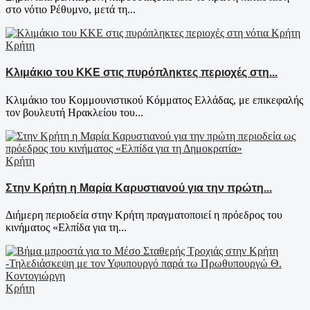
στο νότιο Ρέθυμνο, μετά τη...
Κρήτη
Κλιμάκιο του ΚΚΕ στις πυρόπληκτες περιοχές στη...
Κλιμάκιο του Κομμουνιστικού Κόμματος Ελλάδας, με επικεφαλής
τον βουλευτή Ηρακλείου του...
Κρήτη
Στην Κρήτη η Μαρία Καρυστιανού για την πρώτη...
Διήμερη περιοδεία στην Κρήτη πραγματοποιεί η πρόεδρος του
κινήματος «Ελπίδα για τη...
Κρήτη