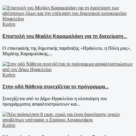
Κρήτη
Επιστολή του Μιχάλη Καραμαλάκη για τη διαχείριση...
Ο επικεφαλής της δημοτικής παράταξης «Ηράκλειο, η Πόλη μας»,
Μιχάλης Καραμαλάκης,...
Κρήτη
Στην οδό Νάθενα συνεχίζεται το πρόγραμμα...
Συνεχίζεται από το Δήμο Ηρακλείου η υλοποίηση του
προγράμματος ασφαλτοστρώσεων και...
Κρήτη