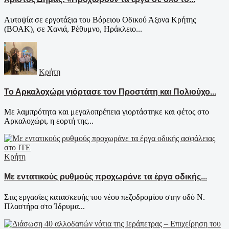
Αυτοψία σε εργοτάξια του Βόρειου Οδικού Άξονα Κρήτης
(ΒΟΑΚ), σε Χανιά, Ρέθυμνο, Ηράκλειο...
Κρήτη
Το Αρκαλοχώρι γιόρτασε τον Προστάτη και Πολιούχο...
Με λαμπρότητα και μεγαλοπρέπεια γιορτάστηκε και φέτος στο
Αρκαλοχώρι, η εορτή της...
Κρήτη
Με εντατικούς ρυθμούς προχωράνε τα έργα οδικής...
Στις εργασίες κατασκευής του νέου πεζοδρομίου στην οδό Ν.
Πλαστήρα στο Ίδρυμα...