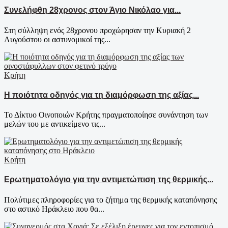
Συνελήφθη 28χρονος στον Άγιο Νικόλαο για...
Στη σύλληψη ενός 28χρονου προχώρησαν την Κυριακή 2
Αυγούστου οι αστυνομικοί της...
Κρήτη
Η ποιότητα οδηγός για τη διαμόρφωση της αξίας...
Το Δίκτυο Οινοποιών Κρήτης πραγματοποίησε συνάντηση των
μελών του με αντικείμενο τις...
Κρήτη
Ερωτηματολόγιο για την αντιμετώπιση της θερμικής...
Πολύτιμες πληροφορίες για το ζήτημα της θερμικής καταπόνησης
στο αστικό Ηράκλειο που θα...