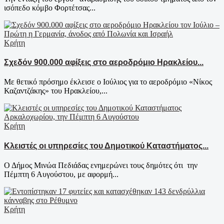
ισόπεδο κόμβο Φορτέτσας...
Κρήτη
Σχεδόν 900.000 αφίξεις στο αεροδρόμιο Ηρακλείου...
Με θετικό πρόσημο έκλεισε ο Ιούλιος για το αεροδρόμιο «Νίκος
Καζαντζάκης» του Ηρακλείου,...
Κρήτη
Κλειστές οι υπηρεσίες του Δημοτικού Καταστήματος...
Ο Δήμος Μινώα Πεδιάδας ενημερώνει τους δημότες ότι την
Πέμπτη 6 Αυγούστου, με αφορμή...
Κρήτη