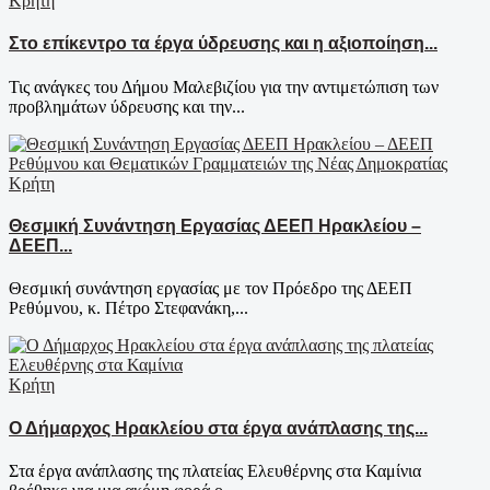
Κρήτη
Στο επίκεντρο τα έργα ύδρευσης και η αξιοποίηση...
Τις ανάγκες του Δήμου Μαλεβιζίου για την αντιμετώπιση των
προβλημάτων ύδρευσης και την...
Κρήτη
Θεσμική Συνάντηση Εργασίας ΔΕΕΠ Ηρακλείου –
ΔΕΕΠ...
Θεσμική συνάντηση εργασίας με τον Πρόεδρο της ΔΕΕΠ
Ρεθύμνου, κ. Πέτρο Στεφανάκη,...
Κρήτη
Ο Δήμαρχος Ηρακλείου στα έργα ανάπλασης της...
Στα έργα ανάπλασης της πλατείας Ελευθέρνης στα Καμίνια