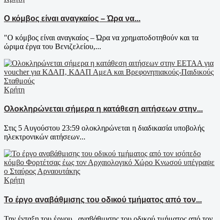
Ο κόμβος είναι αναγκαίος – Ώρα να...
"Ο κόμβος είναι αναγκαίος – Ώρα να χρηματοδοτηθούν και τα
ώριμα έργα του Βενιζελείου,...
Κρήτη
Ολοκληρώνεται σήμερα η κατάθεση αιτήσεων στην...
Στις 5 Αυγούστου 23:59 ολοκληρώνεται η διαδικασία υποβολής
ηλεκτρονικών αιτήσεων...
Κρήτη
Το έργο αναβάθμισης του οδικού τμήματος από τον...
Την ένταξη του έργου αναβάθμισης του οδικού τμήματος από τον