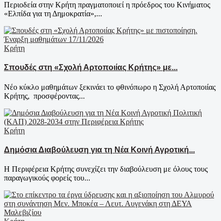
Περιοδεία στην Κρήτη πραγματοποιεί η πρόεδρος του Κινήματος
«Ελπίδα για τη Δημοκρατία»,...
Κρήτη
Σπουδές στη «Σχολή Αρτοποιίας Κρήτης» με...
Νέο κύκλο μαθημάτων ξεκινάει το φθινόπωρο η Σχολή Αρτοποιίας
Κρήτης, προσφέροντας...
Κρήτη
Δημόσια Διαβούλευση για τη Νέα Κοινή Αγροτική...
Η Περιφέρεια Κρήτης συνεχίζει την διαβούλευση με όλους τους
παραγωγικούς φορείς του...