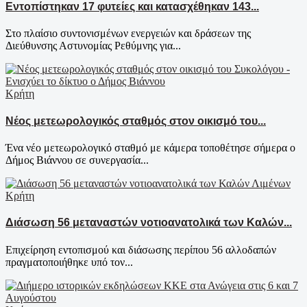
Εντοπίστηκαν 17 φυτείες και κατασχέθηκαν 143...
Στο πλαίσιο συντονισμένων ενεργειών και δράσεων της
Διεύθυνσης Αστυνομίας Ρεθύμνης για...
Κρήτη
Νέος μετεωρολογικός σταθμός στον οικισμό του...
Ένα νέο μετεωρολογικό σταθμό με κάμερα τοποθέτησε σήμερα ο
Δήμος Βιάννου σε συνεργασία...
Κρήτη
Διάσωση 56 μεταναστών νοτιοανατολικά των Καλών...
Επιχείρηση εντοπισμού και διάσωσης περίπου 56 αλλοδαπών
πραγματοποιήθηκε υπό τον...