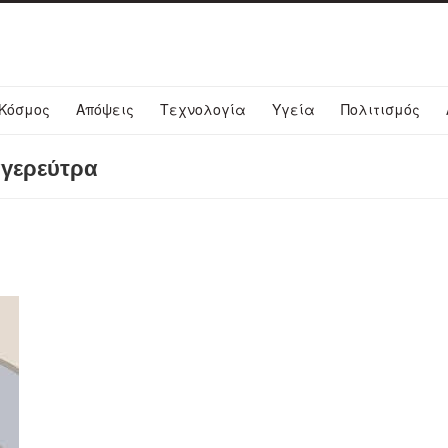
Κόσμος
Απόψεις
Τεχνολογία
Υγεία
Πολιτισμός
αγερεύτρα