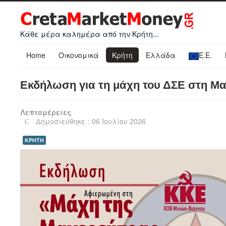
Κάθε μέρα καλημέρα από την Κρήτη...
Home
Οικονομικά
Κρήτη
Ελλάδα
Ε.Ε.
Εκδήλωση για τη μάχη του ΔΣΕ στη Μ
Λεπτομέρειες
Δημοσιεύθηκε : 06 Ιουλίου 2026
ΚΡΗΤΗ