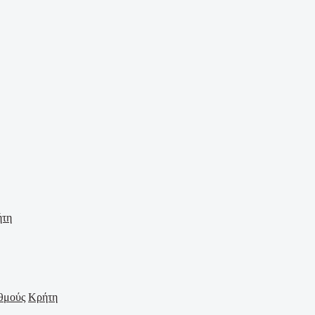
ήτη
Κρήτη