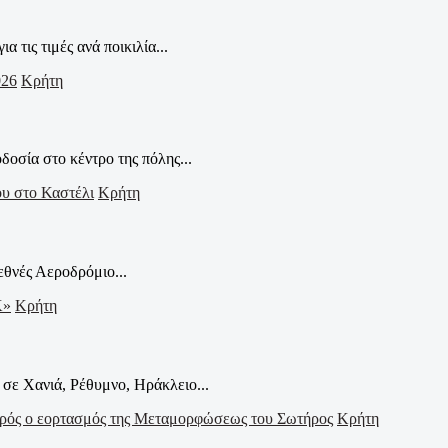
ις τιμές ανά ποικιλία...
Κρήτη
οσία στο κέντρο της πόλης...
Κρήτη
εθνές Αεροδρόμιο...
Κρήτη
σε Χανιά, Ρέθυμνο, Ηράκλειο...
Κρήτη