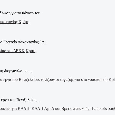
ωση για το θάνατο του...
Κρήτη
ο Γραφείο Δακοκτονίας θα...
Κρήτη
η διοργανώνει ο ...
Κρ
έργα του Βενιζελείου,...