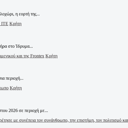
οχώρι, η εορτή της...
Κρήτη
ήρα στο Ίδρυμα...
Κρήτη
α περιοχή...
Κρήτη
ου 2026 σε περιοχή με...