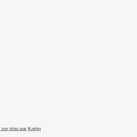
Κρήτη