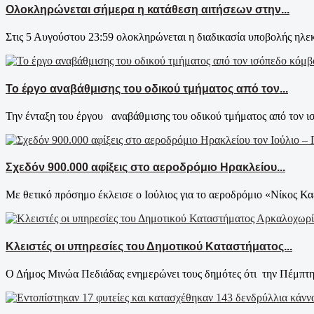
Ολοκληρώνεται σήμερα η κατάθεση αιτήσεων στην...
Στις 5 Αυγούστου 23:59 ολοκληρώνεται η διαδικασία υποβολής ηλεκ
Το έργο αναβάθμισης του οδικού τμήματος από τον...
Την ένταξη του έργου αναβάθμισης του οδικού τμήματος από τον ι
Σχεδόν 900.000 αφίξεις στο αεροδρόμιο Ηρακλείου...
Με θετικό πρόσημο έκλεισε ο Ιούλιος για το αεροδρόμιο «Νίκος Κα
Κλειστές οι υπηρεσίες του Δημοτικού Καταστήματος...
Ο Δήμος Μινώα Πεδιάδας ενημερώνει τους δημότες ότι την Πέμπτη