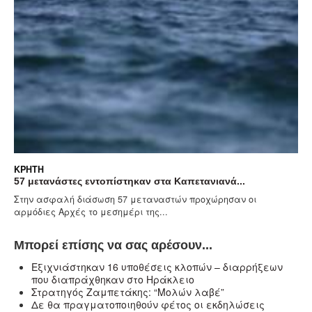
ΚΡΉΤΗ
57 μετανάστες εντοπίστηκαν στα Καπετανιανά...
Στην ασφαλή διάσωση 57 μεταναστών προχώρησαν οι
αρμόδιες Αρχές το μεσημέρι της...
Μπορεί επίσης να σας αρέσουν...
Eξιχνιάστηκαν 16 υποθέσεις κλοπών – διαρρήξεων
που διαπράχθηκαν στο Ηράκλειο
Στρατηγός Ζαμπετάκης: “Μολών λαβέ”
Δε θα πραγματοποιηθούν φέτος οι εκδηλώσεις