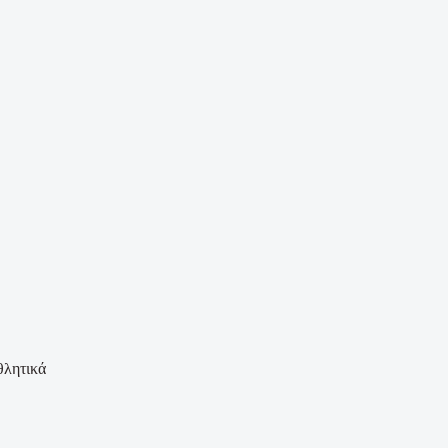
λητικά