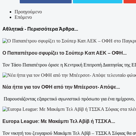
Προηγούμενο
Επόμενο
Αθλητικά - Περισσότερα Άρθρα...
Ο Παπαπέτρου σφυρίζει το Σούπερ Καπ ΑΕΚ – ΟΦΗ...
Τον Τάσο Παπαπέτρου όρισε η Κεντρική Επιτροπή Διαιτησίας της ΕΠ
Νέα ήττα για τον ΟΦΗ από την Μπέερσοτ- Απόψε...
Παρουσιάζοντας εξαιρετικό αγωνιστικό πρόσωπο για ένα ημίχρονο,
Europa League: Με Μακάμπι Τελ Αβίβ ή ΤΣΣΚΑ...
Τον νικητή του ζευγαριού Μακάμπι Τελ Αβίβ – ΤΣΣΚΑ Σόφιας θα αν