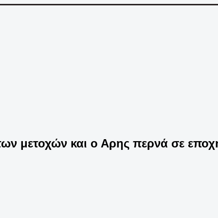
των μετοχών και ο Αρης περνά σε εποχ