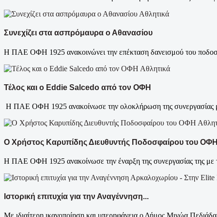
Αθλητικά
Συνεχίζει στα ασπρόμαυρα ο Αθανασίου
Η ΠΑΕ ΟΦΗ 1925 ανακοινώνει την επέκταση δανεισμού του ποδοσφ
Αθλητικά
Τέλος και ο Eddie Salcedo από τον ΟΦΗ
Η ΠΑΕ ΟΦΗ 1925 ανακοίνωσε την ολοκλήρωση της συνεργασίας με 
Αθλητ
Ο Χρήστος Καρυπίδης Διευθυντής Ποδοσφαίρου του ΟΦ
Η ΠΑΕ ΟΦΗ 1925 ανακοίνωσε την έναρξη της συνεργασίας της με τ
Ιστορική επιτυχία για την Αναγέννηση...
Με ιδιαίτερη ικανοποίηση και υπερηφάνεια ο Δήμος Μινώα Πεδιάδας 