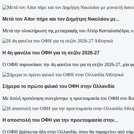
Μετά τον Aitor πήρε και τον Δημήτρη Νικολάου με...
Μετά την ολοκλήρωση της μεταγραφής του Αϊτόρ Κανταλαπιέδρα, 
Αθλητικά
Η 4η φανέλα του ΟΦΗ για τη σεζόν 2026-27
Ο ΟΦΗ παρουσίασε την 4η φανέλα του για τη σεζόν 2026-27, μία φαν
Αθλητικά
Σήμερα το πρώτο φιλικό του ΟΦΗ στην Ολλανδία
Με διπλή προπόνηση συνεχίστηκε η προετοιμασία του ΟΦΗ στο Roos
Αθλη
Η αποστολή του ΟΦΗ για την προετοιμασία στην...
Ο ΟΦΗ βρίσκεται ήδη στην Ολλανδία, όπου θα παραμείνει από σήμερ