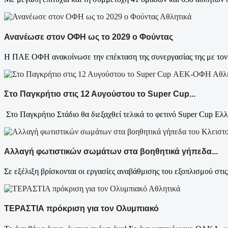
Αθλητικά
Ανανέωσε στον ΟΦΗ ως το 2029 ο Φούντας
Η ΠΑΕ ΟΦΗ ανακοίνωσε την επέκταση της συνεργασίας της με τον Τ
Αθλ
Στο Παγκρήτιο στις 12 Αυγούστου το Super Cup...
Στο Παγκρήτιο Στάδιο θα διεξαχθεί τελικά το φετινό Super Cup Ελλά
Αλλαγή φωτιστικών σωμάτων στα βοηθητικά γήπεδα...
Σε εξέλιξη βρίσκονται οι εργασίες αναβάθμισης του εξοπλισμού στις
Αθλητικά
ΤΕΡΑΣΤΙΑ πρόκριση για τον Ολυμπιακό