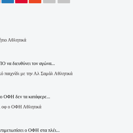
Αθλητικά
Ο να διευθύνει τον αγώνα...
Αθλητικά
 ο ΟΦΗ δεν τα κατάφερε...
Αθλητικά
τιμετωπίσει ο ΟΦΗ στα πλέι...