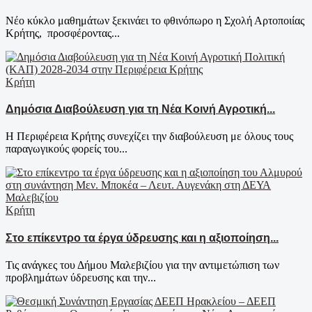
Νέο κύκλο μαθημάτων ξεκινάει το φθινόπωρο η Σχολή Αρτοποιίας
Κρήτης, προσφέροντας...
Κρήτη
Δημόσια Διαβούλευση για τη Νέα Κοινή Αγροτική...
Η Περιφέρεια Κρήτης συνεχίζει την διαβούλευση με όλους τους
παραγωγικούς φορείς του...
Κρήτη
Στο επίκεντρο τα έργα ύδρευσης και η αξιοποίηση...
Τις ανάγκες του Δήμου Μαλεβιζίου για την αντιμετώπιση των
προβλημάτων ύδρευσης και την...