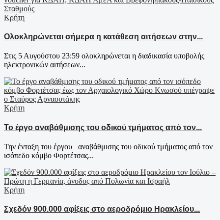
Κρήτη
Ολοκληρώνεται σήμερα η κατάθεση αιτήσεων στην...
Στις 5 Αυγούστου 23:59 ολοκληρώνεται η διαδικασία υποβολής
ηλεκτρονικών αιτήσεων...
Κρήτη
Το έργο αναβάθμισης του οδικού τμήματος από τον...
Την ένταξη του έργου αναβάθμισης του οδικού τμήματος από τον
ισόπεδο κόμβο Φορτέτσας...
Κρήτη
Σχεδόν 900.000 αφίξεις στο αεροδρόμιο Ηρακλείου...