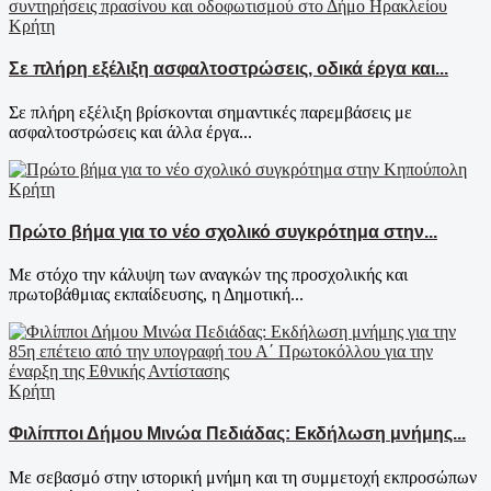
Κρήτη
Σε πλήρη εξέλιξη ασφαλτοστρώσεις, οδικά έργα και...
Σε πλήρη εξέλιξη βρίσκονται σημαντικές παρεμβάσεις με
ασφαλτοστρώσεις και άλλα έργα...
Κρήτη
Πρώτο βήμα για το νέο σχολικό συγκρότημα στην...
Με στόχο την κάλυψη των αναγκών της προσχολικής και
πρωτοβάθμιας εκπαίδευσης, η Δημοτική...
Κρήτη
Φιλίπποι Δήμου Μινώα Πεδιάδας: Εκδήλωση μνήμης...
Με σεβασμό στην ιστορική μνήμη και τη συμμετοχή εκπροσώπων