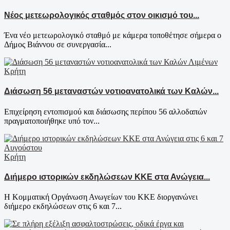
Νέος μετεωρολογικός σταθμός στον οικισμό του...
Ένα νέο μετεωρολογικό σταθμό με κάμερα τοποθέτησε σήμερα ο
Δήμος Βιάννου σε συνεργασία...
Κρήτη
Διάσωση 56 μεταναστών νοτιοανατολικά των Καλών...
Επιχείρηση εντοπισμού και διάσωσης περίπου 56 αλλοδαπών
πραγματοποιήθηκε υπό τον...
Κρήτη
Διήμερο ιστορικών εκδηλώσεων ΚΚΕ στα Ανώγεια...
Η Κομματική Οργάνωση Ανωγείων του ΚΚΕ διοργανώνει
διήμερο εκδηλώσεων στις 6 και 7...