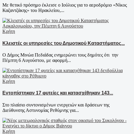
Με θετικό πρόσημο έκλεισε ο Ιούλιος για το αεροδρόμιο «Νίκος
Καζαντζάκης» του Ηρακλείου,...
Κρήτη
Κλειστές οι υπηρεσίες του Δημοτικού Καταστήματος...
Ο Δήμος Μινώα Πεδιάδας ενημερώνει τους δημότες ότι την
Πέμπτη 6 Αυγούστου, με αφορμή...
Κρήτη
Εντοπίστηκαν 17 φυτείες και κατασχέθηκαν 143...
Στο πλαίσιο συντονισμένων ενεργειών και δράσεων της
Διεύθυνσης Αστυνομίας Ρεθύμνης για...
Κρήτη