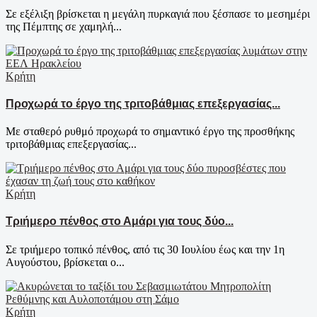
Σε εξέλιξη βρίσκεται η μεγάλη πυρκαγιά που ξέσπασε το μεσημέρι
της Πέμπτης σε χαμηλή...
Κρήτη
Προχωρά το έργο της τριτοβάθμιας επεξεργασίας...
Με σταθερό ρυθμό προχωρά το σημαντικό έργο της προσθήκης
τριτοβάθμιας επεξεργασίας...
Κρήτη
Τριήμερο πένθος στο Αμάρι για τους δύο...
Σε τριήμερο τοπικό πένθος, από τις 30 Ιουλίου έως και την 1η
Αυγούστου, βρίσκεται ο...
Κρήτη