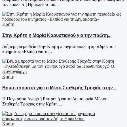
τον βουλευτή Ηρακλείου του...
Κρήτη
Στην Κρήτη η Μαρία Καρυστιανού για την πρώτη...
Διήμερη περιοδεία στην Κρήτη πραγματοποιεί η πρόεδρος του
κινήματος «Ελπίδα για τη...
Κρήτη
Βήμα μπροστά για το Μέσο Σταθερής Τροχιάς στην...
Η Παγκρήτια Ανοιχτή Επιτροπή για τη Δημιουργία Μέσου
Σταθερής Τροχιάς στην Κρήτη,...
Κρήτη