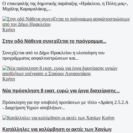
Ο επικεφαλής της δημοτικής παράταξης «Ηράκλειο, η Πόλη μας»,
Μιχάλης Καραμαλάκης,...
Κρήτη
Στην οδό Νάθενα συνεχίζεται το πρόγραμμα...
Συνεχίζεται από το Δήμο Ηρακλείου η υλοποίηση του
προγράμματος ασφαλτοστρώσεων και...
Κρήτη
Νέα πρόσκληση 8 εκατ. ευρώ για έργα διαχείρισης...
Πρόσκληση για την υποβολή προτάσεων με τίτλο «Δράση 2.5.2.Α
- Διαχείριση Υγρών αποβλήτων...
Κρήτη
Κατάλληλες για κολύμβηση οι ακτές των Χανίων