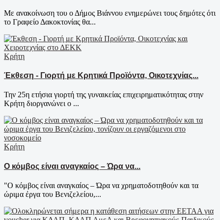
Με ανακοίνωση του ο Δήμος Βιάννου ενημερώνει τους δημότες ότι
το Γραφείο Δακοκτονίας θα...
Κρήτη
Έκθεση - Γιορτή με Κρητικά Προϊόντα, Οικοτεχνίας...
Την 25η ετήσια γιορτή της γυναικείας επιχειρηματικότητας στην
Κρήτη διοργανώνει ο ...
Κρήτη
Ο κόμβος είναι αναγκαίος – Ώρα να...
"Ο κόμβος είναι αναγκαίος – Ώρα να χρηματοδοτηθούν και τα
ώριμα έργα του Βενιζελείου,...