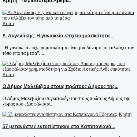
Κρήτη - Περισσότερα Άρθρα...
Κρήτη
Λ. Αυγενάκης: Η γυναικεία επιχειρηματικότητα...
"Η γυναικεία επιχειρηματικότητα είναι μια δύναμη που αλλάζει τον
τόπο από τα μέσα",...
Κρήτη
Ο Δήμος Μαλεβιζίου στους πρώτους Δήμους της...
Ο Δήμος Μαλεβιζίου συγκαταλέγεται στους πρώτους Δήμους της
χώρας που εξασφάλισαν...
Κρήτη
57 μετανάστες εντοπίστηκαν στα Καπετανιανά...