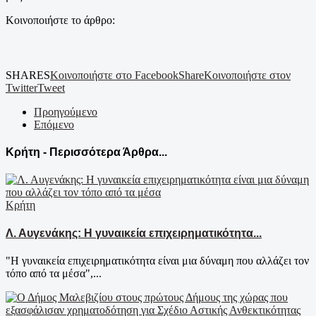
Κοινοποιήστε το άρθρο:
SHARES
Κοινοποιήστε στο Facebook
Share
Κοινοποιήστε στον
Twitter
Tweet
Προηγούμενο
Επόμενο
Κρήτη - Περισσότερα Άρθρα...
Κρήτη
Λ. Αυγενάκης: Η γυναικεία επιχειρηματικότητα...
"Η γυναικεία επιχειρηματικότητα είναι μια δύναμη που αλλάζει τον
τόπο από τα μέσα",...