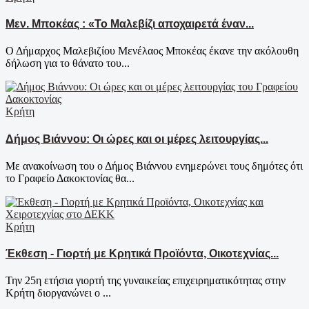
Μεν. Μποκέας : «Το Μαλεβίζι αποχαιρετά έναν...
Ο Δήμαρχος Μαλεβιζίου Μενέλαος Μποκέας έκανε την ακόλουθη
δήλωση για το θάνατο του...
Κρήτη
Δήμος Βιάννου: Οι ώρες και οι μέρες λειτουργίας...
Με ανακοίνωση του ο Δήμος Βιάννου ενημερώνει τους δημότες ότι
το Γραφείο Δακοκτονίας θα...
Κρήτη
Έκθεση - Γιορτή με Κρητικά Προϊόντα, Οικοτεχνίας...
Την 25η ετήσια γιορτή της γυναικείας επιχειρηματικότητας στην
Κρήτη διοργανώνει ο ...