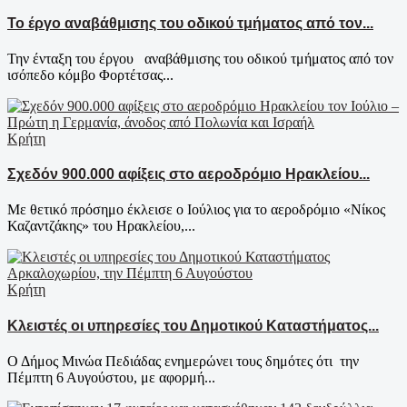
Το έργο αναβάθμισης του οδικού τμήματος από τον...
Την ένταξη του έργου αναβάθμισης του οδικού τμήματος από τον
ισόπεδο κόμβο Φορτέτσας...
Κρήτη
Σχεδόν 900.000 αφίξεις στο αεροδρόμιο Ηρακλείου...
Με θετικό πρόσημο έκλεισε ο Ιούλιος για το αεροδρόμιο «Νίκος
Καζαντζάκης» του Ηρακλείου,...
Κρήτη
Κλειστές οι υπηρεσίες του Δημοτικού Καταστήματος...
Ο Δήμος Μινώα Πεδιάδας ενημερώνει τους δημότες ότι την
Πέμπτη 6 Αυγούστου, με αφορμή...