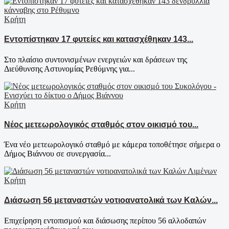
Κρήτη
Εντοπίστηκαν 17 φυτείες και κατασχέθηκαν 143...
Στο πλαίσιο συντονισμένων ενεργειών και δράσεων της
Διεύθυνσης Αστυνομίας Ρεθύμνης για...
Κρήτη
Νέος μετεωρολογικός σταθμός στον οικισμό του...
Ένα νέο μετεωρολογικό σταθμό με κάμερα τοποθέτησε σήμερα ο
Δήμος Βιάννου σε συνεργασία...
Κρήτη
Διάσωση 56 μεταναστών νοτιοανατολικά των Καλών...
Επιχείρηση εντοπισμού και διάσωσης περίπου 56 αλλοδαπών