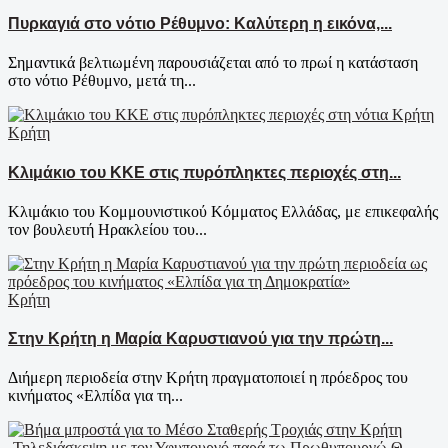
Πυρκαγιά στο νότιο Ρέθυμνο: Καλύτερη η εικόνα,...
Σημαντικά βελτιωμένη παρουσιάζεται από το πρωί η κατάσταση
στο νότιο Ρέθυμνο, μετά τη...
Κρήτη
Κλιμάκιο του ΚΚΕ στις πυρόπληκτες περιοχές στη...
Κλιμάκιο του Κομμουνιστικού Κόμματος Ελλάδας, με επικεφαλής
τον βουλευτή Ηρακλείου του...
Κρήτη
Στην Κρήτη η Μαρία Καρυστιανού για την πρώτη...
Διήμερη περιοδεία στην Κρήτη πραγματοποιεί η πρόεδρος του
κινήματος «Ελπίδα για τη...