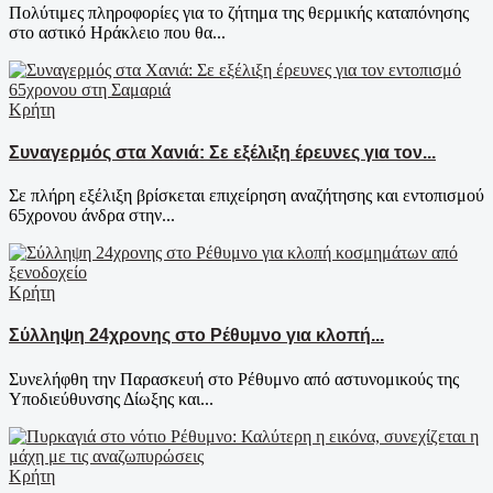
Πολύτιμες πληροφορίες για το ζήτημα της θερμικής καταπόνησης
στο αστικό Ηράκλειο που θα...
Κρήτη
Συναγερμός στα Χανιά: Σε εξέλιξη έρευνες για τον...
Σε πλήρη εξέλιξη βρίσκεται επιχείρηση αναζήτησης και εντοπισμού
65χρονου άνδρα στην...
Κρήτη
Σύλληψη 24χρονης στο Ρέθυμνο για κλοπή...
Συνελήφθη την Παρασκευή στο Ρέθυμνο από αστυνομικούς της
Υποδιεύθυνσης Δίωξης και...
Κρήτη