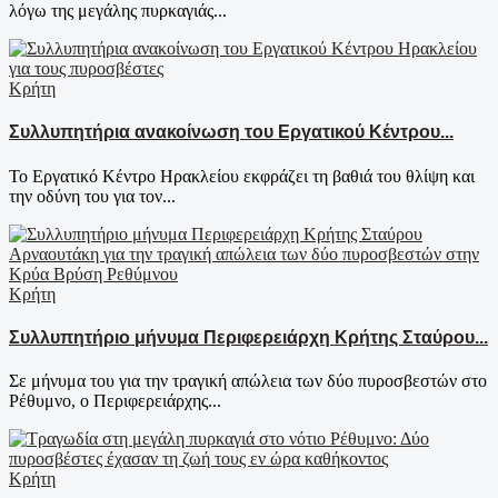
λόγω της μεγάλης πυρκαγιάς...
Κρήτη
Συλλυπητήρια ανακοίνωση του Εργατικού Κέντρου...
Το Εργατικό Κέντρο Ηρακλείου εκφράζει τη βαθιά του θλίψη και
την οδύνη του για τον...
Κρήτη
Συλλυπητήριο μήνυμα Περιφερειάρχη Κρήτης Σταύρου...
Σε μήνυμα του για την τραγική απώλεια των δύο πυροσβεστών στο
Ρέθυμνο, ο Περιφερειάρχης...
Κρήτη