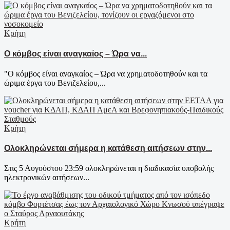
Κρήτη
Ο κόμβος είναι αναγκαίος – Ώρα να...
"Ο κόμβος είναι αναγκαίος – Ώρα να χρηματοδοτηθούν και τα
ώριμα έργα του Βενιζελείου,...
Κρήτη
Ολοκληρώνεται σήμερα η κατάθεση αιτήσεων στην...
Στις 5 Αυγούστου 23:59 ολοκληρώνεται η διαδικασία υποβολής
ηλεκτρονικών αιτήσεων...
Κρήτη