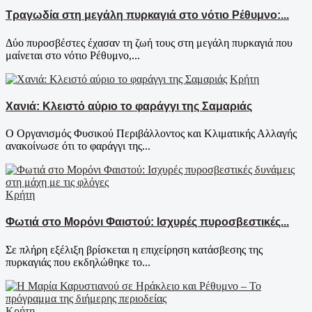
Τραγωδία στη μεγάλη πυρκαγιά στο νότιο Ρέθυμνο:...
Δύο πυροσβέστες έχασαν τη ζωή τους στη μεγάλη πυρκαγιά που
μαίνεται στο νότιο Ρέθυμνο,...
Κρήτη
Χανιά: Κλειστό αύριο το φαράγγι της Σαμαριάς
Ο Οργανισμός Φυσικού Περιβάλλοντος και Κλιματικής Αλλαγής
ανακοίνωσε ότι το φαράγγι της...
Κρήτη
Φωτιά στο Μορόνι Φαιστού: Ισχυρές πυροσβεστικές...
Σε πλήρη εξέλιξη βρίσκεται η επιχείρηση κατάσβεσης της
πυρκαγιάς που εκδηλώθηκε το...
Κρήτη