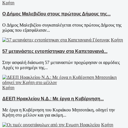
Κρήτη
Ο Δήμος Μαλεβιζίου στους πρώτους Δήμους της...
Ο Δήμος Μαλεβιζίου συγκαταλέγεται στους πρώτους Δήμους της
χώρας που εξασφάλισαν...
Κρήτη
57 μετανάστες εντοπίστηκαν στα Καπετανιανά...
Στην ασφαλή διάσωση 57 μεταναστών προχώρησαν οι αρμόδιες
Αρχές το μεσημέρι της...
Κρήτη
ΔΕΕΠ Ηρακλείου Ν.Δ.: Με έργα η Κυβέρνηση...
Με έργα η Κυβέρνηση του Κυριάκου Μητσοτάκη, οδηγεί την
Κρήτη στο μέλλον και για ακόμη...
Κρήτη