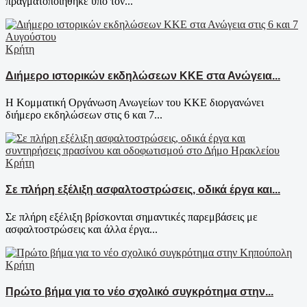
πραγματοποιήθηκε υπό τον...
Κρήτη
Διήμερο ιστορικών εκδηλώσεων ΚΚΕ στα Ανώγεια...
Η Κομματική Οργάνωση Ανωγείων του ΚΚΕ διοργανώνει
διήμερο εκδηλώσεων στις 6 και 7...
Κρήτη
Σε πλήρη εξέλιξη ασφαλτοστρώσεις, οδικά έργα και...
Σε πλήρη εξέλιξη βρίσκονται σημαντικές παρεμβάσεις με
ασφαλτοστρώσεις και άλλα έργα...
Κρήτη
Πρώτο βήμα για το νέο σχολικό συγκρότημα στην...