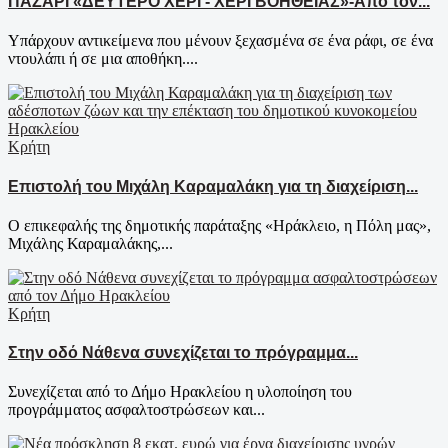
ΠΑΖΑΡΙ «ΔΕΥΤΕΡΟ ΧΕΡΙ - ΧΕΡΙ ΒΟΗΘΕΙΑΣ»-Από τον...
Υπάρχουν αντικείμενα που μένουν ξεχασμένα σε ένα ράφι, σε ένα
ντουλάπι ή σε μια αποθήκη....
Κρήτη
Επιστολή του Μιχάλη Καραμαλάκη για τη διαχείριση...
Ο επικεφαλής της δημοτικής παράταξης «Ηράκλειο, η Πόλη μας»,
Μιχάλης Καραμαλάκης,...
Κρήτη
Στην οδό Νάθενα συνεχίζεται το πρόγραμμα...
Συνεχίζεται από το Δήμο Ηρακλείου η υλοποίηση του
προγράμματος ασφαλτοστρώσεων και...