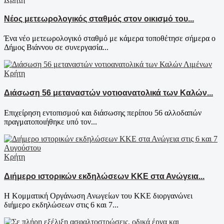
Νέος μετεωρολογικός σταθμός στον οικισμό του...
Ένα νέο μετεωρολογικό σταθμό με κάμερα τοποθέτησε σήμερα ο
Δήμος Βιάννου σε συνεργασία...
Κρήτη
Διάσωση 56 μεταναστών νοτιοανατολικά των Καλών...
Επιχείρηση εντοπισμού και διάσωσης περίπου 56 αλλοδαπών
πραγματοποιήθηκε υπό τον...
Κρήτη
Διήμερο ιστορικών εκδηλώσεων ΚΚΕ στα Ανώγεια...
Η Κομματική Οργάνωση Ανωγείων του ΚΚΕ διοργανώνει
διήμερο εκδηλώσεων στις 6 και 7...