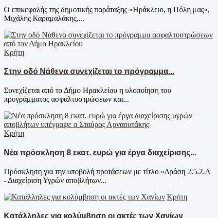
Ο επικεφαλής της δημοτικής παράταξης «Ηράκλειο, η Πόλη μας»,
Μιχάλης Καραμαλάκης,...
Κρήτη
Στην οδό Νάθενα συνεχίζεται το πρόγραμμα...
Συνεχίζεται από το Δήμο Ηρακλείου η υλοποίηση του
προγράμματος ασφαλτοστρώσεων και...
Κρήτη
Νέα πρόσκληση 8 εκατ. ευρώ για έργα διαχείρισης...
Πρόσκληση για την υποβολή προτάσεων με τίτλο «Δράση 2.5.2.Α
- Διαχείριση Υγρών αποβλήτων...
Κρήτη
Κατάλληλες για κολύμβηση οι ακτές των Χανίων