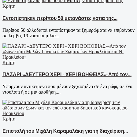
Κρήτη
Εντοπίστηκαν περίπου 50 μετανάστες νότια της...
Περίπου 50 αλλοδαποί εντοπίστηκαν τα ξημερώματα να επιβαίνουν
σε λέμβο, 19 ναυτικά μίλια...
Κρήτη
ΠΑΖΑΡΙ «ΔΕΥΤΕΡΟ ΧΕΡΙ - ΧΕΡΙ ΒΟΗΘΕΙΑΣ»-Από τον...
Υπάρχουν αντικείμενα που μένουν ξεχασμένα σε ένα ράφι, σε ένα
ντουλάπι ή σε μια αποθήκη....
Κρήτη
Επιστολή του Μιχάλη Καραμαλάκη για τη διαχείριση...