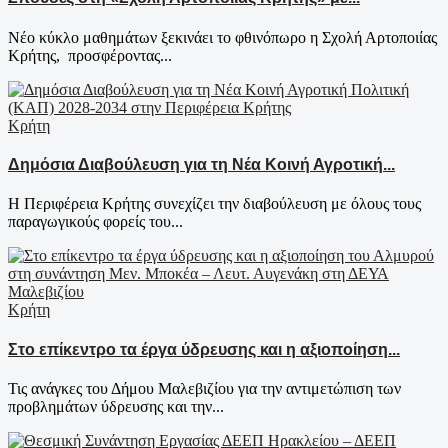
Νέο κύκλο μαθημάτων ξεκινάει το φθινόπωρο η Σχολή Αρτοποιίας
Κρήτης, προσφέροντας...
Κρήτη
Δημόσια Διαβούλευση για τη Νέα Κοινή Αγροτική...
Η Περιφέρεια Κρήτης συνεχίζει την διαβούλευση με όλους τους
παραγωγικούς φορείς του...
Κρήτη
Στο επίκεντρο τα έργα ύδρευσης και η αξιοποίηση...
Τις ανάγκες του Δήμου Μαλεβιζίου για την αντιμετώπιση των
προβλημάτων ύδρευσης και την...