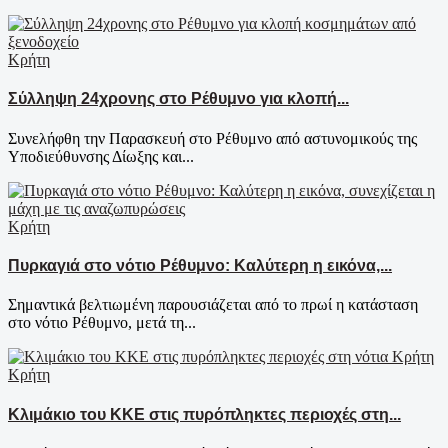
Κρήτη
Σύλληψη 24χρονης στο Ρέθυμνο για κλοπή...
Συνελήφθη την Παρασκευή στο Ρέθυμνο από αστυνομικούς της
Υποδιεύθυνσης Δίωξης και...
Κρήτη
Πυρκαγιά στο νότιο Ρέθυμνο: Καλύτερη η εικόνα,...
Σημαντικά βελτιωμένη παρουσιάζεται από το πρωί η κατάσταση
στο νότιο Ρέθυμνο, μετά τη...
Κρήτη
Κλιμάκιο του ΚΚΕ στις πυρόπληκτες περιοχές στη...