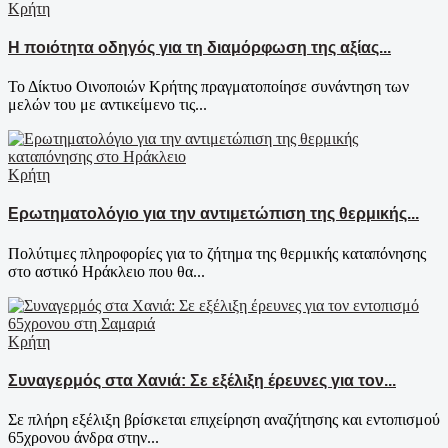
Κρήτη
Η ποιότητα οδηγός για τη διαμόρφωση της αξίας...
Το Δίκτυο Οινοποιών Κρήτης πραγματοποίησε συνάντηση των
μελών του με αντικείμενο τις...
Κρήτη
Ερωτηματολόγιο για την αντιμετώπιση της θερμικής...
Πολύτιμες πληροφορίες για το ζήτημα της θερμικής καταπόνησης
στο αστικό Ηράκλειο που θα...
Κρήτη
Συναγερμός στα Χανιά: Σε εξέλιξη έρευνες για τον...
Σε πλήρη εξέλιξη βρίσκεται επιχείρηση αναζήτησης και εντοπισμού
65χρονου άνδρα στην...