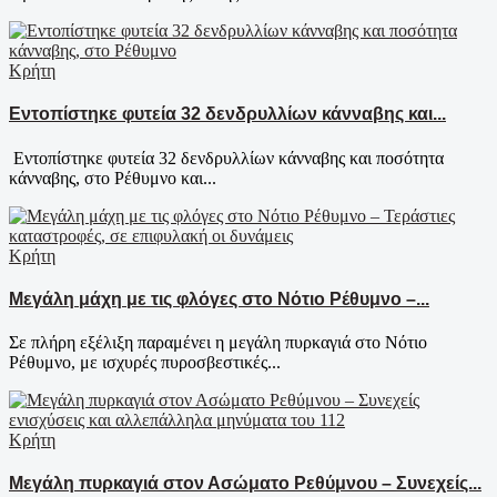
Κρήτη
Εντοπίστηκε φυτεία 32 δενδρυλλίων κάνναβης και...
Εντοπίστηκε φυτεία 32 δενδρυλλίων κάνναβης και ποσότητα
κάνναβης, στο Ρέθυμνο και...
Κρήτη
Μεγάλη μάχη με τις φλόγες στο Νότιο Ρέθυμνο –...
Σε πλήρη εξέλιξη παραμένει η μεγάλη πυρκαγιά στο Νότιο
Ρέθυμνο, με ισχυρές πυροσβεστικές...
Κρήτη
Μεγάλη πυρκαγιά στον Ασώματο Ρεθύμνου – Συνεχείς...