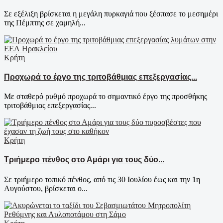
Σε εξέλιξη βρίσκεται η μεγάλη πυρκαγιά που ξέσπασε το μεσημέρι
της Πέμπτης σε χαμηλή...
Κρήτη
Προχωρά το έργο της τριτοβάθμιας επεξεργασίας...
Με σταθερό ρυθμό προχωρά το σημαντικό έργο της προσθήκης
τριτοβάθμιας επεξεργασίας...
Κρήτη
Τριήμερο πένθος στο Αμάρι για τους δύο...
Σε τριήμερο τοπικό πένθος, από τις 30 Ιουλίου έως και την 1η
Αυγούστου, βρίσκεται ο...