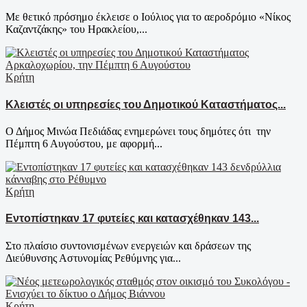
Με θετικό πρόσημο έκλεισε ο Ιούλιος για το αεροδρόμιο «Νίκος
Καζαντζάκης» του Ηρακλείου,...
Κρήτη
Κλειστές οι υπηρεσίες του Δημοτικού Καταστήματος...
Ο Δήμος Μινώα Πεδιάδας ενημερώνει τους δημότες ότι την
Πέμπτη 6 Αυγούστου, με αφορμή...
Κρήτη
Εντοπίστηκαν 17 φυτείες και κατασχέθηκαν 143...
Στο πλαίσιο συντονισμένων ενεργειών και δράσεων της
Διεύθυνσης Αστυνομίας Ρεθύμνης για...
Κρήτη