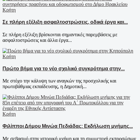
Κρήτη
Σε πλήρη εξέλιξη ασφαλτοστρώσεις, οδικά έργα και...
Σε πλήρη εξέλιξη βρίσκονται σημαντικές παρεμβάσεις με
ασφαλτοστρώσεις και άλλα έργα...
Κρήτη
Πρώτο βήμα για το νέο σχολικό συγκρότημα στην...
Με στόχο την κάλυψη των αναγκών της προσχολικής και
πρωτοβάθμιας εκπαίδευσης, η Δημοτική...
Κρήτη
Φιλίπποι Δήμου Μινώα Πεδιάδας: Εκδήλωση μνήμης...
Με σεβασμό στην ιστορική μνήμη και τη συμμετοχή εκπροσώπων