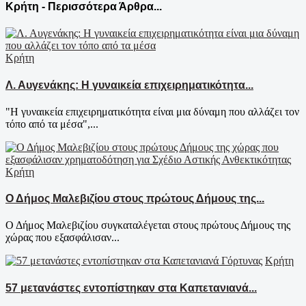
Κρήτη - Περισσότερα Άρθρα...
Κρήτη
Λ. Αυγενάκης: Η γυναικεία επιχειρηματικότητα...
"Η γυναικεία επιχειρηματικότητα είναι μια δύναμη που αλλάζει τον
τόπο από τα μέσα",...
Κρήτη
Ο Δήμος Μαλεβιζίου στους πρώτους Δήμους της...
Ο Δήμος Μαλεβιζίου συγκαταλέγεται στους πρώτους Δήμους της
χώρας που εξασφάλισαν...
Κρήτη
57 μετανάστες εντοπίστηκαν στα Καπετανιανά...