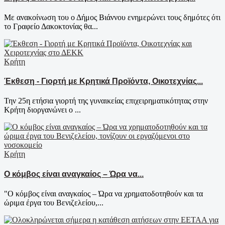
Με ανακοίνωση του ο Δήμος Βιάννου ενημερώνει τους δημότες ότι
το Γραφείο Δακοκτονίας θα...
Κρήτη
Έκθεση - Γιορτή με Κρητικά Προϊόντα, Οικοτεχνίας...
Την 25η ετήσια γιορτή της γυναικείας επιχειρηματικότητας στην
Κρήτη διοργανώνει ο ...
Κρήτη
Ο κόμβος είναι αναγκαίος – Ώρα να...
"Ο κόμβος είναι αναγκαίος – Ώρα να χρηματοδοτηθούν και τα
ώριμα έργα του Βενιζελείου,...