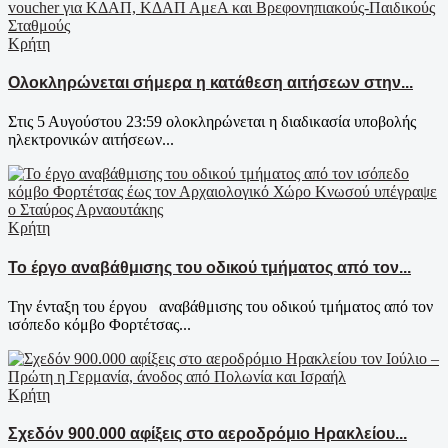
Κρήτη
Ολοκληρώνεται σήμερα η κατάθεση αιτήσεων στην...
Στις 5 Αυγούστου 23:59 ολοκληρώνεται η διαδικασία υποβολής
ηλεκτρονικών αιτήσεων...
Κρήτη
Το έργο αναβάθμισης του οδικού τμήματος από τον...
Την ένταξη του έργου αναβάθμισης του οδικού τμήματος από τον
ισόπεδο κόμβο Φορτέτσας...
Κρήτη
Σχεδόν 900.000 αφίξεις στο αεροδρόμιο Ηρακλείου...