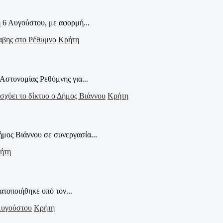
 6 Αυγούστου, με αφορμή...
Κρήτη
Αστυνομίας Ρεθύμνης για...
Κρήτη
μος Βιάννου σε συνεργασία...
ήτη
τοποιήθηκε υπό τον...
Κρήτη