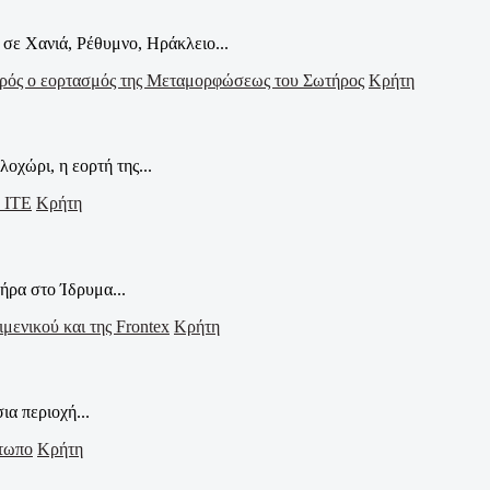
σε Χανιά, Ρέθυμνο, Ηράκλειο...
Κρήτη
οχώρι, η εορτή της...
Κρήτη
ήρα στο Ίδρυμα...
Κρήτη
α περιοχή...
Κρήτη