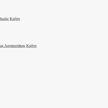
Κρήτη
Κρήτη