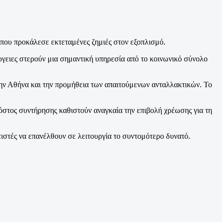
 που προκάλεσε εκτεταμένες ζημιές στον εξοπλισμό.
έργειες στερούν μια σημαντική υπηρεσία από το κοινωνικό σύνολο
την Αθήνα και την προμήθεια των απαιτούμενων ανταλλακτικών. Το
στος συντήρησης καθιστούν αναγκαία την επιβολή χρέωσης για τη
τιστές να επανέλθουν σε λειτουργία το συντομότερο δυνατό.