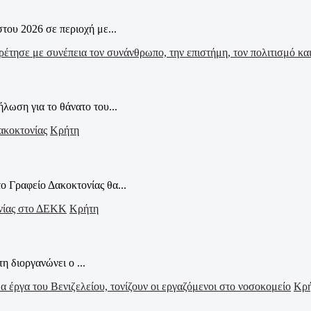
ου 2026 σε περιοχή με...
ωση για το θάνατο του...
Κρήτη
ο Γραφείο Δακοκτονίας θα...
Κρήτη
η διοργανώνει ο ...
Κρ