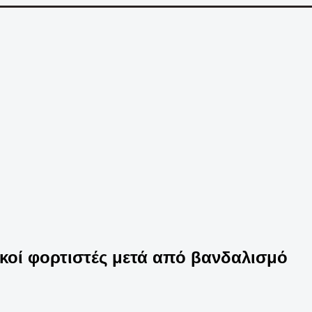
ικοί φορτιστές μετά από βανδαλισμό