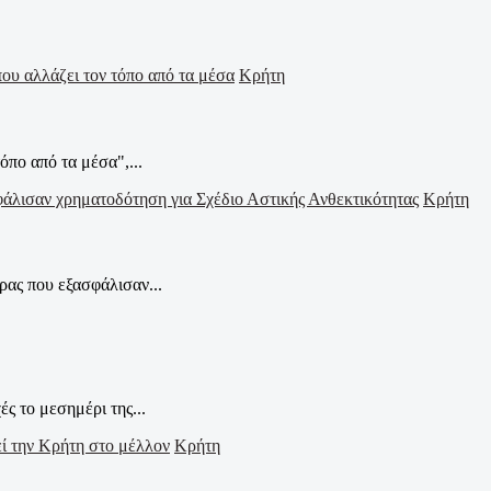
Κρήτη
όπο από τα μέσα",...
Κρήτη
ας που εξασφάλισαν...
 το μεσημέρι της...
Κρήτη