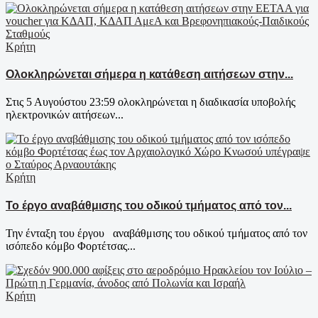
Κρήτη
Ολοκληρώνεται σήμερα η κατάθεση αιτήσεων στην...
Στις 5 Αυγούστου 23:59 ολοκληρώνεται η διαδικασία υποβολής
ηλεκτρονικών αιτήσεων...
Κρήτη
Το έργο αναβάθμισης του οδικού τμήματος από τον...
Την ένταξη του έργου αναβάθμισης του οδικού τμήματος από τον
ισόπεδο κόμβο Φορτέτσας...
Κρήτη