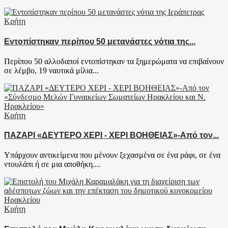
Κρήτη
Εντοπίστηκαν περίπου 50 μετανάστες νότια της...
Περίπου 50 αλλοδαποί εντοπίστηκαν τα ξημερώματα να επιβαίνουν
σε λέμβο, 19 ναυτικά μίλια...
Κρήτη
ΠΑΖΑΡΙ «ΔΕΥΤΕΡΟ ΧΕΡΙ - ΧΕΡΙ ΒΟΗΘΕΙΑΣ»-Από τον...
Υπάρχουν αντικείμενα που μένουν ξεχασμένα σε ένα ράφι, σε ένα
ντουλάπι ή σε μια αποθήκη....
Κρήτη