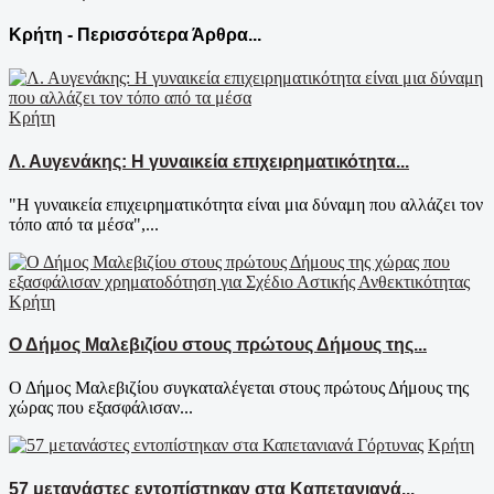
Κρήτη - Περισσότερα Άρθρα...
Κρήτη
Λ. Αυγενάκης: Η γυναικεία επιχειρηματικότητα...
"Η γυναικεία επιχειρηματικότητα είναι μια δύναμη που αλλάζει τον
τόπο από τα μέσα",...
Κρήτη
Ο Δήμος Μαλεβιζίου στους πρώτους Δήμους της...
Ο Δήμος Μαλεβιζίου συγκαταλέγεται στους πρώτους Δήμους της
χώρας που εξασφάλισαν...
Κρήτη
57 μετανάστες εντοπίστηκαν στα Καπετανιανά...