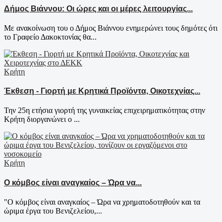
Δήμος Βιάννου: Οι ώρες και οι μέρες λειτουργίας...
Με ανακοίνωση του ο Δήμος Βιάννου ενημερώνει τους δημότες ότι
το Γραφείο Δακοκτονίας θα...
Κρήτη
Έκθεση - Γιορτή με Κρητικά Προϊόντα, Οικοτεχνίας...
Την 25η ετήσια γιορτή της γυναικείας επιχειρηματικότητας στην
Κρήτη διοργανώνει ο ...
Κρήτη
Ο κόμβος είναι αναγκαίος – Ώρα να...
"Ο κόμβος είναι αναγκαίος – Ώρα να χρηματοδοτηθούν και τα
ώριμα έργα του Βενιζελείου,...