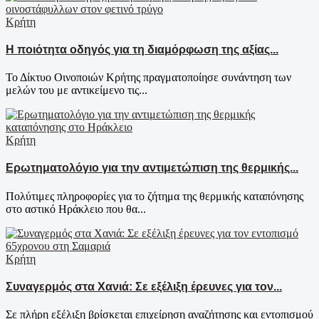
Κρήτη
Η ποιότητα οδηγός για τη διαμόρφωση της αξίας...
Το Δίκτυο Οινοποιών Κρήτης πραγματοποίησε συνάντηση των
μελών του με αντικείμενο τις...
Κρήτη
Ερωτηματολόγιο για την αντιμετώπιση της θερμικής...
Πολύτιμες πληροφορίες για το ζήτημα της θερμικής καταπόνησης
στο αστικό Ηράκλειο που θα...
Κρήτη
Συναγερμός στα Χανιά: Σε εξέλιξη έρευνες για τον...
Σε πλήρη εξέλιξη βρίσκεται επιχείρηση αναζήτησης και εντοπισμού