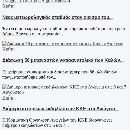
Κρήτη
Νέος μετεωρολογικός σταθμός στον οικισμό του...
Ένα νέο μετεωρολογικό σταθμό με κάμερα τοποθέτησε σήμερα ο
Δήμος Βιάννου σε συνεργασία...
Κρήτη
Διάσωση 56 μεταναστών νοτιοανατολικά των Καλών...
Επιχείρηση εντοπισμού και διάσωσης περίπου 56 αλλοδαπών
πραγματοποιήθηκε υπό τον...
Κρήτη
Διήμερο ιστορικών εκδηλώσεων ΚΚΕ στα Ανώγεια...
Η Κομματική Οργάνωση Ανωγείων του ΚΚΕ διοργανώνει
διήμερο εκδηλώσεων στις 6 και 7...