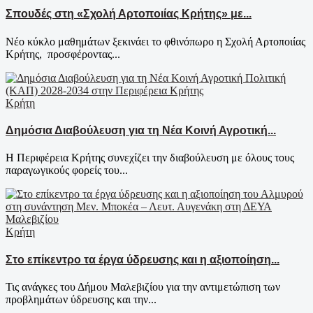
Σπουδές στη «Σχολή Αρτοποιίας Κρήτης» με...
Νέο κύκλο μαθημάτων ξεκινάει το φθινόπωρο η Σχολή Αρτοποιίας
Κρήτης, προσφέροντας...
Κρήτη
Δημόσια Διαβούλευση για τη Νέα Κοινή Αγροτική...
Η Περιφέρεια Κρήτης συνεχίζει την διαβούλευση με όλους τους
παραγωγικούς φορείς του...
Κρήτη
Στο επίκεντρο τα έργα ύδρευσης και η αξιοποίηση...
Τις ανάγκες του Δήμου Μαλεβιζίου για την αντιμετώπιση των
προβλημάτων ύδρευσης και την...