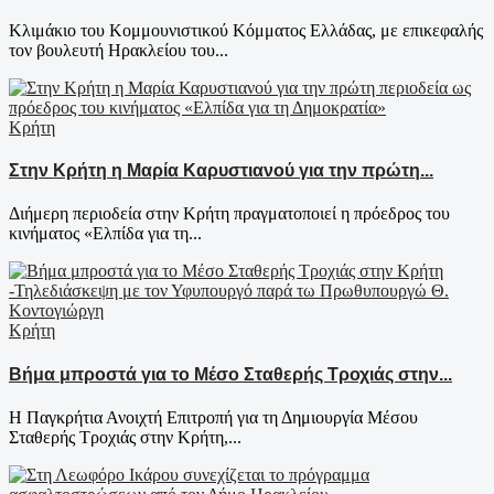
Κλιμάκιο του Κομμουνιστικού Κόμματος Ελλάδας, με επικεφαλής
τον βουλευτή Ηρακλείου του...
Κρήτη
Στην Κρήτη η Μαρία Καρυστιανού για την πρώτη...
Διήμερη περιοδεία στην Κρήτη πραγματοποιεί η πρόεδρος του
κινήματος «Ελπίδα για τη...
Κρήτη
Βήμα μπροστά για το Μέσο Σταθερής Τροχιάς στην...
Η Παγκρήτια Ανοιχτή Επιτροπή για τη Δημιουργία Μέσου
Σταθερής Τροχιάς στην Κρήτη,...