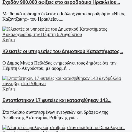
Σχεδόν 900.000 αφίξεις στο αεροδρόμιο Ηρακλείου...
Με θετικό πρόσημο έκλεισε ο Ιούλιος για το αεροδρόμιο «Νίκος
Καζαντζάκης» του Ηρακλείου,...
Κρήτη
Κλειστές οι υπηρεσίες του Δημοτικού Καταστήματος...
Ο Δήμος Μινώα Πεδιάδας ενημερώνει τους δημότες ότι την
Πέμπτη 6 Αυγούστου, με αφορμή...
Κρήτη
Εντοπίστηκαν 17 φυτείες και κατασχέθηκαν 143...
Στο πλαίσιο συντονισμένων ενεργειών και δράσεων της
Διεύθυνσης Αστυνομίας Ρεθύμνης για...