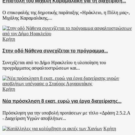
Επιστολή του Μιχάλη Καραμαλάκη για τη διαχείριση...
Ο επικεφαλής της δημοτικής παράταξης «Ηράκλειο, η Πόλη μας»,
Μιχάλης Καραμαλάκης,...
Κρήτη
Στην οδό Νάθενα συνεχίζεται το πρόγραμμα...
Συνεχίζεται από το Δήμο Ηρακλείου η υλοποίηση του
προγράμματος ασφαλτοστρώσεων και...
Κρήτη
Νέα πρόσκληση 8 εκατ. ευρώ για έργα διαχείρισης...
Πρόσκληση για την υποβολή προτάσεων με τίτλο «Δράση 2.5.2.Α
- Διαχείριση Υγρών αποβλήτων...
Κρήτη