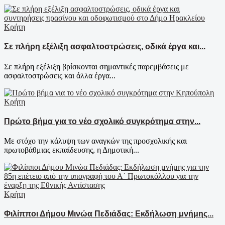
Κρήτη
Σε πλήρη εξέλιξη ασφαλτοστρώσεις, οδικά έργα και...
Σε πλήρη εξέλιξη βρίσκονται σημαντικές παρεμβάσεις με
ασφαλτοστρώσεις και άλλα έργα...
Κρήτη
Πρώτο βήμα για το νέο σχολικό συγκρότημα στην...
Με στόχο την κάλυψη των αναγκών της προσχολικής και
πρωτοβάθμιας εκπαίδευσης, η Δημοτική...
Κρήτη
Φιλίπποι Δήμου Μινώα Πεδιάδας: Εκδήλωση μνήμης...