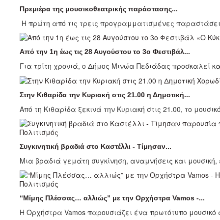
Πρεμιέρα της μουσικοθεατρικής παράστασης...
Η πρώτη από τις τρεις προγραμματισμένες παραστάσεις
Από την 1η έως τις 28 Αυγούστου το 3ο Φεστιβάλ...
Για τρίτη χρονιά, ο Δήμος Μινώα Πεδιάδας προσκαλεί κατ
Στην Κιθαρίδα την Κυριακή στις 21.00 η Δημοτική...
Από τη Κιθαρίδα ξεκινά την Κυριακή στις 21.00, το μουσικ
Πολιτισμός
Συγκινητική βραδιά στο Καστέλλι - Τίμησαν...
Μια βραδιά γεμάτη συγκίνηση, αναμνήσεις και μουσική, έ
Πολιτισμός
“Μίμης Πλέσσας… αλλιώς” με την Ορχήστρα Vamos -...
Η Ορχήστρα Vamos παρουσιάζει ένα πρωτότυπο μουσικό 