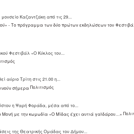
μουσείο Καζαντζάκη από τις 29...
κού Φεστιβάλ «Ο Κύκλος του...
ιτισμός
 αύριο Τρίτη στις 21.00 η...
Πολιτισμός
ούστου η Ψαρή Φοράδα, μέσα από το...
Πολι
σεις της Θεατρικής Ομάδας του Δήμου...