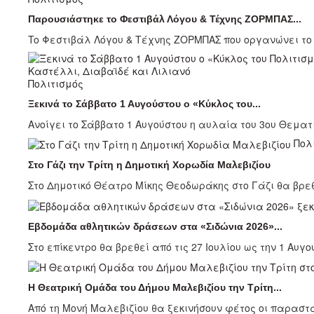
Παρουσιάστηκε το Φεστιβάλ Λόγου & Τέχνης ΖΟΡΜΠΑΣ...
To Φεστιβάλ Λόγου & Τέχνης ΖΟΡΜΠΑΣ που οργανώνει το 
Πολιτισμός
Ξεκινά το Σάββατο 1 Αυγούστου ο «Κύκλος του...
Ανοίγει το Σάββατο 1 Αυγούστου η αυλαία του 3ου Θεματι
Πολ
Στο Γάζι την Τρίτη η Δημοτική Χορωδία Μαλεβιζίου
Στο Δημοτικό Θέατρο Μίκης Θεοδωράκης στο Γάζι θα βρεθεί
Εβδομάδα αθλητικών δράσεων στα «Σιδώνια 2026»...
Στο επίκεντρο θα βρεθεί από τις 27 Ιουλίου ως την 1 Αυγ
Η Θεατρική Ομάδα του Δήμου Μαλεβιζίου την Τρίτη...
Από τη Μονή Μαλεβιζίου θα ξεκινήσουν φέτος οι παραστά