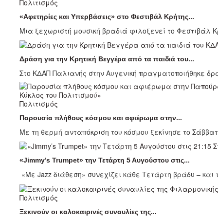
Πολιτισμός
«Αφετηρίες και Υπερβάσεις» στο Φεστιβάλ Κρήτης...
Μια ξεχωριστή μουσική βραδιά φιλοξενεί το Φεστιβάλ Κρ
Δράση για την Κρητική Βεγγέρα από τα παιδιά του...
Στο ΚΔΑΠ Παλιανής στην Αυγενική πραγματοποιήθηκε δρά
Πολιτισμός
Παρουσία πλήθους κόσμου και αφιέρωμα στην...
Με τη θερμή ανταπόκριση του κόσμου ξεκίνησε το Σάββατο
«Jimmy’s Trumpet» την Τετάρτη 5 Αυγούστου στις...
«Με Jazz διάθεση» συνεχίζει κάθε Τετάρτη βράδυ – και το
Πολιτισμός
Ξεκινούν οι καλοκαιρινές συναυλίες της...