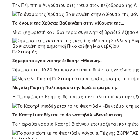
Την Πέμπτη 6 Αυγούστου στις 19:00 στον πεζόδρομο της Λ.
Το όνομα της Χρύσας Βαθιανάκη στην αίθουσα της...
Μια ξεχωριστή και ιδιαίτερα συγκινητική βραδιά έζησαν 
Πολιτισμός
Σήμερα τα εγκαίνια της έκθεσης «Μόνιμη...
Σήμερα στις 19.30 θα πραγματοποιηθούν τα εγκαίνια της
Μεγάλη Γιορτή Πολιτισμού στην Ιεράπετρα με τη...
Η Περιφέρεια Κρήτης, θέτοντας τον πολιτισμό και την εξ
Το Καστρί υποδέχεται το 4ο Φεστιβάλ «Βεντέμα στη...
Το παραθαλάσσιο Καστρί Βιάννου ετοιμάζεται και φέτος
Πολιτισμός