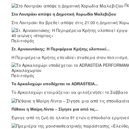
Π
Στο Λουτράκι απόψε η Δημοτική Χορωδία Μαλεβιζίου
Στο Λουτράκι θα βρεθεί απόψε στις 21.00 η Δημοτική Χορ
Πολιτισμός
Στ. Αρναουτάκης: Η Περιφέρεια Κρήτης υλοποιεί...
Η Περιφέρεια Κρήτης επενδύει σταθερά στον πολιτισμό, ό
Πολιτισμός
Το Αρκαλοχώρι υποδέχεται το ADRASTEIA...
Το Αρκαλοχώρι ετοιμάζεται να φιλοξενήσει το Σάββατο 25 
Πέθανε η Μαίρη Λίντα – Σίγησε μια από τις...
Έφυγε από τη ζωή σε ηλικία 91 ετών η σπουδαία ερμηνεύτ