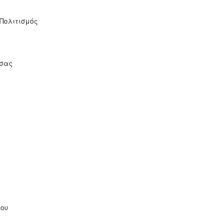
Πολιτισμός