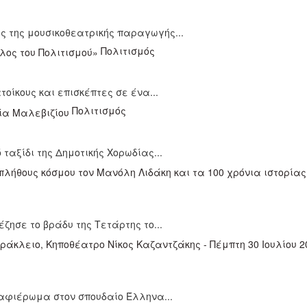
 της μουσικοθεατρικής παραγωγής...
Πολιτισμός
οίκους και επισκέπτες σε ένα...
Πολιτισμός
ό ταξίδι της Δημοτικής Χορωδίας...
ζησε το βράδυ της Τετάρτης το...
αφιέρωμα στον σπουδαίο Έλληνα...