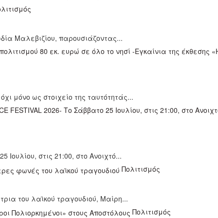
ολιτισμός
ωδία Μαλεβιζίου, παρουσιάζοντας...
χι μόνο ως στοιχείο της ταυτότητάς...
Ιουλίου, στις 21:00, στο Ανοιχτό...
Πολιτισμός
ρια του λαϊκού τραγουδιού, Μαίρη...
Πολιτισμός