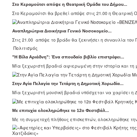
Στο Κεραμούτσι απόψε η Θεατρική Ομάδα του Δήμου...
Στο Κεραμούτσι θα βρεθεί απόψε στις 21.00 η Θεατρική 
Αναπληρώτρια Διοικήτρια Γενικό Νοσοκομείο...
Στις 21.00 απόψε το βράδυ θα ξεκινήσει η συναυλία του 
Πολιτισμός
"Η Βίλα Αριάδνη": Ένα σπουδαίο βιβλίο επιστρέφει...
Μία ξεχωριστή βραδιά αφιερωμένη στην ιστορία και τη μ
Στην Αγία Πελαγία την Τετάρτη η Δημοτική Χορωδία...
Μία ξεχωριστή μουσική βραδιά υπόσχεται να χαρίσει η Δ
Με επιτυχία ολοκληρώθηκε το 12ο Φεστιβάλ...
Με τη συμμετοχή πλήθους επισκεπτών, ολοκληρώθηκε την 