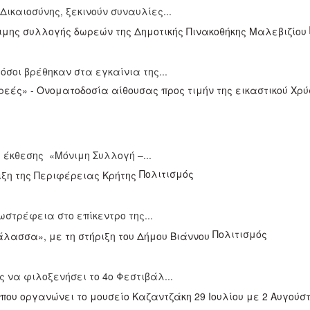
 Δικαιοσύνης, ξεκινούν συναυλίες...
όσοι βρέθηκαν στα εγκαίνια της...
 έκθεσης «Μόνιμη Συλλογή –...
Πολιτισμός
ωστρέφεια στο επίκεντρο της...
Πολιτισμός
 να φιλοξενήσει το 4ο Φεστιβάλ...