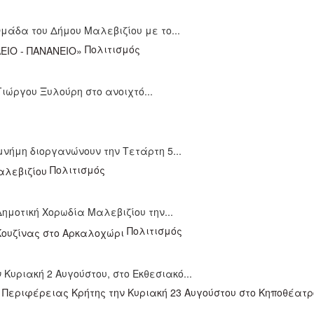
Ομάδα του Δήμου Μαλεβιζίου με το...
Πολιτισμός
Γιώργου Ξυλούρη στο ανοιχτό...
νήμη διοργανώνουν την Τετάρτη 5...
Πολιτισμός
ημοτική Χορωδία Μαλεβιζίου την...
Πολιτισμός
Κυριακή 2 Αυγούστου, στο Εκθεσιακό...