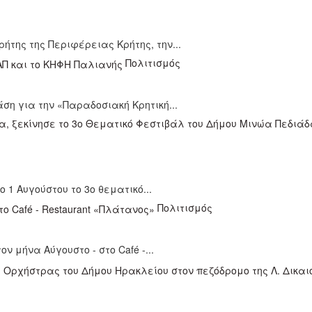
ήτης της Περιφέρειας Κρήτης, την...
Πολιτισμός
ση για την «Παραδοσιακή Κρητική...
 1 Αυγούστου το 3ο θεματικό...
Πολιτισμός
ν μήνα Αύγουστο - στο Café -...